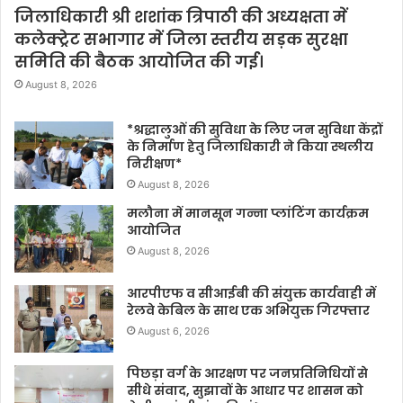
जिलाधिकारी श्री शशांक त्रिपाठी की अध्यक्षता में
कलेक्ट्रेट सभागार में जिला स्तरीय सड़क सुरक्षा
समिति की बैठक आयोजित की गई।
August 8, 2026
*श्रद्धालुओं की सुविधा के लिए जन सुविधा केंद्रों
के निर्माण हेतु जिलाधिकारी ने किया स्थलीय
निरीक्षण*
August 8, 2026
मलौना में मानसून गन्ना प्लांटिंग कार्यक्रम
आयोजित
August 8, 2026
आरपीएफ व सीआईबी की संयुक्त कार्यवाही में
रेलवे केबिल के साथ एक अभियुक्त गिरफ्तार
August 6, 2026
पिछड़ा वर्ग के आरक्षण पर जनप्रतिनिधियों से
सीधे संवाद, सुझावों के आधार पर शासन को