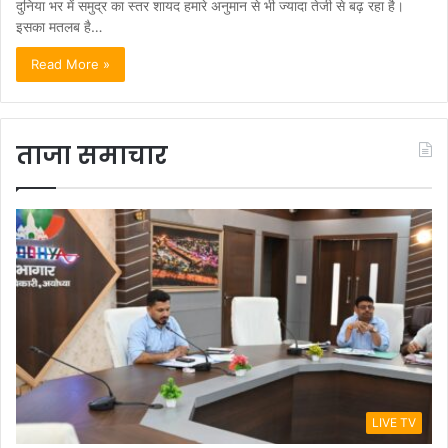
दुनिया भर में समुद्र का स्तर शायद हमारे अनुमान से भी ज्यादा तेजी से बढ़ रहा है।
इसका मतलब है…
Read More »
ताजा समाचार
LIVE TV