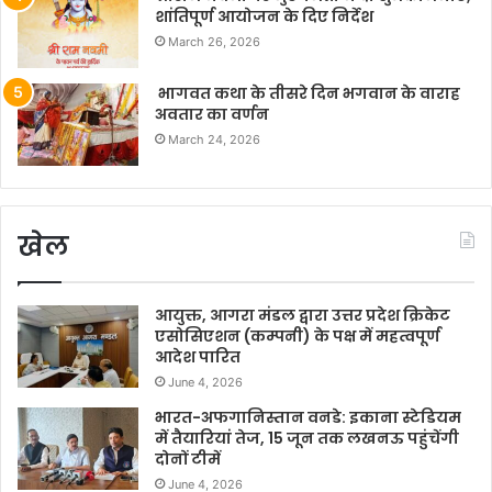
शांतिपूर्ण आयोजन के दिए निर्देश
March 26, 2026
भागवत कथा के तीसरे दिन भगवान के वाराह
अवतार का वर्णन
March 24, 2026
खेल
आयुक्त, आगरा मंडल द्वारा उत्तर प्रदेश क्रिकेट
एसोसिएशन (कम्पनी) के पक्ष में महत्वपूर्ण
आदेश पारित
June 4, 2026
भारत-अफगानिस्तान वनडे: इकाना स्टेडियम
में तैयारियां तेज, 15 जून तक लखनऊ पहुंचेंगी
दोनों टीमें
June 4, 2026