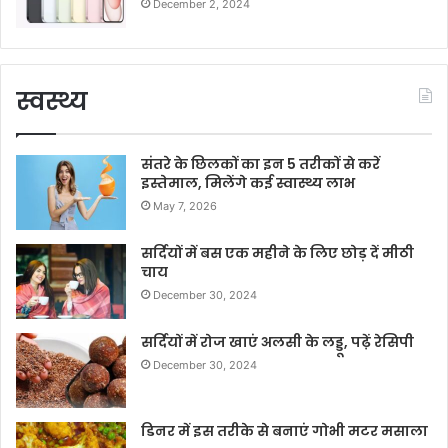
December 2, 2024
स्वस्थ्य
संतरे के छिलकों का इन 5 तरीकों से करें
इस्तेमाल, मिलेंगे कई स्वास्थ्य लाभ
May 7, 2026
सर्दियों में बस एक महीने के लिए छोड़ दें मीठी
चाय
December 30, 2024
सर्दियों में रोज खाएं अलसी के लड्डू, पढ़ें रेसिपी
December 30, 2024
डिनर में इस तरीके से बनाएं गोभी मटर मसाला