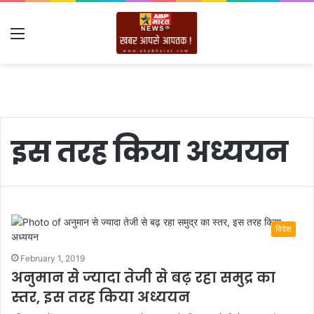
Menu
इस तरह किया अध्ययन
विदेश
February 1, 2019
अनुमान से ज्यादा तेजी से बढ़ रहा समुद्र का
स्तर, इस तरह किया अध्ययन