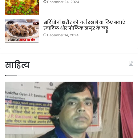
December 24, 2024
सर्दियों में शरीर को गर्म रखने के लिए बनाएं
स्वादिष्ट और पौष्टिक खजूर के लड्डू
December 14, 2024
साहित्य