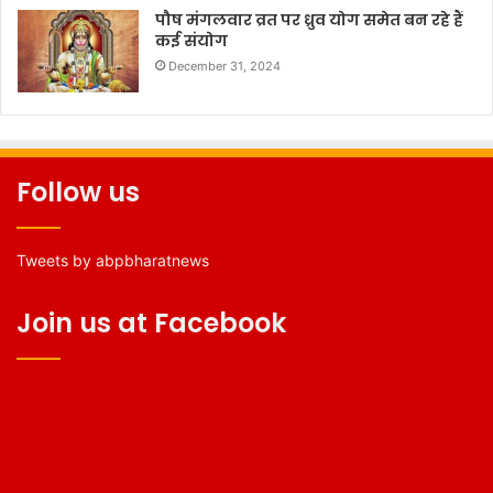
पौष मंगलवार व्रत पर ध्रुव योग समेत बन रहे हैं
कई संयोग
December 31, 2024
Follow us
Tweets by abpbharatnews
Join us at Facebook