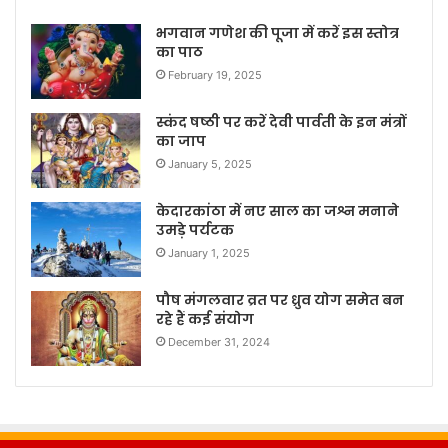
भगवान गणेश की पूजा में करें इस स्तोत्र
का पाठ
February 19, 2025
स्कंद षष्ठी पर करें देवी पार्वती के इन मंत्रों
का जाप
January 5, 2025
केदारकांठा में नए साल का जश्न मनाने
उमड़े पर्यटक
January 1, 2025
पौष मंगलवार व्रत पर ध्रुव योग समेत बन
रहे हैं कई संयोग
December 31, 2024