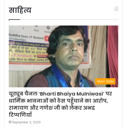
साहित्य
Main Slide
यूट्यूब चैनल ‘Bharti Bhaiya Mulniwasi’ पर
धार्मिक भावनाओं को ठेस पहुँचाने का आरोप,
रामायण और गणेश जी को लेकर अभद्र
टिप्पणियाँ
September 3, 2025