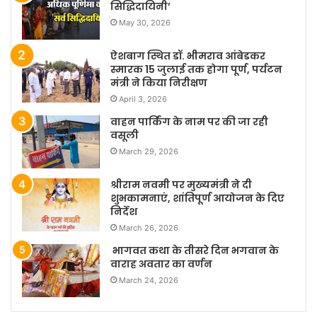
सिद्धिदायिनी’
May 30, 2026
ऐशबाग स्थित डॉ. भीमराव आंबेडकर
स्मारक 15 जुलाई तक होगा पूर्ण, पर्यटन
मंत्री ने किया निरीक्षण
April 3, 2026
वाहन पार्किंग के नाम पर की जा रही
वसूली
March 29, 2026
श्रीराम नवमी पर मुख्यमंत्री ने दी
शुभकामनाएं, शांतिपूर्ण आयोजन के दिए
निर्देश
March 26, 2026
भागवत कथा के तीसरे दिन भगवान के
वाराह अवतार का वर्णन
March 24, 2026