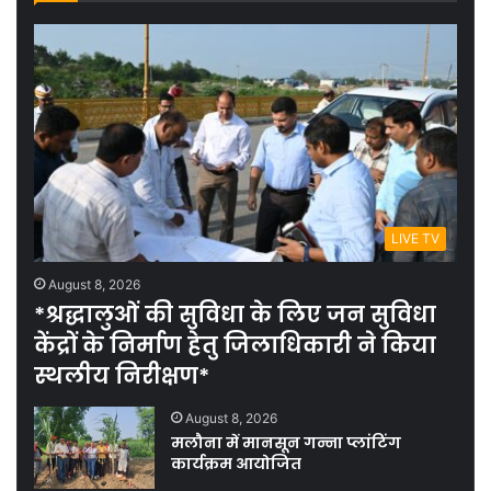
LIVE TV
August 8, 2026
*श्रद्धालुओं की सुविधा के लिए जन सुविधा
केंद्रों के निर्माण हेतु जिलाधिकारी ने किया
स्थलीय निरीक्षण*
August 8, 2026
मलौना में मानसून गन्ना प्लांटिंग
कार्यक्रम आयोजित