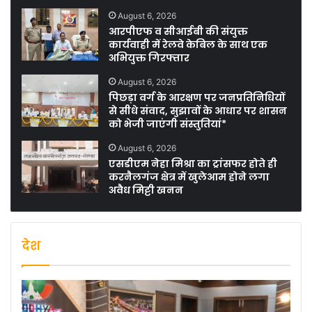
August 6, 2026
आरपीएफ व सीआईबी की संयुक्त
कार्यवाही में रेलवे केबिल के साथ एक
अभियुक्त गिरफ्तार
August 6, 2026
पिछड़ा वर्ग के आरक्षण पर जनप्रतिनिधियों
से सीधे संवाद, सुझावों के आधार पर शासन
को भेजी जाएंगी संस्तुतियां*
August 6, 2026
एसडीएम नेहा मिश्रा का ट्रांसफर होते ही
करनैलगंज क्षेत्र में खुलेआम होने लगा
अवैध मिट्टी खनन
देश