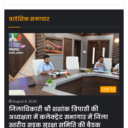
प्रादेशिक समाचार
LIVE TV
August 8, 2026
जिलाधिकारी श्री शशांक त्रिपाठी की
अध्यक्षता में कलेक्ट्रेट सभागार में जिला
स्तरीय सड़क सुरक्षा समिति की बैठक