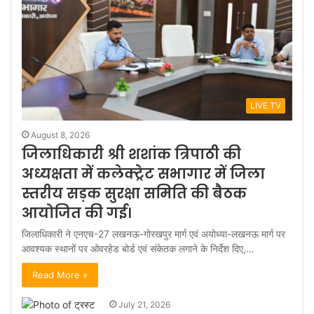
LIVE TV
August 8, 2026
जिलाधिकारी श्री शशांक त्रिपाठी की
अध्यक्षता में कलेक्ट्रेट सभागार में जिला
स्तरीय सड़क सुरक्षा समिति की बैठक
आयोजित की गई।
जिलाधिकारी ने एनएच-27 लखनऊ-गोरखपुर मार्ग एवं अयोध्या-लखनऊ मार्ग पर
आवश्यक स्थानों पर ओवरहेड बोर्ड एवं संकेतक लगाने के निर्देश दिए,…
Read More »
July 21, 2026