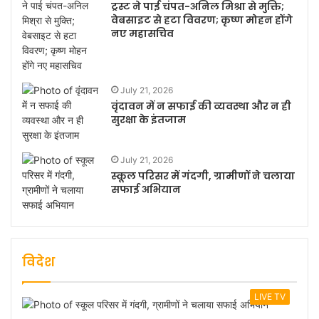
ट्रस्ट ने पाई चंपत-अनिल मिश्रा से मुक्ति;
वेबसाइट से हटा विवरण; कृष्ण मोहन होंगे
नए महासचिव
July 21, 2026
वृंदावन में न सफाई की व्यवस्था और न ही
सुरक्षा के इंतजाम
July 21, 2026
स्कूल परिसर में गंदगी, ग्रामीणों ने चलाया
सफाई अभियान
विदेश
LIVE TV