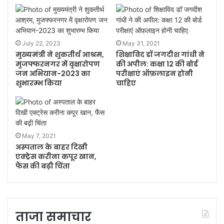
July 22, 2023
May 31, 2021
मुख्यमंत्री ने शुकतीर्थ आश्रम,
शिक्षाविद डॉ जगदीश गांधी ने
मुजफ्फरनगर में वृक्षारोपण
की अपील: कक्षा 12 की बोर्ड
जन अभियान-2023 का
परीक्षाएं ऑफ़लाइन होनी
शुभारम्भ किया
चाहिए
May 7, 2021
अस्पताल के बाहर दिखी
एक्ट्रेस करीना कपूर खान,
फैंस की बढ़ी चिंता
ताजा समाचार