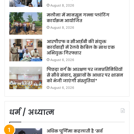
August 8, 2026
मलौना में मानसून गन्ना प्लांटिंग
कार्यक्रम आयोजित
August 8, 2026
आरपीएफ व सीआईबी की संयुक्त
कार्यवाही में रेलवे केबिल के साथ एक
अभियुक्त गिरफ्तार
August 6, 2026
पिछड़ा वर्ग के आरक्षण पर जनप्रतिनिधियों
से सीधे संवाद, सुझावों के आधार पर शासन
को भेजी जाएंगी संस्तुतियां*
August 6, 2026
धर्म / अध्यात्म
अधिक पूर्णिमा कहलाती है ‘सर्व