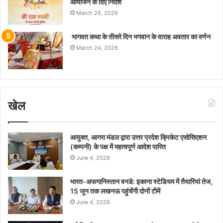
आयोजन के दिए निर्देश
March 26, 2026
भागवत कथा के तीसरे दिन भगवान के वाराह अवतार का वर्णन
March 24, 2026
खेल
आयुक्त, आगरा मंडल द्वारा उत्तर प्रदेश क्रिकेट एसोसिएशन
(कम्पनी) के पक्ष में महत्वपूर्ण आदेश पारित
June 4, 2026
भारत-अफगानिस्तान वनडे: इकाना स्टेडियम में तैयारियां तेज,
15 जून तक लखनऊ पहुंचेंगी दोनों टीमें
June 4, 2026