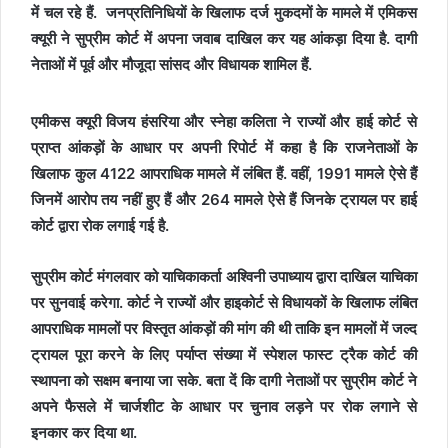
में चल रहे हैं. जनप्रतिनिधियों के खिलाफ दर्ज मुकदमों के मामले में एमिकस
क्यूरी ने सुप्रीम कोर्ट में अपना जवाब दाखिल कर यह आंकड़ा दिया है. दागी
नेताओं में पूर्व और मौजूदा सांसद और विधायक शामिल हैं.
एमीकस क्यूरी विजय हंसरिया और स्नेहा कलिता ने राज्यों और हाई कोर्ट से
प्राप्त आंकड़ों के आधार पर अपनी रिपोर्ट में कहा है कि राजनेताओं के
खिलाफ कुल 4122 आपराधिक मामले में लंबित हैं. वहीं, 1991 मामले ऐसे हैं
जिनमें आरोप तय नहीं हुए हैं और 264 मामले ऐसे हैं जिनके ट्रायल पर हाई
कोर्ट द्वारा रोक लगाई गई है.
सुप्रीम कोर्ट मंगलवार को याचिकाकर्ता अश्विनी उपाध्याय द्वारा दाखिल याचिका
पर सुनवाई करेगा. कोर्ट ने राज्यों और हाइकोर्ट से विधायकों के खिलाफ लंबित
आपराधिक मामलों पर विस्तृत आंकड़ों की मांग की थी ताकि इन मामलों में जल्द
ट्रायल पूरा करने के लिए पर्याप्त संख्या में स्पेशल फास्ट ट्रैक कोर्ट की
स्थापना को सक्षम बनाया जा सके. बता दें कि दागी नेताओं पर सुप्रीम कोर्ट ने
अपने फैसले में चार्जशीट के आधार पर चुनाव लड़ने पर रोक लगाने से
इनकार कर दिया था.