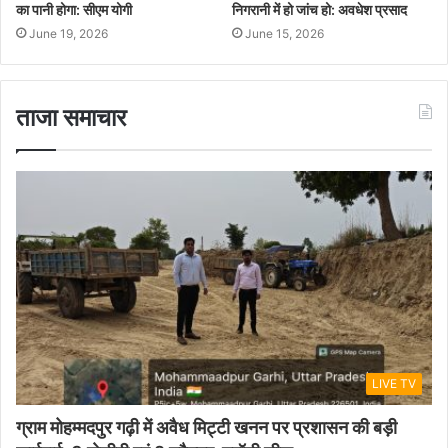
का पानी होगा: सीएम योगी
निगरानी में हो जांच हो: अवधेश प्रसाद
June 19, 2026
June 15, 2026
ताजा समाचार
LIVE TV
ग्राम मोहम्मदपुर गढ़ी में अवैध मिट्टी खनन पर प्रशासन की बड़ी