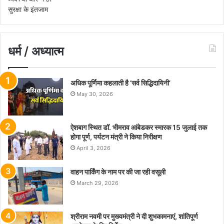
धर्म / अध्यात्म
अधिक पूर्णिमा कहलाती है ‘सर्व सिद्धिदायिनी’
May 30, 2026
ऐशबाग स्थित डॉ. भीमराव आंबेडकर स्मारक 15 जुलाई तक
होगा पूर्ण, पर्यटन मंत्री ने किया निरीक्षण
April 3, 2026
वाहन पार्किंग के नाम पर की जा रही वसूली
March 29, 2026
श्रीराम नवमी पर मुख्यमंत्री ने दी शुभकामनाएं, शांतिपूर्ण