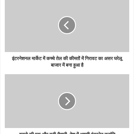
इंटरनेशनल मार्केट में कच्चे तेल की कीमतों में गिरावट का असर घरेलू
बाजार में बना हुआ है