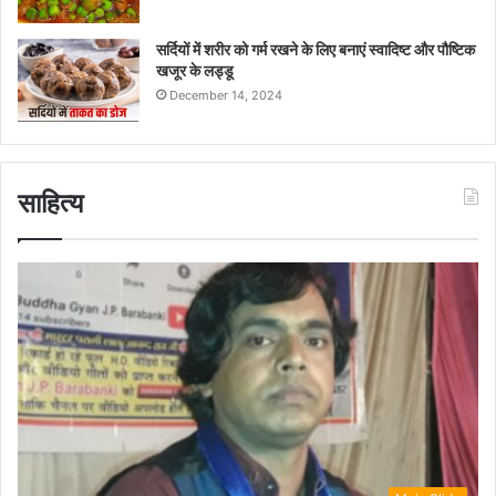
सर्दियों में शरीर को गर्म रखने के लिए बनाएं स्वादिष्ट और पौष्टिक
खजूर के लड्डू
December 14, 2024
साहित्य