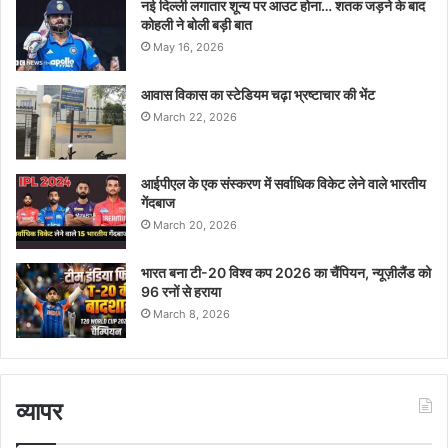
नई दिल्ली लगातार शून्य पर आउट होना… शतक जड़ने के बाद
कोहली ने बोली बड़ी बात
May 16, 2026
आवास विकास का स्टेडियम चढ़ा भ्रष्टाचार की भेंट
March 22, 2026
आईपीएल के एक संस्करण में सर्वाधिक विकेट लेने वाले भारतीय
गेंदबाज
March 20, 2026
भारत बना टी-20 विश्व कप 2026 का चैंपियन, न्यूज़ीलैंड को
96 रनों से हराया
March 8, 2026
व्यापर