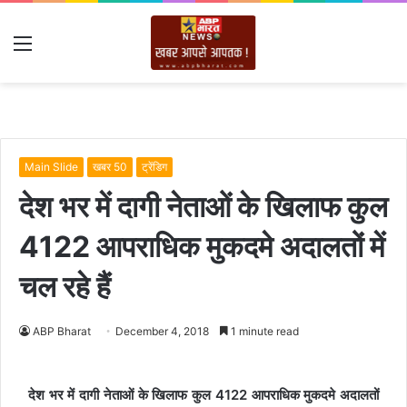
Menu
Main Slide
खबर 50
ट्रेंडिग
देश भर में दागी नेताओं के खिलाफ कुल
4122 आपराधिक मुकदमे अदालतों में
चल रहे हैं
ABP Bharat
December 4, 2018
1 minute read
देश भर में दागी नेताओं के खिलाफ कुल 4122 आपराधिक मुकदमे अदालतों