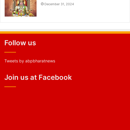
December 31, 2024
Follow us
Tweets by abpbharatnews
Join us at Facebook