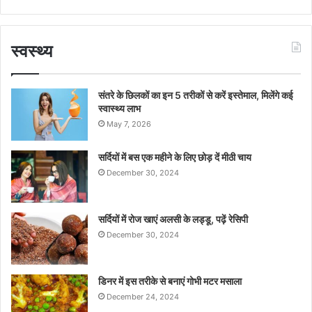
स्वस्थ्य
संतरे के छिलकों का इन 5 तरीकों से करें इस्तेमाल, मिलेंगे कई
स्वास्थ्य लाभ
May 7, 2026
सर्दियों में बस एक महीने के लिए छोड़ दें मीठी चाय
December 30, 2024
सर्दियों में रोज खाएं अलसी के लड्डू, पढ़ें रेसिपी
December 30, 2024
डिनर में इस तरीके से बनाएं गोभी मटर मसाला
December 24, 2024