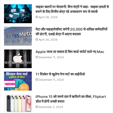
साइबर खतरों पर चेतावनी: वित्त मंत्री ने कहा- साइबर हमलों से
बचने के लिए वित्तीय क्षेत्र रहे असाधारण रूप से सतर्क
April 26, 2026
मेटा और माइक्रोसॉफ्ट करेगी 20,000 से अधिक कर्मचारियों
की छंटनी, एआई क्षेत्र में आएगा बदलाव
April 26, 2026
Apple जल्द ला सकता है सिम कार्ड सपोर्ट वाले नए Mac
December 11, 2024
11 दिसंबर से खुलेगा मेगा मार्ट का आईपीओ
December 11, 2024
iPhone 15 को सस्ते दाम में खरीदने का मौका, Flipkart
डील में होगी अच्छी बचत!
December 2, 2024