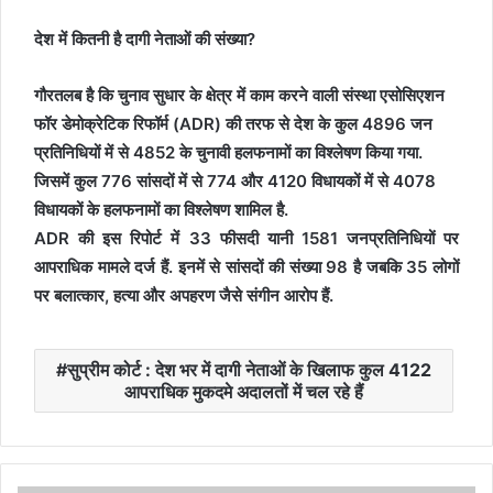
देश में कितनी है दागी नेताओं की संख्या?
गौरतलब है कि चुनाव सुधार के क्षेत्र में काम करने वाली संस्था एसोसिएशन
फॉर डेमोक्रेटिक रिफॉर्म (ADR) की तरफ से देश के कुल 4896 जन
प्रतिनिधियों में से 4852 के चुनावी हलफनामों का विश्लेषण किया गया.
जिसमें कुल 776 सांसदों में से 774 और 4120 विधायकों में से 4078
विधायकों के हलफनामों का विश्लेषण शामिल है.
ADR की इस रिपोर्ट में 33 फीसदी यानी 1581 जनप्रतिनिधियों पर
आपराधिक मामले दर्ज हैं. इनमें से सांसदों की संख्या 98 है जबकि 35 लोगों
पर बलात्कार, हत्या और अपहरण जैसे संगीन आरोप हैं.
सुप्रीम कोर्ट : देश भर में दागी नेताओं के खिलाफ कुल 4122
आपराधिक मुकदमे अदालतों में चल रहे हैं