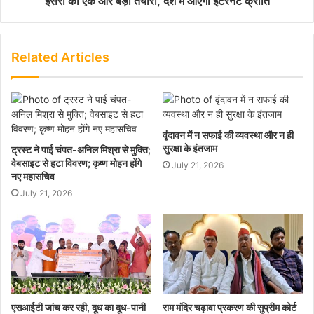
इसरो की एक और बड़ी तैयारी, देश में आएगी इंटरनेट क्रांति
Related Articles
वृंदावन में न सफाई की व्यवस्था और न ही
सुरक्षा के इंतजाम
ट्रस्ट ने पाई चंपत-अनिल मिश्रा से मुक्ति;
वेबसाइट से हटा विवरण; कृष्ण मोहन होंगे
July 21, 2026
नए महासचिव
July 21, 2026
एसआईटी जांच कर रही, दूध का दूध-पानी
राम मंदिर चढ़ावा प्रकरण की सुप्रीम कोर्ट