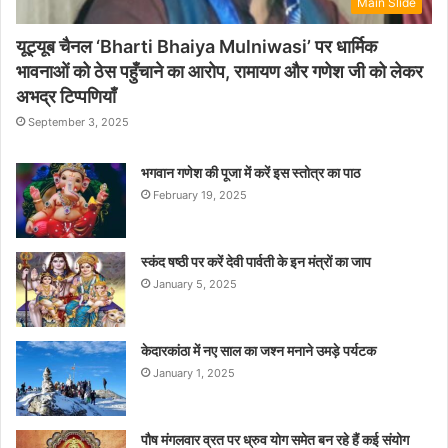
Main Slide
यूट्यूब चैनल ‘Bharti Bhaiya Mulniwasi’ पर धार्मिक
भावनाओं को ठेस पहुँचाने का आरोप, रामायण और गणेश जी को लेकर
अभद्र टिप्पणियाँ
September 3, 2025
भगवान गणेश की पूजा में करें इस स्तोत्र का पाठ
February 19, 2025
स्कंद षष्ठी पर करें देवी पार्वती के इन मंत्रों का जाप
January 5, 2025
केदारकांठा में नए साल का जश्न मनाने उमड़े पर्यटक
January 1, 2025
पौष मंगलवार व्रत पर ध्रुव योग समेत बन रहे हैं कई संयोग