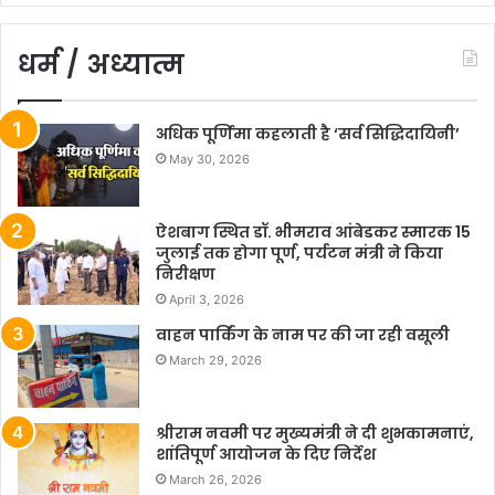
धर्म / अध्यात्म
अधिक पूर्णिमा कहलाती है ‘सर्व सिद्धिदायिनी’
May 30, 2026
ऐशबाग स्थित डॉ. भीमराव आंबेडकर स्मारक 15
जुलाई तक होगा पूर्ण, पर्यटन मंत्री ने किया
निरीक्षण
April 3, 2026
वाहन पार्किंग के नाम पर की जा रही वसूली
March 29, 2026
श्रीराम नवमी पर मुख्यमंत्री ने दी शुभकामनाएं,
शांतिपूर्ण आयोजन के दिए निर्देश
March 26, 2026