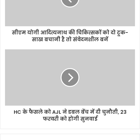
सीएम योगी आदित्यनाथ की चिकित्सकों को दो टूक-
साख बचानी है तो संवेदनशील बनें
HC के फैसले को AJL ने डबल बेंच में दी चुनौती, 23
फरवरी को होगी सुनवाई