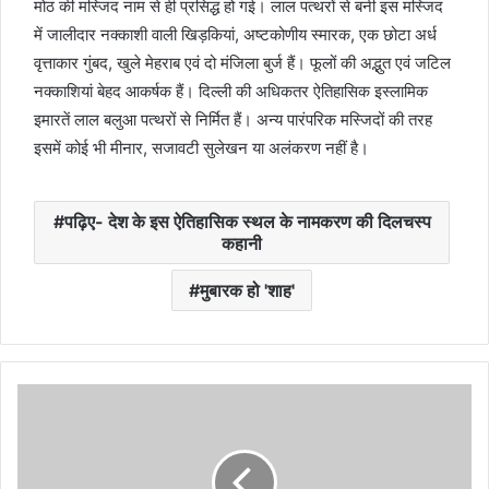
मोठ की मस्जिद नाम से ही प्रसिद्ध हो गई। लाल पत्थरों से बनी इस मस्जिद
में जालीदार नक्काशी वाली खिड़कियां, अष्टकोणीय स्मारक, एक छोटा अर्ध
वृत्ताकार गुंबद, खुले मेहराब एवं दो मंजिला बुर्ज हैं। फूलों की अद्भुत एवं जटिल
नक्काशियां बेहद आकर्षक हैं। दिल्ली की अधिकतर ऐतिहासिक इस्लामिक
इमारतें लाल बलुआ पत्थरों से निर्मित हैं। अन्य पारंपरिक मस्जिदों की तरह
इसमें कोई भी मीनार, सजावटी सुलेखन या अलंकरण नहीं है।
पढ़िए- देश के इस ऐतिहासिक स्थल के नामकरण की दिलचस्प
कहानी
मुबारक हो 'शाह'