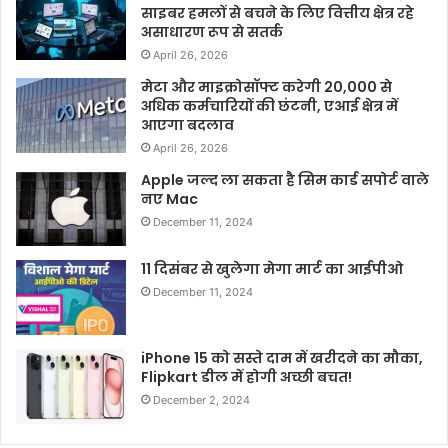
साइबर हमलों से बचने के लिए वित्तीय क्षेत्र रहे
असाधारण रूप से सतर्क
April 26, 2026
मेटा और माइक्रोसॉफ्ट करेगी 20,000 से
अधिक कर्मचारियों की छंटनी, एआई क्षेत्र में
आएगा बदलाव
April 26, 2026
Apple जल्द ला सकता है सिम कार्ड सपोर्ट वाले
नए Mac
December 11, 2024
11 दिसंबर से खुलेगा मेगा मार्ट का आईपीओ
December 11, 2024
iPhone 15 को सस्ते दाम में खरीदने का मौका,
Flipkart डील में होगी अच्छी बचत!
December 2, 2024