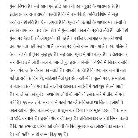
गुंबद स्थित हैं। बड़े खान एवं छोटे खान तो एक-दूसरे के आसपास ही हैं।
इतिहासकार राना सफवी कहती हैं कि ये नाम किसी व्यक्ति विशेष से जुड़े
प्रतीत नहीं होते हैं। ऐसा लगता है कि गुंबद की ऊंचाई के आधार पर किसी ने
इनका नामकरण कर दिया हो। ये गुंबद लोदी काल के प्रतीत होते हैं। तीनों ही
गुंबद पर बेहतरीन कैलीग्राफी की गई है। बकौल एएसआइ अधिकारी अभी
तक यह पता नहीं चल पाया है कि यहां पर किसे दफनाया गया है। एक गलियारे
के जरिए तीनों गुंबद जुड़े हुए हैं। बड़े खान गुंबद में पांच कब्र हैं। इतिहासकार
सर सैयद इसे लोदी काल का मानते हुए इसका निर्माण 1494 में सिकंदर लोदी
के कार्यकाल के दौरान का बताते हैं। सफवी बताती हैं कि एक बार जब वो यहां
गईं तो सर्दी के दिन थे, महिलाएं बैठी धूप सेक रही थीं। पूछने पर एक महिला
ने बताया कि वो विगत कई सालों से खासकर सर्दियों में यहां धूप सेकने आती
हैं। काले खां का गुंबद : स्थानीय लोगों की मानें तो इसके बारे में ठीक से पता
नहीं है। एएसआइ के संरक्षण से पहले यह ब्लैक दिखता था लिहाजा लोगों ने
काले खां का गुंबद कहकर बुलाना शुरू कर दिया। चार मुख्य दरवाजों के साथ
दो छोटे दरवाजे हैं। इसके अंदर दो कब्र हैं। इतिहासकार आरवी स्मिथ कहते
हैं कि यह संभवत: दरिया खां लोहानी के पिता मुबारक खां लोहानी का मकबरा
है। जो यहीं पास ही दफन किए गए हैं।