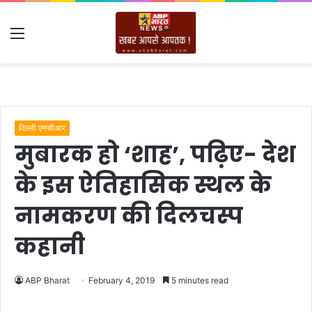
Menu
दिल्ली एनसीआर
मुबारक हो ‘शाह’, पढ़िए- देश
के इस ऐतिहासिक स्थल के
नामकरण की दिलचस्प
कहानी
ABP Bharat
February 4, 2019
5 minutes read