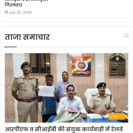
गिरफ्तार
July 20, 2026
ताजा समाचार
LIVE TV
आरपीएफ व सीआईबी की संयुक्त कार्यवाही में रेलवे