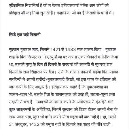
एतिहासिक निशानियां हैं जो न केवल इतिहासकारों बल्कि आम लोगों को
इतिहास की कहानियां सुनाती हैं। कहानियां, जो बंद है किताबों के पन्नों में।
सिर्फ एक यही निशानी
सुल्तान मुबारक शाह, जिसने 1421 से 1433 तक शासन किया। मुबारक
शाह के पिता खिज्र खां ने मृत्यु शैय्या पर अपना उत्तराधिकारी मनोनीत किया
था, उसकी मृत्यु के दिन ही दिल्ली के सरदारों की सहमति से मुबारक शाह
दिल्ली के राज सिंहासन पर बैठा। उसी के शासन-काल में यहिया बिन अहमद
सरहिन्दी ने अपनी तारीखे-मुबारकशाही लिखी, जो इस काल के इतिहास की
जानकारी के लिए अमूल्य है। इतिहासकार कहते हैं कि मुबारकशाह का
शासन-काल भी, उसके पिता के शासनकाल की तरह ही, घटना-शून्य तथा
उदासी से भरा है। उपद्रवों का शमन करने के अभिप्राय से दंड देने वाले
कुछ आक्रमणों के अतिरिक्त, जिनमें सुल्तान को विवश होकर अपनी सेना के
साथ जाना पड़ा, कुछ भी वर्णन करने योग्य महत्व की बात नहीं है। हां, उसने
31 अक्टूबर, 1432 को यमुना नदी के किनारे एक शहर की नींव डाली।