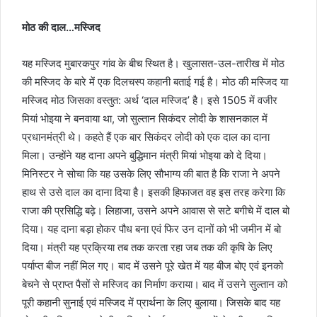
मोठ की दाल…मस्जिद
यह मस्जिद मुबारकपुर गांव के बीच स्थित है। खुलासत-उल-तारीख में मोठ
की मस्जिद के बारे में एक दिलचस्प कहानी बताई गई है। मोठ की मस्जिद या
मस्जिद मोठ जिसका वस्तुत: अर्थ ‘दाल मस्जिद’ है। इसे 1505 में वजीर
मियां भोइया ने बनवाया था, जो सुल्तान सिकंदर लोदी के शासनकाल में
प्रधानमंत्री थे। कहते हैं एक बार सिकंदर लोदी को एक दाल का दाना
मिला। उन्होंने यह दाना अपने बुद्धिमान मंत्री मियां भोइया को दे दिया।
मिनिस्टर ने सोचा कि यह उसके लिए सौभाग्य की बात है कि राजा ने अपने
हाथ से उसे दाल का दाना दिया है। इसकी हिफाजत वह इस तरह करेगा कि
राजा की प्रसिद्धि बढ़े। लिहाजा, उसने अपने आवास से सटे बगीचे में दाल बो
दिया। यह दाना बड़ा होकर पौध बना एवं फिर उन दानों को भी जमीन में बो
दिया। मंत्री यह प्रक्रिया तब तक करता रहा जब तक की कृषि के लिए
पर्याप्त बीज नहीं मिल गए। बाद में उसने पूरे खेत में यह बीज बोए एवं इनको
बेचने से प्राप्त पैसों से मस्जिद का निर्माण कराया। बाद में उसने सुल्तान को
पूरी कहानी सुनाई एवं मस्जिद में प्रार्थना के लिए बुलाया। जिसके बाद यह