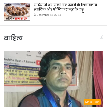
सर्दियों में शरीर को गर्म रखने के लिए बनाएं
स्वादिष्ट और पौष्टिक खजूर के लड्डू
December 14, 2024
साहित्य
Main Slide