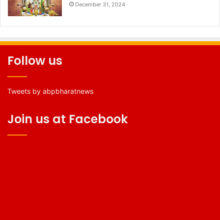
December 31, 2024
Follow us
Tweets by abpbharatnews
Join us at Facebook