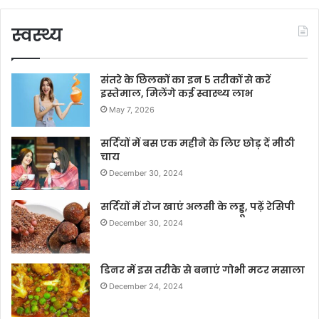
स्वस्थ्य
संतरे के छिलकों का इन 5 तरीकों से करें
इस्तेमाल, मिलेंगे कई स्वास्थ्य लाभ
May 7, 2026
सर्दियों में बस एक महीने के लिए छोड़ दें मीठी
चाय
December 30, 2024
सर्दियों में रोज खाएं अलसी के लड्डू, पढ़ें रेसिपी
December 30, 2024
डिनर में इस तरीके से बनाएं गोभी मटर मसाला
December 24, 2024