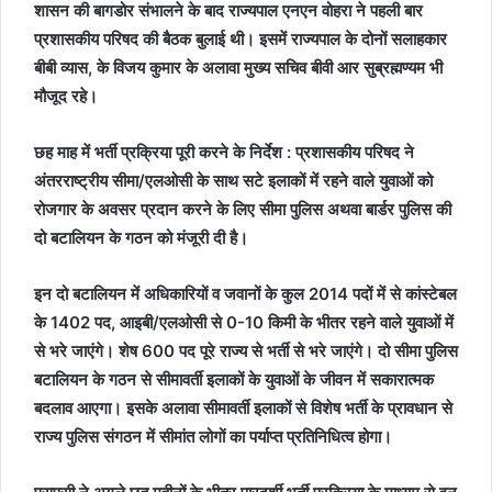
शासन की बागडोर संभालने के बाद राज्यपाल एनएन वोहरा ने पहली बार
प्रशासकीय परिषद की बैठक बुलाई थी। इसमें राज्यपाल के दोनों सलाहकार
बीबी व्यास, के विजय कुमार के अलावा मुख्य सचिव बीवी आर सुब्रह्मण्यम भी
मौजूद रहे।
छह माह में भर्ती प्रक्रिया पूरी करने के निर्देश : प्रशासकीय परिषद ने
अंतरराष्ट्रीय सीमा/एलओसी के साथ सटे इलाकों में रहने वाले युवाओं को
रोजगार के अवसर प्रदान करने के लिए सीमा पुलिस अथवा बार्डर पुलिस की
दो बटालियन के गठन को मंजूरी दी है।
इन दो बटालियन में अधिकारियों व जवानों के कुल 2014 पदों में से कांस्टेबल
के 1402 पद, आइबी/एलओसी से 0-10 किमी के भीतर रहने वाले युवाओं में
से भरे जाएंगे। शेष 600 पद पूरे राज्य से भर्ती से भरे जाएंगे। दो सीमा पुलिस
बटालियन के गठन से सीमावर्ती इलाकों के युवाओं के जीवन में सकारात्मक
बदलाव आएगा। इसके अलावा सीमावर्ती इलाकों से विशेष भर्ती के प्रावधान से
राज्य पुलिस संगठन में सीमांत लोगों का पर्याप्त प्रतिनिधित्व होगा।