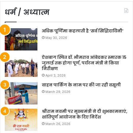
धर्म / अध्यात्म
अधिक पूर्णिमा कहलाती है ‘सर्व सिद्धिदायिनी’
May 30, 2026
ऐशबाग स्थित डॉ. भीमराव आंबेडकर स्मारक 15
जुलाई तक होगा पूर्ण, पर्यटन मंत्री ने किया
निरीक्षण
April 3, 2026
वाहन पार्किंग के नाम पर की जा रही वसूली
March 29, 2026
श्रीराम नवमी पर मुख्यमंत्री ने दी शुभकामनाएं,
शांतिपूर्ण आयोजन के दिए निर्देश
March 26, 2026