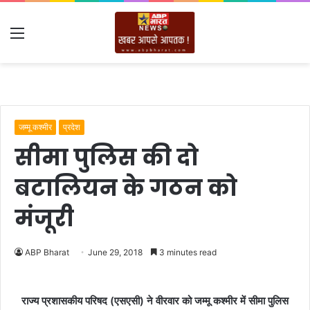
Menu
जम्मू कश्मीर
प्रदेश
सीमा पुलिस की दो
बटालियन के गठन को
मंजूरी
ABP Bharat
June 29, 2018
3 minutes read
राज्य प्रशासकीय परिषद (एसएसी) ने वीरवार को जम्मू कश्मीर में सीमा पुलिस