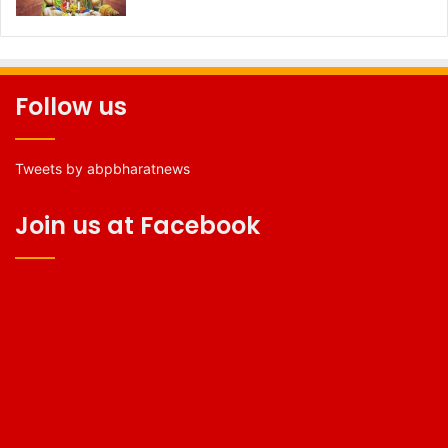
Follow us
Tweets by abpbharatnews
Join us at Facebook