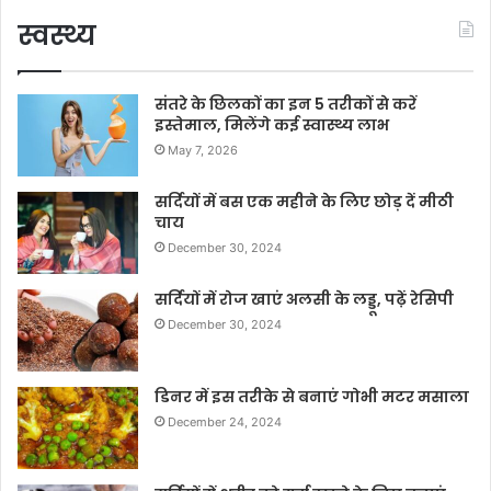
स्वस्थ्य
संतरे के छिलकों का इन 5 तरीकों से करें
इस्तेमाल, मिलेंगे कई स्वास्थ्य लाभ
May 7, 2026
सर्दियों में बस एक महीने के लिए छोड़ दें मीठी
चाय
December 30, 2024
सर्दियों में रोज खाएं अलसी के लड्डू, पढ़ें रेसिपी
December 30, 2024
डिनर में इस तरीके से बनाएं गोभी मटर मसाला
December 24, 2024