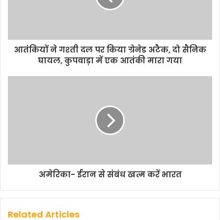
आतंकियों ने गश्‍ती दल पर किया ग्रेनेड अटैक, दो सैनिक
घायल, कुपवाड़ा में एक आतंकी मारा गया
अमेरिका- ईरान से संबंध खत्म करें भारत
Related Articles