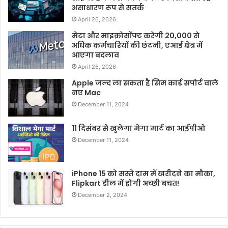
असाधारण रूप से सतर्क
April 26, 2026
मेटा और माइक्रोसॉफ्ट करेगी 20,000 से
अधिक कर्मचारियों की छंटनी, एआई क्षेत्र में
आएगा बदलाव
April 26, 2026
Apple जल्द ला सकता है सिम कार्ड सपोर्ट वाले
नए Mac
December 11, 2024
11 दिसंबर से खुलेगा मेगा मार्ट का आईपीओ
December 11, 2024
iPhone 15 को सस्ते दाम में खरीदने का मौका,
Flipkart डील में होगी अच्छी बचत!
December 2, 2024