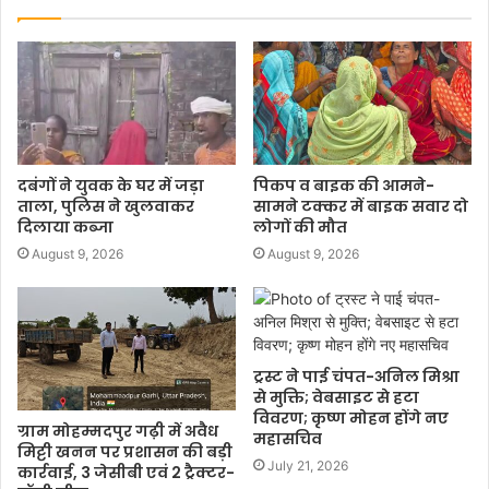
दबंगों ने युवक के घर में जड़ा
पिकप व बाइक की आमने-
ताला, पुलिस ने खुलवाकर
सामने टक्कर में बाइक सवार दो
दिलाया कब्जा
लोगों की मौत
August 9, 2026
August 9, 2026
ट्रस्ट ने पाई चंपत-अनिल मिश्रा
से मुक्ति; वेबसाइट से हटा
विवरण; कृष्ण मोहन होंगे नए
ग्राम मोहम्मदपुर गढ़ी में अवैध
महासचिव
मिट्टी खनन पर प्रशासन की बड़ी
July 21, 2026
कार्रवाई, 3 जेसीबी एवं 2 ट्रैक्टर-