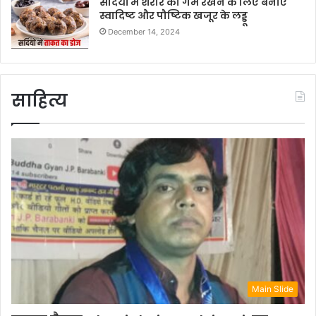
सर्दियों में शरीर को गर्म रखने के लिए बनाएं
स्वादिष्ट और पौष्टिक खजूर के लड्डू
December 14, 2024
साहित्य
Main Slide