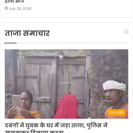
ट्रॉली सीज
July 28, 2026
ताजा समाचार
उत्तर प्रदेश
दबंगों ने युवक के घर में जड़ा ताला, पुलिस ने
खुलवाकर दिलाया कब्जा