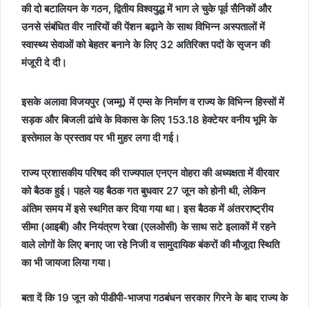
की दो बटालियन के गठन, द्वितीय विश्वयुद्ध में भाग ले चुके पूर्व सैनिकों और
उनसे संबंधित वीर नारियों की पेंशन बढ़ाने के साथ विभिन्न अस्पतालों में
स्वास्थ्य सेवाओं को बेहतर बनाने के लिए 32 अतिरिक्त पदों के सृजन की
मंजूरी दे दी।
इसके अलावा विजयपुर (जम्मू) में एम्स के निर्माण व राज्य के विभिन्न हिस्सों में
सड़क और बिजली ढांचे के विकास के लिए 153.18 हेक्टेयर वनीय भूमि के
इस्तेमाल के प्रस्ताव पर भी मुहर लगा दी गई।
राज्य प्रशासकीय परिषद की राज्यपाल एनएन वोहरा की अध्यक्षता में वीरवार
को बैठक हुई। पहले यह बैठक गत बुधवार 27 जून को होनी थी, लेकिन
अंतिम समय में इसे स्थगित कर दिया गया था। इस बैठक में अंतरराष्ट्रीय
सीमा (आइबी) और नियंत्रण रेखा (एलओसी) के साथ सटे इलाकों में रहने
वाले लोगों के लिए बनाए जा रहे निजी व सामुदायिक बंकरों की मौजूदा स्थिति
का भी जायजा लिया गया।
बता दें कि 19 जून को पीडीपी-भाजपा गठबंधन सरकार गिरने के बाद राज्य के