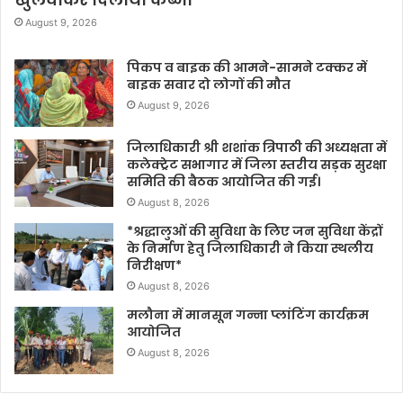
August 9, 2026
पिकप व बाइक की आमने-सामने टक्कर में
बाइक सवार दो लोगों की मौत
August 9, 2026
जिलाधिकारी श्री शशांक त्रिपाठी की अध्यक्षता में
कलेक्ट्रेट सभागार में जिला स्तरीय सड़क सुरक्षा
समिति की बैठक आयोजित की गई।
August 8, 2026
*श्रद्धालुओं की सुविधा के लिए जन सुविधा केंद्रों
के निर्माण हेतु जिलाधिकारी ने किया स्थलीय
निरीक्षण*
August 8, 2026
मलौना में मानसून गन्ना प्लांटिंग कार्यक्रम
आयोजित
August 8, 2026