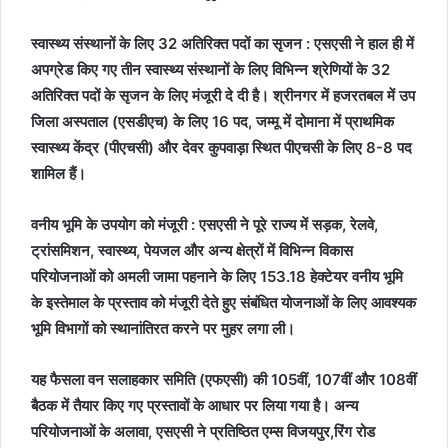
स्वास्थ्य संस्थानों के लिए 32 अतिरिक्त पदों का सृजन : एसएसी ने हाल ही में
अपग्रेड किए गए तीन स्वास्थ्य संस्थानों के लिए विभिन्न श्रेणियों के 32
अतिरिक्त पदों के सृजन के लिए मंजूरी दे दी है। श्रीनगर में हजरतबल में उप
जिला अस्पताल (एसडीएच) के लिए 16 पद, जम्मू में दोमाना में प्राथमिक
स्वास्थ्य केंद्र (पीएचसी) और देवर कुपवाड़ा स्थित पीएचसी के लिए 8-8 पद
शामिल हैं।
वनीय भूमि के उपयोग को मंजूरी : एसएसी ने पूरे राज्य में सड़क, रेलवे,
ट्रांसमिशन, स्वास्थ्य, पेयजल और अन्य क्षेत्रों में विभिन्न विकास
परियोजनाओं को अमली जामा पहनाने के लिए 153.18 हेक्टेयर वनीय भूमि
के इस्तेमाल के प्रस्ताव को मंजूरी देते हुए संबंधित योजनाओं के लिए आवश्यक
भूमि विभागों को स्थानांतिरत करने पर मुहर लगा ली।
यह फैसला वन सलाहकार समिति (एफएसी) की 105वीं, 107वीं और 108वीं
बैठक में तैयार किए गए प्रस्तावों के आधार पर लिया गया है। अन्य
परियोजनाओं के अलावा, एसएसी ने प्रतिष्ठित एम्स विजयपुर,रिंग रोड