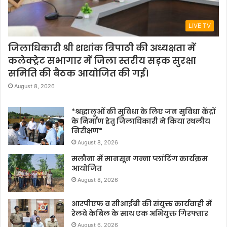
LIVE TV
जिलाधिकारी श्री शशांक त्रिपाठी की अध्यक्षता में
कलेक्ट्रेट सभागार में जिला स्तरीय सड़क सुरक्षा
समिति की बैठक आयोजित की गई।
August 8, 2026
*श्रद्धालुओं की सुविधा के लिए जन सुविधा केंद्रों
के निर्माण हेतु जिलाधिकारी ने किया स्थलीय
निरीक्षण*
August 8, 2026
मलौना में मानसून गन्ना प्लांटिंग कार्यक्रम
आयोजित
August 8, 2026
आरपीएफ व सीआईबी की संयुक्त कार्यवाही में
रेलवे केबिल के साथ एक अभियुक्त गिरफ्तार
August 6, 2026