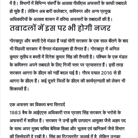
में है। विभागों में विभिन्न संवर्गों के अलावा पीसीएस अफसरों के काफी तबादले
हो चुके हैं। लेकिन अब बारी कलेक्टर, कमिश्नर और अन्य प्रमुख
अधिकारियों के अलावा शासन में वरिष्ठ अफसरों के तबादलों की है।
तबादलों में इस पर भी होगी नजर
गोरखपुर और बस्ती ऐसे मंडल हैं जहां योगी सरकार के एक साल बीतने के बाद
भी पिछली सरकार में तैनात मंडलायुक्त ही तैनात हैं। गोरखपुर में अनिल
कुमार तृतीय व बस्ती में दिनेश कुमार सिंह की तैनाती है। पश्चिम के एक मंडल
के कमिश्नर अपने तबादले के लिए निजी स्तर पर प्रयासरत हैं। इसी तरह
सरकार आगरा के डीएम को नहीं बदल पाई है। गौरव दयाल 2016 से ही
आगरा के डीएम हैं। कई दूसरे जिलों के डीएम की कार्यप्रणाली को लेकर भी
शिकायतें हैं।
एक अफसर का विकल्प बना सिरदर्द
1983 बैच के आईएएस अधिकारी राज प्रताप सिंह सरकार के भरोसे के
अफसरों में शामिल हैं। सरकार ने उन्हें कृषि उत्पादन आयुक्त जैसे अहम पद
के साथ अपर मुख्य सचिव बेसिक शिक्षा और भूतत्व एवं खनिकर्म जैसे विभाग
की जिम्मेदारी दे रखी है। सिंह का रिटायरमेंट जुलाई में है, लेकिन उनका