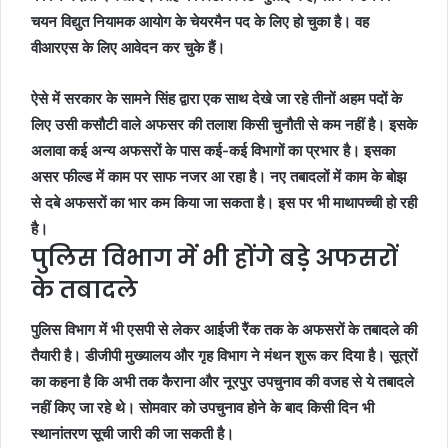
चयन विद्युत नियामक आयोग के चेयरमैन पद के लिए हो चुका है। वह
वीआरएस के लिए आवेदन कर चुके हैं।
ऐसे में सरकार के सामने सिंह द्वारा एक साथ देखे जा रहे तीनों अहम पदों के
लिए उसी कसौटी वाले अफसर की तलाश किसी चुनौती से कम नहीं है। इसके
अलावा कई अन्य अफसरों के पास कई-कई विभागों का प्रभार है। इसका
असर फील्ड में काम पर साफ नजर आ रहा है। नए तबादलों में काम के बोझ
से दबे अफसरों का भार कम किया जा सकता है। इस पर भी माथापच्ची हो रही
है।
पुलिस विभाग में भी होंगे बड़े अफसरों
के तबादले
पुलिस विभाग में भी एसपी से लेकर आईजी रैंक तक के अफसरों के तबादले की
तैयारी है। डीजीपी मुख्यालय और गृह विभाग ने मंथन शुरू कर दिया है। सूत्रों
का कहना है कि अभी तक कैराना और नूरपुर उपचुनाव की वजह से ये तबादले
नहीं किए जा रहे थे। सोमवार को उपचुनाव होने के बाद किसी दिन भी
स्थानांतरण सूची जारी की जा सकती है।