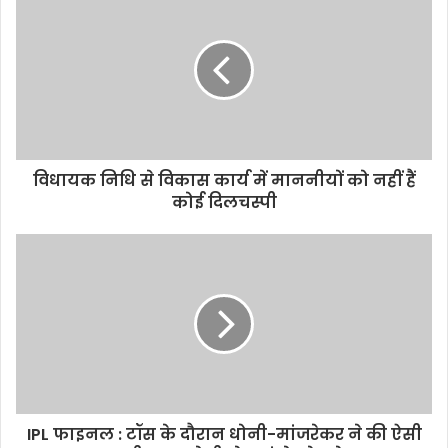
विधायक निधि से विकास कार्य में माननीयों को नहीं हैं
कोई दिलचस्पी
IPL फाइनल : टॉस के दौरान धोनी-मांजरेकर ने की ऐसी