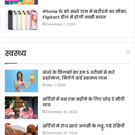
iPhone 15 को सस्ते दाम में खरीदने का मौका,
Flipkart डील में होगी अच्छी बचत!
December 2, 2024
स्वस्थ्य
संतरे के छिलकों का इन 5 तरीकों से करें
इस्तेमाल, मिलेंगे कई स्वास्थ्य लाभ
May 7, 2026
सर्दियों में बस एक महीने के लिए छोड़ दें मीठी
चाय
December 30, 2024
सर्दियों में रोज खाएं अलसी के लड्डू, पढ़ें रेसिपी
December 30, 2024