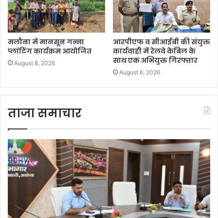
मलौना में मानसून गन्ना
आरपीएफ व सीआईबी की संयुक्त
प्लांटिंग कार्यक्रम आयोजित
कार्यवाही में रेलवे केबिल के
साथ एक अभियुक्त गिरफ्तार
August 8, 2026
August 6, 2026
ताजा समाचार