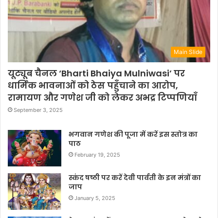
Main Slide
यूट्यूब चैनल ‘Bharti Bhaiya Mulniwasi’ पर
धार्मिक भावनाओं को ठेस पहुँचाने का आरोप,
रामायण और गणेश जी को लेकर अभद्र टिप्पणियाँ
September 3, 2025
भगवान गणेश की पूजा में करें इस स्तोत्र का
पाठ
February 19, 2025
स्कंद षष्ठी पर करें देवी पार्वती के इन मंत्रों का
जाप
January 5, 2025