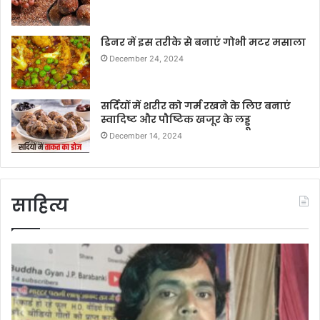
डिनर में इस तरीके से बनाएं गोभी मटर मसाला
December 24, 2024
सर्दियों में शरीर को गर्म रखने के लिए बनाएं
स्वादिष्ट और पौष्टिक खजूर के लड्डू
December 14, 2024
साहित्य