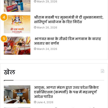
March 29, 2026
श्रीराम नवमी पर मुख्यमंत्री ने दी शुभकामनाएं,
शांतिपूर्ण आयोजन के दिए निर्देश
March 26, 2026
भागवत कथा के तीसरे दिन भगवान के वाराह
अवतार का वर्णन
March 24, 2026
खेल
आयुक्त, आगरा मंडल द्वारा उत्तर प्रदेश क्रिकेट
एसोसिएशन (कम्पनी) के पक्ष में महत्वपूर्ण
आदेश पारित
June 4, 2026