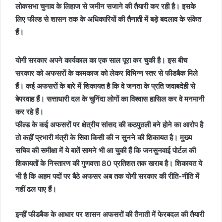
लोकसभा चुनाव के लिहाज से जमीन सजाने की तैयारी कर रही है। इसके
लिए फील्ड से शासन तक के अधिकारियों की तैनाती में बड़े बदलाव के संकेत
हैं।
योगी सरकार अपने कार्यकाल का एक साल पूरा कर चुकी है। इस बीच
सरकार को अफसरों के कामकाज को लेकर विभिन्न स्तर से फीडबैक मिले
हैं। कई अफसरों के बारे में शिकायत है कि वे जनता के प्रति जवाबदेही से
बेपरवाह हैं। सत्ताधारी दल के चुनिंदा लोगों का विश्वास हासिल कर वे मनमानी
कर रहे हैं।
फील्ड के कई अफसरों पर क्षेत्रीय सांसद की कठपुतली बने होने का आरोप है
तो कहीं प्रभारी मंत्री के सिवा किसी की न सुनने की शिकायत है। मुख्य
सचिव की समीक्षा में ये बातें सामने भी आ चुकी हैं कि जनसुनवाई पोर्टल की
शिकायतों के निस्तारण की गुणवत्ता 80 प्रतिशत तक खराब है। शिकायत ये
भी है कि अहम पदों पर बैठे अफसर अब तक योगी सरकार की रीति-नीति में
नहीं ढल पाए हैं।
इन्हीं फीडबैक के आधार पर शासन अफसरों की तैनाती में फेरबदल की तैयारी