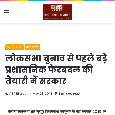
Menu
Main Slide
उत्तर प्रदेश
लोकसभा चुनाव से पहले बड़े
प्रशासनिक फेरबदल की
तैयारी में सरकार
ABP Bharat
May 28, 2018
3 minutes read
कैराना लोकसभा और नूरपुर विधानसभा उपचुनाव के बाद सरकार 2019 के