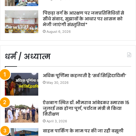
पिछड़ा वर्ग के आरक्षण पर जनप्रतिनिधियों से
सीधे संवाद, सुझावों के आधार पर शासन को
भेजी जाएंगी संस्तुतियां*
August 6, 2026
धर्म / अध्यात्म
अधिक पूर्णिमा कहलाती है ‘सर्व सिद्धिदायिनी’
May 30, 2026
ऐशबाग स्थित डॉ. भीमराव आंबेडकर स्मारक 15
जुलाई तक होगा पूर्ण, पर्यटन मंत्री ने किया
निरीक्षण
April 3, 2026
वाहन पार्किंग के नाम पर की जा रही वसूली