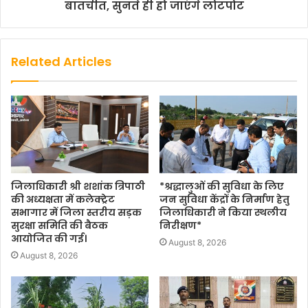
बातचीत, सुनते ही हो जाएंगे लोटपोट
Related Articles
जिलाधिकारी श्री शशांक त्रिपाठी
*श्रद्धालुओं की सुविधा के लिए
की अध्यक्षता में कलेक्ट्रेट
जन सुविधा केंद्रों के निर्माण हेतु
सभागार में जिला स्तरीय सड़क
जिलाधिकारी ने किया स्थलीय
सुरक्षा समिति की बैठक
निरीक्षण*
आयोजित की गई।
August 8, 2026
August 8, 2026