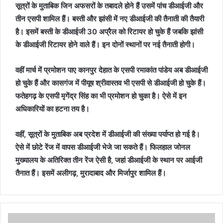
सूत्रों के मुताबिक जिन अफसरों के तबादले होने हैं उसमें पांच डीआईजी और
तीन एसपी शामिल हैं। बस्ती और झांसी में नए डीआईजी की तैनाती की तैयारी
है। इसमें बस्ती के डीआईजी 30 अप्रैल को रिटायर हो चुके हैं जबकि झांसी
के डीआईजी रिटायर होने वाले हैं। इन दोनों स्थानों पर नई तैनाती होगी।
वहीं मार्च में प्रमोशन पाए कानपुर देहात के एसपी रमाकांत पांडेय अब डीआईजी
हो चुके हैं और कासगंज में पीयूष श्रीवास्तव भी एसपी से डीआईजी हो चुके हैं।
फतेहगढ़ के एसपी मृगेंद्र सिंह का भी प्रमोशन हो चुका है। ऐसे में इन
अधिकारियों का हटना तय है।
वहीं, सूत्रों के मुताबिक अब प्रदेश में डीआईजी की संख्या पर्याप्त हो गई है।
ऐसे में छोटे रेंज में वापस डीआईजी भेजे जा सकते हैं। फिलहाल जोनल
मुख्यालय के अतिरिक्त तीन रेंज ऐसी है, जहां डीआईजी के स्थान पर आईजी
तैनात हैं। इसमें अलीगढ़, मुरादाबाद और मिर्जापुर शामिल हैं।