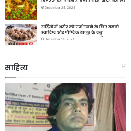
डिनर में इस तरीके से बनाएं गोभी मटर मसाला
December 24, 2024
सर्दियों में शरीर को गर्म रखने के लिए बनाएं
स्वादिष्ट और पौष्टिक खजूर के लड्डू
December 14, 2024
साहित्य