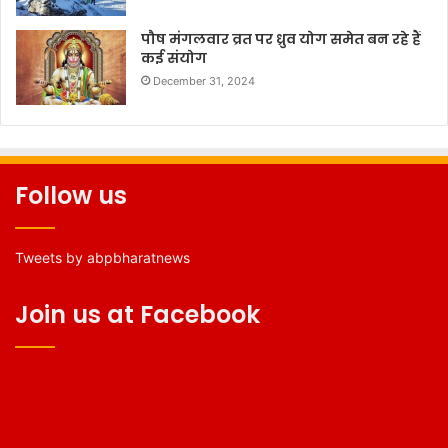
पौष मंगलवार व्रत पर ध्रुव योग समेत बन रहे हैं
कई संयोग
December 31, 2024
Follow us
Tweets by abpbharatnews
Join us at Facebook