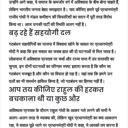
उन्होंने आगे कहा, ये समाज के कमजोर वर्ग में अविश्वास के बीच बोना चाहते हैं,
लेकिन भारतीय जनता बेहद समझदार है। याद कीजिए हमारे पूर्व प्रधानमंत्री
राजीव गांधी ने मंडल कमीशन की सिफारिशों का सदन में पूरी तरह विरोध
किया था। आज उनकी पार्टी की स्थिति अलग नहीं है।
बढ़ रहे हैं सहयोगी दल
गठबंधन सहयोगियों का भाजपा में विश्वास खोने के सवाल पर प्रधानमंत्री
मोदी ने कहा कि इस सवाल का जवाब हाल की दो घटनाओं से मिल जाता है।
लोकसभा में अविश्वास प्रस्ताव पर चर्चा और राज्य सभा में उप सभापति का
चुनाव, इन दोनों घटनाओं का परिणाम स्पष्ट इशारा करता है कि कौन सा
गठबंधन मजबूत है और कौन सा विफल हो रहा है। यहां तक कि हमने उन
दलों का भी समर्थन हासिल किया है, जो गठबंधन का हिस्सा नहीं हैं।
आप तय कीजिए राहुल की हरकत
बचकाना थी या कुछ और
अविश्वास प्रस्ताव के दौरान राहुल गांधी के आकर गले लगने की सभी ने
अलग-अलग तरह से व्याख्या की, लेकिन खुद प्रधानमंत्री का क्या आकलन
रहा, ये सवाल पूछे जाने पर प्रधानमंत्री मोदी ने कहा, ये आपको तय करना है