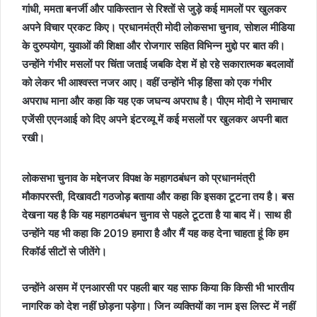
गांधी, ममता बनर्जी और पाकिस्तान से रिश्तों से जुड़े कई मामलों पर खुलकर
अपने विचार प्रकट किए। प्रधानमंत्री मोदी लोकसभा चुनाव, सोशल मीडिया
के दुरुपयोग, युवाओं की शिक्षा और रोजगार सहित विभिन्न मुद्दो पर बात की।
उन्होंने गंभीर मसलों पर चिंता जताई जबकि देश में हो रहे सकारात्मक बदलावों
को लेकर भी आश्वस्त नजर आए। वहीं उन्होंने भीड़ हिंसा को एक गंभीर
अपराध माना और कहा कि यह एक जघन्य अपराध है। पीएम मोदी ने समाचार
एजेंसी एएनआई को दिए अपने इंटरव्यू में कई मसलों पर खुलकर अपनी बात
रखी।
लोकसभा चुनाव के मद्देनजर विपक्ष के महागठबंधन को प्रधानमंत्री
मौकापरस्ती, दिखावटी गठजोड़ बताया और कहा कि इसका टूटना तय है। बस
देखना यह है कि यह महागठबंधन चुनाव से पहले टूटता है या बाद में। साथ ही
उन्होंने यह भी कहा कि 2019 हमारा है और मैं यह कह देना चाहता हूं कि हम
रिकॉर्ड सीटों से जीतेंगे।
उन्होंने असम में एनआरसी पर पहली बार यह साफ किया कि किसी भी भारतीय
नागरिक को देश नहीं छोड़ना पड़ेगा। जिन व्यक्तियों का नाम इस लिस्ट में नहीं