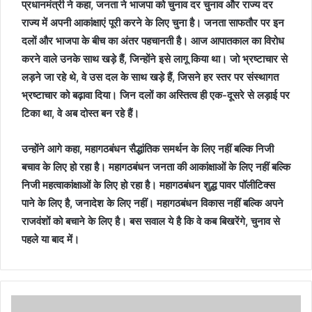
प्रधानमंत्री ने कहा, जनता ने भाजपा को चुनाव दर चुनाव और राज्य दर
राज्य में अपनी आकांक्षाएं पूरी करने के लिए चुना है। जनता साफतौर पर इन
दलों और भाजपा के बीच का अंतर पहचानती है। आज आपातकाल का विरोध
करने वाले उनके साथ खड़े हैं, जिन्होंने इसे लागू किया था। जो भ्रष्टाचार से
लड़ने जा रहे थे, वे उस दल के साथ खड़े हैं, जिसने हर स्तर पर संस्थागत
भ्रष्टाचार को बढ़ावा दिया। जिन दलों का अस्तित्व ही एक-दूसरे से लड़ाई पर
टिका था, वे अब दोस्त बन रहे हैं।
उन्होंने आगे कहा, महागठबंधन सैद्धांतिक समर्थन के लिए नहीं बल्कि निजी
बचाव के लिए हो रहा है। महागठबंधन जनता की आकांक्षाओं के लिए नहीं बल्कि
निजी महत्वाकांक्षाओं के लिए हो रहा है। महागठबंधन शुद्ध पावर पॉलीटिक्स
पाने के लिए है, जनादेश के लिए नहीं। महागठबंधन विकास नहीं बल्कि अपने
राजवंशों को बचाने के लिए है। बस सवाल ये है कि वे कब बिखरेंगे, चुनाव से
पहले या बाद में।