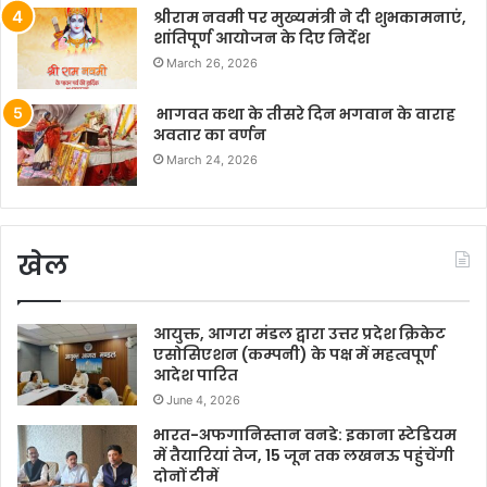
श्रीराम नवमी पर मुख्यमंत्री ने दी शुभकामनाएं,
शांतिपूर्ण आयोजन के दिए निर्देश
March 26, 2026
भागवत कथा के तीसरे दिन भगवान के वाराह
अवतार का वर्णन
March 24, 2026
खेल
आयुक्त, आगरा मंडल द्वारा उत्तर प्रदेश क्रिकेट
एसोसिएशन (कम्पनी) के पक्ष में महत्वपूर्ण
आदेश पारित
June 4, 2026
भारत-अफगानिस्तान वनडे: इकाना स्टेडियम
में तैयारियां तेज, 15 जून तक लखनऊ पहुंचेंगी
दोनों टीमें