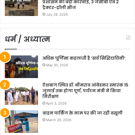
प्रशासन की बड़ी कार्रवाई, 3 जेसीबी एवं 2
ट्रैक्टर-ट्रॉली सीज
July 28, 2026
धर्म / अध्यात्म
अधिक पूर्णिमा कहलाती है ‘सर्व सिद्धिदायिनी’
May 30, 2026
ऐशबाग स्थित डॉ. भीमराव आंबेडकर स्मारक 15
जुलाई तक होगा पूर्ण, पर्यटन मंत्री ने किया
निरीक्षण
April 3, 2026
वाहन पार्किंग के नाम पर की जा रही वसूली
March 29, 2026