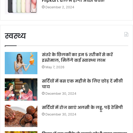
Flipkart डील में होगी अच्छी बचत!
December 2, 2024
स्वस्थ्य
संतरे के छिलकों का इन 5 तरीकों से करें
इस्तेमाल, मिलेंगे कई स्वास्थ्य लाभ
May 7, 2026
सर्दियों में बस एक महीने के लिए छोड़ दें मीठी
चाय
December 30, 2024
सर्दियों में रोज खाएं अलसी के लड्डू, पढ़ें रेसिपी
December 30, 2024