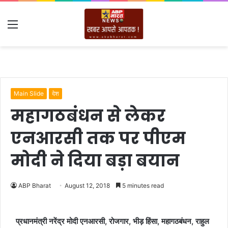
Menu
Main Slide
देश
महागठबंधन से लेकर
एनआरसी तक पर पीएम
मोदी ने दिया बड़ा बयान
ABP Bharat
August 12, 2018
5 minutes read
प्रधानमंत्री नरेंद्र मोदी एनआरसी, रोजगार, भीड़ हिंसा, महागठबंधन, राहुल