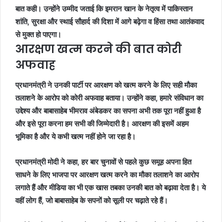
बात कही। उन्होंने उम्मीद जताई कि इमरान खान के नेतृत्व में पाकिस्तान
शांति, सुरक्षा और स्थाई सौहार्द की दिशा में आगे बढ़ेगा व हिंसा तथा आतंकवाद
से मुक्त हो पाएगा।
आरक्षण खत्म करने की बात कोरी
अफवाह
प्रधानमंत्री ने उनकी पार्टी पर आरक्षण को खत्म करने के लिए सही मौका
तलाशने के आरोप को कोरी अफवाह बताया। उन्होंने कहा, हमारे संविधान का
उद्देश्य और बाबासाहेब भीमराव अंबेडकर का सपना अभी तक पूरा नहीं हुआ है
और इसे पूरा करना हम सभी की जिम्मेदारी है। आरक्षण की इसमें अहम
भूमिका है और ये कभी खत्म नहीं होने जा रहा है।
प्रधानमंत्री मोदी ने कहा, हर बार चुनावों से पहले कुछ समूह अपना हित
साधने के लिए भाजपा पर आरक्षण खत्म करने का मौका तलाशने का आरोप
लगाते हैं और मीडिया का भी एक खास तबका उनकी बात को बढ़ावा देता है। ये
वहीं लोग हैं, जो बाबासाहेब के सपनों को सूली पर चढ़ाते रहे हैं।