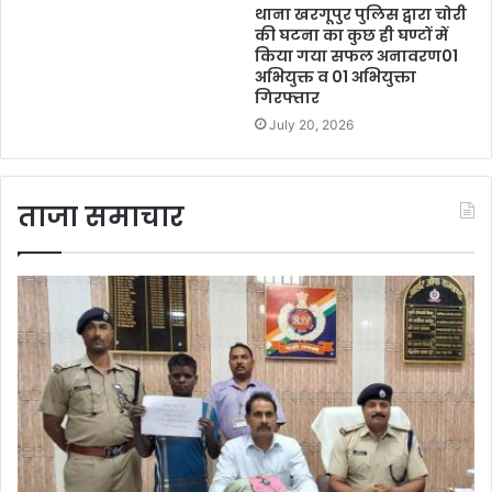
थाना खरगूपुर पुलिस द्वारा चोरी
की घटना का कुछ ही घण्टों में
किया गया सफल अनावरण01
अभियुक्त व 01 अभियुक्ता
गिरफ्तार
July 20, 2026
ताजा समाचार