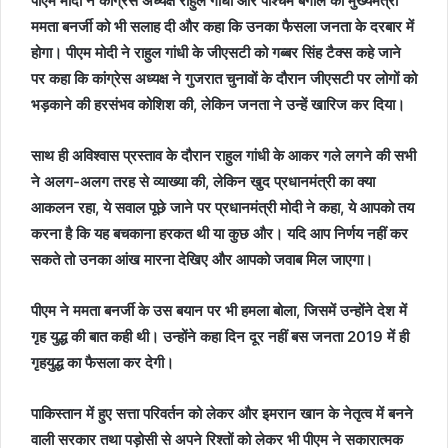
पीएम मोदी ने कांग्रेस अध्यक्ष राहुल गांधी और पश्चिम बंगाल की मुख्यमंत्री
ममता बनर्जी को भी सलाह दी और कहा कि उनका फैसला जनता के दरबार में
होगा। पीएम मोदी ने राहुल गांधी के जीएसटी को गब्बर सिंह टैक्स कहे जाने
पर कहा कि कांग्रेस अध्यक्ष ने गुजरात चुनावों के दौरान जीएसटी पर लोगों को
भड़काने की हरसंभव कोशिश की, लेकिन जनता ने उन्हें खारिज कर दिया।
साथ ही अविश्वास प्रस्ताव के दौरान राहुल गांधी के आकर गले लगने की सभी
ने अलग-अलग तरह से व्याख्या की, लेकिन खुद प्रधानमंत्री का क्या
आकलन रहा, ये सवाल पूछे जाने पर प्रधानमंत्री मोदी ने कहा, ये आपको तय
करना है कि यह बचकाना हरकत थी या कुछ और। यदि आप निर्णय नहीं कर
सकते तो उनका आंख मारना देखिए और आपको जवाब मिल जाएगा।
पीएम ने ममता बनर्जी के उस बयान पर भी हमला बोला, जिसमें उन्होंने देश में
गृह युद्ध की बात कही थी। उन्होंने कहा दिन दूर नहीं बस जनता 2019 में ही
गृहयुद्ध का फैसला कर देगी।
पाकिस्तान में हुए सत्ता परिवर्तन को लेकर और इमरान खान के नेतृत्व में बनने
वाली सरकार तथा पड़ोसी से अपने रिश्तों को लेकर भी पीएम ने सकारात्मक