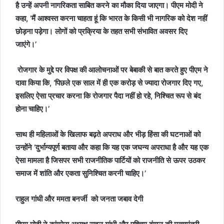
है उन्हें अपनी नागरिकता साबित करने का मौका दिया जाएगा। पीएम मोदी ने
कहा, ‘मैं आश्वस्त करना चाहता हूं कि भारत के किसी भी नागरिक को देश नहीं
छोड़ना पड़ेगा। लोगों को प्रक्रिया के तहत सभी संभावित अवसर दिए
जाएंगे।’
रोजगार के मुद्दे पर विपक्ष की आलोचनाओं पर बेबाकी से बात करते हुए पीएम ने
दावा किया कि, ‘पिछले एक साल में ही एक करोड़ से ज्यादा रोजगार दिए गए,
इसलिए ऐसा प्रचार करना कि रोजगार पैदा नहीं हो रहे, निश्चित रूप से बंद
होना चाहिए।’
साथ ही महिलाओं के खिलाफ बढ़ते अपराध और भीड़ हिंसा की घटनाओं को
उन्होंने ‘दुर्भाग्यपूर्ण बताया और कहा कि यह एक जघन्य अपराधा है और यह एक
ऐसा मामला है जिसपर सभी राजनीतिक पार्टियों को राजनीति से ऊपर उठकर
समाज में शांति और एकता सुनिश्चित करनी चाहिए।’
राहुल गांधी और ममता बनर्जी को जनता जबाव देगी