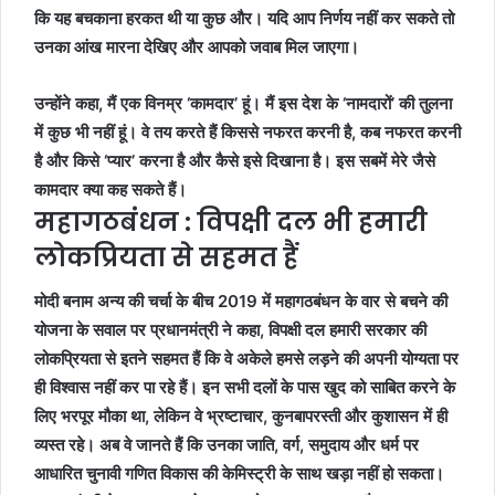
कि यह बचकाना हरकत थी या कुछ और। यदि आप निर्णय नहीं कर सकते तो
उनका आंख मारना देखिए और आपको जवाब मिल जाएगा।
उन्होंने कहा, मैं एक विनम्र ‘कामदार’ हूं। मैं इस देश के ‘नामदारों’ की तुलना
में कुछ भी नहीं हूं। वे तय करते हैं किससे नफरत करनी है, कब नफरत करनी
है और किसे ‘प्यार’ करना है और कैसे इसे दिखाना है। इस सबमें मेरे जैसे
कामदार क्या कह सकते हैं।
महागठबंधन : विपक्षी दल भी हमारी
लोकप्रियता से सहमत हैं
मोदी बनाम अन्य की चर्चा के बीच 2019 में महागठबंधन के वार से बचने की
योजना के सवाल पर प्रधानमंत्री ने कहा, विपक्षी दल हमारी सरकार की
लोकप्रियता से इतने सहमत हैं कि वे अकेले हमसे लड़ने की अपनी योग्यता पर
ही विश्वास नहीं कर पा रहे हैं। इन सभी दलों के पास खुद को साबित करने के
लिए भरपूर मौका था, लेकिन वे भ्रष्टाचार, कुनबापरस्ती और कुशासन में ही
व्यस्त रहे। अब वे जानते हैं कि उनका जाति, वर्ग, समुदाय और धर्म पर
आधारित चुनावी गणित विकास की केमिस्ट्री के साथ खड़ा नहीं हो सकता।