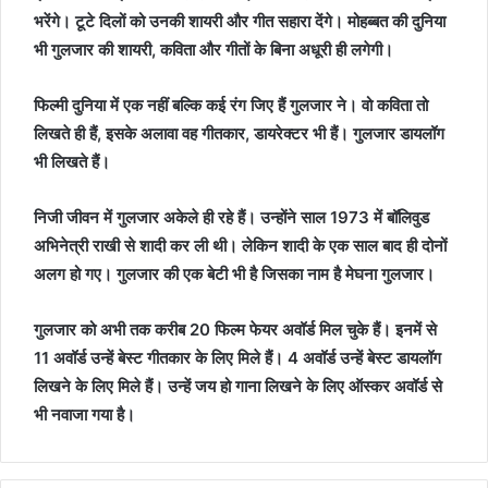
भरेंगे। टूटे दिलों को उनकी शायरी और गीत सहारा देंगे। मोहब्बत की दुनिया
भी गुलजार की शायरी, कविता और गीतों के बिना अधूरी ही लगेगी।
फिल्मी दुनिया में एक नहीं बल्कि कई रंग जिए हैं गुलजार ने। वो कविता तो
लिखते ही हैं, इसके अलावा वह गीतकार, डायरेक्टर भी हैं। गुलजार डायलॉग
भी लिखते हैं।
निजी जीवन में गुलजार अकेले ही रहे हैं। उन्होंने साल 1973 में बॉलिवुड
अभिनेत्री राखी से शादी कर ली थी। लेकिन शादी के एक साल बाद ही दोनों
अलग हो गए। गुलजार की एक बेटी भी है जिसका नाम है मेघना गुलजार।
गुलजार को अभी तक करीब 20 फिल्म फेयर अवॉर्ड मिल चुके हैं। इनमें से
11 अवॉर्ड उन्हें बेस्ट गीतकार के लिए मिले हैं। 4 अवॉर्ड उन्हें बेस्ट डायलॉग
लिखने के लिए मिले हैं। उन्हें जय हो गाना लिखने के लिए ऑस्कर अवॉर्ड से
भी नवाजा गया है।