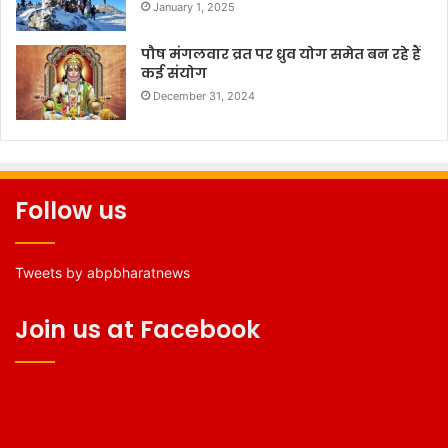
January 1, 2025
पौष मंगलवार व्रत पर ध्रुव योग समेत बन रहे हैं
कई संयोग
December 31, 2024
Follow us
Tweets by abpbharatnews
Join us at Facebook