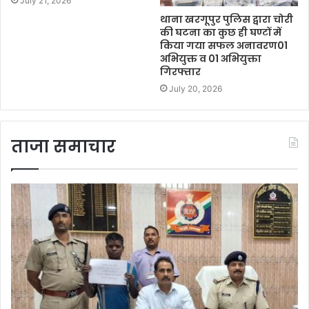
July 21, 2026
थाना खरगूपुर पुलिस द्वारा चोरी
की घटना का कुछ ही घण्टों में
किया गया सफल अनावरण01
अभियुक्त व 01 अभियुक्ता
गिरफ्तार
July 20, 2026
ताजा समाचार