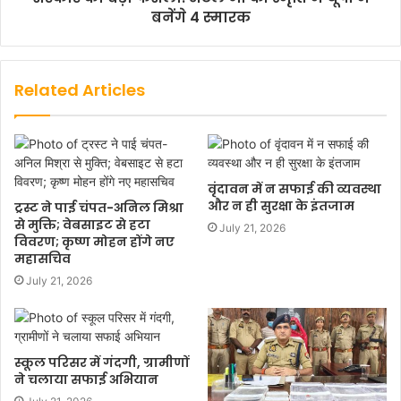
बनेंगे 4 स्‍मारक
Related Articles
वृंदावन में न सफाई की व्यवस्था
और न ही सुरक्षा के इंतजाम
ट्रस्ट ने पाई चंपत-अनिल मिश्रा
से मुक्ति; वेबसाइट से हटा
July 21, 2026
विवरण; कृष्ण मोहन होंगे नए
महासचिव
July 21, 2026
स्कूल परिसर में गंदगी, ग्रामीणों
ने चलाया सफाई अभियान