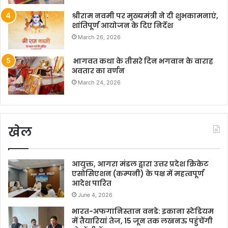
श्रीराम नवमी पर मुख्यमंत्री ने दी शुभकामनाएं,
शांतिपूर्ण आयोजन के दिए निर्देश
March 26, 2026
भागवत कथा के तीसरे दिन भगवान के वाराह
अवतार का वर्णन
March 24, 2026
खेल
आयुक्त, आगरा मंडल द्वारा उत्तर प्रदेश क्रिकेट
एसोसिएशन (कम्पनी) के पक्ष में महत्वपूर्ण
आदेश पारित
June 4, 2026
भारत-अफगानिस्तान वनडे: इकाना स्टेडियम
में तैयारियां तेज, 15 जून तक लखनऊ पहुंचेंगी