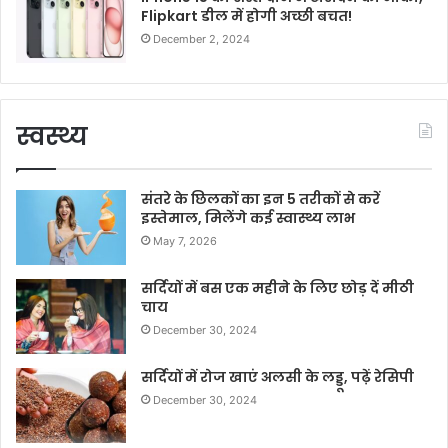
Flipkart डील में होगी अच्छी बचत!
December 2, 2024
स्वस्थ्य
संतरे के छिलकों का इन 5 तरीकों से करें
इस्तेमाल, मिलेंगे कई स्वास्थ्य लाभ
May 7, 2026
सर्दियों में बस एक महीने के लिए छोड़ दें मीठी
चाय
December 30, 2024
सर्दियों में रोज खाएं अलसी के लड्डू, पढ़ें रेसिपी
December 30, 2024