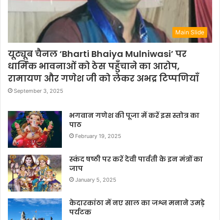
Main Slide
यूट्यूब चैनल ‘Bharti Bhaiya Mulniwasi’ पर
धार्मिक भावनाओं को ठेस पहुँचाने का आरोप,
रामायण और गणेश जी को लेकर अभद्र टिप्पणियाँ
September 3, 2025
भगवान गणेश की पूजा में करें इस स्तोत्र का
पाठ
February 19, 2025
स्कंद षष्ठी पर करें देवी पार्वती के इन मंत्रों का
जाप
January 5, 2025
केदारकांठा में नए साल का जश्न मनाने उमड़े
पर्यटक