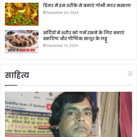
डिनर में इस तरीके से बनाएं गोभी मटर मसाला
December 24, 2024
सर्दियों में शरीर को गर्म रखने के लिए बनाएं
स्वादिष्ट और पौष्टिक खजूर के लड्डू
December 14, 2024
साहित्य