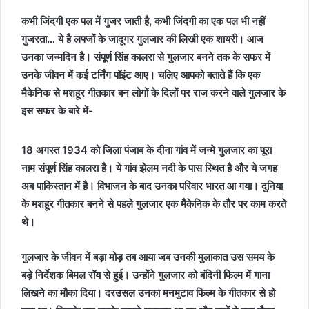
कभी जिंदगी एक पल में गुजर जाती है, कभी जिंदगी का एक पल भी नहीं
गुजरता… ये है लफ्जों के जादूगर गुलजार की लिखी एक शायरी। आज
उनका जन्मदिन है। संपूर्ण सिंह कालरा से गुलजार बनने तक के सफर में
उनके जीवन में कई टर्निंग पॉइंट आए। चलिए आपको बताते हैं कि एक
मैकेनिक से मशहूर गीतकार बन लोगों के दिलों पर राज करने वाले गुलजार के
इस सफर के बारे में-
18 अगस्त 1934 को जिला पंजाब के दीना गांव में जन्मे गुलजार का पूरा
नाम संपूर्ण सिंह कालरा है। ये गांव झेलम नदी के पास स्थित है और ये जगह
अब पाकिस्तान में है। विभाजन के बाद उनका परिवार भारत आ गया। दुनिया
के मशहूर गीतकार बनने से पहले गुलजार एक मैकेनिक के तौर पर काम करते
थे।
गुलजार के जीवन में बड़ा मोड़ तब आया जब उनकी मुलाकात उस समय के
बड़े निर्देशक बिमल रॉय से हुई। उन्होंने गुलजार को बंदिनी फिल्म में गाना
लिखने का मौका दिया। दरउसल उनका मनमुटाव फिल्म के गीतकार से हो