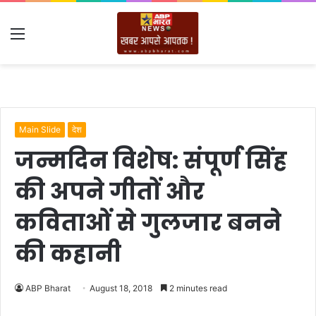
Menu
Main Slide
देश
जन्मदिन विशेष: संपूर्ण सिंह
की अपने गीतों और
कविताओं से गुलजार बनने
की कहानी
ABP Bharat
August 18, 2018
2 minutes read