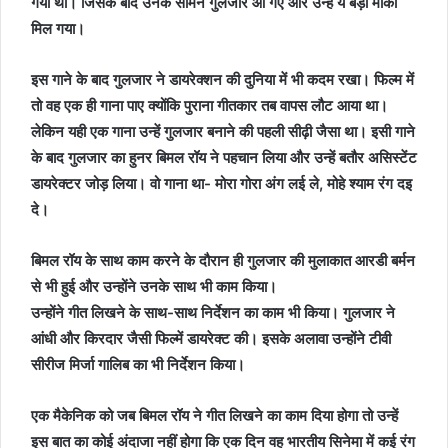
गया था। जिसके बाद उनके सामने गुलजार आ गए और उन्हें ये बड़ा मौका
मिल गया।
इस गाने के बाद गुलजार ने डायरेक्शन की दुनिया में भी कदम रखा। फिल्म में
तो वह एक ही गाना पाए क्योंकि पुराना गीतकार तब वापस लौट आया था।
लेकिन यही एक गाना उन्हें गुलजार बनाने की पहली सीढ़ी जैसा था। इसी गाने
के बाद गुलजार का हुनर बिमल रॉय ने पहचान लिया और उन्हें बतौर असिस्टेंट
डायरेक्टर जोड़ लिया। वो गाना था- मोरा गोरा अंग लई ले, मोहे श्याम रंग दइ
दे।
बिमल रॉय के साथ काम करने के दौरान ही गुलजार की मुलाकात आरडी बर्मन
से भी हुई और उन्होंने उनके साथ भी काम किया।
उन्होंने गीत लिखने के साथ-साथ निर्देशन का काम भी किया। गुलजार ने
आंधी और किरदार जैसी फिल्में डायरेक्ट की। इसके अलावा उन्होंने टीवी
सीरीज मिर्जा गालिब का भी निर्देशन किया।
एक मैकेनिक को जब बिमल रॉय ने गीत लिखने का काम दिया होगा तो उन्हें
इस बात का कोई अंदाजा नहीं होगा कि एक दिन वह भारतीय सिनेमा में कई रंग