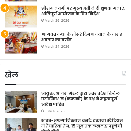
श्रीराम नवमी पर मुख्यमंत्री ने दी शुभकामनाएं,
शांतिपूर्ण आयोजन के दिए निर्देश
March 26, 2026
भागवत कथा के तीसरे दिन भगवान के वाराह
अवतार का वर्णन
March 24, 2026
खेल
आयुक्त, आगरा मंडल द्वारा उत्तर प्रदेश क्रिकेट
एसोसिएशन (कम्पनी) के पक्ष में महत्वपूर्ण
आदेश पारित
June 4, 2026
भारत-अफगानिस्तान वनडे: इकाना स्टेडियम
में तैयारियां तेज, 15 जून तक लखनऊ पहुंचेंगी