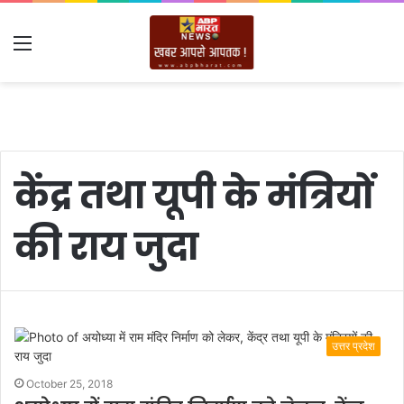
Menu
केंद्र तथा यूपी के मंत्रियों
की राय जुदा
उत्तर प्रदेश
October 25, 2018