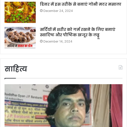
डिनर में इस तरीके से बनाएं गोभी मटर मसाला
December 24, 2024
सर्दियों में शरीर को गर्म रखने के लिए बनाएं
स्वादिष्ट और पौष्टिक खजूर के लड्डू
December 14, 2024
साहित्य