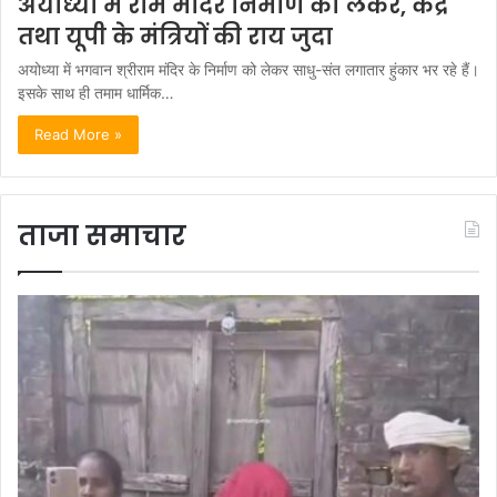
अयोध्या में राम मंदिर निर्माण को लेकर, केंद्र
तथा यूपी के मंत्रियों की राय जुदा
अयोध्या में भगवान श्रीराम मंदिर के निर्माण को लेकर साधु-संत लगातार हुंकार भर रहे हैं।
इसके साथ ही तमाम धार्मिक…
Read More »
ताजा समाचार