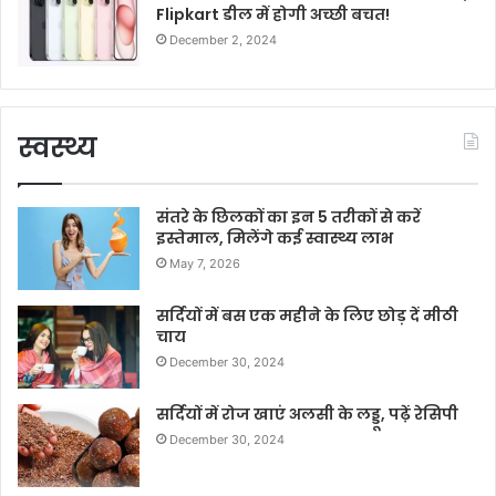
Flipkart डील में होगी अच्छी बचत!
December 2, 2024
स्वस्थ्य
संतरे के छिलकों का इन 5 तरीकों से करें
इस्तेमाल, मिलेंगे कई स्वास्थ्य लाभ
May 7, 2026
सर्दियों में बस एक महीने के लिए छोड़ दें मीठी
चाय
December 30, 2024
सर्दियों में रोज खाएं अलसी के लड्डू, पढ़ें रेसिपी
December 30, 2024