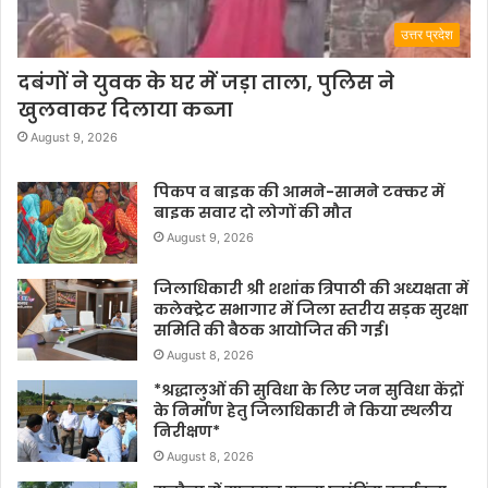
उत्तर प्रदेश
दबंगों ने युवक के घर में जड़ा ताला, पुलिस ने
खुलवाकर दिलाया कब्जा
August 9, 2026
पिकप व बाइक की आमने-सामने टक्कर में
बाइक सवार दो लोगों की मौत
August 9, 2026
जिलाधिकारी श्री शशांक त्रिपाठी की अध्यक्षता में
कलेक्ट्रेट सभागार में जिला स्तरीय सड़क सुरक्षा
समिति की बैठक आयोजित की गई।
August 8, 2026
*श्रद्धालुओं की सुविधा के लिए जन सुविधा केंद्रों
के निर्माण हेतु जिलाधिकारी ने किया स्थलीय
निरीक्षण*
August 8, 2026