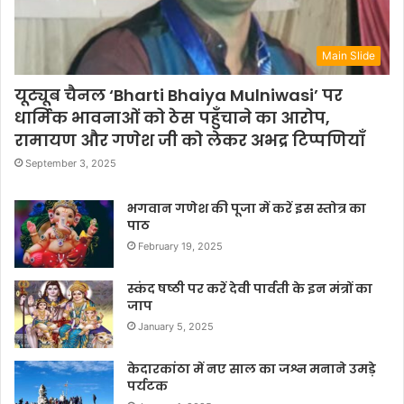
Main Slide
यूट्यूब चैनल ‘Bharti Bhaiya Mulniwasi’ पर
धार्मिक भावनाओं को ठेस पहुँचाने का आरोप,
रामायण और गणेश जी को लेकर अभद्र टिप्पणियाँ
September 3, 2025
भगवान गणेश की पूजा में करें इस स्तोत्र का
पाठ
February 19, 2025
स्कंद षष्ठी पर करें देवी पार्वती के इन मंत्रों का
जाप
January 5, 2025
केदारकांठा में नए साल का जश्न मनाने उमड़े
पर्यटक