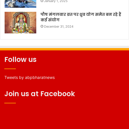
January 1, 2025
पौष मंगलवार व्रत पर ध्रुव योग समेत बन रहे हैं
कई संयोग
December 31, 2024
Follow us
Tweets by abpbharatnews
Join us at Facebook