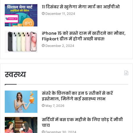
11 दिसंबर से खुलेगा मेगा मार्ट का आईपीओ
December 11, 2024
iPhone 15 को सस्ते दाम में खरीदने का मौका,
Flipkart डील में होगी अच्छी बचत!
December 2, 2024
स्वस्थ्य
संतरे के छिलकों का इन 5 तरीकों से करें
इस्तेमाल, मिलेंगे कई स्वास्थ्य लाभ
May 7, 2026
सर्दियों में बस एक महीने के लिए छोड़ दें मीठी
चाय
December 30, 2024