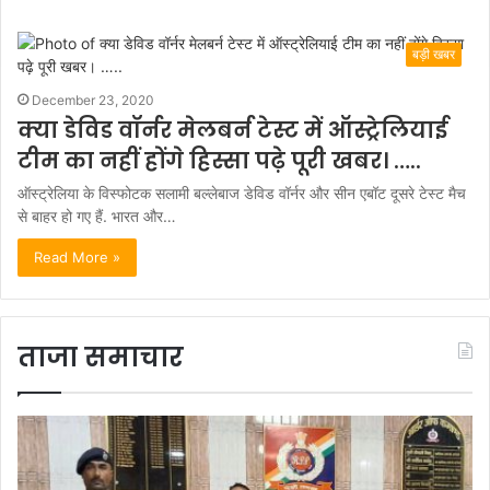
बड़ी खबर
December 23, 2020
क्या डेविड वॉर्नर मेलबर्न टेस्ट में ऑस्ट्रेलियाई
टीम का नहीं होंगे हिस्सा पढ़े पूरी खबर। …..
ऑस्ट्रेलिया के विस्फोटक सलामी बल्लेबाज डेविड वॉर्नर और सीन एबॉट दूसरे टेस्ट मैच
से बाहर हो गए हैं. भारत और…
Read More »
ताजा समाचार