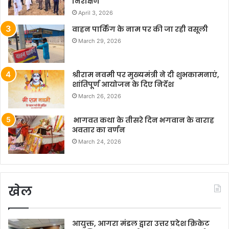
निरीक्षण
April 3, 2026
वाहन पार्किंग के नाम पर की जा रही वसूली
March 29, 2026
श्रीराम नवमी पर मुख्यमंत्री ने दी शुभकामनाएं,
शांतिपूर्ण आयोजन के दिए निर्देश
March 26, 2026
भागवत कथा के तीसरे दिन भगवान के वाराह
अवतार का वर्णन
March 24, 2026
खेल
आयुक्त, आगरा मंडल द्वारा उत्तर प्रदेश क्रिकेट