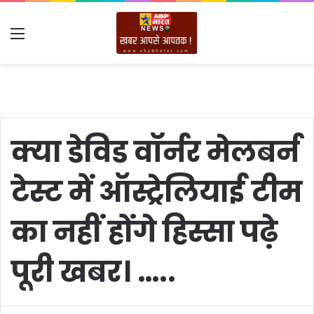
Menu
क्या डेविड वॉर्नर मेलबर्न
टेस्ट में ऑस्ट्रेलियाई टीम
का नहीं होंगे हिस्सा पढ़े
पूरी खबर। …..