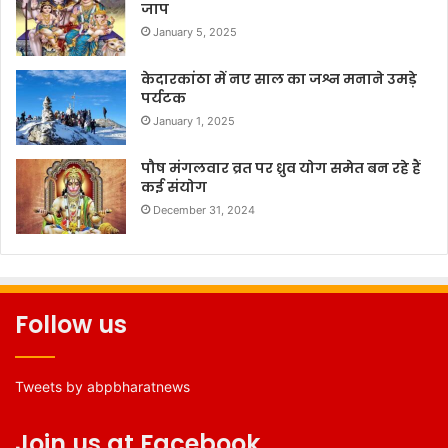
जाप
January 5, 2025
केदारकांठा में नए साल का जश्न मनाने उमड़े
पर्यटक
January 1, 2025
पौष मंगलवार व्रत पर ध्रुव योग समेत बन रहे हैं
कई संयोग
December 31, 2024
Follow us
Tweets by abpbharatnews
Join us at Facebook