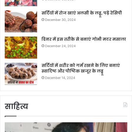
सर्दियों में रोज खाएं अलसी के लड्डू, पढ़ें रेसिपी
December 30, 2024
डिनर में इस तरीके से बनाएं गोभी मटर मसाला
December 24, 2024
सर्दियों में शरीर को गर्म रखने के लिए बनाएं
स्वादिष्ट और पौष्टिक खजूर के लड्डू
December 14, 2024
साहित्य