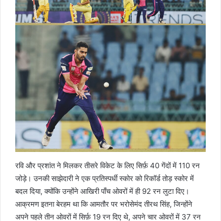
रवि और प्रशांत ने मिलकर तीसरे विकेट के लिए सिर्फ़ 40 गेंदों में 110 रन
जोड़े। उनकी साझेदारी ने एक प्रतिस्पर्धी स्कोर को रिकॉर्ड तोड़ स्कोर में
बदल दिया, क्योंकि उन्होंने आखिरी पाँच ओवरों में ही 92 रन लुटा दिए।
आक्रमण इतना बेरहम था कि आमतौर पर भरोसेमंद तीरथ सिंह, जिन्होंने
अपने पहले तीन ओवरों में सिर्फ़ 19 रन दिए थे, अपने चार ओवरों में 37 रन