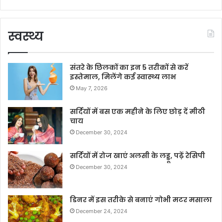
स्वस्थ्य
संतरे के छिलकों का इन 5 तरीकों से करें
इस्तेमाल, मिलेंगे कई स्वास्थ्य लाभ
May 7, 2026
सर्दियों में बस एक महीने के लिए छोड़ दें मीठी
चाय
December 30, 2024
सर्दियों में रोज खाएं अलसी के लड्डू, पढ़ें रेसिपी
December 30, 2024
डिनर में इस तरीके से बनाएं गोभी मटर मसाला
December 24, 2024