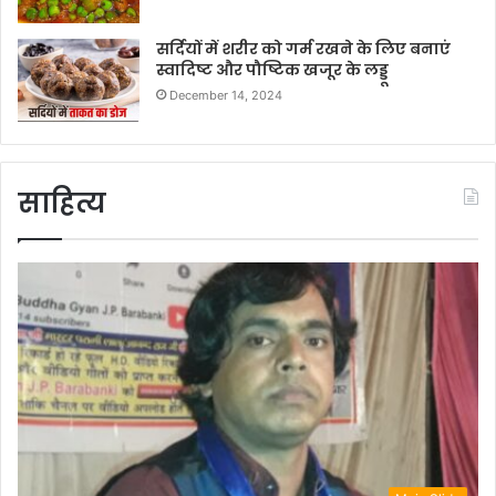
सर्दियों में शरीर को गर्म रखने के लिए बनाएं
स्वादिष्ट और पौष्टिक खजूर के लड्डू
December 14, 2024
साहित्य