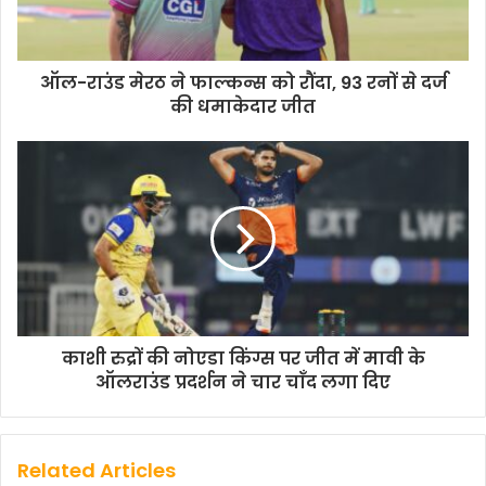
ऑल-राउंड मेरठ ने फाल्कन्स को रौंदा, 93 रनों से दर्ज
की धमाकेदार जीत
काशी रुद्रों की नोएडा किंग्स पर जीत में मावी के
ऑलराउंड प्रदर्शन ने चार चाँद लगा दिए
Related Articles