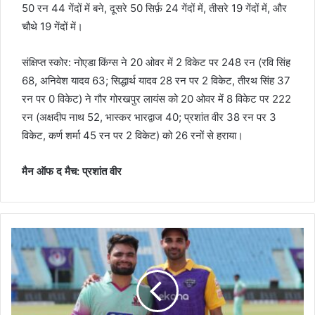
50 रन 44 गेंदों में बने, दूसरे 50 सिर्फ़ 24 गेंदों में, तीसरे 19 गेंदों में, और
चौथे 19 गेंदों में।
संक्षिप्त स्कोर: नोएडा किंग्स ने 20 ओवर में 2 विकेट पर 248 रन (रवि सिंह
68, अनिवेश यादव 63; सिद्धार्थ यादव 28 रन पर 2 विकेट, तीरथ सिंह 37
रन पर 0 विकेट) ने गौर गोरखपुर लायंस को 20 ओवर में 8 विकेट पर 222
रन (अक्षदीप नाथ 52, भास्कर भारद्वाज 40; प्रशांत वीर 38 रन पर 3
विकेट, कर्ण शर्मा 45 रन पर 2 विकेट) को 26 रनों से हराया।
मैन ऑफ द मैच: प्रशांत वीर