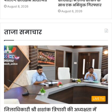
प्लांटिंग कार्यक्रम आयोजित
कार्यवाही में रेलवे केबिल के
साथ एक अभियुक्त गिरफ्तार
August 8, 2026
August 6, 2026
ताजा समाचार
LIVE TV
जिलाधिकारी श्री शशांक त्रिपाठी की अध्यक्षता में