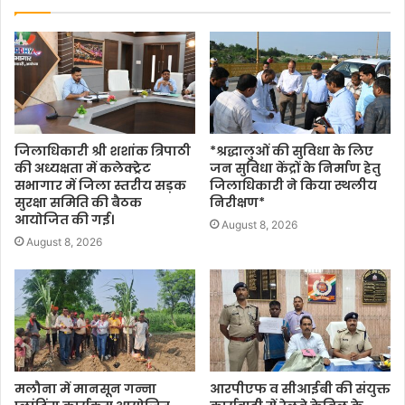
जिलाधिकारी श्री शशांक त्रिपाठी
*श्रद्धालुओं की सुविधा के लिए
की अध्यक्षता में कलेक्ट्रेट
जन सुविधा केंद्रों के निर्माण हेतु
सभागार में जिला स्तरीय सड़क
जिलाधिकारी ने किया स्थलीय
सुरक्षा समिति की बैठक
निरीक्षण*
आयोजित की गई।
August 8, 2026
August 8, 2026
मलौना में मानसून गन्ना
आरपीएफ व सीआईबी की संयुक्त