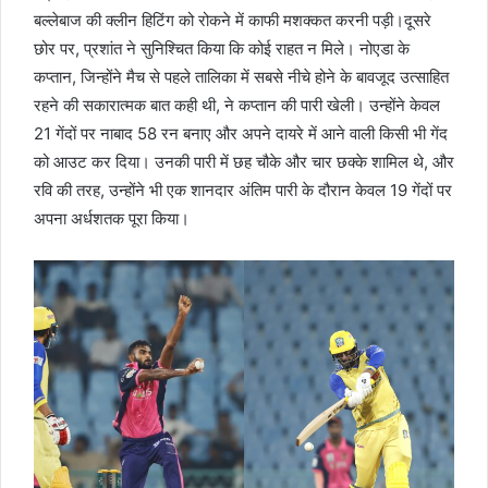
बल्लेबाज की क्लीन हिटिंग को रोकने में काफी मशक्कत करनी पड़ी।दूसरे
छोर पर, प्रशांत ने सुनिश्चित किया कि कोई राहत न मिले। नोएडा के
कप्तान, जिन्होंने मैच से पहले तालिका में सबसे नीचे होने के बावजूद उत्साहित
रहने की सकारात्मक बात कही थी, ने कप्तान की पारी खेली। उन्होंने केवल
21 गेंदों पर नाबाद 58 रन बनाए और अपने दायरे में आने वाली किसी भी गेंद
को आउट कर दिया। उनकी पारी में छह चौके और चार छक्के शामिल थे, और
रवि की तरह, उन्होंने भी एक शानदार अंतिम पारी के दौरान केवल 19 गेंदों पर
अपना अर्धशतक पूरा किया।