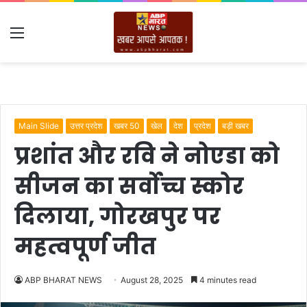
Menu
Main Slide
उत्तर प्रदेश
खबर 50
खेल
देश
प्रदेश
बड़ी खबर
प्रशांत और रवि ने नोएडा को
सीजन का सर्वोच्च स्कोर
दिलाया, गोरखपुर पर
महत्वपूर्ण जीत
ABP BHARAT NEWS
August 28, 2025
4 minutes read