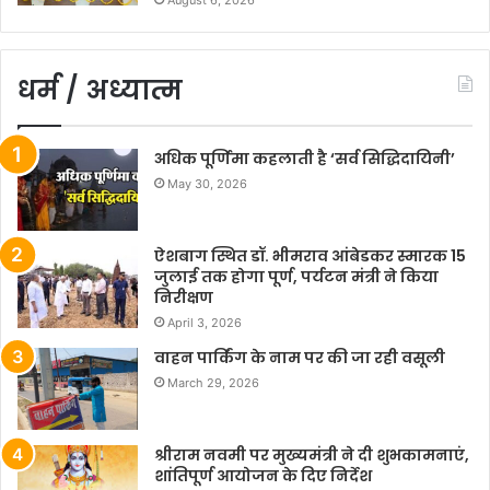
August 6, 2026
धर्म / अध्यात्म
अधिक पूर्णिमा कहलाती है ‘सर्व सिद्धिदायिनी’
May 30, 2026
ऐशबाग स्थित डॉ. भीमराव आंबेडकर स्मारक 15
जुलाई तक होगा पूर्ण, पर्यटन मंत्री ने किया
निरीक्षण
April 3, 2026
वाहन पार्किंग के नाम पर की जा रही वसूली
March 29, 2026
श्रीराम नवमी पर मुख्यमंत्री ने दी शुभकामनाएं,
शांतिपूर्ण आयोजन के दिए निर्देश