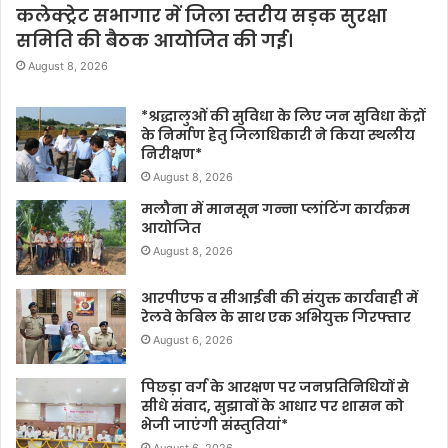
कलेक्ट्रेट सभागार में जिला स्तरीय सड़क सुरक्षा
समिति की बैठक आयोजित की गई।
August 8, 2026
*श्रद्धालुओं की सुविधा के लिए जन सुविधा केंद्रों
के निर्माण हेतु जिलाधिकारी ने किया स्थलीय
निरीक्षण*
August 8, 2026
मलौना में मानसून गन्ना प्लांटिंग कार्यक्रम
आयोजित
August 8, 2026
आरपीएफ व सीआईबी की संयुक्त कार्यवाही में
रेलवे केबिल के साथ एक अभियुक्त गिरफ्तार
August 6, 2026
पिछड़ा वर्ग के आरक्षण पर जनप्रतिनिधियों से
सीधे संवाद, सुझावों के आधार पर शासन को
भेजी जाएंगी संस्तुतियां*