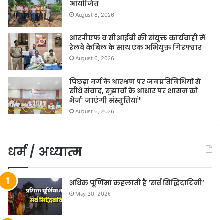
आयोजित
August 8, 2026
आरपीएफ व सीआईबी की संयुक्त कार्यवाही में
रेलवे केबिल के साथ एक अभियुक्त गिरफ्तार
August 6, 2026
पिछड़ा वर्ग के आरक्षण पर जनप्रतिनिधियों से
सीधे संवाद, सुझावों के आधार पर शासन को
भेजी जाएंगी संस्तुतियां*
August 6, 2026
धर्म / अध्यात्म
अधिक पूर्णिमा कहलाती है ‘सर्व सिद्धिदायिनी’
May 30, 2026