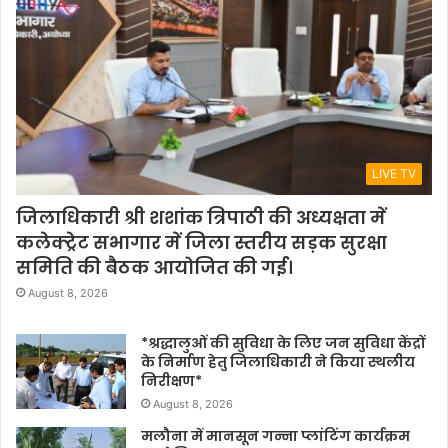
LIVE TV
जिलाधिकारी श्री शशांक त्रिपाठी की अध्यक्षता में
कलेक्ट्रेट सभागार में जिला स्तरीय सड़क सुरक्षा
समिति की बैठक आयोजित की गई।
August 8, 2026
*श्रद्धालुओं की सुविधा के लिए जन सुविधा केंद्रों
के निर्माण हेतु जिलाधिकारी ने किया स्थलीय
निरीक्षण*
August 8, 2026
मलौना में मानसून गन्ना प्लांटिंग कार्यक्रम