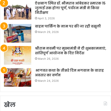
ऐशबाग स्थित डॉ. भीमराव आंबेडकर स्मारक 15
जुलाई तक होगा पूर्ण, पर्यटन मंत्री ने किया
निरीक्षण
April 3, 2026
वाहन पार्किंग के नाम पर की जा रही वसूली
March 29, 2026
श्रीराम नवमी पर मुख्यमंत्री ने दी शुभकामनाएं,
शांतिपूर्ण आयोजन के दिए निर्देश
March 26, 2026
भागवत कथा के तीसरे दिन भगवान के वाराह
अवतार का वर्णन
March 24, 2026
खेल