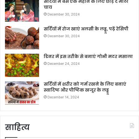
सर्दियों में बस एक महीने के लिए छोड़ दें मीठी
चाय
December 30, 2024
सर्दियों में रोज खाएं अलसी के लड्डू, पढ़ें रेसिपी
December 30, 2024
डिनर में इस तरीके से बनाएं गोभी मटर मसाला
December 24, 2024
सर्दियों में शरीर को गर्म रखने के लिए बनाएं
स्वादिष्ट और पौष्टिक खजूर के लड्डू
December 14, 2024
साहित्य