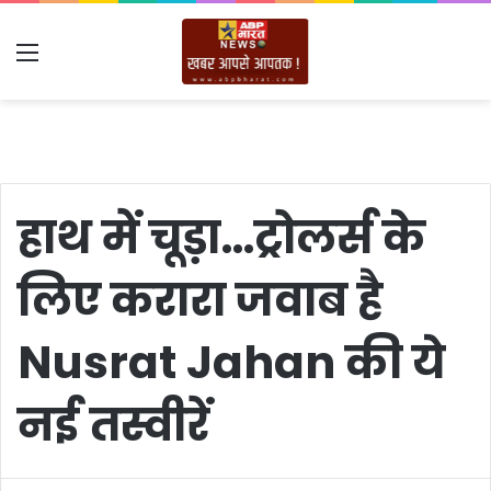
Menu
हाथ में चूड़ा…ट्रोलर्स के
लिए करारा जवाब है
Nusrat Jahan की ये
नई तस्वीरें