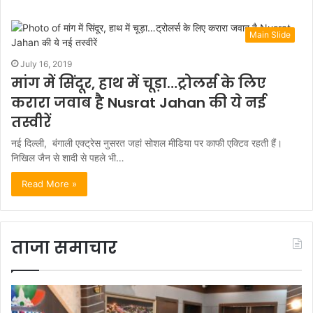
Main Slide
July 16, 2019
मांग में सिंदूर, हाथ में चूड़ा…ट्रोलर्स के लिए
करारा जवाब है Nusrat Jahan की ये नई
तस्वीरें
नई दिल्ली, बंगाली एक्ट्रेस नुसरत जहां सोशल मीडिया पर काफी एक्टिव रहती हैं।
निखिल जैन से शादी से पहले भी…
Read More »
ताजा समाचार