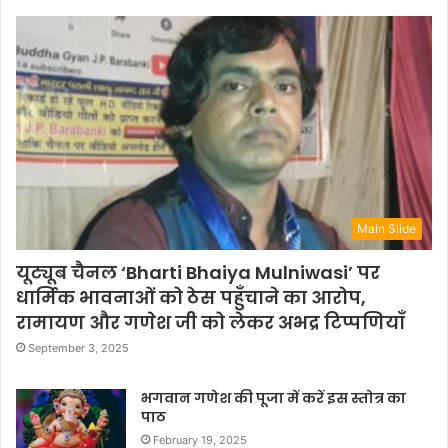
Main Slide
यूट्यूब चैनल ‘Bharti Bhaiya Mulniwasi’ पर
धार्मिक भावनाओं को ठेस पहुँचाने का आरोप,
रामायण और गणेश जी को लेकर अभद्र टिप्पणियाँ
September 3, 2025
भगवान गणेश की पूजा में करें इस स्तोत्र का
पाठ
February 19, 2025