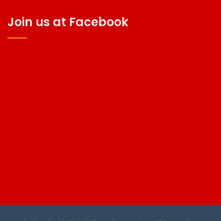
Join us at Facebook