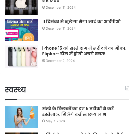
नए Mac
December 11, 2024
11 दिसंबर से खुलेगा मेगा मार्ट का आईपीओ
December 11, 2024
iPhone 15 को सस्ते दाम में खरीदने का मौका,
Flipkart डील में होगी अच्छी बचत!
December 2, 2024
स्वस्थ्य
संतरे के छिलकों का इन 5 तरीकों से करें
इस्तेमाल, मिलेंगे कई स्वास्थ्य लाभ
May 7, 2026