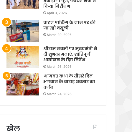
तक होगा पूर्ण, पर्यटन मंत्री ने
किया निरीक्षण
April 3, 2026
वाहन पार्किंग के नाम पर की
जा रही वसूली
March 29, 2026
श्रीराम नवमी पर मुख्यमंत्री ने
दी शुभकामनाएं, शांतिपूर्ण
आयोजन के दिए निर्देश
March 26, 2026
भागवत कथा के तीसरे दिन
भगवान के वाराह अवतार का
वर्णन
March 24, 2026
खेल