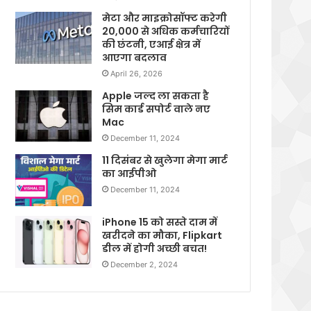
मेटा और माइक्रोसॉफ्ट करेगी
20,000 से अधिक कर्मचारियों
की छंटनी, एआई क्षेत्र में
आएगा बदलाव
April 26, 2026
Apple जल्द ला सकता है
सिम कार्ड सपोर्ट वाले नए
Mac
December 11, 2024
11 दिसंबर से खुलेगा मेगा मार्ट
का आईपीओ
December 11, 2024
iPhone 15 को सस्ते दाम में
खरीदने का मौका, Flipkart
डील में होगी अच्छी बचत!
December 2, 2024