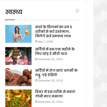
स्वस्थ्य
संतरे के छिलकों का इन 5
तरीकों से करें इस्तेमाल,
मिलेंगे कई स्वास्थ्य लाभ
May 7, 2026
सर्दियों में बस एक महीने के
लिए छोड़ दें मीठी चाय
December 30, 2024
सर्दियों में रोज खाएं अलसी के
लड्डू, पढ़ें रेसिपी
December 30, 2024
डिनर में इस तरीके से बनाएं
गोभी मटर मसाला
December 24, 2024