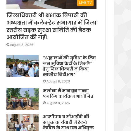
LIVE TV
जिलाधिकारी श्री शशांक त्रिपाठी की
अध्यक्षता में कलेक्ट्रेट सभागार में जिला
स्तरीय सड़क सुरक्षा समिति की बैठक
आयोजित की गई।
August 8, 2026
*श्रद्धालुओं की सुविधा के लिए
जन सुविधा केंद्रों के निर्माण
हेतु जिलाधिकारी ने किया
स्थलीय निरीक्षण*
August 8, 2026
मलौना में मानसून गन्ना
प्लांटिंग कार्यक्रम आयोजित
August 8, 2026
आरपीएफ व सीआईबी की
संयुक्त कार्यवाही में रेलवे
केबिल के साथ एक अभियुक्त