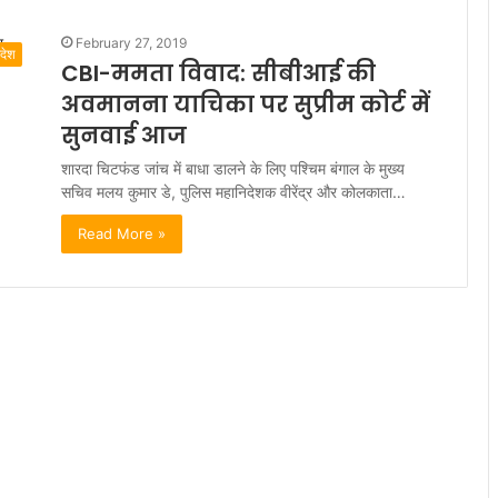
February 27, 2019
रदेश
CBI-ममता विवाद: सीबीआई की
अवमानना याचिका पर सुप्रीम कोर्ट में
सुनवाई आज
शारदा चिटफंड जांच में बाधा डालने के लिए पश्चिम बंगाल के मुख्य
सचिव मलय कुमार डे, पुलिस महानिदेशक वीरेंद्र और कोलकाता…
Read More »