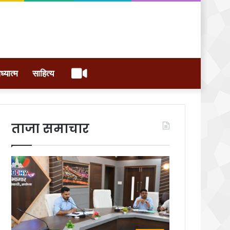
वीडियो
ध्यात्म
साहित्य
ताजा समाचार