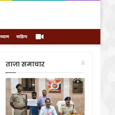
वीडियो
ध्यात्म
साहित्य
ताजा समाचार