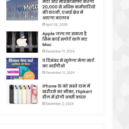
मेटा और माइक्रोसॉफ्ट करेगी
20,000 से अधिक कर्मचारियों
की छंटनी, एआई क्षेत्र में
आएगा बदलाव
April 26, 2026
Apple जल्द ला सकता है
सिम कार्ड सपोर्ट वाले नए
Mac
December 11, 2024
11 दिसंबर से खुलेगा मेगा मार्ट
का आईपीओ
December 11, 2024
iPhone 15 को सस्ते दाम में
खरीदने का मौका, Flipkart
डील में होगी अच्छी बचत!
December 2, 2024