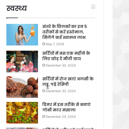
स्वस्थ्य
संतरे के छिलकों का इन 5
तरीकों से करें इस्तेमाल,
मिलेंगे कई स्वास्थ्य लाभ
May 7, 2026
सर्दियों में बस एक महीने के
लिए छोड़ दें मीठी चाय
December 30, 2024
सर्दियों में रोज खाएं अलसी के
लड्डू, पढ़ें रेसिपी
December 30, 2024
डिनर में इस तरीके से बनाएं
गोभी मटर मसाला
December 24, 2024