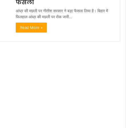
फैसला
आंध्र की मछली पर नीतीश सरकार ने बड़ा फैसला लिया है। बिहार में
फिलहाल आंध्र की मछली पर रोक जारी…
Read More »