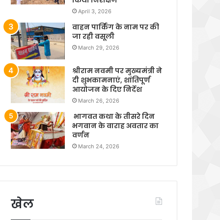
April 3, 2026
वाहन पार्किंग के नाम पर की
जा रही वसूली
March 29, 2026
श्रीराम नवमी पर मुख्यमंत्री ने
दी शुभकामनाएं, शांतिपूर्ण
आयोजन के दिए निर्देश
March 26, 2026
भागवत कथा के तीसरे दिन
भगवान के वाराह अवतार का
वर्णन
March 24, 2026
खेल