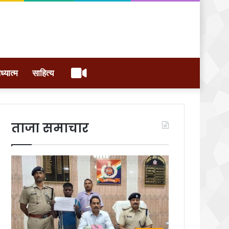
वीडियो
ध्यात्म
साहित्य
ताजा समाचार