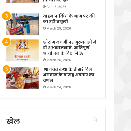
April 3, 2026
वाहन पार्किंग के नाम पर की
जा रही वसूली
March 29, 2026
श्रीराम नवमी पर मुख्यमंत्री ने
दी शुभकामनाएं, शांतिपूर्ण
आयोजन के दिए निर्देश
March 26, 2026
भागवत कथा के तीसरे दिन
भगवान के वाराह अवतार का
वर्णन
March 24, 2026
खेल