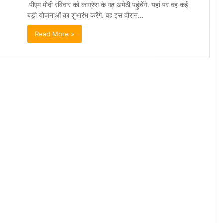
पीएम मोदी रविवार को कांग्रेस के गढ़ अमेठी पहुंचेंगे. यहां पर वह कई
बड़ी योजनाओं का शुभारंभ करेंगे. वह इस दौरान…
Read More »