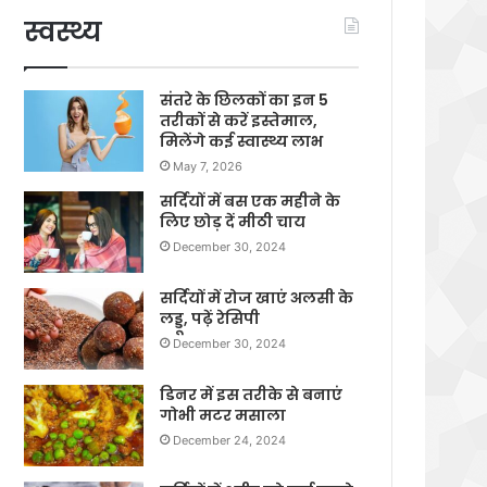
स्वस्थ्य
संतरे के छिलकों का इन 5
तरीकों से करें इस्तेमाल,
मिलेंगे कई स्वास्थ्य लाभ
May 7, 2026
सर्दियों में बस एक महीने के
लिए छोड़ दें मीठी चाय
December 30, 2024
सर्दियों में रोज खाएं अलसी के
लड्डू, पढ़ें रेसिपी
December 30, 2024
डिनर में इस तरीके से बनाएं
गोभी मटर मसाला
December 24, 2024