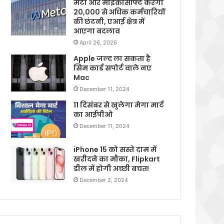
मेटा और माइक्रोसॉफ्ट करेगी
20,000 से अधिक कर्मचारियों
की छंटनी, एआई क्षेत्र में
आएगा बदलाव
April 26, 2026
Apple जल्द ला सकता है
सिम कार्ड सपोर्ट वाले नए
Mac
December 11, 2024
11 दिसंबर से खुलेगा मेगा मार्ट
का आईपीओ
December 11, 2024
iPhone 15 को सस्ते दाम में
खरीदने का मौका, Flipkart
डील में होगी अच्छी बचत!
December 2, 2024