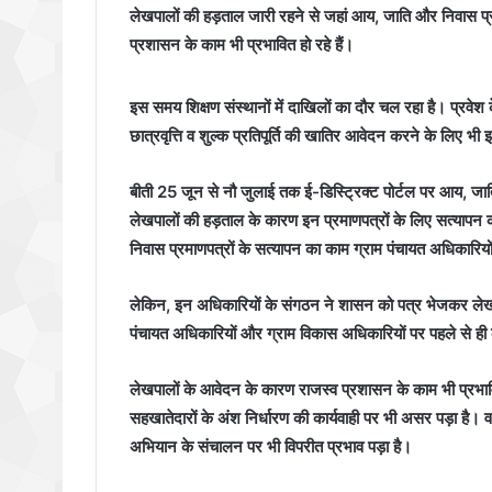
लेखपालों की हड़ताल जारी रहने से जहां आय, जाति और निवास प्रम
प्रशासन के काम भी प्रभावित हो रहे हैं।
इस समय शिक्षण संस्थानों में दाखिलों का दौर चल रहा है। प्रवेश
छात्रवृत्ति व शुल्क प्रतिपूर्ति की खातिर आवेदन करने के लिए भी
बीती 25 जून से नौ जुलाई तक ई-डिस्ट्रिक्ट पोर्टल पर आय, जात
लेखपालों की हड़ताल के कारण इन प्रमाणपत्रों के लिए सत्यापन
निवास प्रमाणपत्रों के सत्यापन का काम ग्राम पंचायत अधिकारिय
लेकिन, इन अधिकारियों के संगठन ने शासन को पत्र भेजकर लेखपाल
पंचायत अधिकारियों और ग्राम विकास अधिकारियों पर पहले से ह
लेखपालों के आवेदन के कारण राजस्व प्रशासन के काम भी प्रभावित 
सहखातेदारों के अंश निर्धारण की कार्यवाही पर भी असर पड़ा है। 
अभियान के संचालन पर भी विपरीत प्रभाव पड़ा है।