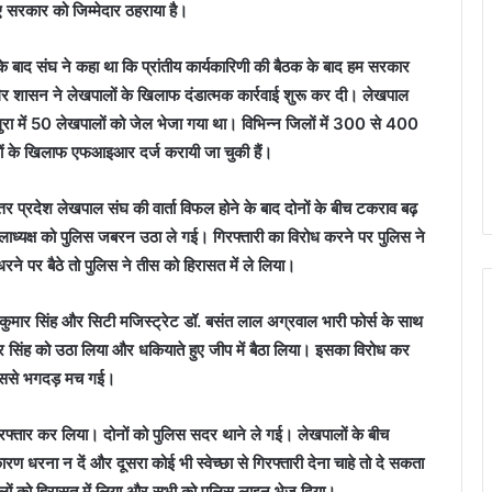
 सरकार को जिम्मेदार ठहराया है।
 बाद संघ ने कहा था कि प्रांतीय कार्यकारिणी की बैठक के बाद हम सरकार
गैर शासन ने लेखपालों के खिलाफ दंडात्मक कार्रवाई शुरू कर दी। लेखपाल
मथुरा में 50 लेखपालों को जेल भेजा गया था। विभिन्न जिलों में 300 से 400
ों के खिलाफ एफआइआर दर्ज करायी जा चुकी हैं।
तर प्रदेश लेखपाल संघ की वार्ता विफल होने के बाद दोनों के बीच टकराव बढ़
ाध्यक्ष को पुलिस जबरन उठा ले गई। गिरफ्तारी का विरोध करने पर पुलिस ने
ने पर बैठे तो पुलिस ने तीस को हिरासत में ले लिया।
कुमार सिंह और सिटी मजिस्ट्रेट डॉ. बसंत लाल अग्रवाल भारी फोर्स के साथ
द्र सिंह को उठा लिया और धकियाते हुए जीप में बैठा लिया। इसका विरोध कर
 इससे भगदड़ मच गई।
गिरफ्तार कर लिया। दोनों को पुलिस सदर थाने ले गई। लेखपालों के बीच
कारण धरना न दें और दूसरा कोई भी स्वेच्छा से गिरफ्तारी देना चाहे तो दे सकता
लों को हिरासत में लिया और सभी को पुलिस लाइन भेज दिया।