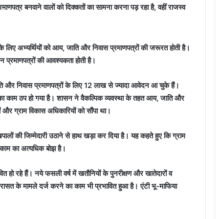
ाणपत्र बनवाने वालों को दिक्कतों का सामना करना पड़ रहा है, वहीं राजस्व
 के लिए अभ्यर्थियों को आय, जाति और निवास प्रमाणपत्रों की जरूरत होती है।
 इन प्रमाणपत्रों की आवश्यकता होती है।
ि और निवास प्रमाणपत्रों के लिए 12 लाख से ज्यादा आवेदन आ चुके हैं।
 का काम ठप हो गया है। शासन ने वैकल्पिक व्यवस्था के तहत आय, जाति और
ों और ग्राम विकास अधिकारियों को सौंपा था।
ों की जिम्मेदारी उठाने से हाथ खड़ा कर दिया है। यह कहते हुए कि ग्राम
ी काम का अत्यधिक बोझ है।
हो रहे हैं। नये फसली वर्ष में खतौनियों के पुनरीक्षण और खातेदारों व
वरासत के मामले दर्ज करने का काम भी प्रभावित हुआ है। एंटी भू-माफिया