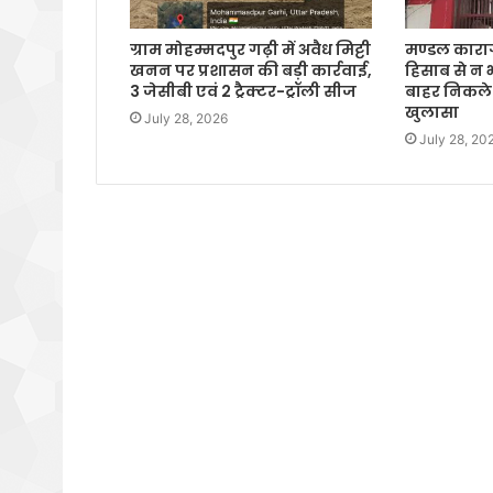
ग्राम मोहम्मदपुर गढ़ी में अवैध मिट्टी
मण्डल कारागा
खनन पर प्रशासन की बड़ी कार्रवाई,
हिसाब से न
3 जेसीबी एवं 2 ट्रैक्टर-ट्रॉली सीज
बाहर निकले 
खुलासा
July 28, 2026
July 28, 20