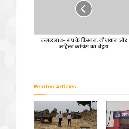
कमलनाथ- मप्र के किसान, नौजवान और
महिला कांग्रेस का चेहरा
Related Articles