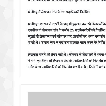
अलीगढ़ में लेखपाल संघ के 25 पदाधिकारी निलंबित
अलीगढ़ : शासन से सख्ती के बाद भी हड़ताल कर रहे लेखपालों के ख
एसडीएम ने लेखपाल संघ के करीब 25 पदाधिकारियों को निलंबित कर
जुलाई से लेखपाल कार्य बहिष्कार कर तहसीलों पर धरना प्रदर्शन
पा रहे थे। शासन स्तर से कई उन्हें हड़ताल खत्म करने के निर्दे
लेखपाल मानने को तैयार नहीं थे। सोमवार से लेखपालों ने धरना
ने सभी एसडीएम को लेखपाल संघ के पदाधिकारियों को निलंबित कर
समेत अन्य पदाधिकारियों को निलंबित कर दिया है। जिले में कर