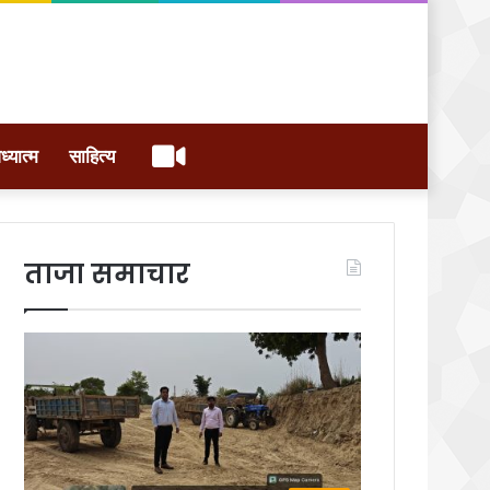
वीडियो
ध्यात्म
साहित्य
ताजा समाचार