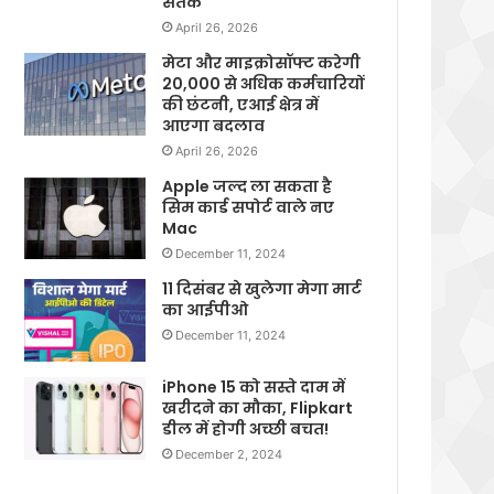
सतर्क
April 26, 2026
मेटा और माइक्रोसॉफ्ट करेगी
20,000 से अधिक कर्मचारियों
की छंटनी, एआई क्षेत्र में
आएगा बदलाव
April 26, 2026
Apple जल्द ला सकता है
सिम कार्ड सपोर्ट वाले नए
Mac
December 11, 2024
11 दिसंबर से खुलेगा मेगा मार्ट
का आईपीओ
December 11, 2024
iPhone 15 को सस्ते दाम में
खरीदने का मौका, Flipkart
डील में होगी अच्छी बचत!
December 2, 2024