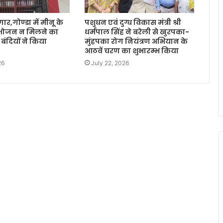
र,गोण्डा में मीनू के
पशुधन एवं दुग्ध विकास मंत्री श्री
 भोजन न मिलने का
धर्मपाल सिंह ने बरेली से खुरपका-
बंदियों ने किया
मुंहपका रोग नियंत्रण अभियान के
आठवें चरण का शुभारम्भ किया
26
July 22, 2026