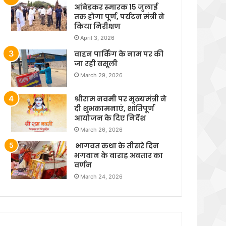
आंबेडकर स्मारक 15 जुलाई
तक होगा पूर्ण, पर्यटन मंत्री ने
किया निरीक्षण
April 3, 2026
वाहन पार्किंग के नाम पर की
जा रही वसूली
March 29, 2026
श्रीराम नवमी पर मुख्यमंत्री ने
दी शुभकामनाएं, शांतिपूर्ण
आयोजन के दिए निर्देश
March 26, 2026
भागवत कथा के तीसरे दिन
भगवान के वाराह अवतार का
वर्णन
March 24, 2026