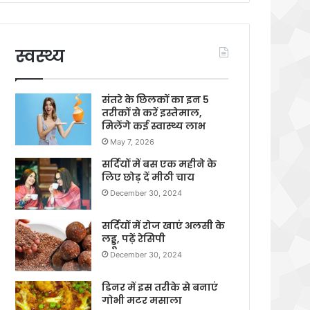
स्वस्थ्य
संतरे के छिलकों का इन 5
तरीकों से करें इस्तेमाल,
मिलेंगे कई स्वास्थ्य लाभ
May 7, 2026
सर्दियों में बस एक महीने के
लिए छोड़ दें मीठी चाय
December 30, 2024
सर्दियों में रोज खाएं अलसी के
लड्डू, पढ़ें रेसिपी
December 30, 2024
डिनर में इस तरीके से बनाएं
गोभी मटर मसाला