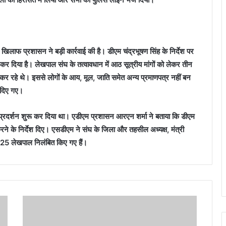
िलाफ प्रशासन ने बड़ी कार्रवाई की है। डीएम चंद्रभूषण सिंह के निर्देश पर
 दिया है। लेखपाल संघ के तत्वावधान में आठ सूत्रीय मांगों को लेकर तीन
 कर रहे थे। इससे लोगों के आय, मूल, जाति समेत अन्य प्रमाणपत्र नहीं बन
श दिए गए।
-प्रदर्शन शुरू कर दिया था। एडीएम प्रशासन आरएन शर्मा ने बताया कि डीएम
ने के निर्देश दिए। एसडीएम ने संघ के जिला और तहसील अध्यक्ष, मंत्री
ीब 25 लेखपाल निलंबित किए गए हैं।