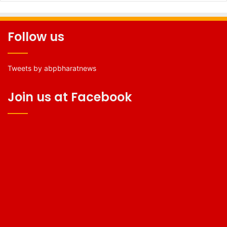
Follow us
Tweets by abpbharatnews
Join us at Facebook