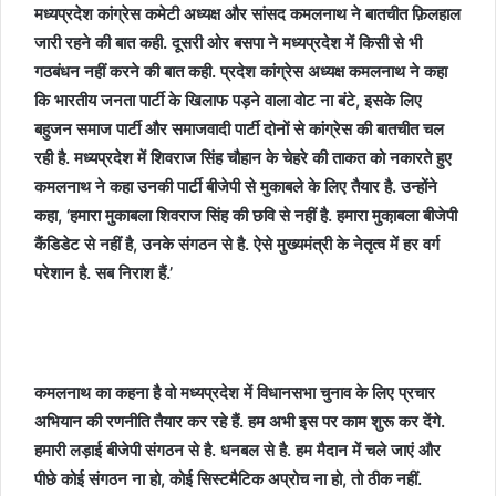
मध्यप्रदेश कांग्रेस कमेटी अध्यक्ष और सांसद कमलनाथ ने बातचीत फ़िलहाल
जारी रहने की बात कही. दूसरी ओर बसपा ने मध्यप्रदेश में किसी से भी
गठबंधन नहीं करने की बात कही. प्रदेश कांग्रेस अध्यक्ष कमलनाथ ने कहा
कि भारतीय जनता पार्टी के खिलाफ पड़ने वाला वोट ना बंटे, इसके लिए
बहुजन समाज पार्टी और समाजवादी पार्टी दोनों से कांग्रेस की बातचीत चल
रही है. मध्यप्रदेश में शिवराज सिंह चौहान के चेहरे की ताकत को नकारते हुए
कमलनाथ ने कहा उनकी पार्टी बीजेपी से मुकाबले के लिए तैयार है. उन्होंने
कहा, ‘हमारा मुकाबला शिवराज सिंह की छवि से नहीं है. हमारा मुका़बला बीजेपी
कैंडिडेट से नहीं है, उनके संगठन से है. ऐसे मुख्यमंत्री के नेतृत्व में हर वर्ग
परेशान है. सब निराश हैं.’
कमलनाथ का कहना है वो मध्यप्रदेश में विधानसभा चुनाव के लिए प्रचार
अभियान की रणनीति तैयार कर रहे हैं. हम अभी इस पर काम शुरू कर देंगे.
हमारी लड़ाई बीजेपी संगठन से है. धनबल से है. हम मैदान में चले जाएं और
पीछे कोई संगठन ना हो, कोई सिस्टमैटिक अप्रोच ना हो, तो ठीक नहीं.