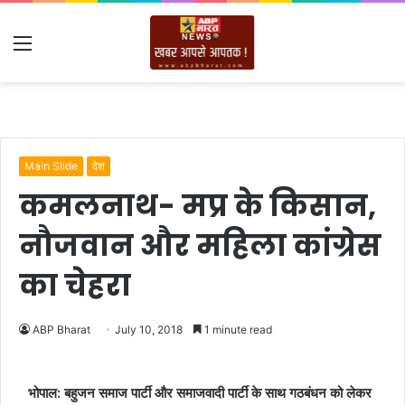
Menu
Main Slide
देश
कमलनाथ- मप्र के किसान,
नौजवान और महिला कांग्रेस
का चेहरा
ABP Bharat
July 10, 2018
1 minute read
भोपाल: बहुजन समाज पार्टी और समाजवादी पार्टी के साथ गठबंधन को लेकर