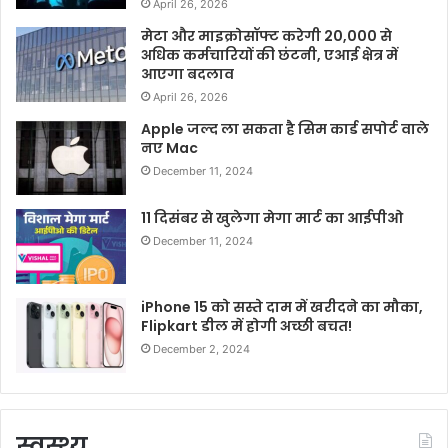
April 26, 2026
मेटा और माइक्रोसॉफ्ट करेगी 20,000 से
अधिक कर्मचारियों की छंटनी, एआई क्षेत्र में
आएगा बदलाव
April 26, 2026
Apple जल्द ला सकता है सिम कार्ड सपोर्ट वाले
नए Mac
December 11, 2024
11 दिसंबर से खुलेगा मेगा मार्ट का आईपीओ
December 11, 2024
iPhone 15 को सस्ते दाम में खरीदने का मौका,
Flipkart डील में होगी अच्छी बचत!
December 2, 2024
स्वस्थ्य