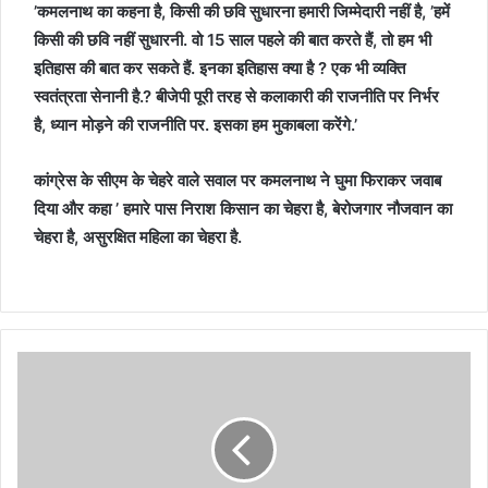
’कमलनाथ का कहना है, किसी की छवि सुधारना हमारी जिम्मेदारी नहीं है, ’हमें
किसी की छवि नहीं सुधारनी. वो 15 साल पहले की बात करते हैं, तो हम भी
इतिहास की बात कर सकते हैं. इनका इतिहास क्या है ? एक भी व्यक्ति
स्वतंत्रता सेनानी है.? बीजेपी पूरी तरह से कलाकारी की राजनीति पर निर्भर
है, ध्यान मोड़ने की राजनीति पर. इसका हम मुकाबला करेंगे.’
कांग्रेस के सीएम के चेहरे वाले सवाल पर कमलनाथ ने घुमा फिराकर जवाब
दिया और कहा ’ हमारे पास निराश किसान का चेहरा है, बेरोजगार नौजवान का
चेहरा है, असुरक्षित महिला का चेहरा है.