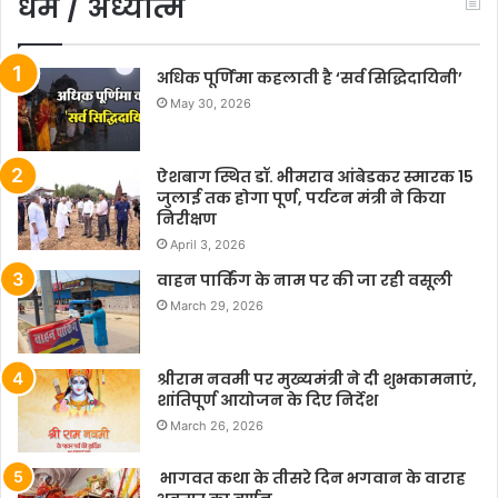
धर्म / अध्यात्म
अधिक पूर्णिमा कहलाती है ‘सर्व सिद्धिदायिनी’
May 30, 2026
ऐशबाग स्थित डॉ. भीमराव आंबेडकर स्मारक 15
जुलाई तक होगा पूर्ण, पर्यटन मंत्री ने किया
निरीक्षण
April 3, 2026
वाहन पार्किंग के नाम पर की जा रही वसूली
March 29, 2026
श्रीराम नवमी पर मुख्यमंत्री ने दी शुभकामनाएं,
शांतिपूर्ण आयोजन के दिए निर्देश
March 26, 2026
भागवत कथा के तीसरे दिन भगवान के वाराह