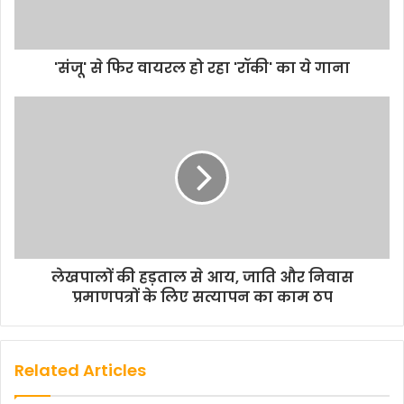
'संजू' से फिर वायरल हो रहा 'रॉकी' का ये गाना
लेखपालों की हड़ताल से आय, जाति और निवास
प्रमाणपत्रों के लिए सत्यापन का काम ठप
Related Articles