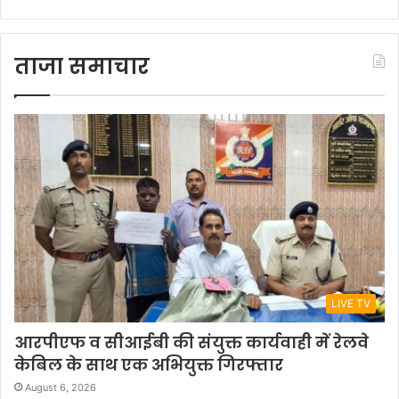
ताजा समाचार
LIVE TV
आरपीएफ व सीआईबी की संयुक्त कार्यवाही में रेलवे
केबिल के साथ एक अभियुक्त गिरफ्तार
August 6, 2026