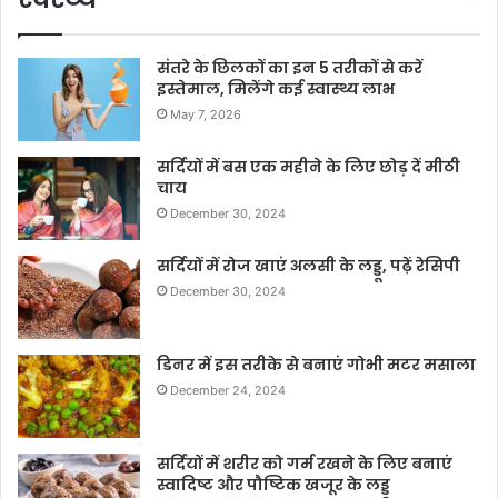
संतरे के छिलकों का इन 5 तरीकों से करें
इस्तेमाल, मिलेंगे कई स्वास्थ्य लाभ
May 7, 2026
सर्दियों में बस एक महीने के लिए छोड़ दें मीठी
चाय
December 30, 2024
सर्दियों में रोज खाएं अलसी के लड्डू, पढ़ें रेसिपी
December 30, 2024
डिनर में इस तरीके से बनाएं गोभी मटर मसाला
December 24, 2024
सर्दियों में शरीर को गर्म रखने के लिए बनाएं
स्वादिष्ट और पौष्टिक खजूर के लड्डू