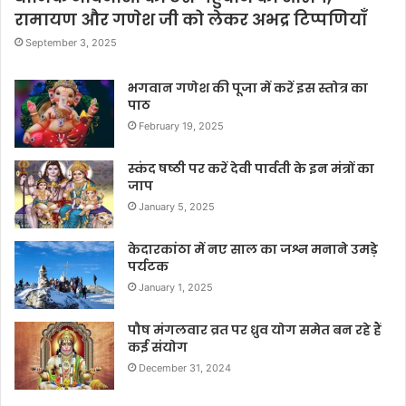
रामायण और गणेश जी को लेकर अभद्र टिप्पणियाँ
September 3, 2025
भगवान गणेश की पूजा में करें इस स्तोत्र का
पाठ
February 19, 2025
स्कंद षष्ठी पर करें देवी पार्वती के इन मंत्रों का
जाप
January 5, 2025
केदारकांठा में नए साल का जश्न मनाने उमड़े
पर्यटक
January 1, 2025
पौष मंगलवार व्रत पर ध्रुव योग समेत बन रहे हैं
कई संयोग
December 31, 2024