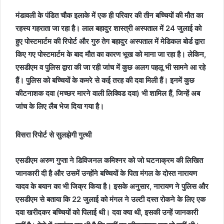
मंडावली के पंडित चौक इलाके में एक ही परिवार की तीन बच्चियों की मौत का
रहस्य गहराता जा रहा है। लाल बहादुर शास्त्री अस्पताल में 24 जुलाई को
हुए पोस्टमार्टम की रिपोर्ट और गुरु तेग बहादुर अस्पताल में मेडिकल बोर्ड द्वारा
किए गए पोस्टमार्टम के बाद मौत का कारण भूख को माना जा रहा है। लेकिन,
एसडीएम व पुलिस द्वारा की जा रही जांच में कुछ अलग पहलू भी सामने आ रहे
हैं। पुलिस को बच्चियों के कमरे से कई तरह की दवा मिली हैं। इनमें कुछ
कीटनाशक दवा (मच्छर मारने वाली लिक्विड दवा) भी शामिल हैं, जिन्हें अब
जांच के लिए लैब भेज दिया गया है।
विसरा रिपोर्ट से सुलझेगी गुत्थी
एसडीएम अरुण गुप्ता ने डिविजनल कमिश्नर को जो घटनाक्रम की लिखित
जानकारी दी है और उसमें उन्होंने बच्चियों के पिता मंगल के दोस्त नारायण
यादव के बयान का भी जिक्र किया है। इसके अनुसार, नारायण ने पुलिस और
एसडीएम से बताया कि 22 जुलाई को मंगल ने उल्टी दस्त रोकने के लिए एक
दवा खरीदकर बच्चियों को पिलाई थी। दवा क्या थी, इसकी उन्हें जानकारी