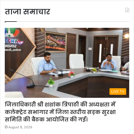
ताजा समाचार
LIVE TV
जिलाधिकारी श्री शशांक त्रिपाठी की अध्यक्षता में
कलेक्ट्रेट सभागार में जिला स्तरीय सड़क सुरक्षा
समिति की बैठक आयोजित की गई।
August 8, 2026