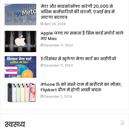
मेटा और माइक्रोसॉफ्ट करेगी 20,000 से
अधिक कर्मचारियों की छंटनी, एआई क्षेत्र में
आएगा बदलाव
April 26, 2026
Apple जल्द ला सकता है सिम कार्ड सपोर्ट वाले
नए Mac
December 11, 2024
11 दिसंबर से खुलेगा मेगा मार्ट का आईपीओ
December 11, 2024
iPhone 15 को सस्ते दाम में खरीदने का मौका,
Flipkart डील में होगी अच्छी बचत!
December 2, 2024
स्वस्थ्य