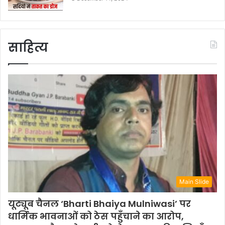
साहित्य
Main Slide
यूट्यूब चैनल ‘Bharti Bhaiya Mulniwasi’ पर
धार्मिक भावनाओं को ठेस पहुँचाने का आरोप,