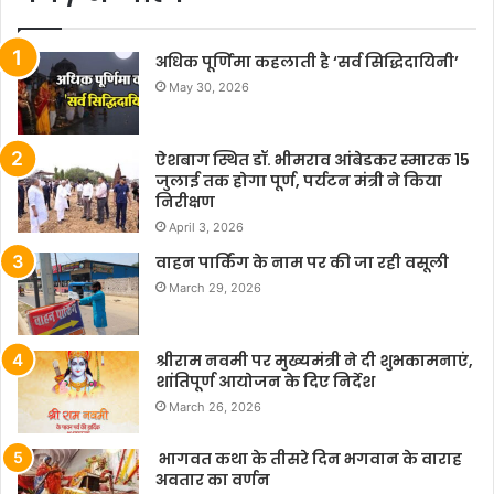
अधिक पूर्णिमा कहलाती है ‘सर्व सिद्धिदायिनी’
May 30, 2026
ऐशबाग स्थित डॉ. भीमराव आंबेडकर स्मारक 15
जुलाई तक होगा पूर्ण, पर्यटन मंत्री ने किया
निरीक्षण
April 3, 2026
वाहन पार्किंग के नाम पर की जा रही वसूली
March 29, 2026
श्रीराम नवमी पर मुख्यमंत्री ने दी शुभकामनाएं,
शांतिपूर्ण आयोजन के दिए निर्देश
March 26, 2026
भागवत कथा के तीसरे दिन भगवान के वाराह
अवतार का वर्णन