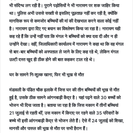
भी संदिग्ध लग रही है। पुराने पड़ोसियों ने भी नारायण पर शक जाहिर किया
था। पुलिस अभी उससे सख्ती से इसलिए पूछताछ नहीं कर रही है, क्योंकि
मानसिक रूप से कमजोर बच्चियों की मां की देखभाल करने वाला कोई नहीं
है। नारायण द्वारा दिए गए बयान का विश्लेषण किया जा रहा है। नारायण यही
कह रहे हैं कि उन्हें नहीं पता कि मंगल ने बच्चियों को क्या दवा दी और न ही
उन्होंने देखा। वहीं, जिलाधिकारी कार्यालय में नारायण ने कहा था कि वह मंगल
से बार-बार बच्चियों को अस्पताल ले जाने के लिए कह रहे थे, लेकिन मंगल
उल्टी दस्त खुद ही ठीक होने की बात कहकर टाल रहे थे।
घर के सामने निःशुल्क खाना, फिर भी भूख से मौत
मंडावली के पंडित चौक इलाके में जिस घर की तीन बच्चियों की भूख से मौत
हुई है, उसके ठीक सामने आंगनबाड़ी केंद्र है। यहां पढ़ने वाले 30 बच्चों को
भोजन भी दिया जाता है। बताया जा रहा है कि जिस मकान में तीनों बच्चियां
21 जुलाई से रहती थीं, उस मकान में किराए पर रहने वाले 35 परिवारों के
बच्चे भी इसी आंगनबाड़ी केंद्र से भोजन लेते हैं। ऐसे में 24 जुलाई को शिखा,
मानसी और पारुल की भूख से मौत पर सभी हैरान हैं।