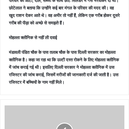
परिवार को आटा, दाल, सब्जी के साथ छोटे सिलेंडर में गैस भरवाकर दी थी।
छोटेलाल ने बताया कि उन्होंने कई बार मंगल के परिवार की मदद की। वह
खुद राशन देकर आते थे। वह अमीर तो नहीं हैं, लेकिन एक गरीब होकर दूसरे
गरीब की पीड़ा को अच्छे से समझते हैं।
मोहल्ला क्लीनिक से नहीं ली दवाई
मंडावली पंडित चौक के पास तलाब चौक के पास दिल्ली सरकार का मोहल्ला
क्लीनिक है। कहा जा रहा था कि उल्टी दस्त रोकने के लिए मोहल्ला क्लीनिक
में जांच कराई गई थी। इसलिए दिल्ली सरकार ने मोहल्ला क्लीनिक में उस
रजिस्टर की जांच कराई, जिसमें मरीजों की जानकारी दर्ज की जाती है। उस
रजिस्टर में बच्चियों के नाम नहीं मिले।