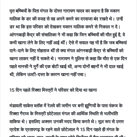
मृत बच्चियों के पिता मंगल के दोस्त नारायण यादव का कहना है कि मकान
मालिक के डर की वजह से वह अपने कमरे का दरवाजा बंद रखते थे। उन्हें
डर था कि इस परिवार को देखकर मकान मालिक कमरे से निकाल न दे।
आंगनबाड़ी केंद्र की संचालिका ने भी कहा कि जिन बच्चियों की मौत हुई है, वे
कभी खाना लेने के लिए नहीं आई थीं। ऐसे में सवाल यह भी है कि जब बच्चियां
दाने-दाने के लिए मोहताज थीं तो क्या मंगल आंगनबाड़ी केंद्र से बच्चियों को
खाना लाकर नहीं दे सकते थे। नारायण ने पुलिस से कहा कि मौत से एक दिन
पहले मानसी ने मुर्गे की एक बोटी खाई थी, अन्य दोनों बहनों ने भी दाल खाई
थी, लेकिन उल्टी-दस्त के कारण खाना नहीं पचा।
15 दिन पहले रिक्शा मिस्त्री ने परिवार को दिया था खाना
मंडावली साकेत ब्लॉक में रेलवे की जमीन पर बनी झुग्गियों के पास पंकज के
रिक्शा गैराज के मिस्त्री छोटेलाल मंगल की आर्थिक स्थिति से भलीभांति
वाकिफ थे। इसलिए अक्सर उनकी मदद किया करते थे। मूल रूप से उत्तर
प्रदेश के प्रतापगढ़ के रहने वाले छोटेलाल ने 15 दिन पहले ही मंगल के