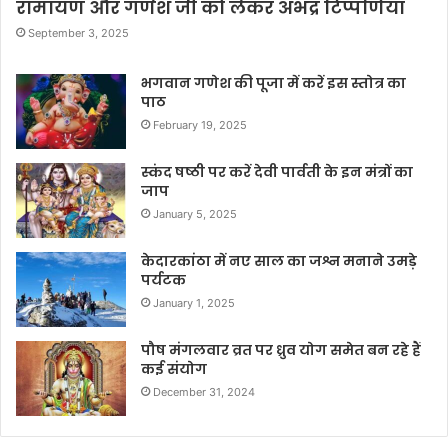
रामायण और गणेश जी को लेकर अभद्र टिप्पणियाँ
September 3, 2025
भगवान गणेश की पूजा में करें इस स्तोत्र का
पाठ
February 19, 2025
स्कंद षष्ठी पर करें देवी पार्वती के इन मंत्रों का
जाप
January 5, 2025
केदारकांठा में नए साल का जश्न मनाने उमड़े
पर्यटक
January 1, 2025
पौष मंगलवार व्रत पर ध्रुव योग समेत बन रहे हैं
कई संयोग
December 31, 2024