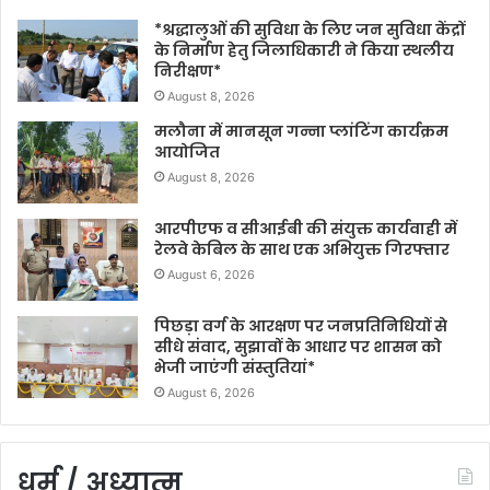
*श्रद्धालुओं की सुविधा के लिए जन सुविधा केंद्रों
के निर्माण हेतु जिलाधिकारी ने किया स्थलीय
निरीक्षण*
August 8, 2026
मलौना में मानसून गन्ना प्लांटिंग कार्यक्रम
आयोजित
August 8, 2026
आरपीएफ व सीआईबी की संयुक्त कार्यवाही में
रेलवे केबिल के साथ एक अभियुक्त गिरफ्तार
August 6, 2026
पिछड़ा वर्ग के आरक्षण पर जनप्रतिनिधियों से
सीधे संवाद, सुझावों के आधार पर शासन को
भेजी जाएंगी संस्तुतियां*
August 6, 2026
धर्म / अध्यात्म