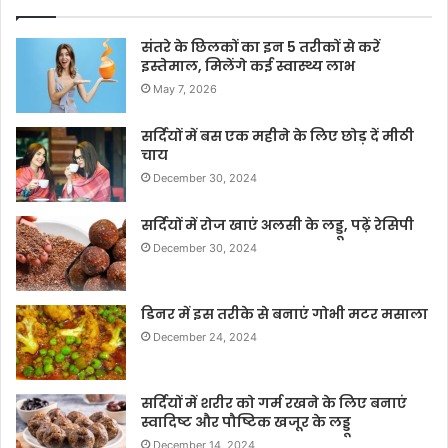
संतरे के छिलकों का इन 5 तरीकों से करें
इस्तेमाल, मिलेंगे कई स्वास्थ्य लाभ
May 7, 2026
सर्दियों में बस एक महीने के लिए छोड़ दें मीठी
चाय
December 30, 2024
सर्दियों में रोज खाएं अलसी के लड्डू, पढ़ें रेसिपी
December 30, 2024
डिनर में इस तरीके से बनाएं गोभी मटर मसाला
December 24, 2024
सर्दियों में शरीर को गर्म रखने के लिए बनाएं
स्वादिष्ट और पौष्टिक खजूर के लड्डू
December 14, 2024