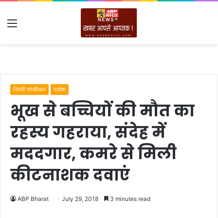
Menu
दिल्ली एनसीआर
प्रदेश
भूख से बच्चियों की मौत का
रहस्य गहराया, संदेह में
मददगार, कमरे से मिली
कीटनाशक दवाएं
ABP Bharat
July 29, 2018
3 minutes read