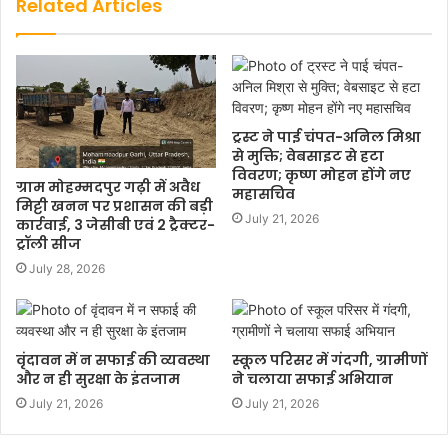
Related Articles
ट्रस्ट ने पाई चंपत-अनिल मिश्रा
से मुक्ति; वेबसाइट से हटा
विवरण; कृष्ण मोहन होंगे नए
ग्राम मोहम्मदपुर गढ़ी में अवैध
महासचिव
मिट्टी खनन पर प्रशासन की बड़ी
July 21, 2026
कार्रवाई, 3 जेसीबी एवं 2 ट्रैक्टर-
ट्रॉली सीज
July 28, 2026
वृंदावन में न सफाई की व्यवस्था
स्कूल परिसर में गंदगी, ग्रामीणों
और न ही सुरक्षा के इंतजाम
ने चलाया सफाई अभियान
July 21, 2026
July 21, 2026