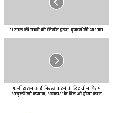
11 साल की बच्ची की निर्मम हत्या, दुष्कर्म की आशंका
फर्जी राशन कार्ड निरस्त करने के लिए तीन विशेष
आयुक्तों को कमान, अवकाश के दिन भी होगा काम