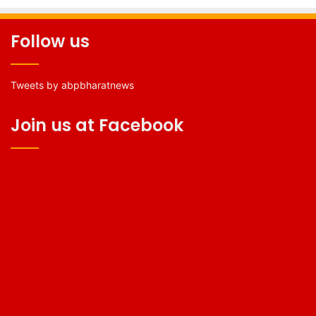
Follow us
Tweets by abpbharatnews
Join us at Facebook