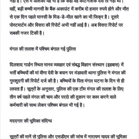
नहीं है। ऐसे में आशंका यह भी है कि कहीं वह कीटनाशक दवा तो नहीं थी।
वहीं, बड़ी बच्ची मानसी के बैंक अकाउंट में करीब दो हजार रुपये होने और मौत
से एक दिन पहले मानसी के मिड-डे-मील खाने का भी जिक्र है। दूसरे
पोस्टमार्टम और विसरा की रिपोर्ट अभी नहीं आई है। अब विसरा रिपोर्ट पर
सबकी नजर टिकी है।
मंगल की तलाश में पश्चिम बंगाल गई पुलिस
दिलशाद गार्डन स्थित मानव व्यवहार एवं संबद्ध विज्ञान संस्थान (इहबास) में
भर्ती बच्चियों की मां वीणा देवी के बयान पर मंडावली थाना पुलिस ने मंगल की
गुमशुदगी की रिपोर्ट दर्ज की है। बच्चियों के पिता मंगल घटना के दिन से ही
लापता हैं। सूत्रों के अनुसार, पुलिस की एक टीम मंगल की तलाश के लिए
तीन वर्ष पहले मंगल की चाय और पराठे की दुकान पर काम करने वाले
कर्मचारी को साथ लेकर पश्चिम बंगाल भी गई है।
मददगार की भूमिका संदिग्ध
सूत्रों की मानें तो पुलिस और एसडीएम की जांच में नारायण यादव की भूमिका