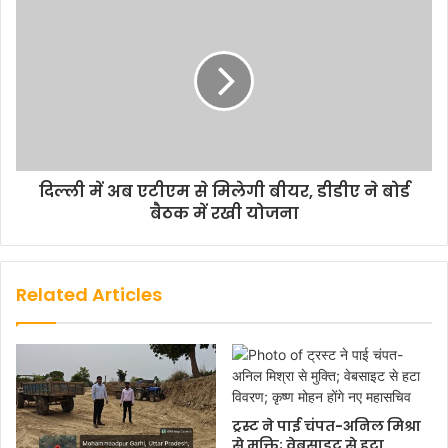
दिल्ली में अब एटीएम से मिलेगी बीयर, डीडीए ने बोर्ड
बैठक में रखी योजना
Related Articles
ट्रस्ट ने पाई चंपत-अनिल मिश्रा
से मुक्ति; वेबसाइट से हटा