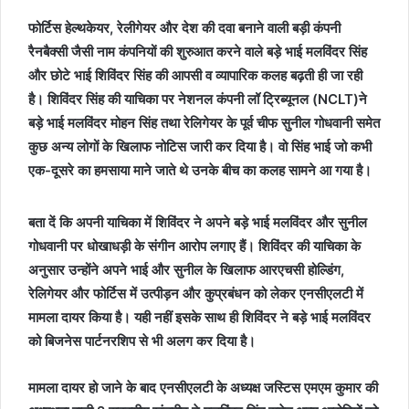
फोर्टिस हेल्थकेयर, रेलीगेयर और देश की दवा बनाने वाली बड़ी कंपनी
रैनबैक्सी जैसी नाम कंपनियों की शुरुआत करने वाले बड़े भाई मलविंदर सिंह
और छोटे भाई शिविंदर सिंह की आपसी व व्यापारिक कलह बढ़ती ही जा रही
है। शिविंदर सिंह की याचिका पर नेशनल कंपनी लॉ ट्रिब्यूनल (NCLT)ने
बड़े भाई मलविंदर मोहन सिंह तथा रेलिगेयर के पूर्व चीफ सुनील गोधवानी समेत
कुछ अन्य लोगों के खिलाफ नोटिस जारी कर दिया है। वो सिंह भाई जो कभी
एक-दूसरे का हमसाया माने जाते थे उनके बीच का कलह सामने आ गया है।
बता दें कि अपनी याचिका में शिविंदर ने अपने बड़े भाई मलविंदर और सुनील
गोधवानी पर धोखाधड़ी के संगीन आरोप लगाए हैं। शिविंदर की याचिका के
अनुसार उन्होंने अपने भाई और सुनील के खिलाफ आरएचसी होल्डिंग,
रेलिगेयर और फोर्टिस में उत्पीड़न और कुप्रबंधन को लेकर एनसीएलटी में
मामला दायर किया है। यही नहीं इसके साथ ही शिविंदर ने बड़े भाई मलविंदर
को बिजनेस पार्टनरशिप से भी अलग कर दिया है।
मामला दायर हो जाने के बाद एनसीएलटी के अध्यक्ष जस्टिस एमएम कुमार की