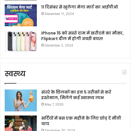
11 दिसंबर से खुलेगा मेगा मार्ट का आईपीओ
December 11, 2024
iPhone 15 को सस्ते दाम में खरीदने का मौका,
Flipkart डील में होगी अच्छी बचत!
December 2, 2024
स्वस्थ्य
संतरे के छिलकों का इन 5 तरीकों से करें
इस्तेमाल, मिलेंगे कई स्वास्थ्य लाभ
May 7, 2026
सर्दियों में बस एक महीने के लिए छोड़ दें मीठी
चाय
December 30, 2024