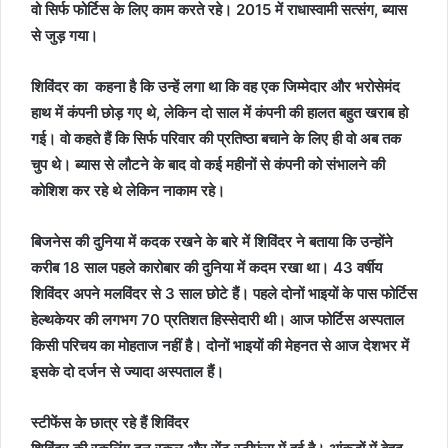
वो सिर्फ फोर्टिस के लिए काम करते रहे। 2015 में राधास्वामी सत्संग, ब्यास
से जुड़ गया।
शिविंदर का कहना है कि उन्हें लगा था कि वह एक जिम्मेदार और भरोसेमंद
हाथ में कंपनी छोड़ गए थे, लेकिन दो साल में कंपनी की हालत बहुत खराब हो
गई। वो कहते हैं कि सिर्फ परिवार की प्रतिष्ठा बचाने के लिए ही वो अब तक
चुप थे। ब्यास से लौटने के बाद वो कई महीनों से कंपनी को संभालने की
कोशिश कर रहे थे लेकिन नाकाम रहे।
बिजनेस की दुनिया में कदक रखने के बारे में शिविंदर ने बताया कि उन्होंने
करीब 18 साल पहले कारोबार की दुनिया में कदम रखा था। 43 वर्षीय
शिविंदर अपने मलविंदर से 3 साल छोटे हैं। पहले दोनों भाइयों के पास फोर्टिस
हेल्थकेयर की लगभग 70 प्रतिशत हिस्सेदारी थी। आज फोर्टिस अस्पताल
किसी परिचय का मोहताज नहीं है। दोनों भाइयों की मेहनत से आज देशभर में
इसके दो दर्जन से ज्यादा अस्पताल हैं।
स्टीफेंस के छात्र रहे हैं शिविंदर