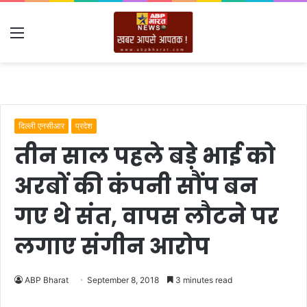
Menu
दिल्ली एनसीआर
प्रदेश
तीन साल पहले बड़े भाई को
अरबों की कंपनी सौंप बन
गए थे संत, वापस लौटने पर
लगाए संगीन आरोप
ABP Bharat
September 8, 2018
3 minutes read