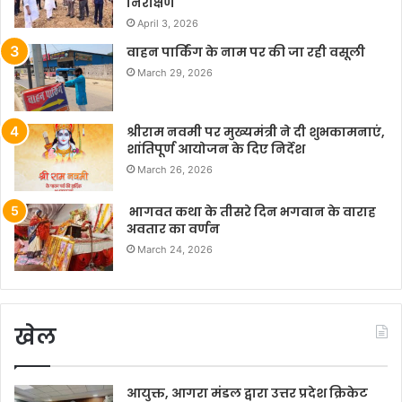
निरीक्षण
April 3, 2026
वाहन पार्किंग के नाम पर की जा रही वसूली
March 29, 2026
श्रीराम नवमी पर मुख्यमंत्री ने दी शुभकामनाएं,
शांतिपूर्ण आयोजन के दिए निर्देश
March 26, 2026
भागवत कथा के तीसरे दिन भगवान के वाराह
अवतार का वर्णन
March 24, 2026
खेल
आयुक्त, आगरा मंडल द्वारा उत्तर प्रदेश क्रिकेट