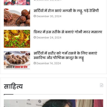
सर्दियों में रोज खाएं अलसी के लड्डू, पढ़ें रेसिपी
December 30, 2024
डिनर में इस तरीके से बनाएं गोभी मटर मसाला
December 24, 2024
सर्दियों में शरीर को गर्म रखने के लिए बनाएं
स्वादिष्ट और पौष्टिक खजूर के लड्डू
December 14, 2024
साहित्य