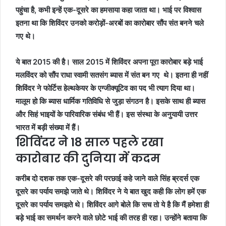
पहुंचा है, कभी इन्हें एक-दूसरे का हमसाया कहा जाता था। भाई पर विश्वास
इतना था कि शिविंदर उनको करोड़ों-अरबों का कारोबार सौंप संत बनने चले
गए थे।
ये बात 2015 की है। साल 2015 में शिविंदर अपना पूरा कारोबार बड़े भाई
मलविंदर को सौंप राधा स्वामी सतसंग ब्यास में संत बन गए थे। इतना ही नहीं
शिविंदर ने फोर्टिस हेल्थकेयर के एग्जीक्यूटिव का पद भी त्याग दिया था।
मालूम हो कि ब्यास धार्मिक गतिविधि से जुड़ा संगठन है। इसके साथ ही ब्यास
और सिहं भाइयों के पारिवारिक संबंध भी हैं। इस संस्था के अनुयायी उत्तर
भारत में बड़ी संख्या में हैं।
शिविंदर ने 18 साल पहले रखा
कारोबार की दुनिया में कदम
करीब दो दशक तक एक-दूसरे की परछाई कहे जाने वाले सिंह ब्रदर्स एक
दूसरे का पर्याय समझे जाते थे। शिविंदर ने ये बात खुद कही कि लोग हमें एक
दूसरे का पर्याय समझते थे। शिविंदर आगे बोले कि सच तो ये है कि मैं हमेशा ही
बड़े भाई का समर्थन करने वाले छोटे भाई की तरह ही रहा। उन्होंने बताया कि