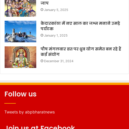
जाप
January 5, 2025
केदारकांठा में नए साल का जश्न मनाने उमड़े
पर्यटक
January 1, 2025
पौष मंगलवार व्रत पर ध्रुव योग समेत बन रहे हैं
कई संयोग
December 31, 2024
Follow us
Tweets by abpbharatnews
Join us at Facebook