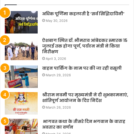
अधिक पूर्णिमा कहलाती है ‘सर्व सिद्धिदायिनी’
May 30, 2026
ऐशबाग स्थित डॉ. भीमराव आंबेडकर स्मारक 15
जुलाई तक होगा पूर्ण, पर्यटन मंत्री ने किया
निरीक्षण
April 3, 2026
वाहन पार्किंग के नाम पर की जा रही वसूली
March 29, 2026
श्रीराम नवमी पर मुख्यमंत्री ने दी शुभकामनाएं,
शांतिपूर्ण आयोजन के दिए निर्देश
March 26, 2026
भागवत कथा के तीसरे दिन भगवान के वाराह
अवतार का वर्णन