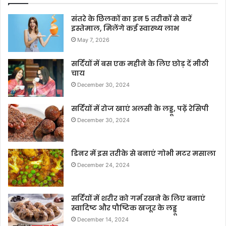
संतरे के छिलकों का इन 5 तरीकों से करें
इस्तेमाल, मिलेंगे कई स्वास्थ्य लाभ
May 7, 2026
सर्दियों में बस एक महीने के लिए छोड़ दें मीठी
चाय
December 30, 2024
सर्दियों में रोज खाएं अलसी के लड्डू, पढ़ें रेसिपी
December 30, 2024
डिनर में इस तरीके से बनाएं गोभी मटर मसाला
December 24, 2024
सर्दियों में शरीर को गर्म रखने के लिए बनाएं
स्वादिष्ट और पौष्टिक खजूर के लड्डू
December 14, 2024