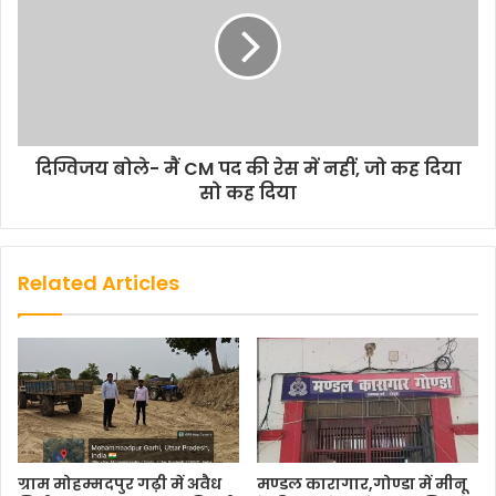
दिग्विजय बोले- मैं CM पद की रेस में नहीं, जो कह दिया
सो कह दिया
Related Articles
ग्राम मोहम्मदपुर गढ़ी में अवैध
मण्डल कारागार,गोण्डा में मीनू