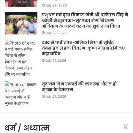
July 28, 2026
पशुधन एवं दुग्ध विकास मंत्री श्री धर्मपाल सिंह ने
बरेली से खुरपका-मुंहपका रोग नियंत्रण
अभियान के आठवें चरण का शुभारम्भ किया
July 22, 2026
ट्रस्ट ने पाई चंपत-अनिल मिश्रा से मुक्ति;
वेबसाइट से हटा विवरण; कृष्ण मोहन होंगे नए
महासचिव
July 21, 2026
वृंदावन में न सफाई की व्यवस्था और न ही
सुरक्षा के इंतजाम
July 21, 2026
धर्म / अध्यात्म