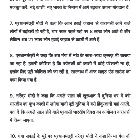
मजबूत करें. नई काशी, नए भारत के निर्माण में आगे बढ़कर अपना योगदान दें.
7. प्रधानमंत्री मोदी ने कहा कि आज हवाई जहाज से वाराणसी आने वाले
लोगों में बढ़ोतरी हो रही है, चार साल पहले यहां पर 8 लाख लोग आते थे और
लेकिन अब 21 लाख लोग हवाई जहाज से काशी में आते हैं.
8. प्रधानमंत्री ने कहा कि अब गंगा में नांव के साथ-साथ क्रूज़ भी चलाया
जा रहा है. हमारी कोशिश है कि पर्यटकों को काशी में कोई परेशानी ना हो,
इसके लिए पूरी कोशिश की जा रही है. सारनाथ में आज लाइट एंड साउंड का
काम किया गया है.
9. नरेंद्र मोदी ने कहा कि अगले साल की शुरुआत में दुनिया भर में बसे
भारतीय का कुंभ काशी में लगेगा यानी पूरी दुनिया में बसे हिंदुस्तानी यहां आएंगे.
बता दें कि अगले साल होने वाले प्रवासी भारतीय दिवस का आयोजन वाराणसी
में किया जाएगा.
10. गंगा सफाई के मुद्दे पर प्रधानमंत्री नरेंद्र मोदी ने कहा कि मां गंगा की