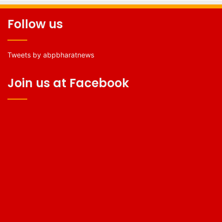
Follow us
Tweets by abpbharatnews
Join us at Facebook