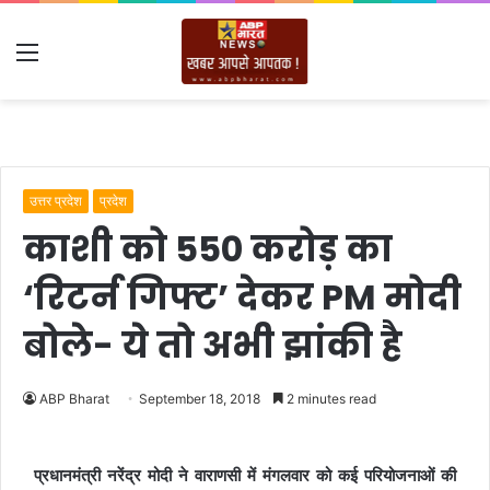
Menu
उत्तर प्रदेश
प्रदेश
काशी को 550 करोड़ का
‘रिटर्न गिफ्ट’ देकर PM मोदी
बोले- ये तो अभी झांकी है
ABP Bharat
September 18, 2018
2 minutes read
प्रधानमंत्री नरेंद्र मोदी ने वाराणसी में मंगलवार को कई परियोजनाओं की