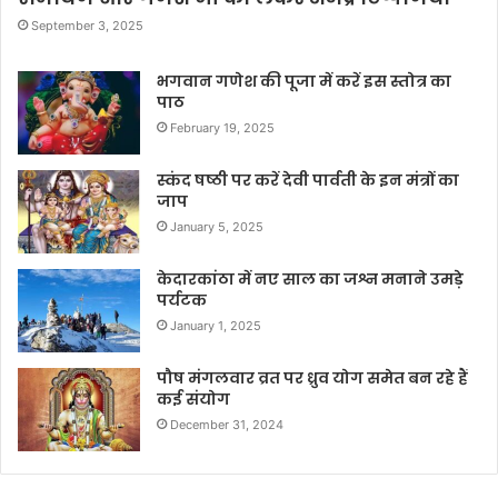
September 3, 2025
भगवान गणेश की पूजा में करें इस स्तोत्र का
पाठ
February 19, 2025
स्कंद षष्ठी पर करें देवी पार्वती के इन मंत्रों का
जाप
January 5, 2025
केदारकांठा में नए साल का जश्न मनाने उमड़े
पर्यटक
January 1, 2025
पौष मंगलवार व्रत पर ध्रुव योग समेत बन रहे हैं
कई संयोग
December 31, 2024