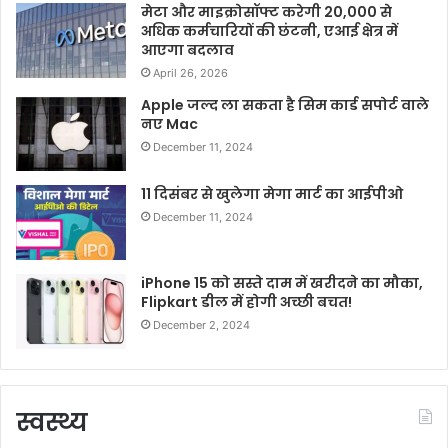
मेटा और माइक्रोसॉफ्ट करेगी 20,000 से
अधिक कर्मचारियों की छंटनी, एआई क्षेत्र में
आएगा बदलाव
April 26, 2026
Apple जल्द ला सकता है सिम कार्ड सपोर्ट वाले
नए Mac
December 11, 2024
11 दिसंबर से खुलेगा मेगा मार्ट का आईपीओ
December 11, 2024
iPhone 15 को सस्ते दाम में खरीदने का मौका,
Flipkart डील में होगी अच्छी बचत!
December 2, 2024
स्वस्थ्य