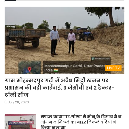
LIVE TV
ग्राम मोहम्मदपुर गढ़ी में अवैध मिट्टी खनन पर
प्रशासन की बड़ी कार्रवाई, 3 जेसीबी एवं 2 ट्रैक्टर-
ट्रॉली सीज
July 28, 2026
मण्डल कारागार,गोण्डा में मीनू के हिसाब से न
भोजन न मिलने का बाहर निकले बंदियों ने
किया खुलासा