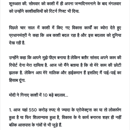
शुरुआत की. सोमवार को काशी में ही अपना जन्मदिनमनाने के बाद मंगलवार
को उन्होंने काशीवासियों को रिटर्न गिफ्ट भी दिया.
पिछले चार साल में काशी में किए गए विकास कार्यों का ब्योरा देते हुए
प्रधानमंत्री ने कहा कि अब काशी बदल रहा है और इस बदलाव को दुनिया
देख रही है.
उन्होंने कहा कि आपने मुझे पीएम बनाया है लेकिन बतौर सांसद अपने काम की
रिपोर्ट देना मेरा दायित्व है. आज जो मैंने बताया है कि वो मेरे काम की छोटी
झलक है. लेकिन आप मेरे मालिक और हाईकमान हैं इसलिए मैं पाई-पाई का
हिसाब दूंगा.
मोदी ने गिनाए काशी में 10 बड़े बदलाव…
1. आज यहां 550 करोड़ रुपए से ज्यादा के प्रोजेक्ट्स का या तो लोकार्पण
हुआ है या फिर शिलान्यास हुआ है, विकास के ये कार्य बनारस शहर ही नहीं
बल्कि आसपास के गांवों से भी जुड़े हैं.