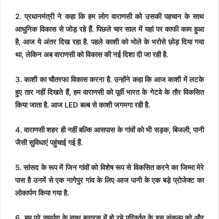
2. प्रधानमंत्री ने कहा कि हम लोग वाराणसी को उसकी पहचान के साथ
आधुनिक विकास से जोड़ रहे हैं. पिछले चार साल में यहां पर काफी काम हुआ
है, आज ये अंतर दिख रहा है. पहले काशी को भोले के भरोसे छोड़ दिया गया
था, लेकिन अब वाराणसी को विकास की नई दिशा दी जा रही है.
3. काशी का चौतरफा विकास करना है. उन्होंने कहा कि आज काशी में लटके
हुए तार नहीं दिखते हैं, हम वाराणसी को पूर्वी भारत के गेटवे के तौर विकसित
किया जाता है. आज LED बल्ब से काशी जगमगा रही है.
4. वाराणसी शहर ही नहीं बल्कि आसपास के गांवों को भी सड़क, बिजली, पानी
जैसी सुविधाएं पहुंचाई गई हैं.
5. सांसद के रूप में जिन गांवों को विशेष रूप से विकसित करने का जिम्मा मेरे
पास है उनमें से एक नागेपुर गांव के लिए आज पानी के एक बड़े प्रोजेक्ट का
लोकार्पण किया गया है.
6. हम पूरे समर्पण के साथ बनारस में हो रहे परिवर्तन के इस संकल्प को और