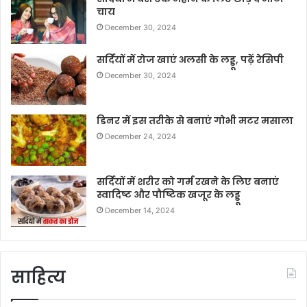
चाय
December 30, 2024
सर्दियों में रोज खाएं अलसी के लड्डू, पढ़ें रेसिपी
December 30, 2024
डिनर में इस तरीके से बनाएं गोभी मटर मसाला
December 24, 2024
सर्दियों में शरीर को गर्म रखने के लिए बनाएं
स्वादिष्ट और पौष्टिक खजूर के लड्डू
December 14, 2024
साहित्य