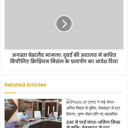
अगस्ता वेस्टलैंड मामला: दुबई की अदालत ने कथित
बिचौलिए क्रिश्चियन मिशेल के प्रत्यर्पण का आदेश दिया
Related Articles
ट्रस्ट ने पाई चंपत-अनिल मिश्रा
से मुक्ति; वेबसाइट से हटा