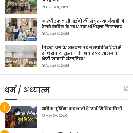
आयोजित
August 8, 2026
आरपीएफ व सीआईबी की संयुक्त कार्यवाही में
रेलवे केबिल के साथ एक अभियुक्त गिरफ्तार
August 6, 2026
पिछड़ा वर्ग के आरक्षण पर जनप्रतिनिधियों से
सीधे संवाद, सुझावों के आधार पर शासन को
भेजी जाएंगी संस्तुतियां*
August 6, 2026
धर्म / अध्यात्म
अधिक पूर्णिमा कहलाती है ‘सर्व सिद्धिदायिनी’
May 30, 2026