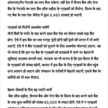
अंतरराष्ट्रीय नेटवर्क का लाभ मिल सकेगा. वहीं देश में विजय बैंक और देना
बैंक के नेटवर्क का लाभ बैंक ऑफ बड़ौदा के ग्राहकों को मिलेगा. विलय के बाद
नए बैंक के पास देश-विदेश में कुल 9,485 शाखाएं हो जाएंगी.
ग्राहकों को मिलेंगी आकर्षक स्कीमें
तीनों बैंकों के मर्जर के बाद बनने वाला बैंक देश का तीसरा सबसे बड़ा बैंक
होगा. ऐसे में इस बैंक का पास भरपूर पूंजी होगी वहीं पूंजी की लागत में भी कमी
आएगी. ऐसे में ये बैंक ग्राहकों को लुभाने के लिए आकर्षक योजनाएं लाएगा. यह
भी संभव है कि इस नए बैंक के ग्राहकों को शाखाओं में जाने पर बेहतरनी
सुविधाएं उपलब्ध करायी जाएं. सरकार का भी मानना है कि इस विलय से बैंक
के ग्राहकों की संख्या बढ़ेगी, बाजार में इस बैंक के लिए ग्राहकों के बीच पहुंच
पाना आसान हो जाएगा और संचालन के तरीकों में बेहतरी आएगी. इससे बैंक के
कर्मियों को भी लाभ मिलेगा.
बेहतर सेवाओं के लिए बढ़ जाएंगे कर्मी
बैंक ऑफ बड़ौदा, विजया बैंक और देना बैंक के विलय के बाद बनने वाले बैंक
के पास कुल कर्मियों की संख्या 85,000 से ज़्यादा होगी. ऐसे में न ग्राहकों