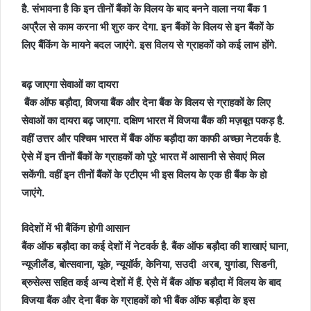
है. संभावना है कि इन तीनों बैंकों के विलय के बाद बनने वाला नया बैंक 1
अप्रैल से काम करना भी शुरु कर देगा. इन बैंकों के विलय से इन बैंकों के
लिए बैंकिंग के मायने बदल जाएंगे. इस विलय से ग्राहकों को कई लाभ होंगे.
बढ़ जाएगा सेवाओं का दायरा
बैंक ऑफ बड़ौदा, विजया बैंक और देना बैंक के विलय से ग्राहकों के लिए
सेवाओं का दायरा बढ़ जाएगा. दक्षिण भारत में विजया बैंक की मज़बूत पकड़ है.
वहीं उत्तर और पश्चिम भारत में बैंक ऑफ बड़ौदा का काफी अच्छा नेटवर्क है.
ऐसे में इन तीनों बैंकों के ग्राहकों को पूरे भारत में आसानी से सेवाएं मिल
सकेंगी. वहीं इन तीनों बैंकों के एटीएम भी इस विलय के एक ही बैंक के हो
जाएंगे.
विदेशों में भी बैंकिंग होगी आसान
बैंक ऑफ बड़ौदा का कई देशों में नेटवर्क है. बैंक ऑफ बड़ौदा की शाखाएं घाना,
न्यूजीलैंड, बोत्सवाना, यूके, न्यूयॉर्क, केनिया, सउदी अरब, युगांडा, सिडनी,
ब्रुसेल्स सहित कई अन्य देशों में हैं. ऐसे में बैंक ऑफ बड़ौदा में विलय के बाद
विजया बैंक और देना बैंक के ग्राहकों को भी बैंक ऑफ बड़ौदा के इस