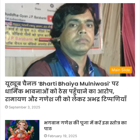
Main Slide
यूट्यूब चैनल ‘Bharti Bhaiya Mulniwasi’ पर
धार्मिक भावनाओं को ठेस पहुँचाने का आरोप,
रामायण और गणेश जी को लेकर अभद्र टिप्पणियाँ
September 3, 2025
भगवान गणेश की पूजा में करें इस स्तोत्र का
पाठ
February 19, 2025