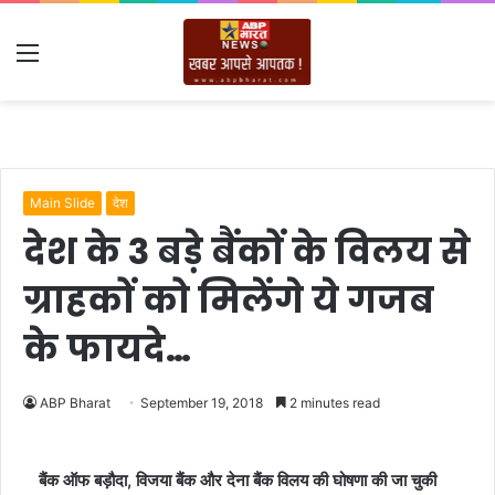
Menu
Main Slide
देश
देश के 3 बड़े बैंकों के विलय से
ग्राहकों को मिलेंगे ये गजब
के फायदे…
ABP Bharat
September 19, 2018
2 minutes read
बैंक ऑफ बड़ौदा, विजया बैंक और देना बैंक विलय की घोषणा की जा चुकी