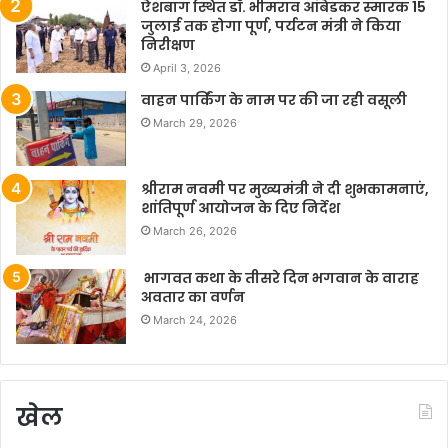
ऐशबाग स्थित डॉ. भीमराव आंबेडकर स्मारक 15
जुलाई तक होगा पूर्ण, पर्यटन मंत्री ने किया
निरीक्षण
April 3, 2026
वाहन पार्किंग के नाम पर की जा रही वसूली
March 29, 2026
श्रीराम नवमी पर मुख्यमंत्री ने दी शुभकामनाएं,
शांतिपूर्ण आयोजन के दिए निर्देश
March 26, 2026
भागवत कथा के तीसरे दिन भगवान के वाराह
अवतार का वर्णन
March 24, 2026
खेल