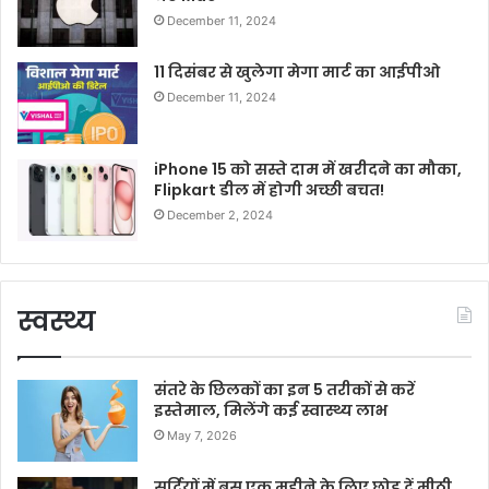
December 11, 2024
11 दिसंबर से खुलेगा मेगा मार्ट का आईपीओ
December 11, 2024
iPhone 15 को सस्ते दाम में खरीदने का मौका,
Flipkart डील में होगी अच्छी बचत!
December 2, 2024
स्वस्थ्य
संतरे के छिलकों का इन 5 तरीकों से करें
इस्तेमाल, मिलेंगे कई स्वास्थ्य लाभ
May 7, 2026
सर्दियों में बस एक महीने के लिए छोड़ दें मीठी