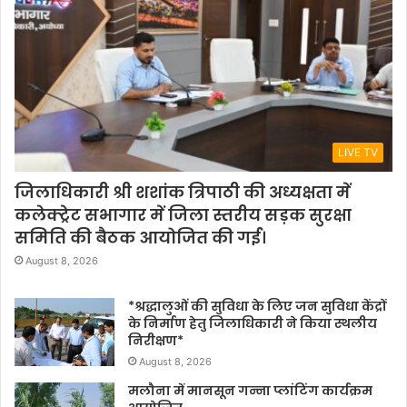
LIVE TV
जिलाधिकारी श्री शशांक त्रिपाठी की अध्यक्षता में
कलेक्ट्रेट सभागार में जिला स्तरीय सड़क सुरक्षा
समिति की बैठक आयोजित की गई।
August 8, 2026
*श्रद्धालुओं की सुविधा के लिए जन सुविधा केंद्रों
के निर्माण हेतु जिलाधिकारी ने किया स्थलीय
निरीक्षण*
August 8, 2026
मलौना में मानसून गन्ना प्लांटिंग कार्यक्रम