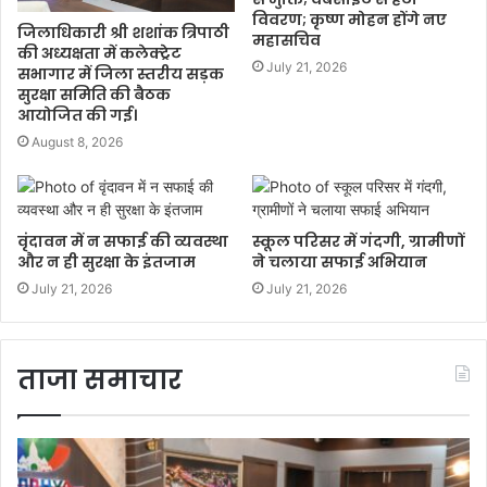
विवरण; कृष्ण मोहन होंगे नए
जिलाधिकारी श्री शशांक त्रिपाठी
महासचिव
की अध्यक्षता में कलेक्ट्रेट
July 21, 2026
सभागार में जिला स्तरीय सड़क
सुरक्षा समिति की बैठक
आयोजित की गई।
August 8, 2026
वृंदावन में न सफाई की व्यवस्था
स्कूल परिसर में गंदगी, ग्रामीणों
और न ही सुरक्षा के इंतजाम
ने चलाया सफाई अभियान
July 21, 2026
July 21, 2026
ताजा समाचार