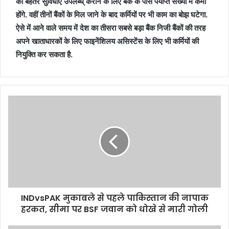
को बेहतर सुविधाएं उपलब्ध् कराने के लिए बैंक के पास पर्याप्त संख्या में कमी
होंगे. वहीं तीनों बैंकों के मिल जाने के बाद कर्मियों पर भी काम का बोझ घटेगा.
ऐसे में आने वाले समय में देश का तीसरा सबसे बड़ा बैंक निजी बैंकों की तरह
अपने खाताधारकों के लिए फाइनेंशिलय असिस्टेंस के लिए भी कर्मियों की
नियुक्ति कर सकता है.
INDvsPAK मुकाबले से पहले पाकिस्‍तान की नापाक
हरकत, सीमा पर BSF जवान को धोखे से मारी गोली