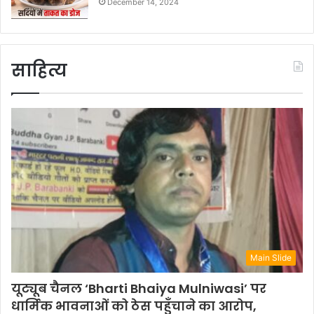
December 14, 2024
साहित्य
Main Slide
यूट्यूब चैनल ‘Bharti Bhaiya Mulniwasi’ पर
धार्मिक भावनाओं को ठेस पहुँचाने का आरोप,