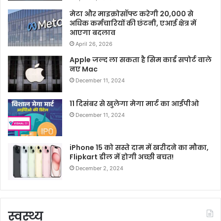
मेटा और माइक्रोसॉफ्ट करेगी 20,000 से
अधिक कर्मचारियों की छंटनी, एआई क्षेत्र में
आएगा बदलाव
April 26, 2026
Apple जल्द ला सकता है सिम कार्ड सपोर्ट वाले
नए Mac
December 11, 2024
11 दिसंबर से खुलेगा मेगा मार्ट का आईपीओ
December 11, 2024
iPhone 15 को सस्ते दाम में खरीदने का मौका,
Flipkart डील में होगी अच्छी बचत!
December 2, 2024
स्वस्थ्य