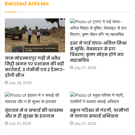
Related Articles
ट्रस्ट ने पाई चंपत-अनिल मिश्रा
से मुक्ति; वेबसाइट से हटा
विवरण; कृष्ण मोहन होंगे नए
ग्राम मोहम्मदपुर गढ़ी में अवैध
महासचिव
मिट्टी खनन पर प्रशासन की बड़ी
July 21, 2026
कार्रवाई, 3 जेसीबी एवं 2 ट्रैक्टर-
ट्रॉली सीज
July 28, 2026
वृंदावन में न सफाई की व्यवस्था
स्कूल परिसर में गंदगी, ग्रामीणों
और न ही सुरक्षा के इंतजाम
ने चलाया सफाई अभियान
July 21, 2026
July 21, 2026