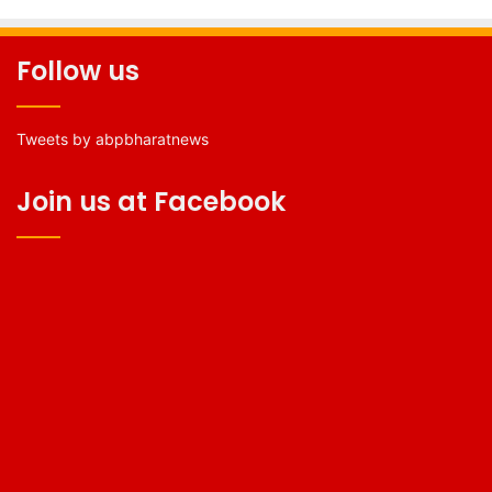
Follow us
Tweets by abpbharatnews
Join us at Facebook