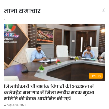
ताजा समाचार
LIVE TV
जिलाधिकारी श्री शशांक त्रिपाठी की अध्यक्षता में
कलेक्ट्रेट सभागार में जिला स्तरीय सड़क सुरक्षा
समिति की बैठक आयोजित की गई।
August 8, 2026