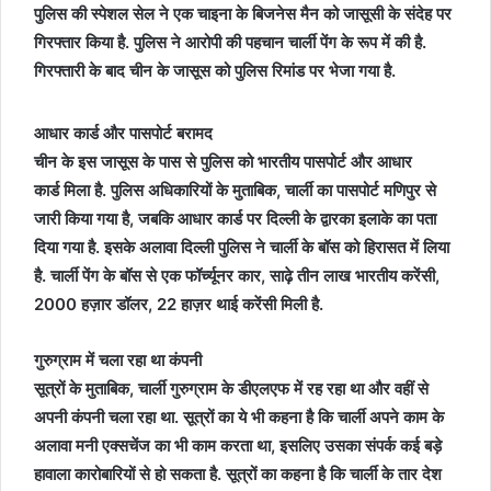
पुलिस की स्पेशल सेल ने एक चाइना के बिजनेस मैन को जासूसी के संदेह पर
गिरफ्तार किया है. पुलिस ने आरोपी की पहचान चार्ली पेंग के रूप में की है.
गिरफ्तारी के बाद चीन के जासूस को पुलिस रिमांड पर भेजा गया है.
आधार कार्ड और पासपोर्ट बरामद
चीन के इस जासूस के पास से पुलिस को भारतीय पासपोर्ट और आधार
कार्ड मिला है. पुलिस अधिकारियों के मुताबिक, चार्ली का पासपोर्ट मणिपुर से
जारी किया गया है, जबकि आधार कार्ड पर दिल्ली के द्वारका इलाके का पता
दिया गया है. इसके अलावा दिल्ली पुलिस ने चार्ली के बॉस को हिरासत में लिया
है. चार्ली पेंग के बॉस से एक फॉर्च्यूनर कार, साढ़े तीन लाख भारतीय करेंसी,
2000 हज़ार डॉलर, 22 हाज़र थाई करेंसी मिली है.
गुरुग्राम में चला रहा था कंपनी
सूत्रों के मुताबिक, चार्ली गुरुग्राम के डीएलएफ में रह रहा था और वहीं से
अपनी कंपनी चला रहा था. सूत्रों का ये भी कहना है कि चार्ली अपने काम के
अलावा मनी एक्सचेंज का भी काम करता था, इसलिए उसका संपर्क कई बड़े
हावाला कारोबारियों से हो सकता है. सूत्रों का कहना है कि चार्ली के तार देश