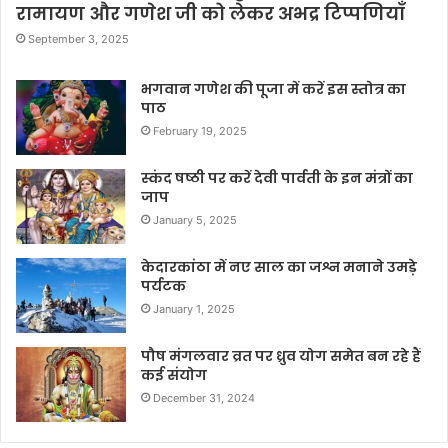
रामायण और गणेश जी को लेकर अभद्र टिप्पणियाँ
September 3, 2025
भगवान गणेश की पूजा में करें इस स्तोत्र का
पाठ
February 19, 2025
स्कंद षष्ठी पर करें देवी पार्वती के इन मंत्रों का
जाप
January 5, 2025
केदारकांठा में नए साल का जश्न मनाने उमड़े
पर्यटक
January 1, 2025
पौष मंगलवार व्रत पर ध्रुव योग समेत बन रहे हैं
कई संयोग
December 31, 2024