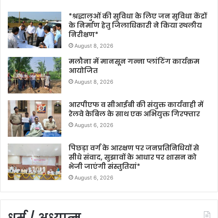
*श्रद्धालुओं की सुविधा के लिए जन सुविधा केंद्रों
के निर्माण हेतु जिलाधिकारी ने किया स्थलीय
निरीक्षण*
August 8, 2026
मलौना में मानसून गन्ना प्लांटिंग कार्यक्रम
आयोजित
August 8, 2026
आरपीएफ व सीआईबी की संयुक्त कार्यवाही में
रेलवे केबिल के साथ एक अभियुक्त गिरफ्तार
August 6, 2026
पिछड़ा वर्ग के आरक्षण पर जनप्रतिनिधियों से
सीधे संवाद, सुझावों के आधार पर शासन को
भेजी जाएंगी संस्तुतियां*
August 6, 2026
धर्म / अध्यात्म