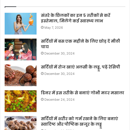
संतरे के छिलकों का इन 5 तरीकों से करें
इस्तेमाल, मिलेंगे कई स्वास्थ्य लाभ
May 7, 2026
सर्दियों में बस एक महीने के लिए छोड़ दें मीठी
चाय
December 30, 2024
सर्दियों में रोज खाएं अलसी के लड्डू, पढ़ें रेसिपी
December 30, 2024
डिनर में इस तरीके से बनाएं गोभी मटर मसाला
December 24, 2024
सर्दियों में शरीर को गर्म रखने के लिए बनाएं
स्वादिष्ट और पौष्टिक खजूर के लड्डू