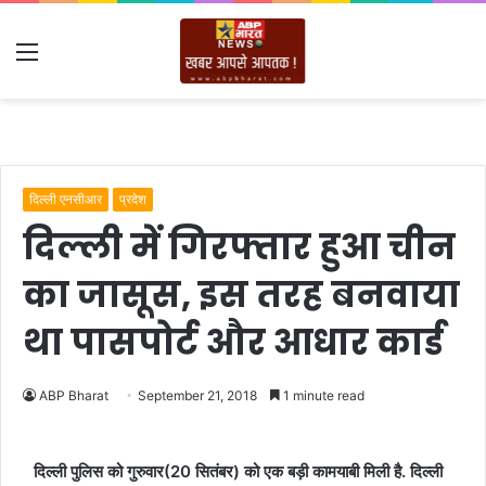
Menu
दिल्ली एनसीआर
प्रदेश
दिल्ली में गिरफ्तार हुआ चीन
का जासूस, इस तरह बनवाया
था पासपोर्ट और आधार कार्ड
ABP Bharat
September 21, 2018
1 minute read
दिल्ली पुलिस को गुरुवार(20 सितंबर) को एक बड़ी कामयाबी मिली है. दिल्ली