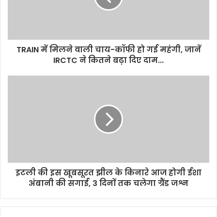
TRAIN में मिलने वाली चाय-कॉफी हो गई महंगी, जानें
IRCTC ने कितने बढ़ा दिए दाम...
इटली की इस खूबसूरत झील के किनारे आज होगी ईशा
अंबानी की सगाई, 3 दिनों तक चलेगा ग्रैंड जश्न