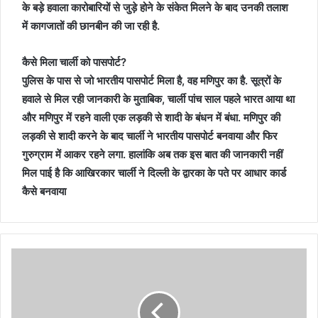
के बड़े हवाला कारोबारियों से जुड़े होने के संकेत मिलने के बाद उनकी तलाश
में कागजातों की छानबीन की जा रही है.
कैसे मिला चार्ली को पासपोर्ट?
पुलिस के पास से जो भारतीय पासपोर्ट मिला है, वह मणिपुर का है. सूत्रों के
हवाले से मिल रही जानकारी के मुताबिक, चार्ली पांच साल पहले भारत आया था
और मणिपुर में रहने वाली एक लड़की से शादी के बंधन में बंधा. मणिपुर की
लड़की से शादी करने के बाद चार्ली ने भारतीय पासपोर्ट बनवाया और फिर
गुरुग्राम में आकर रहने लगा. हालांकि अब तक इस बात की जानकारी नहीं
मिल पाई है कि आखिरकार चार्ली ने दिल्ली के द्वारका के पते पर आधार कार्ड
कैसे बनवाया