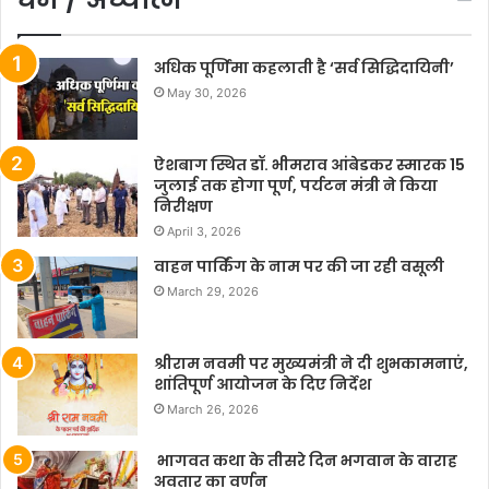
अधिक पूर्णिमा कहलाती है ‘सर्व सिद्धिदायिनी’
May 30, 2026
ऐशबाग स्थित डॉ. भीमराव आंबेडकर स्मारक 15
जुलाई तक होगा पूर्ण, पर्यटन मंत्री ने किया
निरीक्षण
April 3, 2026
वाहन पार्किंग के नाम पर की जा रही वसूली
March 29, 2026
श्रीराम नवमी पर मुख्यमंत्री ने दी शुभकामनाएं,
शांतिपूर्ण आयोजन के दिए निर्देश
March 26, 2026
भागवत कथा के तीसरे दिन भगवान के वाराह
अवतार का वर्णन