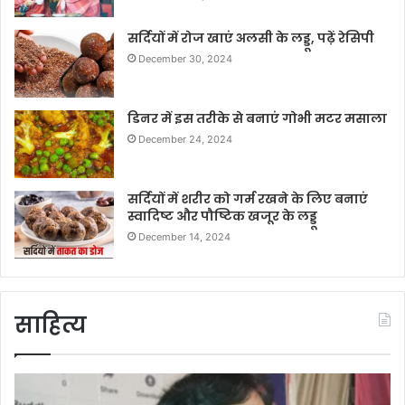
सर्दियों में रोज खाएं अलसी के लड्डू, पढ़ें रेसिपी
December 30, 2024
डिनर में इस तरीके से बनाएं गोभी मटर मसाला
December 24, 2024
सर्दियों में शरीर को गर्म रखने के लिए बनाएं
स्वादिष्ट और पौष्टिक खजूर के लड्डू
December 14, 2024
साहित्य