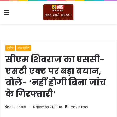
Menu
प्रदेश
मध्य प्रदेश
सीएम शिवराज का एससी-
एसटी एक्ट पर बड़ा बयान,
बोले- ‘नहीं होगी बिना जांच
के गिरफ्तारी’
ABP Bharat
September 21, 2018
1 minute read