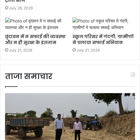
ट्रॉली सीज
July 28, 2026
वृंदावन में न सफाई की व्यवस्था
स्कूल परिसर में गंदगी, ग्रामीणों
और न ही सुरक्षा के इंतजाम
ने चलाया सफाई अभियान
July 21, 2026
July 21, 2026
ताजा समाचार