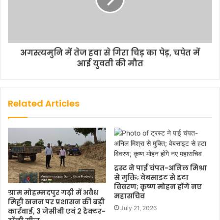
अगस्त्यमुनि में तेज हवा से गिरा चिड़ का पेड़, चपेत में
आई युवती की मौत
Related Articles
ट्रस्ट ने पाई चंपत-अनिल मिश्रा
से मुक्ति; वेबसाइट से हटा
विवरण; कृष्ण मोहन होंगे नए
ग्राम मोहम्मदपुर गढ़ी में अवैध
महासचिव
मिट्टी खनन पर प्रशासन की बड़ी
July 21, 2026
कार्रवाई, 3 जेसीबी एवं 2 ट्रैक्टर-