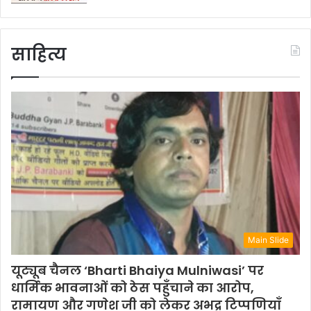
साहित्य
Main Slide
यूट्यूब चैनल ‘Bharti Bhaiya Mulniwasi’ पर
धार्मिक भावनाओं को ठेस पहुँचाने का आरोप,
रामायण और गणेश जी को लेकर अभद्र टिप्पणियाँ