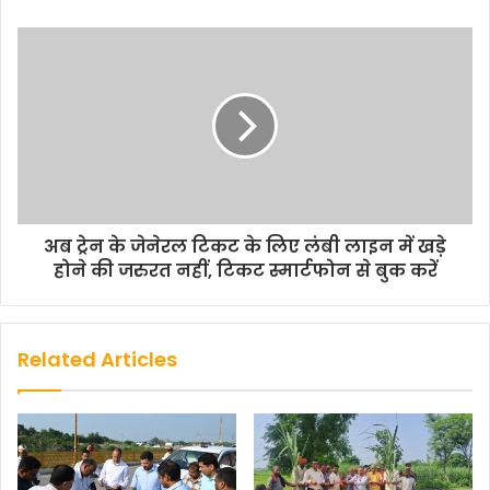
अब ट्रेन के जेनेरल टिकट के लिए लंबी लाइन में खड़े
होने की जरुरत नहीं, टिकट स्मार्टफोन से बुक करें
Related Articles