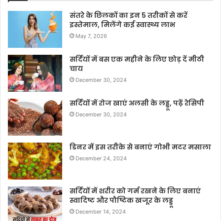
संतरे के छिलकों का इन 5 तरीकों से करें
इस्तेमाल, मिलेंगे कई स्वास्थ्य लाभ
May 7, 2026
सर्दियों में बस एक महीने के लिए छोड़ दें मीठी
चाय
December 30, 2024
सर्दियों में रोज खाएं अलसी के लड्डू, पढ़ें रेसिपी
December 30, 2024
डिनर में इस तरीके से बनाएं गोभी मटर मसाला
December 24, 2024
सर्दियों में शरीर को गर्म रखने के लिए बनाएं
स्वादिष्ट और पौष्टिक खजूर के लड्डू
December 14, 2024