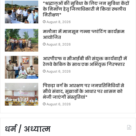
*श्रद्धालुओं की सुविधा के लिए जन सुविधा केंद्रों
के निर्माण हेतु जिलाधिकारी ने किया स्थलीय
निरीक्षण*
August 8, 2026
मलौना में मानसून गन्ना प्लांटिंग कार्यक्रम
आयोजित
August 8, 2026
आरपीएफ व सीआईबी की संयुक्त कार्यवाही में
रेलवे केबिल के साथ एक अभियुक्त गिरफ्तार
August 6, 2026
पिछड़ा वर्ग के आरक्षण पर जनप्रतिनिधियों से
सीधे संवाद, सुझावों के आधार पर शासन को
भेजी जाएंगी संस्तुतियां*
August 6, 2026
धर्म / अध्यात्म