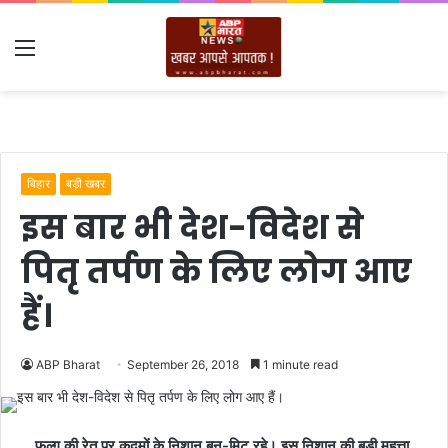
Menu
बिहार
बड़ी खबर
इस बार भी देश-विदेश से
पितृ तर्पण के लिए लोग आए
हैं।
ABP Bharat
September 26, 2018
1 minute read
फल्गु की रेत पर कदमों के निशान बन-मिट रहे। इस निशान की बड़ी महत्ता