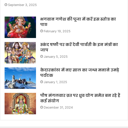
September 3, 2025
भगवान गणेश की पूजा में करें इस स्तोत्र का
पाठ
February 19, 2025
स्कंद षष्ठी पर करें देवी पार्वती के इन मंत्रों का
जाप
January 5, 2025
केदारकांठा में नए साल का जश्न मनाने उमड़े
पर्यटक
January 1, 2025
पौष मंगलवार व्रत पर ध्रुव योग समेत बन रहे हैं
कई संयोग
December 31, 2024