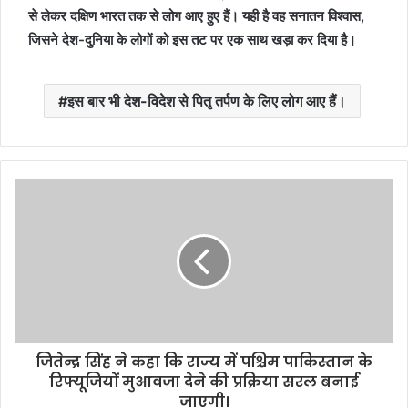
से लेकर दक्षिण भारत तक से लोग आए हुए हैं। यही है वह सनातन विश्वास,
जिसने देश-दुनिया के लोगों को इस तट पर एक साथ खड़ा कर दिया है।
इस बार भी देश-विदेश से पितृ तर्पण के लिए लोग आए हैं।
जितेन्द्र सिंह ने कहा कि राज्य में पश्चिम पाकिस्तान के
रिफ्यूजियों मुआवजा देने की प्रक्रिया सरल बनाई
जाएगी।