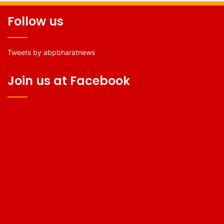
Follow us
Tweets by abpbharatnews
Join us at Facebook