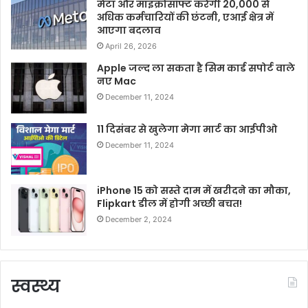
मेटा और माइक्रोसॉफ्ट करेगी 20,000 से
अधिक कर्मचारियों की छंटनी, एआई क्षेत्र में
आएगा बदलाव
April 26, 2026
Apple जल्द ला सकता है सिम कार्ड सपोर्ट वाले
नए Mac
December 11, 2024
11 दिसंबर से खुलेगा मेगा मार्ट का आईपीओ
December 11, 2024
iPhone 15 को सस्ते दाम में खरीदने का मौका,
Flipkart डील में होगी अच्छी बचत!
December 2, 2024
स्वस्थ्य