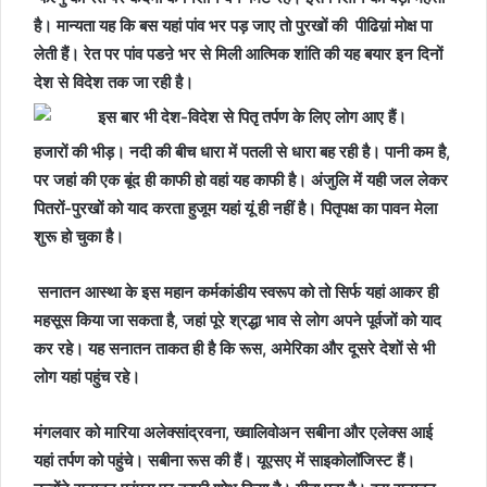
है। मान्यता यह कि बस यहां पांव भर पड़ जाए तो पुरखों की पीढिय़ां मोक्ष पा
लेती हैं। रेत पर पांव पडऩे भर से मिली आत्मिक शांति की यह बयार इन दिनों
देश से विदेश तक जा रही है।
हजारों की भीड़। नदी की बीच धारा में पतली से धारा बह रही है। पानी कम है,
पर जहां की एक बूंद ही काफी हो वहां यह काफी है। अंजुलि में यही जल लेकर
पितरों-पुरखों को याद करता हुजूम यहां यूं ही नहीं है। पितृपक्ष का पावन मेला
शुरू हो चुका है।
सनातन आस्था के इस महान कर्मकांडीय स्वरूप को तो सिर्फ यहां आकर ही
महसूस किया जा सकता है, जहां पूरे श्रद्धा भाव से लोग अपने पूर्वजों को याद
कर रहे। यह सनातन ताकत ही है कि रूस, अमेरिका और दूसरे देशों से भी
लोग यहां पहुंच रहे।
मंगलवार को मारिया अलेक्सांद्रवना, ख्वालिवोअन सबीना और एलेक्स आई
यहां तर्पण को पहुंचे। सबीना रूस की हैं। यूएसए में साइकोलॉजिस्ट हैं।