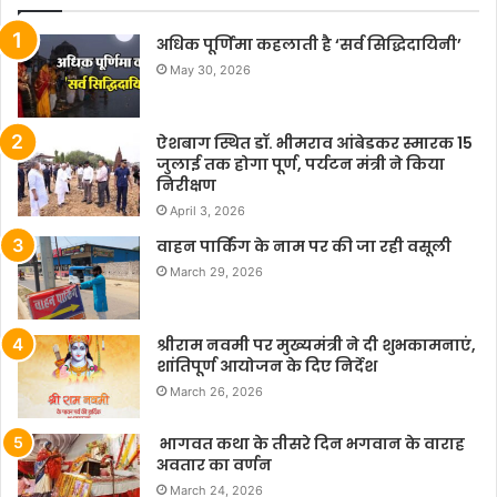
अधिक पूर्णिमा कहलाती है ‘सर्व सिद्धिदायिनी’
May 30, 2026
ऐशबाग स्थित डॉ. भीमराव आंबेडकर स्मारक 15
जुलाई तक होगा पूर्ण, पर्यटन मंत्री ने किया
निरीक्षण
April 3, 2026
वाहन पार्किंग के नाम पर की जा रही वसूली
March 29, 2026
श्रीराम नवमी पर मुख्यमंत्री ने दी शुभकामनाएं,
शांतिपूर्ण आयोजन के दिए निर्देश
March 26, 2026
भागवत कथा के तीसरे दिन भगवान के वाराह
अवतार का वर्णन
March 24, 2026