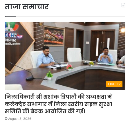
ताजा समाचार
LIVE TV
जिलाधिकारी श्री शशांक त्रिपाठी की अध्यक्षता में
कलेक्ट्रेट सभागार में जिला स्तरीय सड़क सुरक्षा
समिति की बैठक आयोजित की गई।
August 8, 2026