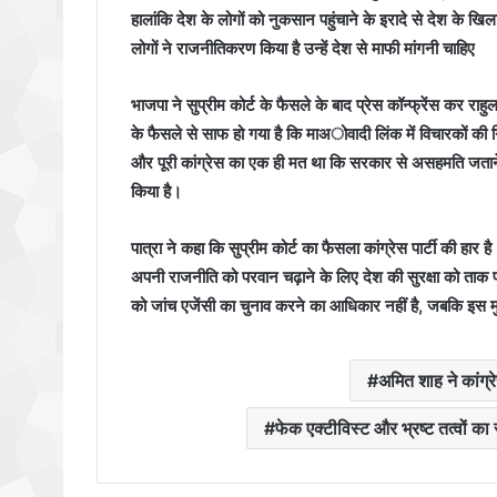
हालांकि देश के लोगों को नुकसान पहुंचाने के इरादे से देश क
लोगों ने राजनीतिकरण किया है उन्हें देश से माफी मांगनी चाहिए
भाजपा ने सुप्रीम कोर्ट के फैसले के बाद प्रेस कॉन्फ्रेंस कर राहु
के फैसले से साफ हो गया है कि माअोवादी लिंक में विचारकों की
और पूरी कांग्रेस का एक ही मत था कि सरकार से असहमति जताने व
किया है।
पात्रा ने कहा कि सुप्रीम कोर्ट का फैसला कांग्रेस पार्टी की हार
अपनी राजनीति को परवान चढ़ाने के लिए देश की सुरक्षा को ताक प
को जांच एजेंसी का चुनाव करने का आधिकार नहीं है, जबकि इस मु
अमित शाह ने कांग्रे
फेक एक्टीविस्ट और भ्रष्ट तत्वों 