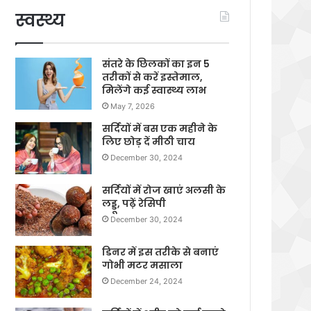
स्वस्थ्य
संतरे के छिलकों का इन 5
तरीकों से करें इस्तेमाल,
मिलेंगे कई स्वास्थ्य लाभ
May 7, 2026
सर्दियों में बस एक महीने के
लिए छोड़ दें मीठी चाय
December 30, 2024
सर्दियों में रोज खाएं अलसी के
लड्डू, पढ़ें रेसिपी
December 30, 2024
डिनर में इस तरीके से बनाएं
गोभी मटर मसाला
December 24, 2024