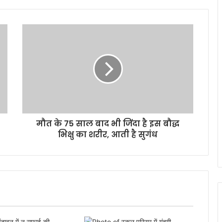
मौत के 75 साल बाद भी जिंदा है इस बौद्ध
भिक्षु का शरीर, आती है सुगंध