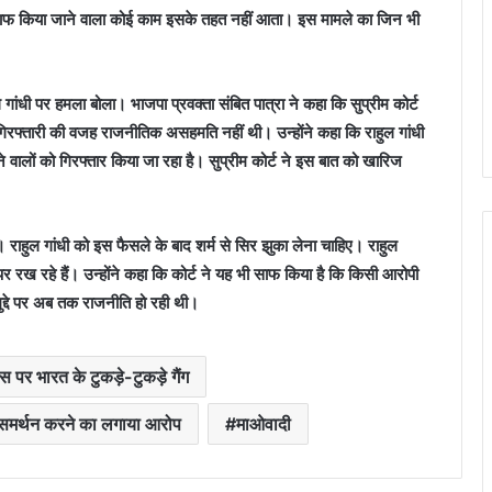
े खिलाफ किया जाने वाला कोई काम इसके तहत नहीं आता। इस मामले का जिन भी
ल गांधी पर हमला बोला। भाजपा प्रवक्ता संबित पात्रा ने कहा कि सुप्रीम कोर्ट
 गिरफ्तारी की वजह राजनीतिक असहमति नहीं थी। उन्होंने कहा कि राहुल गांधी
ालों को गिरफ्तार किया जा रहा है। सुप्रीम कोर्ट ने इस बात को खारिज
 है। राहुल गांधी को इस फैसले के बाद शर्म से सिर झुका लेना चाहिए। राहुल
र रख रहे हैं। उन्होंने कहा कि कोर्ट ने यह भी साफ किया है कि किसी आरोपी
द्दे पर अब तक राजनीति हो रही थी।
स पर भारत के टुकड़े-टुकड़े गैंग
का समर्थन करने का लगाया आरोप
माओवादी