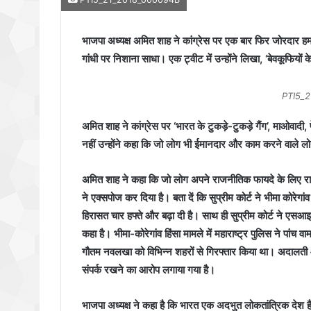
भाजपा अध्यक्ष अमित शाह ने कांग्रेस पर एक बार फिर जोरदार हम
गांधी पर निशाना साधा। एक ट्वीट में उन्होंने लिखा, ‘बेवकूफियों
PTI5_
अमित शाह ने कांग्रेस पर ‘भारत के टुकड़े-टुकड़े गैंग’, माओवाद
नहीं उन्होंने कहा कि जो लोग भी ईमानदार और काम करने वाले लोगो
अमित शाह ने कहा कि जो लोग अपने राजनीतिक फायदे के लिए राष्ट
ने एक्सपोज कर दिया है। बता दें कि सुप्रीम कोर्ट ने भीमा कोरेगां
हिरासत चार हफ्ते और बढ़ा दी है। साथ ही सुप्रीम कोर्ट ने एसआइ
कहा है। भीमा-कोरेगांव हिंसा मामले में महाराष्ट्र पुलिस ने पांच 
गौतम नवलखा को विभिन्न शहरों से गिरफ्तार किया था। अदालती आ
संपर्क रखने का आरोप लगाया गया है।
भाजपा अध्यक्ष ने कहा है कि भारत एक अदभुत लोकतांत्रिक देश ह