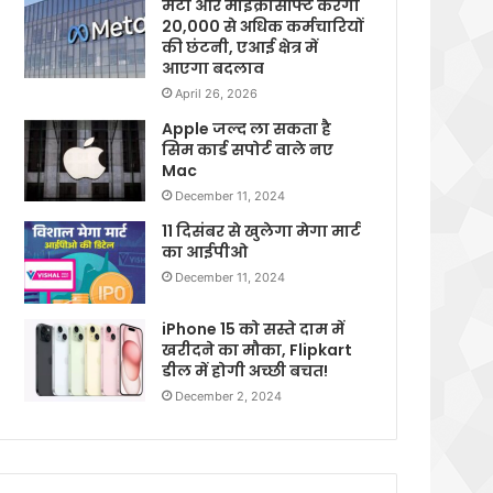
मेटा और माइक्रोसॉफ्ट करेगी
20,000 से अधिक कर्मचारियों
की छंटनी, एआई क्षेत्र में
आएगा बदलाव
April 26, 2026
Apple जल्द ला सकता है
सिम कार्ड सपोर्ट वाले नए
Mac
December 11, 2024
11 दिसंबर से खुलेगा मेगा मार्ट
का आईपीओ
December 11, 2024
iPhone 15 को सस्ते दाम में
खरीदने का मौका, Flipkart
डील में होगी अच्छी बचत!
December 2, 2024