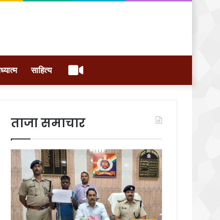
वीडियो
ध्यात्म
साहित्य
ताजा समाचार