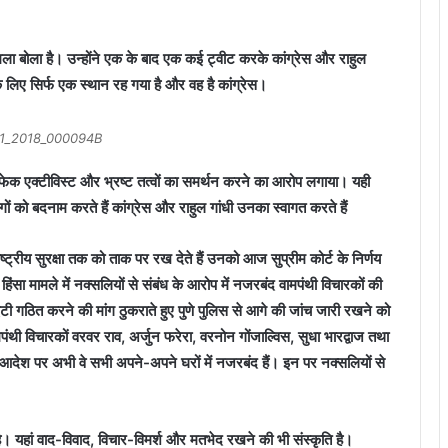
ला बोला है। उन्होंने एक के बाद एक कई ट्वीट करके कांग्रेस और राहुल
 के लिए सिर्फ एक स्थान रह गया है और वह है कांग्रेस।
21_2018_000094B
ी, फेक एक्टीविस्ट और भ्रष्ट तत्वों का समर्थन करने का आरोप लगाया। यही
ं को बदनाम करते हैं कांग्रेस और राहुल गांधी उनका स्वागत करते हैं
्रीय सुरक्षा तक को ताक पर रख देते हैं उनको आज सुप्रीम कोर्ट के निर्णय
व हिंसा मामले में नक्सलियों से संबंध के आरोप में नजरबंद वामपंथी विचारकों की
टी गठित करने की मांग ठुकराते हुए पुणे पुलिस से आगे की जांच जारी रखने को
वामपंथी विचारकों वरवर राव, अर्जुन फरेरा, वरनोन गोंजाल्विस, सुधा भारद्वाज तथा
देश पर अभी वे सभी अपने-अपने घरों में नजरबंद हैं। इन पर नक्सलियों से
ै। यहां वाद-विवाद, विचार-विमर्श और मतभेद रखने की भी संस्कृति है।