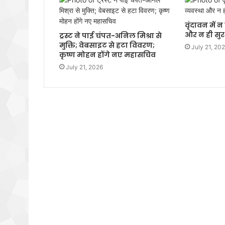
वृंदावन में 
और न ही सुरक
ट्रस्ट ने पाई चंपत-अनिल मिश्रा से
मुक्ति; वेबसाइट से हटा विवरण;
July 21, 20
कृष्ण मोहन होंगे नए महासचिव
July 21, 2026