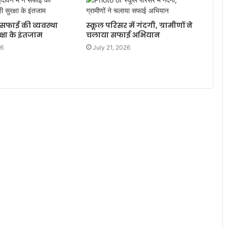
न सफाई की व्यवस्था
स्कूल परिसर में गंदगी, ग्रामीणों ने
्षा के इंतजाम
चलाया सफाई अभियान
26
July 21, 2026