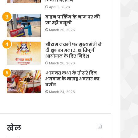
April 3, 2026
वाहन पार्किंग के नाम पर की
जा रही वसूली
March 29, 2026
श्रीराम नवमी पर मुख्यमंत्री ने
दी शुभकामनाएं, शांतिपूर्ण
आयोजन के दिए निर्देश
March 26, 2026
भागवत कथा के तीसरे दिन
भगवान के वाराह अवतार का
वर्णन
March 24, 2026
खेल