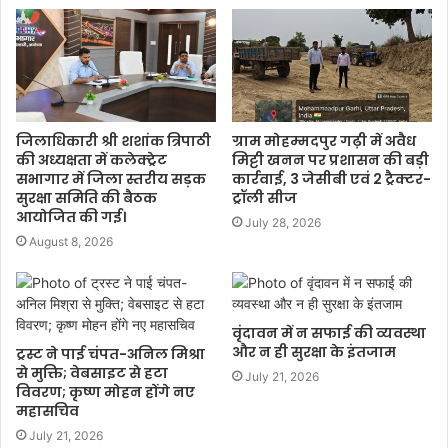
जिलाधिकारी श्री शशांक त्रिपाठी
ग्राम मोहम्मदपुर गढ़ी में अवैध
की अध्यक्षता में कलेक्ट्रेट
मिट्टी खनन पर प्रशासन की बड़ी
सभागार में जिला स्तरीय सड़क
कार्रवाई, 3 जेसीबी एवं 2 ट्रैक्टर-
सुरक्षा समिति की बैठक
ट्रॉली सीज
आयोजित की गई।
July 28, 2026
August 8, 2026
वृंदावन में न सफाई की व्यवस्था
और न ही सुरक्षा के इंतजाम
ट्रस्ट ने पाई चंपत-अनिल मिश्रा
से मुक्ति; वेबसाइट से हटा
July 21, 2026
विवरण; कृष्ण मोहन होंगे नए
महासचिव
July 21, 2026