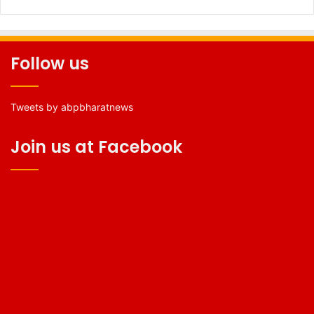
Follow us
Tweets by abpbharatnews
Join us at Facebook