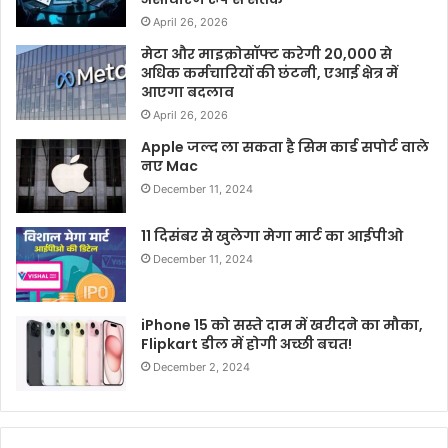
April 26, 2026
मेटा और माइक्रोसॉफ्ट करेगी 20,000 से
अधिक कर्मचारियों की छंटनी, एआई क्षेत्र में
आएगा बदलाव
April 26, 2026
Apple जल्द ला सकता है सिम कार्ड सपोर्ट वाले
नए Mac
December 11, 2024
11 दिसंबर से खुलेगा मेगा मार्ट का आईपीओ
December 11, 2024
iPhone 15 को सस्ते दाम में खरीदने का मौका,
Flipkart डील में होगी अच्छी बचत!
December 2, 2024