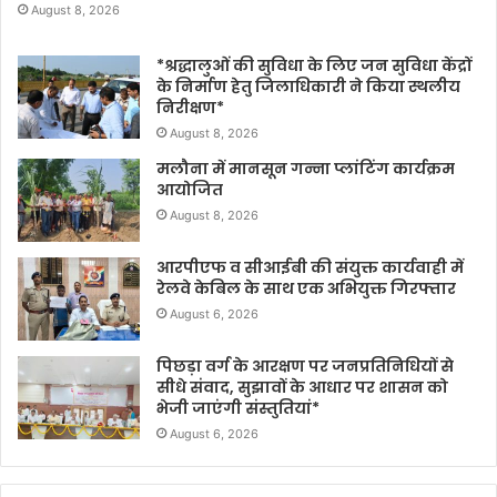
August 8, 2026
*श्रद्धालुओं की सुविधा के लिए जन सुविधा केंद्रों
के निर्माण हेतु जिलाधिकारी ने किया स्थलीय
निरीक्षण*
August 8, 2026
मलौना में मानसून गन्ना प्लांटिंग कार्यक्रम
आयोजित
August 8, 2026
आरपीएफ व सीआईबी की संयुक्त कार्यवाही में
रेलवे केबिल के साथ एक अभियुक्त गिरफ्तार
August 6, 2026
पिछड़ा वर्ग के आरक्षण पर जनप्रतिनिधियों से
सीधे संवाद, सुझावों के आधार पर शासन को
भेजी जाएंगी संस्तुतियां*
August 6, 2026