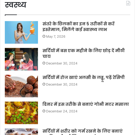
स्वस्थ्य
संतरे के छिलकों का इन 5 तरीकों से करें
इस्तेमाल, मिलेंगे कई स्वास्थ्य लाभ
May 7, 2026
सर्दियों में बस एक महीने के लिए छोड़ दें मीठी
चाय
December 30, 2024
सर्दियों में रोज खाएं अलसी के लड्डू, पढ़ें रेसिपी
December 30, 2024
डिनर में इस तरीके से बनाएं गोभी मटर मसाला
December 24, 2024
सर्दियों में शरीर को गर्म रखने के लिए बनाएं