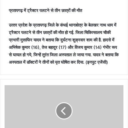
प्रतापगढ़ में ट्रैक्टर पलटने से तीन छात्रों की मौत
उत्‍तर प्रदेश के प्रतापगढ़ जिले के कंधई थानाक्षेत्र के बेलखर नाथ धाम में
ट्रैक्टर पलटने से तीन छात्रों की मौत हो गई. जिला चिकित्सालय चौकी
प्रभारी मुसाफिर यादव ने बताया कि दुर्घटना शुक्रवार शाम की है. हादसे में
अभिषेक कुमार (16), तेज बहादुर (17) और विजय कुमार (14) गंभीर रूप
से घायल हो गये, जिन्हें तुरंत जिला अस्पताल ले जाया गया. यादव ने बताया कि
अस्पताल में डॉक्टरों ने तीनों को मृत घोषित कर दिया. (इनपुट एजेंसी)