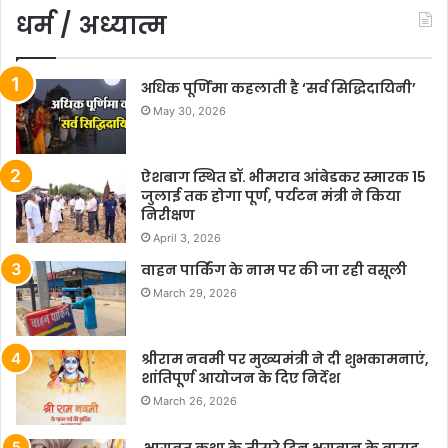
धर्म / अध्यात्म
अधिक पूर्णिमा कहलाती है ‘सर्व सिद्धिदायिनी’
May 30, 2026
ऐशबाग स्थित डॉ. भीमराव आंबेडकर स्मारक 15
जुलाई तक होगा पूर्ण, पर्यटन मंत्री ने किया
निरीक्षण
April 3, 2026
वाहन पार्किंग के नाम पर की जा रही वसूली
March 29, 2026
श्रीराम नवमी पर मुख्यमंत्री ने दी शुभकामनाएं,
शांतिपूर्ण आयोजन के दिए निर्देश
March 26, 2026