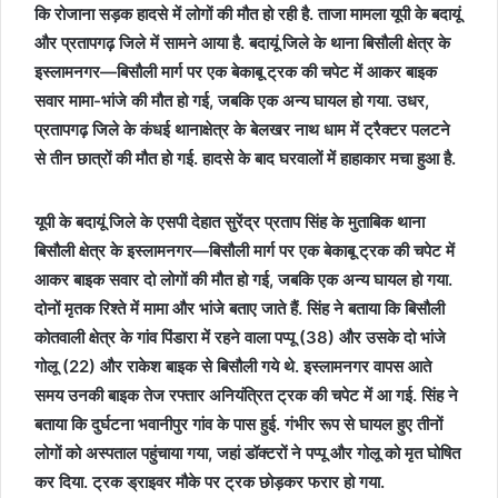
कि रोजाना सड़क हादसे में लोगों की मौत हो रही है. ताजा मामला यूपी के बदायूं
और प्रतापगढ़ जिले में सामने आया है. बदायूं जिले के थाना बिसौली क्षेत्र के
इस्लामनगर—बिसौली मार्ग पर एक बेकाबू ट्रक की चपेट में आकर बाइक
सवार मामा-भांजे की मौत हो गई, जबकि एक अन्य घायल हो गया. उधर,
प्रतापगढ़ जिले के कंधई थानाक्षेत्र के बेलखर नाथ धाम में ट्रैक्टर पलटने
से तीन छात्रों की मौत हो गई. हादसे के बाद घरवालों में हाहाकार मचा हुआ है.
यूपी के बदायूं जिले के एसपी देहात सुरेंद्र प्रताप सिंह के मुताबिक थाना
बिसौली क्षेत्र के इस्लामनगर—बिसौली मार्ग पर एक बेकाबू ट्रक की चपेट में
आकर बाइक सवार दो लोगों की मौत हो गई, जबकि एक अन्य घायल हो गया.
दोनों मृतक रिश्ते में मामा और भांजे बताए जाते हैं. सिंह ने बताया कि बिसौली
कोतवाली क्षेत्र के गांव पिंडारा में रहने वाला पप्पू (38) और उसके दो भांजे
गोलू (22) और राकेश बाइक से बिसौली गये थे. इस्लामनगर वापस आते
समय उनकी बाइक तेज रफ्तार अनियंत्रित ट्रक की चपेट में आ गई. सिंह ने
बताया कि दुर्घटना भवानीपुर गांव के पास हुई. गंभीर रूप से घायल हुए तीनों
लोगों को अस्पताल पहुंचाया गया, जहां डॉक्टरों ने पप्पू और गोलू को मृत घोषित
कर दिया. ट्रक ड्राइवर मौके पर ट्रक छोड़कर फरार हो गया.