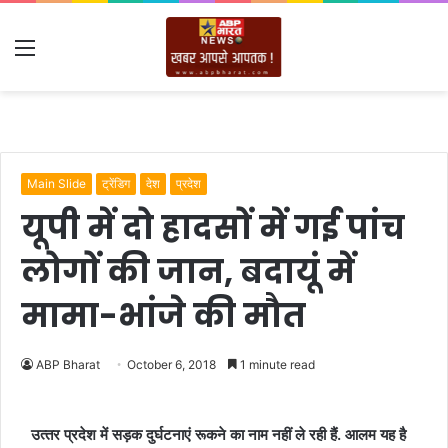
Menu
Main Slide
ट्रेंडिग
देश
प्रदेश
यूपी में दो हादसों में गई पांच
लोगों की जान, बदायूं में
मामा-भांजे की मौत
ABP Bharat
October 6, 2018
1 minute read
उत्‍तर प्रदेश में सड़क दुर्घटनाएं रूकने का नाम नहीं ले रही हैं. आलम यह है