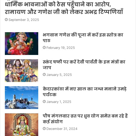
धार्मिक भावनाओं को ठेस पहुँचाने का आरोप,
रामायण और गणेश जी को लेकर अभद्र टिप्पणियाँ
September 3, 2025
भगवान गणेश की पूजा में करें इस स्तोत्र का
पाठ
February 19, 2025
स्कंद षष्ठी पर करें देवी पार्वती के इन मंत्रों का
जाप
January 5, 2025
केदारकांठा में नए साल का जश्न मनाने उमड़े
पर्यटक
January 1, 2025
पौष मंगलवार व्रत पर ध्रुव योग समेत बन रहे हैं
कई संयोग
December 31, 2024