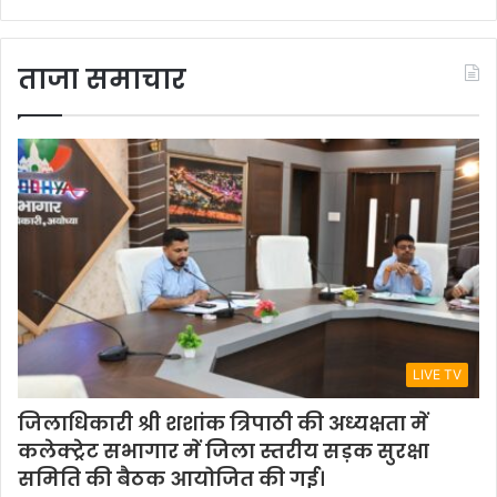
ताजा समाचार
LIVE TV
जिलाधिकारी श्री शशांक त्रिपाठी की अध्यक्षता में
कलेक्ट्रेट सभागार में जिला स्तरीय सड़क सुरक्षा
समिति की बैठक आयोजित की गई।