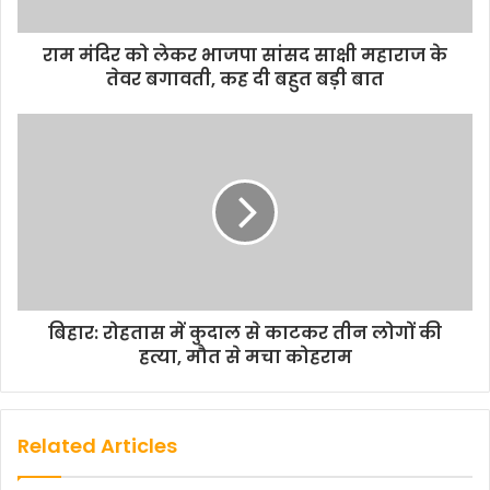
राम मंदिर को लेकर भाजपा सांसद साक्षी महाराज के
तेवर बगावती, कह दी बहुत बड़ी बात
बिहार: रोहतास में कुदाल से काटकर तीन लोगों की
हत्या, मौत से मचा कोहराम
Related Articles