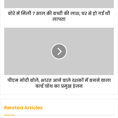
बोरे में मिली 7 साल की बच्ची की लाश, घर से हो गई थी
लापता
पीएम मोदी बोले, भारत आने वाले दशकों में बनने वाला
वर्ल्ड ग्रोथ का प्रमुख इंजन
Related Articles