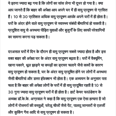
ये इतना ज्यादा बढ़ गया है कि लोगों का सांस लेना भी दूभर हो गया है। क्या
आप जानते हैं कि बाहर की अपेक्षा आप अपने घर में ही वायु प्रदूषण से ग्रसित
हैं। 10 से 30 प्रतिशत अधिक वायु प्रदूषण आपके अपने घरों में ही होता है।
घरों के अंदर होने वाले वायु प्रदूषण से स्वास्थ्य संबंधी बीमारियां हो सकती है।
प्रदूशित वायु से अस्थमा पीड़ित युवाओं और बुजुर्गों के लिए काफी परेशानियों
का सामना करना पड़ सकता है।
दरअसल घरों में दिन के दौरान ही वायु प्रदूषण सबसे ज्यादा होता है और इस
वक्त बाहर की अपेक्षा घर के अंदर वायु प्रदूषण बढ़ता है। घरों में वैक्यूमिंग,
खाना पकाने, धूल झाड़ने या कपड़ों का ड्रायर चलाने जैसे कामों के कारण
वायु प्रदूषण हो सकता है, घर के अंदर वायु प्रदूषित होने पर लोगों में अस्थमा
जैसी बीमारियां और डस्त इंफेक्शन भी होता है। एक अध्ययन के अनुसार पता
चला है कि बाहर की अपेक्षा लोगों के घरों में ही वायु प्रदूषित रहती है 10 से
30 गुना ज्यादा वायु प्रदूषण घरों में ही होता है। हार्ट केयर फाउंडेशन के
अध्यक्ष डॉ.के.के. अग्रवाल ने कहा है कि वायु प्रदूषण एक ऐसा हत्यारा है जो
लोगों में रोजमर्रा की वस्तुओं, घरेलू चीजों जैसे पेंट, पालतू जानवरों से एलर्जी
और कुकिंग गैस आदि से वायु प्रदूषण हो सकता है।