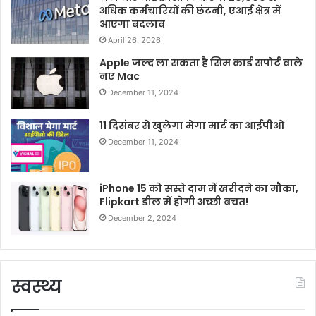
अधिक कर्मचारियों की छंटनी, एआई क्षेत्र में
आएगा बदलाव
April 26, 2026
Apple जल्द ला सकता है सिम कार्ड सपोर्ट वाले
नए Mac
December 11, 2024
11 दिसंबर से खुलेगा मेगा मार्ट का आईपीओ
December 11, 2024
iPhone 15 को सस्ते दाम में खरीदने का मौका,
Flipkart डील में होगी अच्छी बचत!
December 2, 2024
स्वस्थ्य