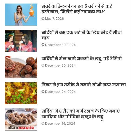
संतरे के छिलकों का इन 5 तरीकों से करें
इस्तेमाल, मिलेंगे कई स्वास्थ्य लाभ
May 7, 2026
सर्दियों में बस एक महीने के लिए छोड़ दें मीठी
चाय
December 30, 2024
सर्दियों में रोज खाएं अलसी के लड्डू, पढ़ें रेसिपी
December 30, 2024
डिनर में इस तरीके से बनाएं गोभी मटर मसाला
December 24, 2024
सर्दियों में शरीर को गर्म रखने के लिए बनाएं
स्वादिष्ट और पौष्टिक खजूर के लड्डू
December 14, 2024