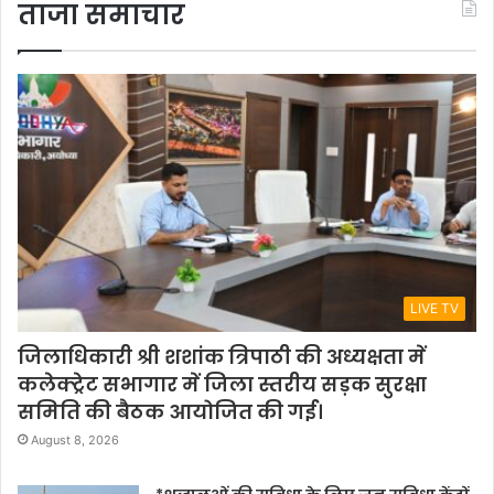
ताजा समाचार
LIVE TV
जिलाधिकारी श्री शशांक त्रिपाठी की अध्यक्षता में
कलेक्ट्रेट सभागार में जिला स्तरीय सड़क सुरक्षा
समिति की बैठक आयोजित की गई।
August 8, 2026