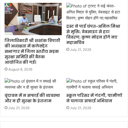
ट्रस्ट ने पाई चंपत-अनिल मिश्रा
से मुक्ति; वेबसाइट से हटा
विवरण; कृष्ण मोहन होंगे नए
जिलाधिकारी श्री शशांक त्रिपाठी
महासचिव
की अध्यक्षता में कलेक्ट्रेट
July 21, 2026
सभागार में जिला स्तरीय सड़क
सुरक्षा समिति की बैठक
आयोजित की गई।
August 8, 2026
वृंदावन में न सफाई की व्यवस्था
स्कूल परिसर में गंदगी, ग्रामीणों
और न ही सुरक्षा के इंतजाम
ने चलाया सफाई अभियान
July 21, 2026
July 21, 2026