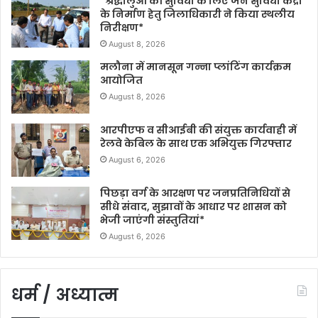
*श्रद्धालुओं की सुविधा के लिए जन सुविधा केंद्रों
के निर्माण हेतु जिलाधिकारी ने किया स्थलीय
निरीक्षण*
August 8, 2026
मलौना में मानसून गन्ना प्लांटिंग कार्यक्रम
आयोजित
August 8, 2026
आरपीएफ व सीआईबी की संयुक्त कार्यवाही में
रेलवे केबिल के साथ एक अभियुक्त गिरफ्तार
August 6, 2026
पिछड़ा वर्ग के आरक्षण पर जनप्रतिनिधियों से
सीधे संवाद, सुझावों के आधार पर शासन को
भेजी जाएंगी संस्तुतियां*
August 6, 2026
धर्म / अध्यात्म