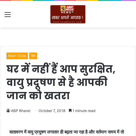
Menu
Main Slide
देश
घर में नहीं हैं आप सुरक्षित,
वायु प्रदूषण से है आपकी
जान को खतरा
ABP Bharat
October 7, 2018
1 minute read
वातावरण में वायु प्रदूषण लगातार ही बढ़ता जा रहा है और वर्तमान समय में तो