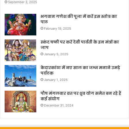
September 3, 2025
भगवान गणेश की पूजा में करें इस स्तोत्र का
पाठ
February 19, 2025
स्कंद षष्ठी पर करें देवी पार्वती के इन मंत्रों का
जाप
January 5, 2025
केदारकांठा में नए साल का जश्न मनाने उमड़े
पर्यटक
January 1, 2025
पौष मंगलवार व्रत पर ध्रुव योग समेत बन रहे हैं
कई संयोग
December 31, 2024