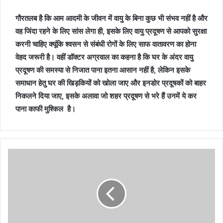
गौरतलब है कि आम आदमी के जीवन में वायु के बिना कुछ भी संभव नहीं है और
वह जिंदा रहने के लिए सांस लेगा ही, इसके लिए वायु प्रदूषण से आपको सुरक्षा
करनी चाहिए क्यूंकि श्वसन से संबंधी रोगों के लिए साफ वातावरण का होना
वेहद जरूरी है। वहीं डॉक्टर अग्रवाल का कहना है कि घर के अंदर वायु
प्रदूषण की समस्या से निजात पाना इतना आसान नहीं है, लेकिन इसके
समाधान हेतु घर की खिड़कियों को खोला जाए और इनडोर प्रदूषकों को बाहर
निकलने दिया जाए, इसके अलावा जो शहर प्रदूषण से भरे हैं उनमें ये कर
पाना काफी मुश्किल है।