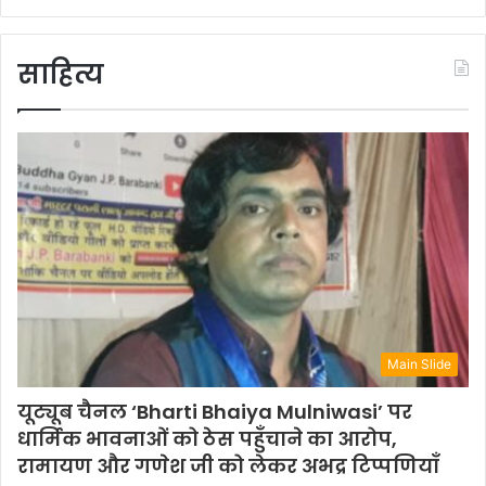
साहित्य
Main Slide
यूट्यूब चैनल ‘Bharti Bhaiya Mulniwasi’ पर
धार्मिक भावनाओं को ठेस पहुँचाने का आरोप,
रामायण और गणेश जी को लेकर अभद्र टिप्पणियाँ