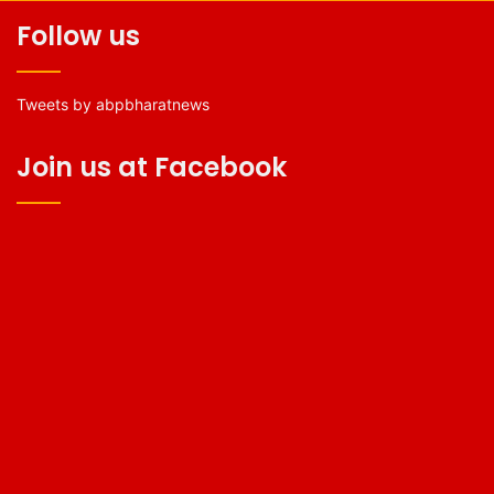
Follow us
Tweets by abpbharatnews
Join us at Facebook