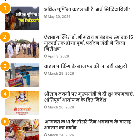
अधिक पूर्णिमा कहलाती है ‘सर्व सिद्धिदायिनी’
May 30, 2026
ऐशबाग स्थित डॉ. भीमराव आंबेडकर स्मारक 15
जुलाई तक होगा पूर्ण, पर्यटन मंत्री ने किया
निरीक्षण
April 3, 2026
वाहन पार्किंग के नाम पर की जा रही वसूली
March 29, 2026
श्रीराम नवमी पर मुख्यमंत्री ने दी शुभकामनाएं,
शांतिपूर्ण आयोजन के दिए निर्देश
March 26, 2026
भागवत कथा के तीसरे दिन भगवान के वाराह
अवतार का वर्णन
March 24, 2026