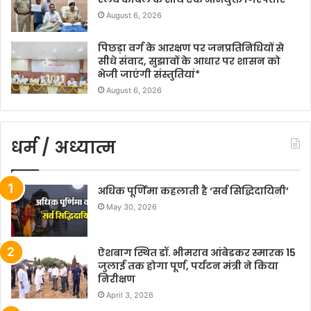
August 6, 2026
पिछड़ा वर्ग के आरक्षण पर जनप्रतिनिधियों से
सीधे संवाद, सुझावों के आधार पर शासन को
भेजी जाएंगी संस्तुतियां*
August 6, 2026
धर्म / अध्यात्म
अधिक पूर्णिमा कहलाती है ‘सर्व सिद्धिदायिनी’
May 30, 2026
ऐशबाग स्थित डॉ. भीमराव आंबेडकर स्मारक 15
जुलाई तक होगा पूर्ण, पर्यटन मंत्री ने किया
निरीक्षण
April 3, 2026