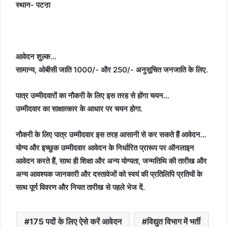
स्थान- पटऩा
आवेदन शुल्क…
सामान्य, ओबीसी जाति 1000/- और 250/- अनुसूचित जनजाति के लिए.
पात्र उम्मीदवारों का नौकरी के लिए इस तरह से होंगा चयन…
उम्मीदवार का साक्षात्कार के आधार पर चयन होगा.
नौकरी के लिए पात्र उम्मीदवार इस तरह आसानी से कर सकते हैं आवेदन…
योग्य और इच्छुक उम्मीदवार आवेदन के निर्धारित प्रारूप पर ऑनलाइन
आवेदन करते हैं, साथ ही शिक्षा और अन्य योग्यता, जन्मतिथि की तारीख और
अन्य आवश्यक जानकारी और दस्तावेजों को स्वयं की प्रतिलिपि प्रतियों के
साथ पूर्ण विवरण और नियत तारीख से पहले भेज दें.
175 पदों के लिए ऐसे करें आवेदन
विद्युत विभाग में भर्ती