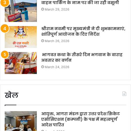
वाहन पार्किंग के नाम पर की जा रही वसूली
March 29, 2026
श्रीराम नवमी पर मुख्यमंत्री ने दी शुभकामनाएं,
शांतिपूर्ण आयोजन के दिए निर्देश
March 26, 2026
भागवत कथा के तीसरे दिन भगवान के वाराह
अवतार का वर्णन
March 24, 2026
खेल
आयुक्त, आगरा मंडल द्वारा उत्तर प्रदेश क्रिकेट
एसोसिएशन (कम्पनी) के पक्ष में महत्वपूर्ण
आदेश पारित