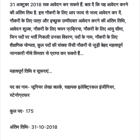
31 अक्टूबर 2018 तक आवेदन कर सकते हैं. बता दें कि यह आवेदन करने
की अंतिम तिथ है. इस नौकरी के लिए आप जल्द से जल्द आवेदन कर दें.
नौकरी के लिए पात्र और इच्छुक उम्मीदवार आवेदन करने की अंतिम तिथि,
आवेदन शुल्क, नौकरी के लिए चयन प्रक्रिया, नौकरी के लिए आयु सीमा,
जिन पदों पर भर्ती निकली उनका विवरण, पदों के नाम, नौकरी के लिए
शैक्षणिक योग्यता, कुल पदों की संख्या जैसी नौकरी से जुड़ी बेहद महत्वपूर्ण
जानकारी नीचे विस्तार से प्राप्त कर सकते हैं…
महत्वपूर्ण तिथि व सूचनाएं…
पद का नाम- जूनियर लेखा क्लर्क, सहायक इलेक्ट्रिकल इंजीनियर,
स्टेनोग्राफर
कुल पद- 175
अंतिम तिथि- 31-10-2018