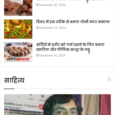
December 30, 2024
डिनर में इस तरीके से बनाएं गोभी मटर मसाला
December 24, 2024
सर्दियों में शरीर को गर्म रखने के लिए बनाएं
स्वादिष्ट और पौष्टिक खजूर के लड्डू
December 14, 2024
साहित्य