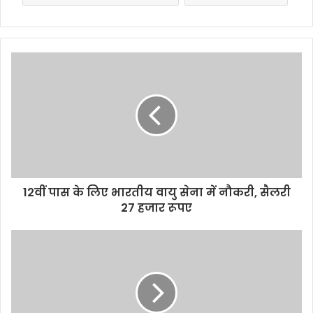
12वीं पास के लिए भारतीय वायु सेना में नौकरी, सैलरी
27 हजार रूपए