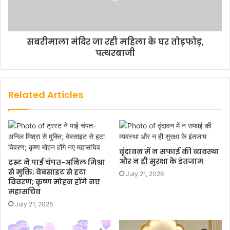
सबरीमाला मंदिर जा रही महिला के घर तोड़फोड़,
पत्थरबाजी
Related Articles
वृंदावन में न सफाई की व्यवस्था
और न ही सुरक्षा के इंतजाम
ट्रस्ट ने पाई चंपत-अनिल मिश्रा
से मुक्ति; वेबसाइट से हटा
July 21, 2026
विवरण; कृष्ण मोहन होंगे नए
महासचिव
July 21, 2026