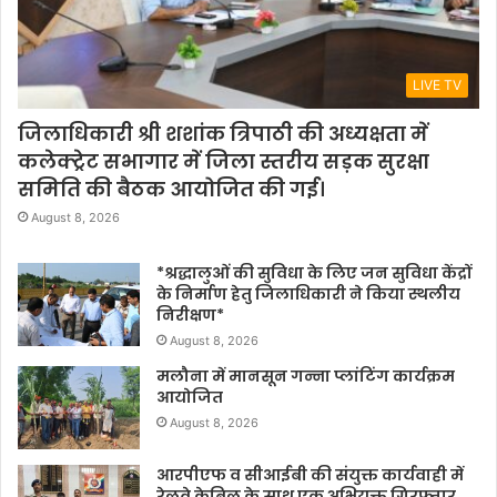
LIVE TV
जिलाधिकारी श्री शशांक त्रिपाठी की अध्यक्षता में
कलेक्ट्रेट सभागार में जिला स्तरीय सड़क सुरक्षा
समिति की बैठक आयोजित की गई।
August 8, 2026
*श्रद्धालुओं की सुविधा के लिए जन सुविधा केंद्रों
के निर्माण हेतु जिलाधिकारी ने किया स्थलीय
निरीक्षण*
August 8, 2026
मलौना में मानसून गन्ना प्लांटिंग कार्यक्रम
आयोजित
August 8, 2026
आरपीएफ व सीआईबी की संयुक्त कार्यवाही में
रेलवे केबिल के साथ एक अभियुक्त गिरफ्तार