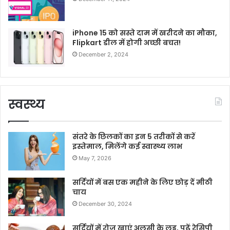
iPhone 15 को सस्ते दाम में खरीदने का मौका,
Flipkart डील में होगी अच्छी बचत!
December 2, 2024
स्वस्थ्य
संतरे के छिलकों का इन 5 तरीकों से करें
इस्तेमाल, मिलेंगे कई स्वास्थ्य लाभ
May 7, 2026
सर्दियों में बस एक महीने के लिए छोड़ दें मीठी
चाय
December 30, 2024
सर्दियों में रोज खाएं अलसी के लड्डू, पढ़ें रेसिपी