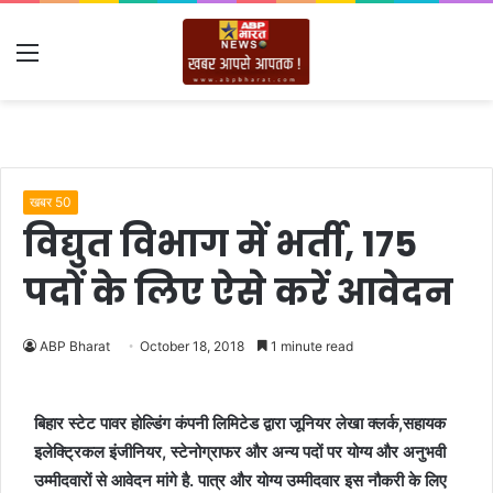
Menu
खबर 50
विद्युत विभाग में भर्ती, 175
पदों के लिए ऐसे करें आवेदन
ABP Bharat
October 18, 2018
1 minute read
बिहार स्टेट पावर होल्डिंग कंपनी लिमिटेड द्वारा जूनियर लेखा क्लर्क,सहायक
इलेक्ट्रिकल इंजीनियर, स्टेनोग्राफर और अन्य पदों पर योग्य और अनुभवी
उम्मीदवारों से आवेदन मांगे है. पात्र और योग्य उम्मीदवार इस नौकरी के लिए