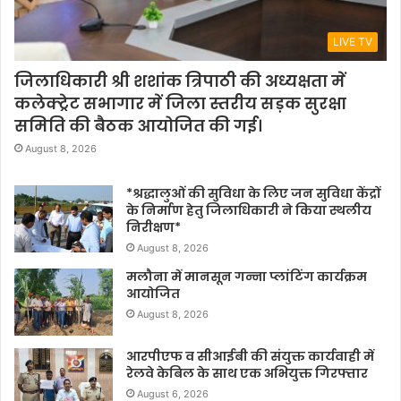
LIVE TV
जिलाधिकारी श्री शशांक त्रिपाठी की अध्यक्षता में
कलेक्ट्रेट सभागार में जिला स्तरीय सड़क सुरक्षा
समिति की बैठक आयोजित की गई।
August 8, 2026
*श्रद्धालुओं की सुविधा के लिए जन सुविधा केंद्रों
के निर्माण हेतु जिलाधिकारी ने किया स्थलीय
निरीक्षण*
August 8, 2026
मलौना में मानसून गन्ना प्लांटिंग कार्यक्रम
आयोजित
August 8, 2026
आरपीएफ व सीआईबी की संयुक्त कार्यवाही में
रेलवे केबिल के साथ एक अभियुक्त गिरफ्तार
August 6, 2026