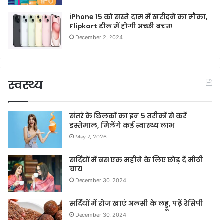
iPhone 15 को सस्ते दाम में खरीदने का मौका,
Flipkart डील में होगी अच्छी बचत!
December 2, 2024
स्वस्थ्य
संतरे के छिलकों का इन 5 तरीकों से करें
इस्तेमाल, मिलेंगे कई स्वास्थ्य लाभ
May 7, 2026
सर्दियों में बस एक महीने के लिए छोड़ दें मीठी
चाय
December 30, 2024
सर्दियों में रोज खाएं अलसी के लड्डू, पढ़ें रेसिपी
December 30, 2024