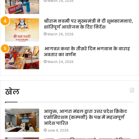
March 29, 2026
श्रीराम नवमी पर मुख्यमंत्री ने दी शुभकामनाएं,
शांतिपूर्ण आयोजन के दिए निर्देश
March 26, 2026
भागवत कथा के तीसरे दिन भगवान के वाराह
अवतार का वर्णन
March 24, 2026
खेल
आयुक्त, आगरा मंडल द्वारा उत्तर प्रदेश क्रिकेट
एसोसिएशन (कम्पनी) के पक्ष में महत्वपूर्ण
आदेश पारित
June 4, 2026