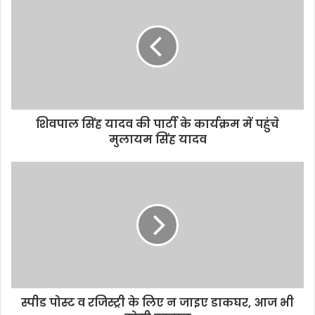
शिवपाल सिंह यादव की पार्टी के कार्यक्रम में पहुंचे
मुलायम सिंह यादव
स्पीड पोस्ट व रजिस्ट्री के लिए न जाइए डाकघर, आज भी