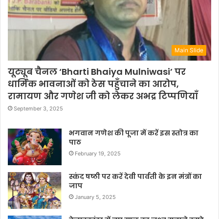
Main Slide
यूट्यूब चैनल ‘Bharti Bhaiya Mulniwasi’ पर
धार्मिक भावनाओं को ठेस पहुँचाने का आरोप,
रामायण और गणेश जी को लेकर अभद्र टिप्पणियाँ
September 3, 2025
भगवान गणेश की पूजा में करें इस स्तोत्र का
पाठ
February 19, 2025
स्कंद षष्ठी पर करें देवी पार्वती के इन मंत्रों का
जाप
January 5, 2025