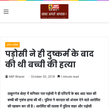
Menu
उत्तर प्रदेश
पड़ोसी ने ही दुष्कर्म के बाद
की थी बच्ची की हत्या
ABP Bharat
October 30, 2018
1 minute read
ठाकुरगंज क्षेत्र में शनिवार रात पड़ोसी ने ही दरिंदगी के बाद आठ साल की
बच्ची की नृशंस हत्या की थी। पुलिस ने वारदात को अंजाम देने वाले आरोपित
की पहचान कर ली है। आरोपित की तलाश में पुलिस शहर और पड़ोसी