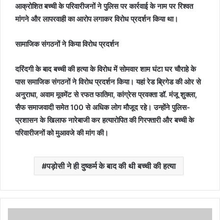
आक्रोशित बच्ची के परिवारीजनों ने पुलिस पर कार्रवाई के नाम पर रिश्वत
मांगने और लापरवाही का आरोप लगाकर विरोध प्रदर्शन किया था।
सामाजिक संगठनों ने किया विरोध प्रदर्शन
दरिंदगी के बाद बच्ची की हत्या के विरोध में सोमवार शाम घंटा घर चौराहे के
पास समाजिक संगठनों ने विरोध प्रदर्शन किया। यहां रेड ब्रिगेड की ओर से
अनुराधा, अवाम मूवमेंट से रफत फातिमा, कांग्रेस प्रवक्ता डॉ. मंजू शुक्ला,
सैफ समाजवादी समेत 100 से अधिक लोग मौजूद रहे। उन्होंने पुलिस-
प्रशासन के खिलाफ नारेबाजी कर हत्यारोपित की गिरफ्तारी और बच्ची के
परिवारीजनों को मुआवजे की मांग की।
पड़ोसी ने ही दुष्कर्म के बाद की थी बच्ची की हत्या