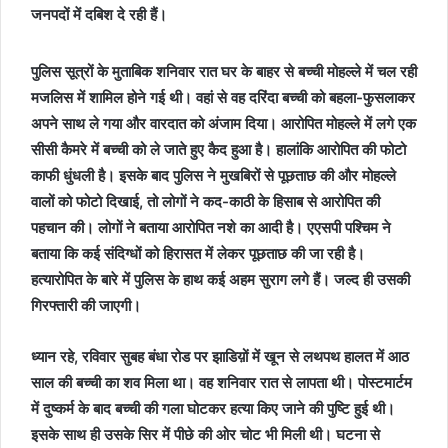
जनपदों में दबिश दे रही हैं।
पुलिस सूत्रों के मुताबिक शनिवार रात घर के बाहर से बच्ची मोहल्ले में चल रही
मजलिस में शामिल होने गई थी। वहां से वह दरिंदा बच्ची को बहला-फुसलाकर
अपने साथ ले गया और वारदात को अंजाम दिया। आरोपित मोहल्ले में लगे एक
सीसी कैमरे में बच्ची को ले जाते हुए कैद हुआ है। हालांकि आरोपित की फोटो
काफी धुंधली है। इसके बाद पुलिस ने मुखबिरों से पूछताछ की और मोहल्ले
वालों को फोटो दिखाई, तो लोगों ने कद-काठी के हिसाब से आरोपित की
पहचान की। लोगों ने बताया आरोपित नशे का आदी है। एएसपी पश्चिम ने
बताया कि कई संदिग्धों को हिरासत में लेकर पूछताछ की जा रही है।
हत्यारोपित के बारे में पुलिस के हाथ कई अहम सुराग लगे हैं। जल्द ही उसकी
गिरफ्तारी की जाएगी।
ध्यान रहे, रविवार सुबह बंधा रोड पर झाडिय़ों में खून से लथपथ हालत में आठ
साल की बच्ची का शव मिला था। वह शनिवार रात से लापता थी। पोस्टमार्टम
में दुष्कर्म के बाद बच्ची की गला घोटकर हत्या किए जाने की पुष्टि हुई थी।
इसके साथ ही उसके सिर में पीछे की ओर चोट भी मिली थी। घटना से