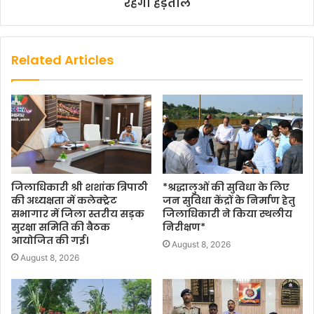
रहेगी हड़ताल
Related Articles
जिलाधिकारी श्री शशांक त्रिपाठी
*श्रद्धालुओं की सुविधा के लिए
की अध्यक्षता में कलेक्ट्रेट
जन सुविधा केंद्रों के निर्माण हेतु
सभागार में जिला स्तरीय सड़क
जिलाधिकारी ने किया स्थलीय
सुरक्षा समिति की बैठक
निरीक्षण*
आयोजित की गई।
August 8, 2026
August 8, 2026