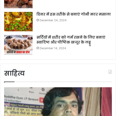
डिनर में इस तरीके से बनाएं गोभी मटर मसाला
December 24, 2024
सर्दियों में शरीर को गर्म रखने के लिए बनाएं
स्वादिष्ट और पौष्टिक खजूर के लड्डू
December 14, 2024
साहित्य