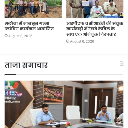
मलौना में मानसून गन्ना
आरपीएफ व सीआईबी की संयुक्त
प्लांटिंग कार्यक्रम आयोजित
कार्यवाही में रेलवे केबिल के
साथ एक अभियुक्त गिरफ्तार
August 8, 2026
August 6, 2026
ताजा समाचार