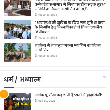
कलेक्ट्रेट सभागार में जिला स्तरीय सड़क सुरक्षा
समिति की बैठक आयोजित की गई।
August 8, 2026
*श्रद्धालुओं की सुविधा के लिए जन सुविधा केंद्रों
के निर्माण हेतु जिलाधिकारी ने किया स्थलीय
निरीक्षण*
August 8, 2026
मलौना में मानसून गन्ना प्लांटिंग कार्यक्रम
आयोजित
August 8, 2026
धर्म / अध्यात्म
अधिक पूर्णिमा कहलाती है ‘सर्व सिद्धिदायिनी’
May 30, 2026