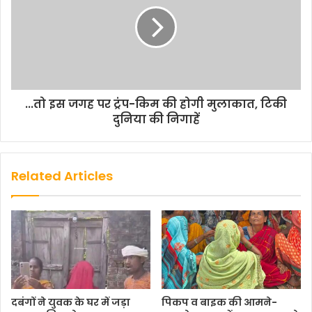
...तो इस जगह पर ट्रंप-किम की होगी मुलाकात, टिकी
दुनिया की निगाहें
Related Articles
दबंगों ने युवक के घर में जड़ा
पिकप व बाइक की आमने-