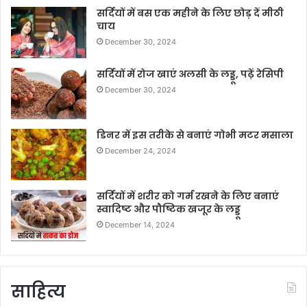
सर्दियों में बस एक महीने के लिए छोड़ दें मीठी
चाय
December 30, 2024
सर्दियों में रोज खाएं अलसी के लड्डू, पढ़ें रेसिपी
December 30, 2024
डिनर में इस तरीके से बनाएं गोभी मटर मसाला
December 24, 2024
सर्दियों में शरीर को गर्म रखने के लिए बनाएं
स्वादिष्ट और पौष्टिक खजूर के लड्डू
December 14, 2024
साहित्य