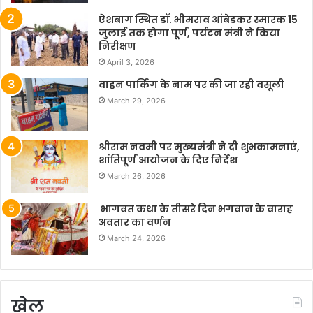
ऐशबाग स्थित डॉ. भीमराव आंबेडकर स्मारक 15
जुलाई तक होगा पूर्ण, पर्यटन मंत्री ने किया
निरीक्षण
April 3, 2026
वाहन पार्किंग के नाम पर की जा रही वसूली
March 29, 2026
श्रीराम नवमी पर मुख्यमंत्री ने दी शुभकामनाएं,
शांतिपूर्ण आयोजन के दिए निर्देश
March 26, 2026
भागवत कथा के तीसरे दिन भगवान के वाराह
अवतार का वर्णन
March 24, 2026
खेल