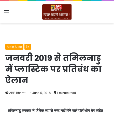
Menu
Main Slide
देश
जनवरी 2019 से तमिलनाडु
में प्लास्टिक पर प्रतिबंध का
ऐलान
ABP Bharat
June 5, 2018
1 minute read
तमिलनाडु सरकार ने जैविक रूप से नष्ट नहीं होने वाले पॉलीथीन बैग सहित