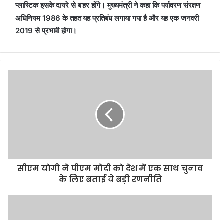
प्लास्टिक इसके दायरे से बाहर होंगे। मुख्यमंत्री ने कहा कि पर्यावरण संरक्षण
अधिनियम 1986 के तहत यह प्रतिबंध लगाया गया है और यह एक जनवरी
2019 से प्रभावी होगा।
सीएम योगी ने पीएम मोदी को देश में एक साथ चुनाव
के लिए बताई ये बड़ी रणनीति