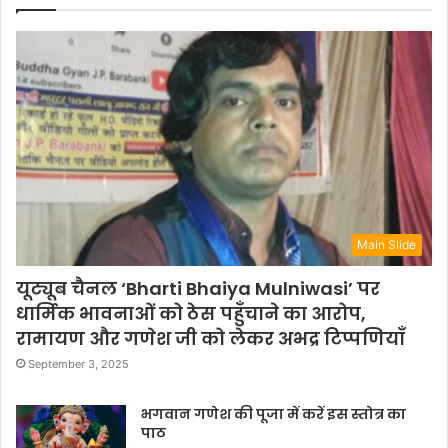
Main Slide
यूट्यूब चैनल ‘Bharti Bhaiya Mulniwasi’ पर
धार्मिक भावनाओं को ठेस पहुँचाने का आरोप,
रामायण और गणेश जी को लेकर अभद्र टिप्पणियाँ
September 3, 2025
भगवान गणेश की पूजा में करें इस स्तोत्र का
पाठ