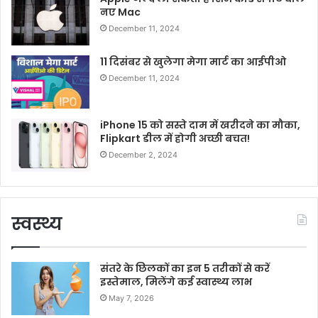
नए Mac
December 11, 2024
11 दिसंबर से खुलेगा मेगा मार्ट का आईपीओ
December 11, 2024
iPhone 15 को सस्ते दाम में खरीदने का मौका,
Flipkart डील में होगी अच्छी बचत!
December 2, 2024
स्वस्थ्य
संतरे के छिलकों का इन 5 तरीकों से करें
इस्तेमाल, मिलेंगे कई स्वास्थ्य लाभ
May 7, 2026