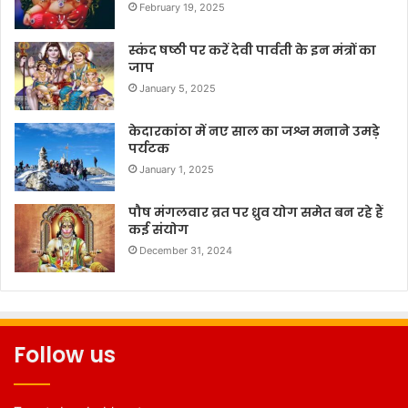
February 19, 2025
स्कंद षष्ठी पर करें देवी पार्वती के इन मंत्रों का
जाप
January 5, 2025
केदारकांठा में नए साल का जश्न मनाने उमड़े
पर्यटक
January 1, 2025
पौष मंगलवार व्रत पर ध्रुव योग समेत बन रहे हैं
कई संयोग
December 31, 2024
Follow us