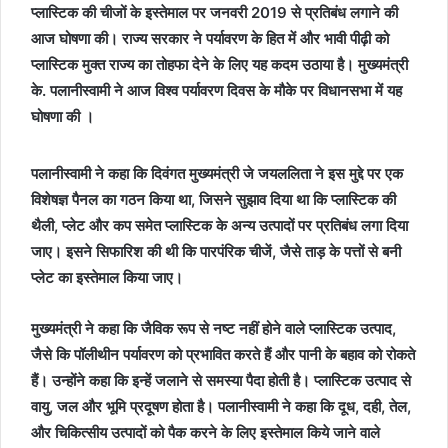
प्लास्टिक की चीजों के इस्तेमाल पर जनवरी 2019 से प्रतिबंध लगाने की
आज घोषणा की। राज्य सरकार ने पर्यावरण के हित में और भावी पीढ़ी को
प्लास्टिक मुक्त राज्य का तोहफा देने के लिए यह कदम उठाया है। मुख्यमंत्री
के. पलानीस्वामी ने आज विश्व पर्यावरण दिवस के मौके पर विधानसभा में यह
घोषणा की ।
पलानीस्वामी ने कहा कि दिवंगत मुख्यमंत्री जे जयललिता ने इस मुद्दे पर एक
विशेषज्ञ पैनल का गठन किया था, जिसने सुझाव दिया था कि प्लास्टिक की
थैली, प्लेट और कप समेत प्लास्टिक के अन्य उत्पादों पर प्रतिबंध लगा दिया
जाए। इसने सिफारिश की थी कि पारपंरिक चीजें, जैसे ताड़ के पत्तों से बनी
प्लेट का इस्तेमाल किया जाए।
मुख्यमंत्री ने कहा कि जैविक रूप से नष्ट नहीं होने वाले प्लास्टिक उत्पाद,
जैसे कि पॉलीथीन पर्यावरण को प्रभावित करते हैं और पानी के बहाव को रोकते
हैं। उन्होंने कहा कि इन्हें जलाने से समस्या पैदा होती है। प्लास्टिक उत्पाद से
वायु, जल और भूमि प्रदूषण होता है। पलानीस्वामी ने कहा कि दूध, दही, तेल,
और चिकित्सीय उत्पादों को पैक करने के लिए इस्तेमाल किये जाने वाले