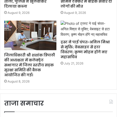
ताला, पुलिस ने खुलवाकर
सामने टक्कर में बाइक सवार दो
दिलाया कब्जा
लोगों की मौत
August 9, 2026
August 9, 2026
ट्रस्ट ने पाई चंपत-अनिल मिश्रा
से मुक्ति; वेबसाइट से हटा
विवरण; कृष्ण मोहन होंगे नए
जिलाधिकारी श्री शशांक त्रिपाठी
महासचिव
की अध्यक्षता में कलेक्ट्रेट
July 21, 2026
सभागार में जिला स्तरीय सड़क
सुरक्षा समिति की बैठक
आयोजित की गई।
August 8, 2026
ताजा समाचार