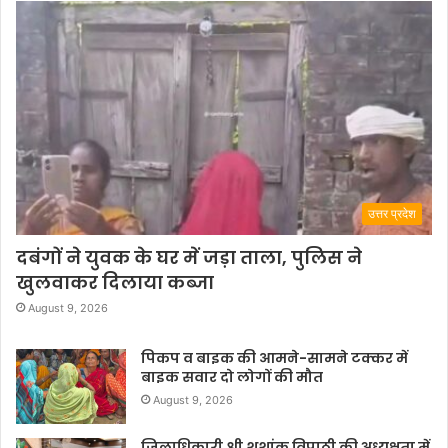
उत्तर प्रदेश
दबंगों ने युवक के घर में जड़ा ताला, पुलिस ने
खुलवाकर दिलाया कब्जा
August 9, 2026
पिकप व बाइक की आमने-सामने टक्कर में
बाइक सवार दो लोगों की मौत
August 9, 2026
जिलाधिकारी श्री शशांक त्रिपाठी की अध्यक्षता में