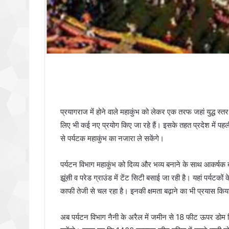
प्रयागराज में होने वाले महाकुंभ को लेकर एक तरफ जहां युद्ध स्तर 
लिए भी कई नए प्रयोग किए जा रहे हैं। इसके तहत प्रदेश में पह
से पर्यटक महाकुंभ का नजारा ले सकेंगे।
पर्यटन विभाग महाकुंभ को दिव्य और भव्य बनाने के साथ आकर्षक ब
झूंसी व परेड ग्राउंड में टेंट सिटी बसाई जा रही है। यहां पर्यटक
काफी तेजी से चल रहा है। इनकी क्षमता बढ़ाने का भी प्रयास किय
अब पर्यटन विभाग नैनी के अरैल में जमीन से 18 फीट ऊपर डोम सि