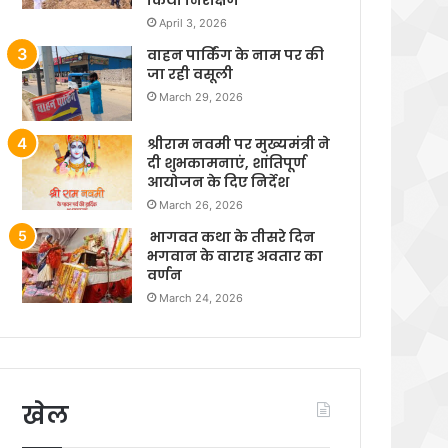
April 3, 2026
वाहन पार्किंग के नाम पर की
जा रही वसूली
March 29, 2026
श्रीराम नवमी पर मुख्यमंत्री ने
दी शुभकामनाएं, शांतिपूर्ण
आयोजन के दिए निर्देश
March 26, 2026
भागवत कथा के तीसरे दिन
भगवान के वाराह अवतार का
वर्णन
March 24, 2026
खेल