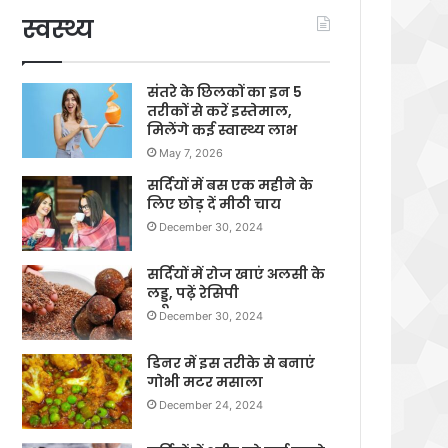
स्वस्थ्य
संतरे के छिलकों का इन 5
तरीकों से करें इस्तेमाल,
मिलेंगे कई स्वास्थ्य लाभ
May 7, 2026
सर्दियों में बस एक महीने के
लिए छोड़ दें मीठी चाय
December 30, 2024
सर्दियों में रोज खाएं अलसी के
लड्डू, पढ़ें रेसिपी
December 30, 2024
डिनर में इस तरीके से बनाएं
गोभी मटर मसाला
December 24, 2024