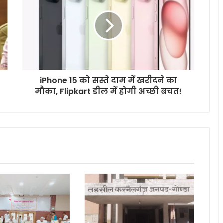
iPhone 15 को सस्ते दाम में खरीदने का
मौका, Flipkart डील में होगी अच्छी बचत!