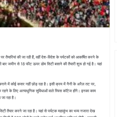
पर तैयारियां की जा रही हैं, वहीं देश-विदेश के पर्यटकों को आकर्षित करने के
ली बार जमीन से 18 फीट ऊपर डोम सिटी बसाने की तैयारी शुरू हो गई है। यहां
नाने में कोई कसर नहीं छोड़ रहा है। इसी क्रम में नैनी के अरैल तट पर,
ों के रहने के लिए अत्याधुनिक सुविधाओं वाले स्विस कॉटेज होंगे। इनका काम
ा जा रहा है।
टी तैयार करने जा रहा है। यहां से पर्यटक महाकुंभ का भव्य नजारा देख