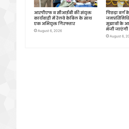
आरपीएफ व सीआईबी की संयुक्त
पिछड़ा वर्ग 
कार्यवाही में रेलवे केबिल के साथ
जनप्रतिनिधिय
एक अभियुक्त गिरफ्तार
सुझावों के
भेजी जाएंगी स
August 6, 2026
August 6, 2