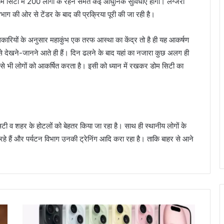
म सिटी में 200 लोगों के रहने समेत कई आधुनिक सुविधाएं होंगी। लग्जरी
भाग की ओर से टेंडर के बाद की प्रक्रिया पूरी की जा रही है।
कारियों के अनुसार महाकुंभ एक तरफ आस्था का केंद्र तो है ही यह आकर्षण
 से देखने-जानने आते ही हैं। दिन ढलने के बाद यहां का नजारा कुछ अलग ही
े भी लोगों को आकर्षित करता है। इसी को ध्यान में रखकर डोम सिटी का
ट सिटी व शहर के होटलों को बेहतर किया जा रहा है। साथ ही स्थानीय लोगों के
ले रहे हैं और पर्यटन विभाग उनकी ट्रेनिंग आदि करा रहा है। ताकि बाहर से आने