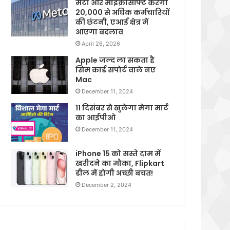
मेटा और माइक्रोसॉफ्ट करेगी
20,000 से अधिक कर्मचारियों
की छंटनी, एआई क्षेत्र में
आएगा बदलाव
April 26, 2026
Apple जल्द ला सकता है
सिम कार्ड सपोर्ट वाले नए
Mac
December 11, 2024
11 दिसंबर से खुलेगा मेगा मार्ट
का आईपीओ
December 11, 2024
iPhone 15 को सस्ते दाम में
खरीदने का मौका, Flipkart
डील में होगी अच्छी बचत!
December 2, 2024