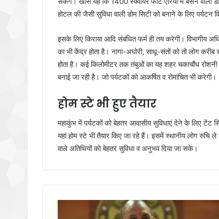
सकेंगे। खास यह कि 1400 स्क्वायर फीट एरिया में बसने वाली डो
होटल की जैसी सुविधा वाली डोम सिटी को बनाने के लिए पर्यटन वि
इसके लिए किराया आदि संबंधित फर्म ही तय करेगी। विभागीय अधि
का भी केंद्र होता है। नागा-अघोरी, साधू-संतों को तो लोग करीब
होता है। कई किलोमीटर तक तंबुओं का यह शहर चकाचौंध रोशनी स
बनाई जा रही है। जो पर्यटकों को आकर्षित व रोमांचित भी करेगी।
होम स्टे भी हुए तैयार
महाकुंभ में पर्यटकों को बेहतर आवासीय सुविधाएं देने के लिए टें
यहां होम स्टे भी तैयार किए जा रहे हैं। इसमें स्थानीय लोग रुचि 
वाले अतिथियों को बेहतर सुविधा व अनुभव दिया जा सके।