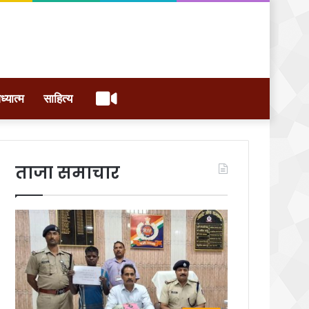
वीडियो
ध्यात्म
साहित्य
ताजा समाचार