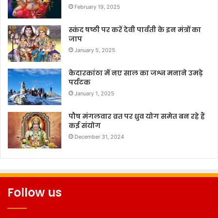
February 19, 2025
स्कंद षष्ठी पर करें देवी पार्वती के इन मंत्रों का
जाप
January 5, 2025
केदारकांठा में नए साल का जश्न मनाने उमड़े
पर्यटक
January 1, 2025
पौष मंगलवार व्रत पर ध्रुव योग समेत बन रहे हैं
कई संयोग
December 31, 2024
Follow us