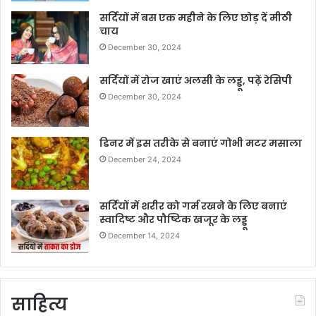
सर्दियों में बस एक महीने के लिए छोड़ दें मीठी
चाय
December 30, 2024
सर्दियों में रोज खाएं अलसी के लड्डू, पढ़ें रेसिपी
December 30, 2024
डिनर में इस तरीके से बनाएं गोभी मटर मसाला
December 24, 2024
सर्दियों में शरीर को गर्म रखने के लिए बनाएं
स्वादिष्ट और पौष्टिक खजूर के लड्डू
December 14, 2024
साहित्य