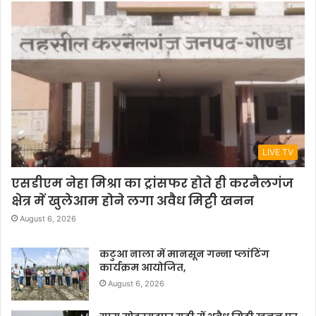
LIVE TV
एसडीएम नेहा मिश्रा का ट्रांसफर होते ही करनैलगंज
क्षेत्र में खुलेआम होने लगा अवैध मिट्टी खनन
August 6, 2026
कटुआ नाला में मानसून गन्ना प्लांटिंग
कार्यक्रम आयोजित,
August 6, 2026