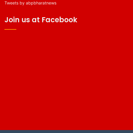
Tweets by abpbharatnews
Join us at Facebook