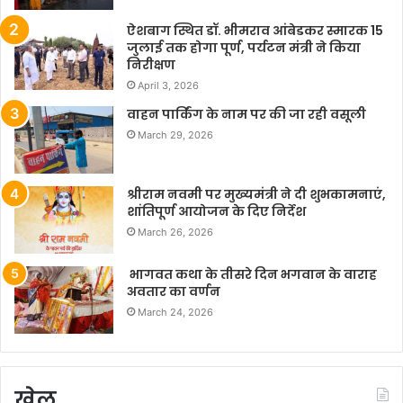
ऐशबाग स्थित डॉ. भीमराव आंबेडकर स्मारक 15
जुलाई तक होगा पूर्ण, पर्यटन मंत्री ने किया
निरीक्षण
April 3, 2026
वाहन पार्किंग के नाम पर की जा रही वसूली
March 29, 2026
श्रीराम नवमी पर मुख्यमंत्री ने दी शुभकामनाएं,
शांतिपूर्ण आयोजन के दिए निर्देश
March 26, 2026
भागवत कथा के तीसरे दिन भगवान के वाराह
अवतार का वर्णन
March 24, 2026
खेल