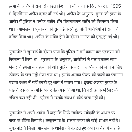
हत्या के आरोप में सजा से दंडित किए जाने की सजा के खिलाफ साल 1995
में क्रिमिनल अपील दायर की गई थी। अपील के अनुसार, मुन्ना की हत्या के
आरोप में पुलिस ने मनोज राठौर और शिवनारायण राठौर को गिरफ्तार किया
था। न्यायालय ने प्रकरण की सुनवाई करते हुए दोनों आरोपियों को सजा से
दंडित किया था। अपील के लंबित होने के दौरान मनोज की मृत्यु हो गई थी।
युगलपीठ ने सुनवाई के दौरान पाया कि पुलिस ने मर्ग कायम कर प्रकरण को
विवेचना में लिया था। प्रकरण के अनुसार, आरोपियों ने गला दबाकर तथा
पोकर से हमला कर हत्या की थी। पुलिस के द्वारा जब्त पोकर को जांच के लिए
डॉक्टर के पास नहीं भेजा गया था। इसके अलावा पोकर की जब्ती का पंचनामा
घटना स्थल में नहीं बनाते हुए थाने में बनाया गया। इसके अलावा मृतक के
भाई ने एक अन्य व्यक्ति पर संदेह व्यक्त किया था, जिससे उनके परिवार की
रंजिश चल रही थी। पुलिस ने उसके संबंध में कोई जांच नहीं की।
युगलपीठ ने अपने आदेश में कहा कि सिर्फ न्यायेतर स्वीकृति के आधार पर
सजा से दंडित किया है। कबूलनामा के अलावा सजा को कोई आधार नहीं है।
युगलपीठ ने जिला न्यायालय के आदेश को पलटते हुए अपने आदेश में कहा है