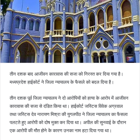
तीन दशक बाद आजीवन कारावास की सजा को निरस्त कर दिया गया है।
मध्यप्रदेश हाईकोर्ट ने जिला न्यायालय के फैसले को बदल दिया है।
तीन दशक पूर्व जिला न्यायालय ने दो आरोपियों को हत्या के आरोप में आजीवन
कारावास की सजा से दंडित किया था। हाईकोर्ट जस्टिस विवेक अग्रवाल
तथा जस्टिस देव नारायण मिश्रा की युगलपीठ ने जिला न्यायालय का फैसला
पलटते हुए आरोपी को दोष मुक्त कर दिया था। अपील की सुनवाई के दौरान
एक आरोपी की मौत होने के कारण उनका नाम हटा दिया गया था।