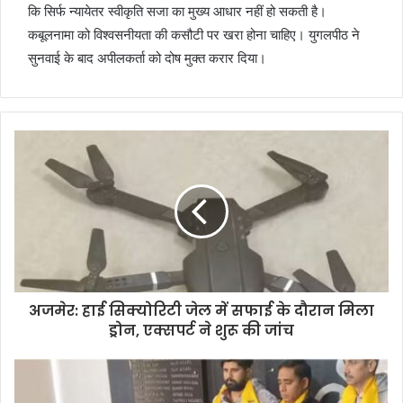
कि सिर्फ न्यायेतर स्वीकृति सजा का मुख्य आधार नहीं हो सकती है।
कबूलनामा को विश्वसनीयता की कसौटी पर खरा होना चाहिए। युगलपीठ ने
सुनवाई के बाद अपीलकर्ता को दोष मुक्त करार दिया।
अजमेर: हाई सिक्योरिटी जेल में सफाई के दौरान मिला
ड्रोन, एक्सपर्ट ने शुरू की जांच