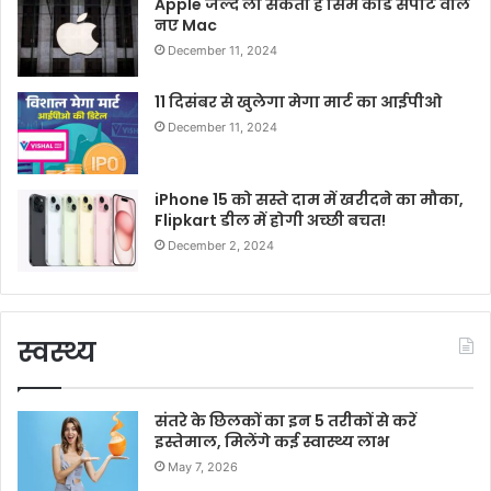
Apple जल्द ला सकता है सिम कार्ड सपोर्ट वाले
नए Mac
December 11, 2024
11 दिसंबर से खुलेगा मेगा मार्ट का आईपीओ
December 11, 2024
iPhone 15 को सस्ते दाम में खरीदने का मौका,
Flipkart डील में होगी अच्छी बचत!
December 2, 2024
स्वस्थ्य
संतरे के छिलकों का इन 5 तरीकों से करें
इस्तेमाल, मिलेंगे कई स्वास्थ्य लाभ
May 7, 2026