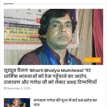
Main Slide
यूट्यूब चैनल ‘Bharti Bhaiya Mulniwasi’ पर
धार्मिक भावनाओं को ठेस पहुँचाने का आरोप,
रामायण और गणेश जी को लेकर अभद्र टिप्पणियाँ
September 3, 2025
भगवान गणेश की पूजा में करें इस स्तोत्र का
पाठ