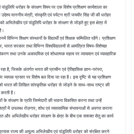
वं पांडुलिपि धरोहर के संरक्षण विषय पर एक विशेष प्रशिक्षण कार्यशाला का
श्य माननीय मंत्री, संस्कृति एवं पर्यटन श्री जयवीर सिंह जी की धरोहर
 को अभिलेखीय एवं पांडुलिपि धरोहर के संरक्षण से जोड़ते हुए इस क्षेत्र में
है।
ं विभिन्न शिक्षण संस्थानों के विद्यार्थी एवं शिक्षक सम्मिलित रहेंगे। प्रशिक्षण
ार, भारत सरकार तथा विभिन्न विश्वविद्यालयों से आमंत्रित विषय-विशेषज्ञ
टलीकरण तथा उनके अकादमिक एवं शोधात्मक महत्व पर व्याख्यान एवं व्यावहारिक
ा है, जिसके अंतर्गत भारत की प्राचीन एवं ऐतिहासिक ज्ञान-परंपरा,
और व्यापक प्रसार पर विशेष बल दिया जा रहा है। इस दृष्टि से यह प्रशिक्षण
ं को भारत की लिखित सांस्कृतिक धरोहर से जोड़ने के साथ-साथ राष्ट्र की
त करती है।
हरों के संरक्षण के प्रति जिम्मेदारी की भावना विकसित करना तथा उन्हें
्षेत्रों में उपलब्ध रोज़गार, शोध एवं व्यावसायिक संभावनाओं से अवगत कराना
जगत और अभिलेखीय धरोहर संरक्षण के क्षेत्र के बीच एक सशक्त सेतु का कार्य
ह प्रयास राज्य की अमूल्य अभिलेखीय एवं पांडुलिपि धरोहर को संरक्षित करने