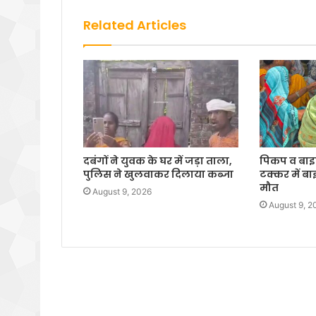
Related Articles
दबंगों ने युवक के घर में जड़ा ताला,
पिकप व बा
पुलिस ने खुलवाकर दिलाया कब्जा
टक्कर में ब
मौत
August 9, 2026
August 9, 2