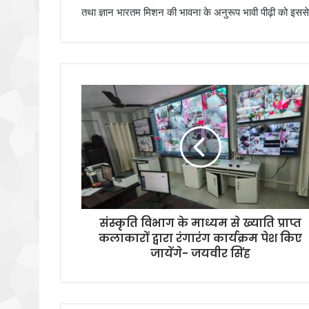
तथा ज्ञान भारतम मिशन की भावना के अनुरूप भावी पीढ़ी को इससे 
संस्कृति विभाग के माध्यम से ख्याति प्राप्त
कलाकारों द्वारा रंगारंग कार्यक्रम पेश किए
जायेंगे- जयवीर सिंह