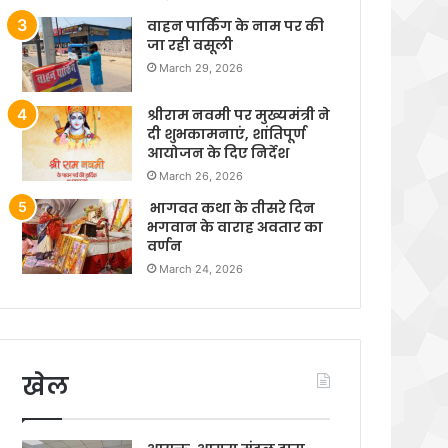
वाहन पार्किंग के नाम पर की
जा रही वसूली
March 29, 2026
श्रीराम नवमी पर मुख्यमंत्री ने
दी शुभकामनाएं, शांतिपूर्ण
आयोजन के दिए निर्देश
March 26, 2026
भागवत कथा के तीसरे दिन
भगवान के वाराह अवतार का
वर्णन
March 24, 2026
खेल