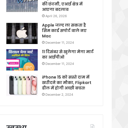
की छंटनी, एआई क्षेत्र में
आएगा बदलाव
April 26, 2026
Apple जल्द ला सकता है
सिम कार्ड सपोर्ट वाले नए
Mac
December 11, 2024
11 दिसंबर से खुलेगा मेगा मार्ट
का आईपीओ
December 11, 2024
iPhone 15 को सस्ते दाम में
खरीदने का मौका, Flipkart
डील में होगी अच्छी बचत!
December 2, 2024