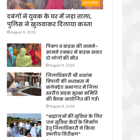
उत्तर प्रदेश
दबंगों ने युवक के घर में जड़ा ताला,
पुलिस ने खुलवाकर दिलाया कब्जा
August 9, 2026
पिकप व बाइक की आमने-
सामने टक्कर में बाइक सवार
दो लोगों की मौत
August 9, 2026
जिलाधिकारी श्री शशांक
त्रिपाठी की अध्यक्षता में
कलेक्ट्रेट सभागार में जिला
स्तरीय सड़क सुरक्षा समिति
की बैठक आयोजित की गई।
August 8, 2026
*श्रद्धालुओं की सुविधा के लिए
जन सुविधा केंद्रों के निर्माण
हेतु जिलाधिकारी ने किया
स्थलीय निरीक्षण*