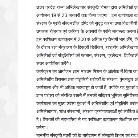
उत्तर प्रदेश राज्य अभिलेखागार संस्कृति विभाग द्वारा अभिलेखों ए
आयोजन 19 से 23 जनवरी तक किया जाएगा। इस कार्यशाला का उद्दे
संरक्षण के प्रति संवेदनशील दृष्टि को सुदृढ़ करना तथा विद्यार्थियों
उपलब्ध रोज़गार एवं करियर के अवसरों के प्रति जागरूक करना 
इस प्रशिक्षण कार्यक्रम में 200 से अधिक प्रतिभागी भाग लेंगे, जिनमे
के दौरान रक्षा मंत्रालय के हिस्ट्री डिवीजन, राष्ट्रीय अभिलेखाग
अभिलेखों एवं पांडुलिपियों की पहचान, संरक्षण, प्रलेखन, डिजि
सत्र आयोजित करेंगे।
कार्यक्रम का आयोजन ज्ञान भारतम मिशन के आलोक में किया जा रह
अभिलेखीय विरासत तथा पांडुलिपि धरोहरों के संरक्षण, पुनरुद्धार 
कार्यशाला और भी अधिक महत्वपूर्ण हो जाती है, क्योंकि यह युवाओ
ज्ञान परंपरा को संरक्षित रखने में उनकी सक्रिय भूमिका सुनिश्चि
कार्यशाला का मुख्य उद्देश्य युवाओं में अभिलेखीय एवं पांडुलिपि धरो
अभिलेखागार, शोध संस्थानों, संरक्षण प्रयोगशालाओं एवं संबंधित क
है। शिक्षकों की सहभागिता से यह प्रशिक्षण कार्यक्रम शैक्षणिक 
करेगा।
माननीय संस्कृति मंत्री जी के मार्गदर्शन में संस्कृति विभाग का य