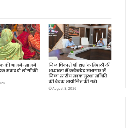
इक की आमने-सामने
जिलाधिकारी श्री शशांक त्रिपाठी की
ाइक सवार दो लोगों की
अध्यक्षता में कलेक्ट्रेट सभागार में
जिला स्तरीय सड़क सुरक्षा समिति
की बैठक आयोजित की गई।
026
August 8, 2026