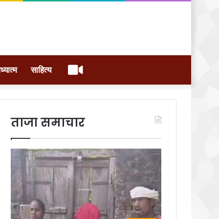
वीडियो
ध्यात्म
साहित्य
ताजा समाचार