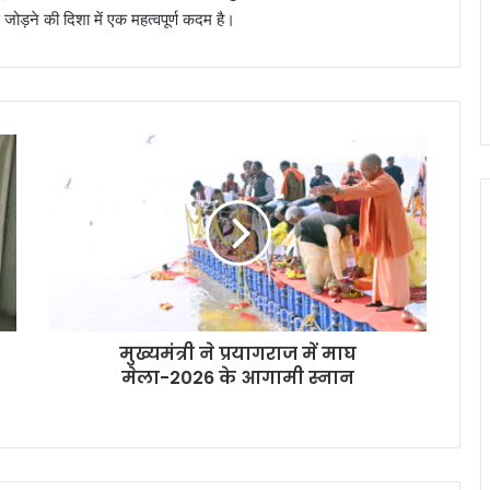
जोड़ने की दिशा में एक महत्वपूर्ण कदम है।
मुख्यमंत्री ने प्रयागराज में माघ
मेला-2026 के आगामी स्नान