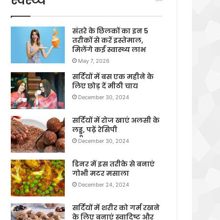
स्वस्थ्य
संतरे के छिलकों का इन 5
तरीकों से करें इस्तेमाल,
मिलेंगे कई स्वास्थ्य लाभ
May 7, 2026
सर्दियों में बस एक महीने के
लिए छोड़ दें मीठी चाय
December 30, 2024
सर्दियों में रोज खाएं अलसी के
लड्डू, पढ़ें रेसिपी
December 30, 2024
डिनर में इस तरीके से बनाएं
गोभी मटर मसाला
December 24, 2024
सर्दियों में शरीर को गर्म रखने
के लिए बनाएं स्वादिष्ट और