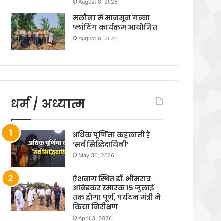
August 8, 2026
मलौना में मानसून गन्ना
प्लांटिंग कार्यक्रम आयोजित
August 8, 2026
धर्म / अध्यात्म
अधिक पूर्णिमा कहलाती है
‘सर्व सिद्धिदायिनी’
May 30, 2026
ऐशबाग स्थित डॉ. भीमराव
आंबेडकर स्मारक 15 जुलाई
तक होगा पूर्ण, पर्यटन मंत्री ने
किया निरीक्षण
April 3, 2026