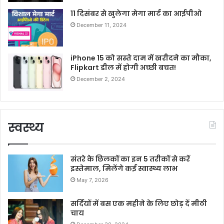
11 दिसंबर से खुलेगा मेगा मार्ट का आईपीओ
December 11, 2024
iPhone 15 को सस्ते दाम में खरीदने का मौका,
Flipkart डील में होगी अच्छी बचत!
December 2, 2024
स्वस्थ्य
संतरे के छिलकों का इन 5 तरीकों से करें
इस्तेमाल, मिलेंगे कई स्वास्थ्य लाभ
May 7, 2026
सर्दियों में बस एक महीने के लिए छोड़ दें मीठी
चाय