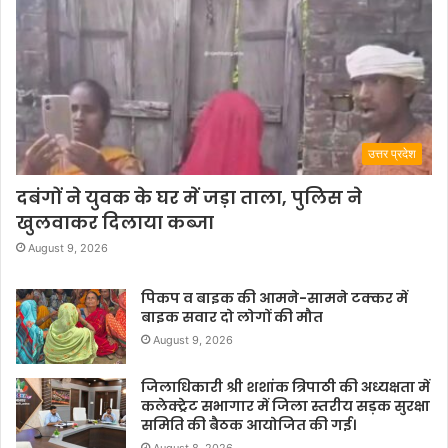
उत्तर प्रदेश
दबंगों ने युवक के घर में जड़ा ताला, पुलिस ने
खुलवाकर दिलाया कब्जा
August 9, 2026
पिकप व बाइक की आमने-सामने टक्कर में
बाइक सवार दो लोगों की मौत
August 9, 2026
जिलाधिकारी श्री शशांक त्रिपाठी की अध्यक्षता में
कलेक्ट्रेट सभागार में जिला स्तरीय सड़क सुरक्षा
समिति की बैठक आयोजित की गई।