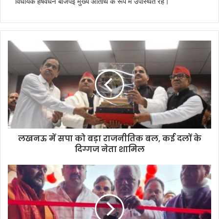
विधायक हर्षवर्धन बाजपेई मुख्य अतिथि के रूप में उपस्थित रहे।
लखनऊ में सपा को बड़ा राजनीतिक बल, कई दलों के
दिग्गज नेता शामिल