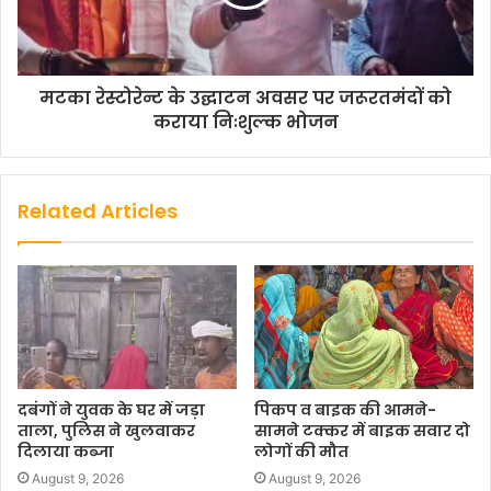
मटका रेस्टोरेन्ट के उद्घाटन अवसर पर जरूरतमंदों को
कराया निःशुल्क भोजन
Related Articles
दबंगों ने युवक के घर में जड़ा
पिकप व बाइक की आमने-
ताला, पुलिस ने खुलवाकर
सामने टक्कर में बाइक सवार दो
दिलाया कब्जा
लोगों की मौत
August 9, 2026
August 9, 2026