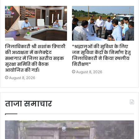
जिलाधिकारी श्री शशांक त्रिपाठी
*श्रद्धालुओं की सुविधा के लिए
की अध्यक्षता में कलेक्ट्रेट
जन सुविधा केंद्रों के निर्माण हेतु
सभागार में जिला स्तरीय सड़क
जिलाधिकारी ने किया स्थलीय
सुरक्षा समिति की बैठक
निरीक्षण*
आयोजित की गई।
August 8, 2026
August 8, 2026
ताजा समाचार