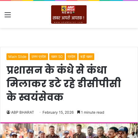
Menu
Main Slide
उत्तर प्रदेश
खबर 50
प्रदेश
बड़ी खबर
प्रशासन के कंधे से कंधा
मिलाकर डटे रहे डीसीपीसी
के स्वयंसेवक
ABP BHARAT
February 15, 2026
1 minute read