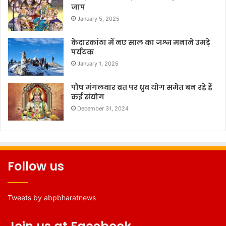
जाप
January 5, 2025
केदारकांठा में नए साल का जश्न मनाने उमड़े
पर्यटक
January 1, 2025
पौष मंगलवार व्रत पर ध्रुव योग समेत बन रहे हैं
कई संयोग
December 31, 2024
Follow us
Tweets by abpbharatnews