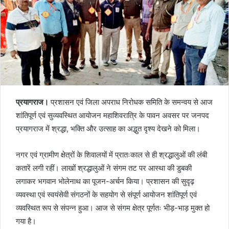
प्रयागराज।
प्रशासन एवं जिला अपराध निरोधक समिति के समन्वय से आज
शांतिपूर्ण एवं सुव्यवस्थित आयोजन महाशिवरात्रि के पावन अवसर पर जनपद
प्रयागराज में श्रद्धा, भक्ति और उत्साह का अद्भुत दृश्य देखने को मिला।
नगर एवं ग्रामीण क्षेत्रों के शिवालयों में प्रातःकाल से ही श्रद्धालुओं की लंबी
कतारें लगी रहीं। लाखों श्रद्धालुओं ने संगम तट पर आस्था की डुबकी
लगाकर भगवान भोलेनाथ का पूजन-अर्चन किया। प्रशासन की सुदृढ़
व्यवस्था एवं स्वयंसेवी संगठनों के सहयोग से संपूर्ण आयोजन शांतिपूर्ण एवं
व्यवस्थित रूप से संपन्न हुआ। आज से संगम क्षेत्र पूर्णतः भीड़-भाड़ मुक्त हो
गया है।