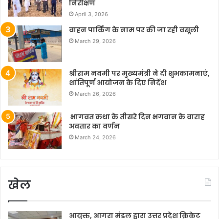
निरीक्षण
April 3, 2026
वाहन पार्किंग के नाम पर की जा रही वसूली
March 29, 2026
श्रीराम नवमी पर मुख्यमंत्री ने दी शुभकामनाएं,
शांतिपूर्ण आयोजन के दिए निर्देश
March 26, 2026
भागवत कथा के तीसरे दिन भगवान के वाराह
अवतार का वर्णन
March 24, 2026
खेल
आयुक्त, आगरा मंडल द्वारा उत्तर प्रदेश क्रिकेट