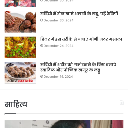
December 30, 2024
सर्दियों में रोज खाएं अलसी के लड्डू, पढ़ें रेसिपी
December 30, 2024
डिनर में इस तरीके से बनाएं गोभी मटर मसाला
December 24, 2024
सर्दियों में शरीर को गर्म रखने के लिए बनाएं
स्वादिष्ट और पौष्टिक खजूर के लड्डू
December 14, 2024
साहित्य