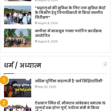
August 8, 2026
*श्रद्धालुओं की सुविधा के लिए जन सुविधा केंद्रों
के निर्माण हेतु जिलाधिकारी ने किया स्थलीय
निरीक्षण*
August 8, 2026
मलौना में मानसून गन्ना प्लांटिंग कार्यक्रम
आयोजित
August 8, 2026
धर्म / अध्यात्म
अधिक पूर्णिमा कहलाती है ‘सर्व सिद्धिदायिनी’
May 30, 2026
ऐशबाग स्थित डॉ. भीमराव आंबेडकर स्मारक 15
जुलाई तक होगा पूर्ण, पर्यटन मंत्री ने किया