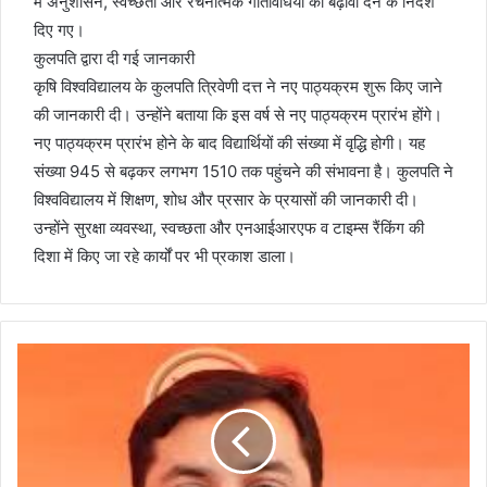
में अनुशासन, स्वच्छता और रचनात्मक गतिविधियों को बढ़ावा देने के निर्देश
दिए गए।
कुलपति द्वारा दी गई जानकारी
कृषि विश्वविद्यालय के कुलपति त्रिवेणी दत्त ने नए पाठ्यक्रम शुरू किए जाने
की जानकारी दी। उन्होंने बताया कि इस वर्ष से नए पाठ्यक्रम प्रारंभ होंगे।
नए पाठ्यक्रम प्रारंभ होने के बाद विद्यार्थियों की संख्या में वृद्धि होगी। यह
संख्या 945 से बढ़कर लगभग 1510 तक पहुंचने की संभावना है। कुलपति ने
विश्वविद्यालय में शिक्षण, शोध और प्रसार के प्रयासों की जानकारी दी।
उन्होंने सुरक्षा व्यवस्था, स्वच्छता और एनआईआरएफ व टाइम्स रैंकिंग की
दिशा में किए जा रहे कार्यों पर भी प्रकाश डाला।