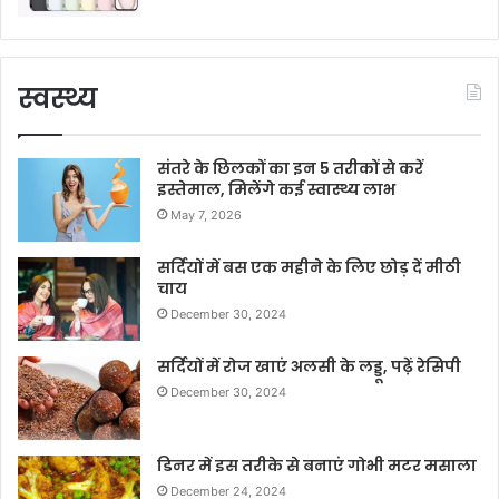
स्वस्थ्य
संतरे के छिलकों का इन 5 तरीकों से करें
इस्तेमाल, मिलेंगे कई स्वास्थ्य लाभ
May 7, 2026
सर्दियों में बस एक महीने के लिए छोड़ दें मीठी
चाय
December 30, 2024
सर्दियों में रोज खाएं अलसी के लड्डू, पढ़ें रेसिपी
December 30, 2024
डिनर में इस तरीके से बनाएं गोभी मटर मसाला
December 24, 2024