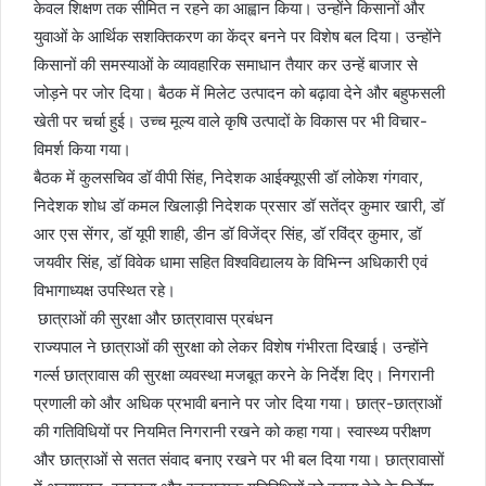
केवल शिक्षण तक सीमित न रहने का आह्वान किया। उन्होंने किसानों और
युवाओं के आर्थिक सशक्तिकरण का केंद्र बनने पर विशेष बल दिया। उन्होंने
किसानों की समस्याओं के व्यावहारिक समाधान तैयार कर उन्हें बाजार से
जोड़ने पर जोर दिया। बैठक में मिलेट उत्पादन को बढ़ावा देने और बहुफसली
खेती पर चर्चा हुई। उच्च मूल्य वाले कृषि उत्पादों के विकास पर भी विचार-
विमर्श किया गया।
बैठक में कुलसचिव डॉ वीपी सिंह, निदेशक आईक्यूएसी डॉ लोकेश गंगवार,
निदेशक शोध डॉ कमल खिलाड़ी निदेशक प्रसार डॉ सतेंद्र कुमार खारी, डॉ
आर एस सेंगर, डॉ यूपी शाही, डीन डॉ विजेंद्र सिंह, डॉ रविंद्र कुमार, डॉ
जयवीर सिंह, डॉ विवेक धामा सहित विश्वविद्यालय के विभिन्न अधिकारी एवं
विभागाध्यक्ष उपस्थित रहे।
छात्राओं की सुरक्षा और छात्रावास प्रबंधन
राज्यपाल ने छात्राओं की सुरक्षा को लेकर विशेष गंभीरता दिखाई। उन्होंने
गर्ल्स छात्रावास की सुरक्षा व्यवस्था मजबूत करने के निर्देश दिए। निगरानी
प्रणाली को और अधिक प्रभावी बनाने पर जोर दिया गया। छात्र-छात्राओं
की गतिविधियों पर नियमित निगरानी रखने को कहा गया। स्वास्थ्य परीक्षण
और छात्राओं से सतत संवाद बनाए रखने पर भी बल दिया गया। छात्रावासों