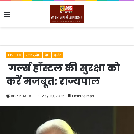
Menu
LIVE TV
उत्तर प्रदेश
देश
प्रदेश
गर्ल्स हॉस्टल की सुरक्षा को
करें मजबूत: राज्यपाल
ABP BHARAT
May 10, 2026
1 minute read