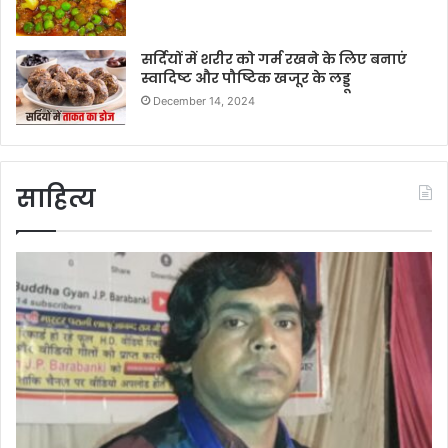
सर्दियों में शरीर को गर्म रखने के लिए बनाएं
स्वादिष्ट और पौष्टिक खजूर के लड्डू
December 14, 2024
साहित्य