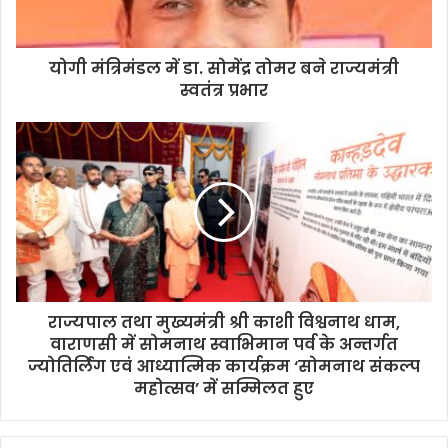
योगी मंत्रिमंडल में डा. सोमेंद्र तोमर बने राज्यमंत्री
स्वतंत्र प्रभार
राज्यपाल तथा मुख्यमंत्री श्री काशी विश्वनाथ धाम,
वाराणसी में सोमनाथ स्वाभिमान पर्व के अन्तर्गत
ज्योतिर्लिंग एवं आध्यात्मिक कार्यक्रम ‘सोमनाथ संकल्प
महोत्सव’ में सम्मिलत हुए