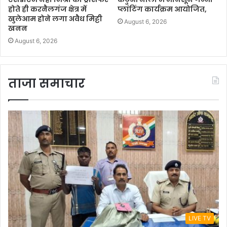
होते ही करनैलगंज क्षेत्र में
प्लांटिंग कार्यक्रम आयोजित,
खुलेआम होने लगा अवैध मिट्टी
August 6, 2026
खनन
August 6, 2026
ताजा समाचार
LIVE TV