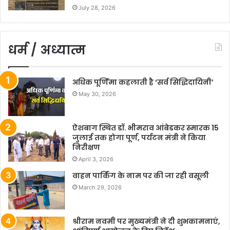
July 28, 2026
धर्म / अध्यात्म
अधिक पूर्णिमा कहलाती है ‘सर्व सिद्धिदायिनी’
May 30, 2026
ऐशबाग स्थित डॉ. भीमराव आंबेडकर स्मारक 15
जुलाई तक होगा पूर्ण, पर्यटन मंत्री ने किया
निरीक्षण
April 3, 2026
वाहन पार्किंग के नाम पर की जा रही वसूली
March 29, 2026
श्रीराम नवमी पर मुख्यमंत्री ने दी शुभकामनाएं,