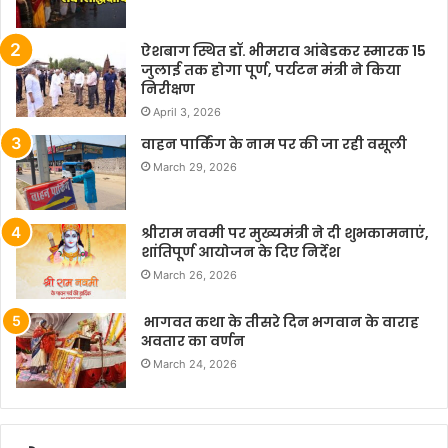
ऐशबाग स्थित डॉ. भीमराव आंबेडकर स्मारक 15
जुलाई तक होगा पूर्ण, पर्यटन मंत्री ने किया
निरीक्षण
April 3, 2026
वाहन पार्किंग के नाम पर की जा रही वसूली
March 29, 2026
श्रीराम नवमी पर मुख्यमंत्री ने दी शुभकामनाएं,
शांतिपूर्ण आयोजन के दिए निर्देश
March 26, 2026
भागवत कथा के तीसरे दिन भगवान के वाराह
अवतार का वर्णन
March 24, 2026