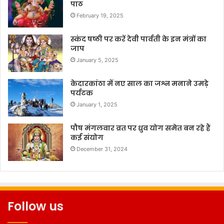
पाठ
February 19, 2025
स्कंद षष्ठी पर करें देवी पार्वती के इन मंत्रों का
जाप
January 5, 2025
केदारकांठा में नए साल का जश्न मनाने उमड़े
पर्यटक
January 1, 2025
पौष मंगलवार व्रत पर ध्रुव योग समेत बन रहे हैं
कई संयोग
December 31, 2024
Follow us