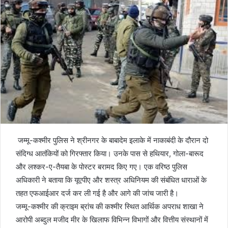
जम्मू-कश्मीर पुलिस ने श्रीनगर के बाबादेम इलाके में नाकाबंदी के दौरान दो
संदिग्ध आतंकियों को गिरफ्तार किया। उनके पास से हथियार, गोला-बारूद
और लश्कर-ए-तैयबा के पोस्टर बरामद किए गए। एक वरिष्ठ पुलिस
अधिकारी ने बताया कि यूएपीए और शस्त्र अधिनियम की संबंधित धाराओं के
तहत एफआईआर दर्ज कर ली गई है और आगे की जांच जारी है।
जम्मू-कश्मीर की क्राइम ब्रांच की कश्मीर स्थित आर्थिक अपराध शाखा ने
आरोपी अब्दुल मजीद मीर के खिलाफ विभिन्न विभागों और वित्तीय संस्थानों में