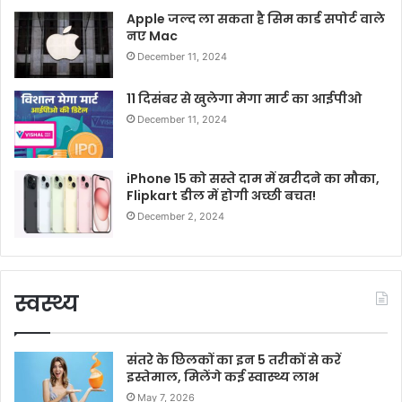
Apple जल्द ला सकता है सिम कार्ड सपोर्ट वाले
नए Mac
December 11, 2024
11 दिसंबर से खुलेगा मेगा मार्ट का आईपीओ
December 11, 2024
iPhone 15 को सस्ते दाम में खरीदने का मौका,
Flipkart डील में होगी अच्छी बचत!
December 2, 2024
स्वस्थ्य
संतरे के छिलकों का इन 5 तरीकों से करें
इस्तेमाल, मिलेंगे कई स्वास्थ्य लाभ
May 7, 2026