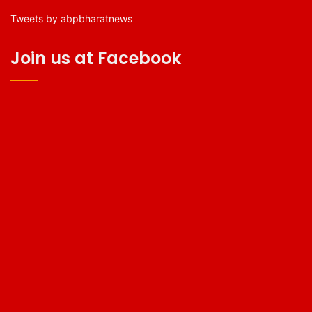
Tweets by abpbharatnews
Join us at Facebook