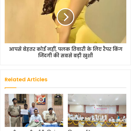
आपसे बेहतर कोई नहीं, पलक तिवारी के लिए रैपर किंग
जिंदगी की सबसे बड़ी खुशी
Related Articles