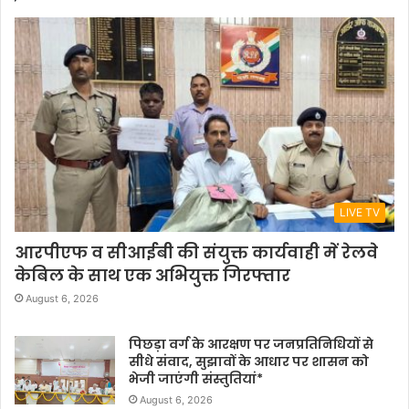
LIVE TV
आरपीएफ व सीआईबी की संयुक्त कार्यवाही में रेलवे
केबिल के साथ एक अभियुक्त गिरफ्तार
August 6, 2026
पिछड़ा वर्ग के आरक्षण पर जनप्रतिनिधियों से
सीधे संवाद, सुझावों के आधार पर शासन को
भेजी जाएंगी संस्तुतियां*
August 6, 2026