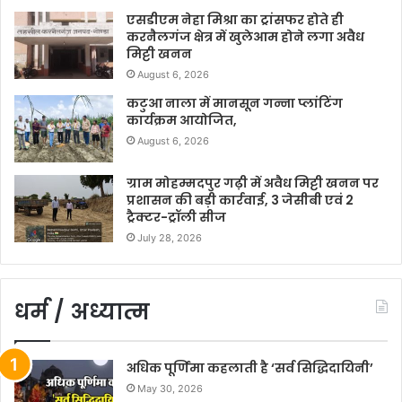
एसडीएम नेहा मिश्रा का ट्रांसफर होते ही
करनैलगंज क्षेत्र में खुलेआम होने लगा अवैध
मिट्टी खनन
August 6, 2026
कटुआ नाला में मानसून गन्ना प्लांटिंग
कार्यक्रम आयोजित,
August 6, 2026
ग्राम मोहम्मदपुर गढ़ी में अवैध मिट्टी खनन पर
प्रशासन की बड़ी कार्रवाई, 3 जेसीबी एवं 2
ट्रैक्टर-ट्रॉली सीज
July 28, 2026
धर्म / अध्यात्म
अधिक पूर्णिमा कहलाती है ‘सर्व सिद्धिदायिनी’
May 30, 2026