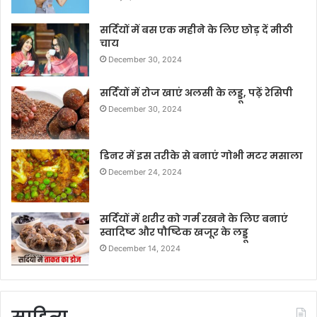
सर्दियों में बस एक महीने के लिए छोड़ दें मीठी
चाय
December 30, 2024
सर्दियों में रोज खाएं अलसी के लड्डू, पढ़ें रेसिपी
December 30, 2024
डिनर में इस तरीके से बनाएं गोभी मटर मसाला
December 24, 2024
सर्दियों में शरीर को गर्म रखने के लिए बनाएं
स्वादिष्ट और पौष्टिक खजूर के लड्डू
December 14, 2024