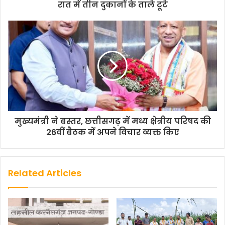
रात में तीन दुकानों के ताले टूटे
मुख्यमंत्री ने बस्तर, छत्तीसगढ़ में मध्य क्षेत्रीय परिषद की
26वीं बैठक में अपने विचार व्यक्त किए
Related Articles