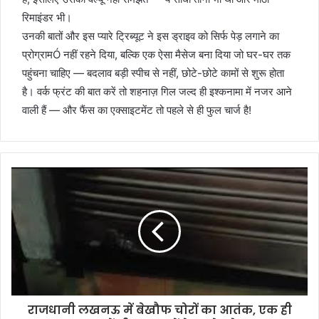
रिमाइंडर भी।
उनकी बातों और इस प्यारे ट्रिब्यूट ने इस ड्राइव को सिर्फ पेड़ लगाने का
प्रोग्रामÓ नहीं रहने दिया, बल्कि एक ऐसा मैसेज बना दिया जो घर-घर तक
पहुंचना चाहिए — बदलाव बड़ी स्पीच से नहीं, छोटे-छोटे कामों से शुरू होता
है। वर्क फ्रंट की बात करें तो शहनाज़ गिल जल्द ही इश्कनामा में नजर आने
वाली हैं — और फैंस का एक्साइटमेंट तो पहले से ही फुल चार्ज है!
राजधानी लखनऊ में बेखौफ चोरों का आतंक, एक ही