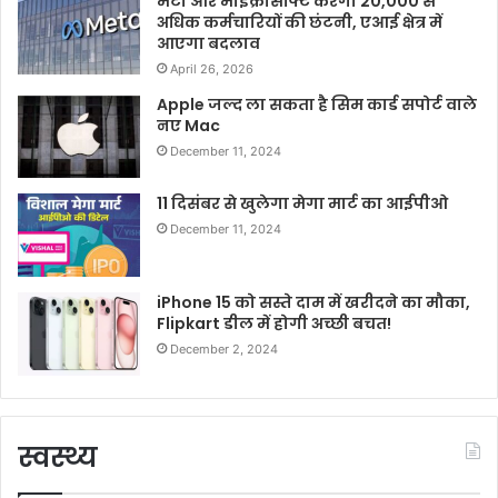
मेटा और माइक्रोसॉफ्ट करेगी 20,000 से
अधिक कर्मचारियों की छंटनी, एआई क्षेत्र में
आएगा बदलाव
April 26, 2026
Apple जल्द ला सकता है सिम कार्ड सपोर्ट वाले
नए Mac
December 11, 2024
11 दिसंबर से खुलेगा मेगा मार्ट का आईपीओ
December 11, 2024
iPhone 15 को सस्ते दाम में खरीदने का मौका,
Flipkart डील में होगी अच्छी बचत!
December 2, 2024
स्वस्थ्य