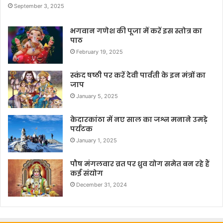
September 3, 2025
भगवान गणेश की पूजा में करें इस स्तोत्र का
पाठ
February 19, 2025
स्कंद षष्ठी पर करें देवी पार्वती के इन मंत्रों का
जाप
January 5, 2025
केदारकांठा में नए साल का जश्न मनाने उमड़े
पर्यटक
January 1, 2025
पौष मंगलवार व्रत पर ध्रुव योग समेत बन रहे हैं
कई संयोग
December 31, 2024