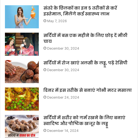
संतरे के छिलकों का इन 5 तरीकों से करें
इस्तेमाल, मिलेंगे कई स्वास्थ्य लाभ
May 7, 2026
सर्दियों में बस एक महीने के लिए छोड़ दें मीठी
चाय
December 30, 2024
सर्दियों में रोज खाएं अलसी के लड्डू, पढ़ें रेसिपी
December 30, 2024
डिनर में इस तरीके से बनाएं गोभी मटर मसाला
December 24, 2024
सर्दियों में शरीर को गर्म रखने के लिए बनाएं
स्वादिष्ट और पौष्टिक खजूर के लड्डू
December 14, 2024