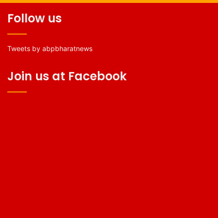
Follow us
Tweets by abpbharatnews
Join us at Facebook