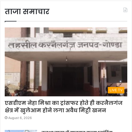
ताजा समाचार
LIVE TV
एसडीएम नेहा मिश्रा का ट्रांसफर होते ही करनैलगंज
क्षेत्र में खुलेआम होने लगा अवैध मिट्टी खनन
August 6, 2026