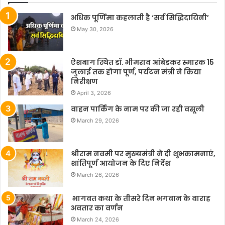
अधिक पूर्णिमा कहलाती है ‘सर्व सिद्धिदायिनी’
May 30, 2026
ऐशबाग स्थित डॉ. भीमराव आंबेडकर स्मारक 15
जुलाई तक होगा पूर्ण, पर्यटन मंत्री ने किया
निरीक्षण
April 3, 2026
वाहन पार्किंग के नाम पर की जा रही वसूली
March 29, 2026
श्रीराम नवमी पर मुख्यमंत्री ने दी शुभकामनाएं,
शांतिपूर्ण आयोजन के दिए निर्देश
March 26, 2026
भागवत कथा के तीसरे दिन भगवान के वाराह
अवतार का वर्णन
March 24, 2026