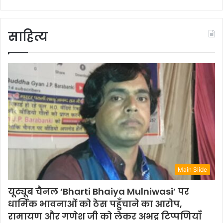
साहित्य
Main Slide
यूट्यूब चैनल ‘Bharti Bhaiya Mulniwasi’ पर
धार्मिक भावनाओं को ठेस पहुँचाने का आरोप,
रामायण और गणेश जी को लेकर अभद्र टिप्पणियाँ