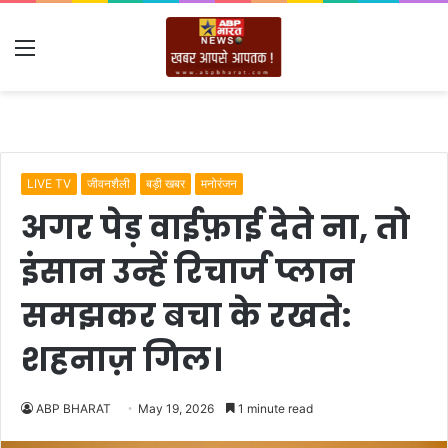
Menu
LIVE TV
जीवनशैली
बड़ी खबर
मनोरंजन
अगर पेड़ वाईफ़ाई देते ना, तो
इंसान उन्हें रिचार्ज प्लान
समझकर बचा के रखते:
शहनाज़ गिल।
ABP BHARAT
May 19, 2026
1 minute read