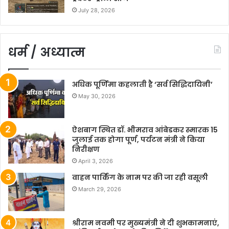
July 28, 2026
धर्म / अध्यात्म
अधिक पूर्णिमा कहलाती है ‘सर्व सिद्धिदायिनी’
May 30, 2026
ऐशबाग स्थित डॉ. भीमराव आंबेडकर स्मारक 15
जुलाई तक होगा पूर्ण, पर्यटन मंत्री ने किया
निरीक्षण
April 3, 2026
वाहन पार्किंग के नाम पर की जा रही वसूली
March 29, 2026
श्रीराम नवमी पर मुख्यमंत्री ने दी शुभकामनाएं,