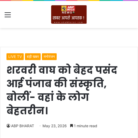
Menu
LIVE TV
बड़ी खबर
मनोरंजन
शरवरी वाघ को बेहद पसंद
आई पंजाब की संस्कृति,
बोलीं- वहां के लोग
बेहतरीन।
ABP BHARAT
May 23, 2026
1 minute read