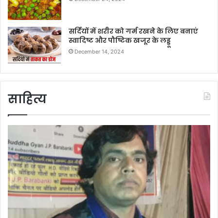
सर्दियों में शरीर को गर्म रखने के लिए बनाएं
स्वादिष्ट और पौष्टिक खजूर के लड्डू
December 14, 2024
साहित्य