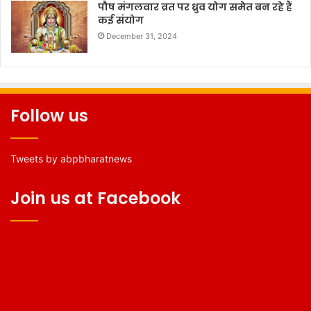
पौष मंगलवार व्रत पर ध्रुव योग समेत बन रहे हैं
कई संयोग
December 31, 2024
Follow us
Tweets by abpbharatnews
Join us at Facebook