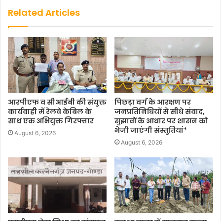
Related Articles
आरपीएफ व सीआईबी की संयुक्त
पिछड़ा वर्ग के आरक्षण पर
कार्यवाही में रेलवे केबिल के
जनप्रतिनिधियों से सीधे संवाद,
साथ एक अभियुक्त गिरफ्तार
सुझावों के आधार पर शासन को
भेजी जाएंगी संस्तुतियां*
August 6, 2026
August 6, 2026