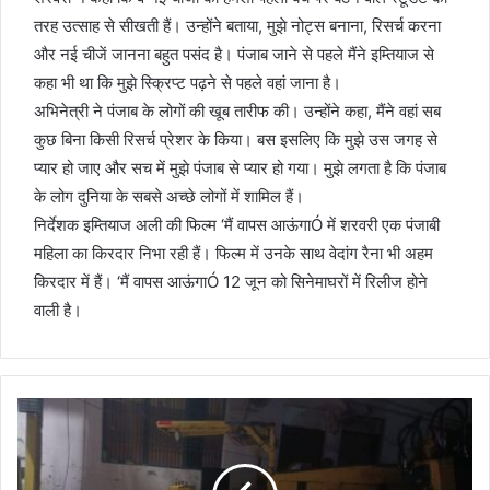
तरह उत्साह से सीखती हैं। उन्होंने बताया, मुझे नोट्स बनाना, रिसर्च करना
और नई चीजें जानना बहुत पसंद है। पंजाब जाने से पहले मैंने इम्तियाज से
कहा भी था कि मुझे स्क्रिप्ट पढ़ने से पहले वहां जाना है।
अभिनेत्री ने पंजाब के लोगों की खूब तारीफ की। उन्होंने कहा, मैंने वहां सब
कुछ बिना किसी रिसर्च प्रेशर के किया। बस इसलिए कि मुझे उस जगह से
प्यार हो जाए और सच में मुझे पंजाब से प्यार हो गया। मुझे लगता है कि पंजाब
के लोग दुनिया के सबसे अच्छे लोगों में शामिल हैं।
निर्देशक इम्तियाज अली की फिल्म ‘मैं वापस आऊंगाÓ में शरवरी एक पंजाबी
महिला का किरदार निभा रही हैं। फिल्म में उनके साथ वेदांग रैना भी अहम
किरदार में हैं। ‘मैं वापस आऊंगाÓ 12 जून को सिनेमाघरों में रिलीज होने
वाली है।