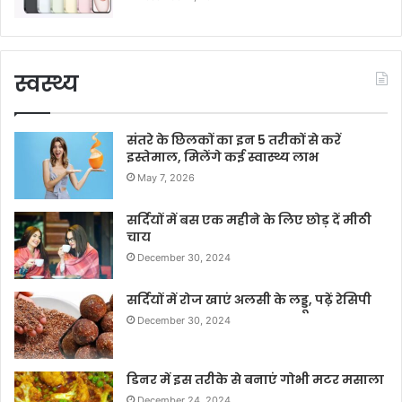
स्वस्थ्य
संतरे के छिलकों का इन 5 तरीकों से करें
इस्तेमाल, मिलेंगे कई स्वास्थ्य लाभ
May 7, 2026
सर्दियों में बस एक महीने के लिए छोड़ दें मीठी
चाय
December 30, 2024
सर्दियों में रोज खाएं अलसी के लड्डू, पढ़ें रेसिपी
December 30, 2024
डिनर में इस तरीके से बनाएं गोभी मटर मसाला
December 24, 2024