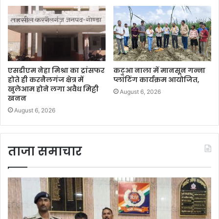
एसडीएम नेहा मिश्रा का ट्रांसफर
कटुआ नाला में मानसून गन्ना
होते ही करनैलगंज क्षेत्र में
प्लांटिंग कार्यक्रम आयोजित,
खुलेआम होने लगा अवैध मिट्टी
August 6, 2026
खनन
August 6, 2026
ताजा समाचार