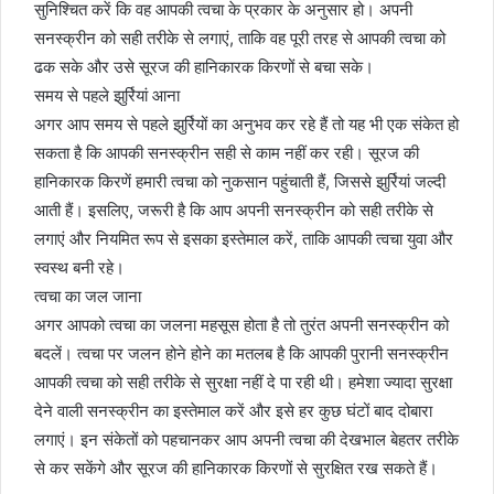
सुनिश्चित करें कि वह आपकी त्वचा के प्रकार के अनुसार हो। अपनी
सनस्क्रीन को सही तरीके से लगाएं, ताकि वह पूरी तरह से आपकी त्वचा को
ढक सके और उसे सूरज की हानिकारक किरणों से बचा सके।
समय से पहले झुर्रियां आना
अगर आप समय से पहले झुर्रियों का अनुभव कर रहे हैं तो यह भी एक संकेत हो
सकता है कि आपकी सनस्क्रीन सही से काम नहीं कर रही। सूरज की
हानिकारक किरणें हमारी त्वचा को नुकसान पहुंचाती हैं, जिससे झुर्रियां जल्दी
आती हैं। इसलिए, जरूरी है कि आप अपनी सनस्क्रीन को सही तरीके से
लगाएं और नियमित रूप से इसका इस्तेमाल करें, ताकि आपकी त्वचा युवा और
स्वस्थ बनी रहे।
त्वचा का जल जाना
अगर आपको त्वचा का जलना महसूस होता है तो तुरंत अपनी सनस्क्रीन को
बदलें। त्वचा पर जलन होने होने का मतलब है कि आपकी पुरानी सनस्क्रीन
आपकी त्वचा को सही तरीके से सुरक्षा नहीं दे पा रही थी। हमेशा ज्यादा सुरक्षा
देने वाली सनस्क्रीन का इस्तेमाल करें और इसे हर कुछ घंटों बाद दोबारा
लगाएं। इन संकेतों को पहचानकर आप अपनी त्वचा की देखभाल बेहतर तरीके
से कर सकेंगे और सूरज की हानिकारक किरणों से सुरक्षित रख सकते हैं।