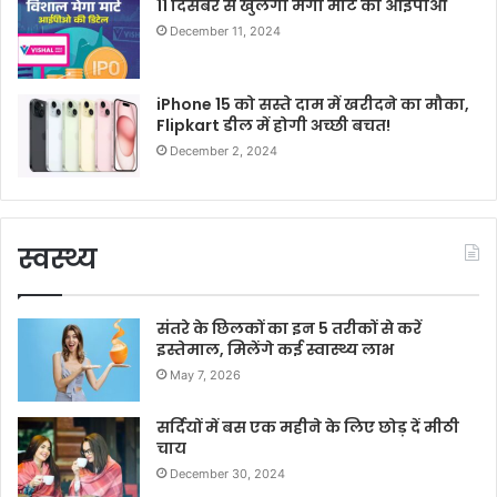
11 दिसंबर से खुलेगा मेगा मार्ट का आईपीओ
December 11, 2024
iPhone 15 को सस्ते दाम में खरीदने का मौका,
Flipkart डील में होगी अच्छी बचत!
December 2, 2024
स्वस्थ्य
संतरे के छिलकों का इन 5 तरीकों से करें
इस्तेमाल, मिलेंगे कई स्वास्थ्य लाभ
May 7, 2026
सर्दियों में बस एक महीने के लिए छोड़ दें मीठी
चाय
December 30, 2024