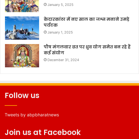
January 5, 2025
केदारकांठा में नए साल का जश्न मनाने उमड़े
पर्यटक
January 1, 2025
पौष मंगलवार व्रत पर ध्रुव योग समेत बन रहे हैं
कई संयोग
December 31, 2024
Follow us
Tweets by abpbharatnews
Join us at Facebook