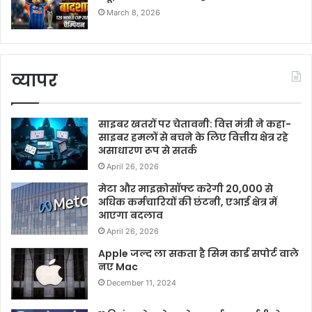
March 8, 2026
व्यापर
साइबर खतरों पर चेतावनी: वित्त मंत्री ने कहा-
साइबर हमलों से बचने के लिए वित्तीय क्षेत्र रहे
असाधारण रूप से सतर्क
April 26, 2026
मेटा और माइक्रोसॉफ्ट करेगी 20,000 से
अधिक कर्मचारियों की छंटनी, एआई क्षेत्र में
आएगा बदलाव
April 26, 2026
Apple जल्द ला सकता है सिम कार्ड सपोर्ट वाले
नए Mac
December 11, 2024