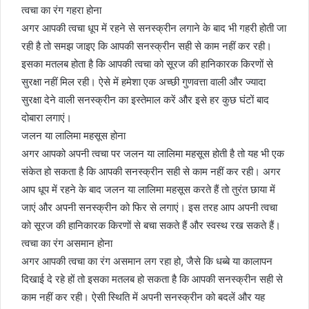
त्वचा का रंग गहरा होना
अगर आपकी त्वचा धूप में रहने से सनस्क्रीन लगाने के बाद भी गहरी होती जा
रही है तो समझ जाइए कि आपकी सनस्क्रीन सही से काम नहीं कर रही।
इसका मतलब होता है कि आपकी त्वचा को सूरज की हानिकारक किरणों से
सुरक्षा नहीं मिल रही। ऐसे में हमेशा एक अच्छी गुणवत्ता वाली और ज्यादा
सुरक्षा देने वाली सनस्क्रीन का इस्तेमाल करें और इसे हर कुछ घंटों बाद
दोबारा लगाएं।
जलन या लालिमा महसूस होना
अगर आपको अपनी त्वचा पर जलन या लालिमा महसूस होती है तो यह भी एक
संकेत हो सकता है कि आपकी सनस्क्रीन सही से काम नहीं कर रही। अगर
आप धूप में रहने के बाद जलन या लालिमा महसूस करते हैं तो तुरंत छाया में
जाएं और अपनी सनस्क्रीन को फिर से लगाएं। इस तरह आप अपनी त्वचा
को सूरज की हानिकारक किरणों से बचा सकते हैं और स्वस्थ रख सकते हैं।
त्वचा का रंग असमान होना
अगर आपकी त्वचा का रंग असमान लग रहा हो, जैसे कि धब्बे या कालापन
दिखाई दे रहे हों तो इसका मतलब हो सकता है कि आपकी सनस्क्रीन सही से
काम नहीं कर रही। ऐसी स्थिति में अपनी सनस्क्रीन को बदलें और यह