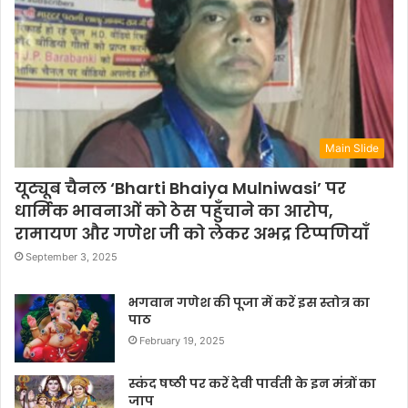
Main Slide
यूट्यूब चैनल ‘Bharti Bhaiya Mulniwasi’ पर
धार्मिक भावनाओं को ठेस पहुँचाने का आरोप,
रामायण और गणेश जी को लेकर अभद्र टिप्पणियाँ
September 3, 2025
भगवान गणेश की पूजा में करें इस स्तोत्र का
पाठ
February 19, 2025
स्कंद षष्ठी पर करें देवी पार्वती के इन मंत्रों का
जाप