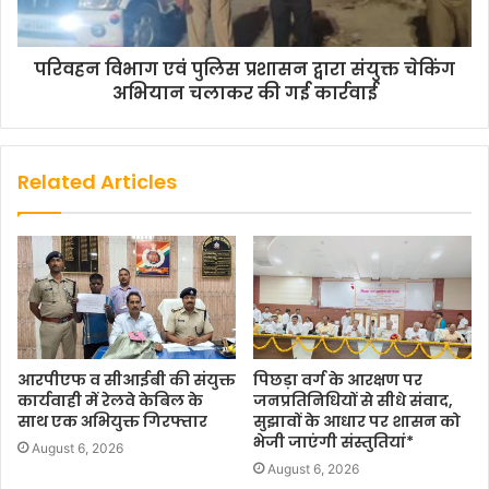
परिवहन विभाग एवं पुलिस प्रशासन द्वारा संयुक्त चेकिंग
अभियान चलाकर की गई कार्रवाई
Related Articles
आरपीएफ व सीआईबी की संयुक्त
पिछड़ा वर्ग के आरक्षण पर
कार्यवाही में रेलवे केबिल के
जनप्रतिनिधियों से सीधे संवाद,
साथ एक अभियुक्त गिरफ्तार
सुझावों के आधार पर शासन को
भेजी जाएंगी संस्तुतियां*
August 6, 2026
August 6, 2026