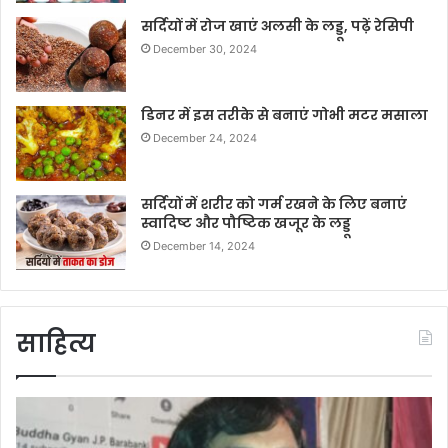
सर्दियों में रोज खाएं अलसी के लड्डू, पढ़ें रेसिपी
December 30, 2024
डिनर में इस तरीके से बनाएं गोभी मटर मसाला
December 24, 2024
सर्दियों में शरीर को गर्म रखने के लिए बनाएं
स्वादिष्ट और पौष्टिक खजूर के लड्डू
December 14, 2024
साहित्य