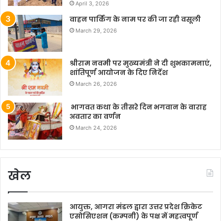
April 3, 2026
वाहन पार्किंग के नाम पर की जा रही वसूली
March 29, 2026
श्रीराम नवमी पर मुख्यमंत्री ने दी शुभकामनाएं,
शांतिपूर्ण आयोजन के दिए निर्देश
March 26, 2026
भागवत कथा के तीसरे दिन भगवान के वाराह
अवतार का वर्णन
March 24, 2026
खेल
आयुक्त, आगरा मंडल द्वारा उत्तर प्रदेश क्रिकेट
एसोसिएशन (कम्पनी) के पक्ष में महत्वपूर्ण