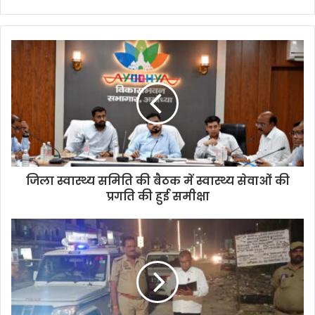
जिला स्वास्थ्य समिति की बैठक में स्वास्थ्य सेवाओं की
प्रगति की हुई समीक्षा