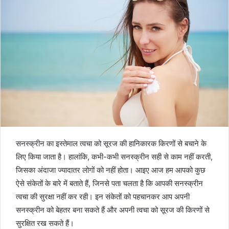
सनस्क्रीन का इस्तेमाल त्वचा को सूरज की हानिकारक किरणों से बचाने के
लिए किया जाता है। हालांकि, कभी-कभी सनस्क्रीन सही से काम नहीं करती,
जिसका अंदाजा ज्यादातर लोगों को नहीं होता। आइए आज हम आपको कुछ
ऐसे संकेतों के बारे में बताते हैं, जिनसे पता चलता है कि आपकी सनस्क्रीन
त्वचा की सुरक्षा नहीं कर रही। इन संकेतों को पहचानकर आप अपनी
सनस्क्रीन को बेहतर बना सकते हैं और अपनी त्वचा को सूरज की किरणों से
सुरक्षित रख सकते हैं।