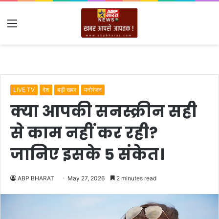
Menu
LIVE TV
देश
बड़ी खबर
मनोरंजन
क्या आपकी सनस्क्रीन सही
से काम नहीं कर रही?
जानिए इसके 5 संकेत।
ABP BHARAT
May 27, 2026
2 minutes read