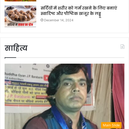
सर्दियों में शरीर को गर्म रखने के लिए बनाएं
स्वादिष्ट और पौष्टिक खजूर के लड्डू
December 14, 2024
साहित्य
Main Slide