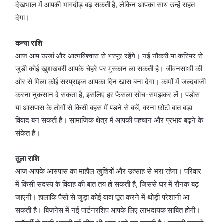
देखभाल में आपकी भागदौड़ बढ़ सकती है, लेकिन आपका साथ उन्हें राहत
देगा।
कन्या राशि
आज आप ऊर्जा और आत्मविश्वास से भरपूर रहेंगे। नई नौकरी या करियर से
जुड़ी कोई खुशखबरी आपके चेहरे पर मुस्कान ला सकती है। जीवनसाथी की
ओर से मिला कोई सरप्राइज आपका दिन खास बना देगा। कामों में जल्दबाजी
करना नुकसान दे सकता है, इसलिए हर फैसला सोच-समझकर लें। पड़ोस
या आसपास के लोगों से किसी बहस में पड़ने से बचें, वरना छोटी बात बड़ा
विवाद बन सकती है। सामाजिक क्षेत्र में आपकी पहचान और प्रभाव बढ़ने के
संकेत हैं।
तुला राशि
आज आपके आसपास का माहौल खुशियों और उत्साह से भरा रहेगा। परिवार
में किसी सदस्य के विवाह की बात तय हो सकती है, जिससे घर में रौनक बढ़
जाएगी। हालांकि पैसों से जुड़ा कोई वादा पूरा करने में थोड़ी परेशानी आ
सकती है। बिजनेस में नई पार्टनरशिप आपके लिए लाभदायक साबित होगी।