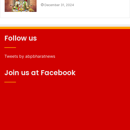
December 31, 2024
Follow us
Tweets by abpbharatnews
Join us at Facebook