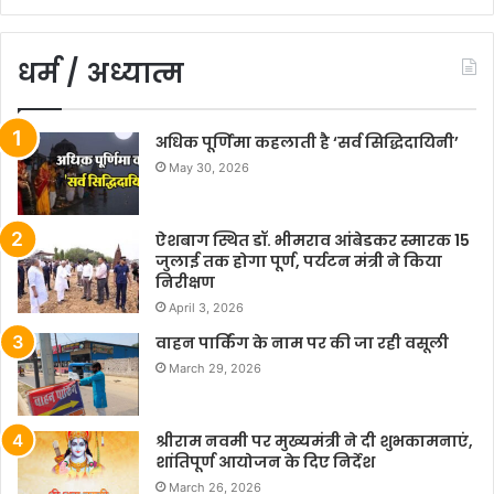
धर्म / अध्यात्म
अधिक पूर्णिमा कहलाती है ‘सर्व सिद्धिदायिनी’
May 30, 2026
ऐशबाग स्थित डॉ. भीमराव आंबेडकर स्मारक 15
जुलाई तक होगा पूर्ण, पर्यटन मंत्री ने किया
निरीक्षण
April 3, 2026
वाहन पार्किंग के नाम पर की जा रही वसूली
March 29, 2026
श्रीराम नवमी पर मुख्यमंत्री ने दी शुभकामनाएं,
शांतिपूर्ण आयोजन के दिए निर्देश
March 26, 2026