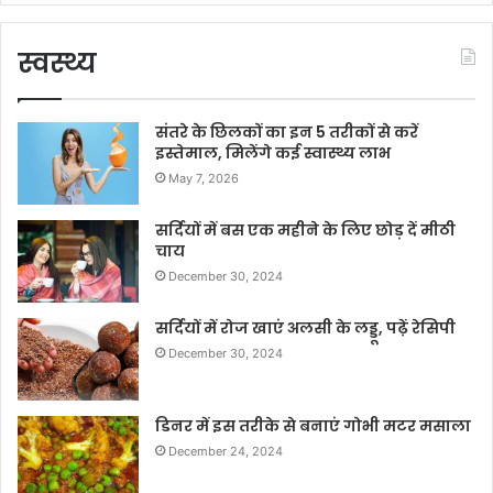
स्वस्थ्य
संतरे के छिलकों का इन 5 तरीकों से करें
इस्तेमाल, मिलेंगे कई स्वास्थ्य लाभ
May 7, 2026
सर्दियों में बस एक महीने के लिए छोड़ दें मीठी
चाय
December 30, 2024
सर्दियों में रोज खाएं अलसी के लड्डू, पढ़ें रेसिपी
December 30, 2024
डिनर में इस तरीके से बनाएं गोभी मटर मसाला
December 24, 2024