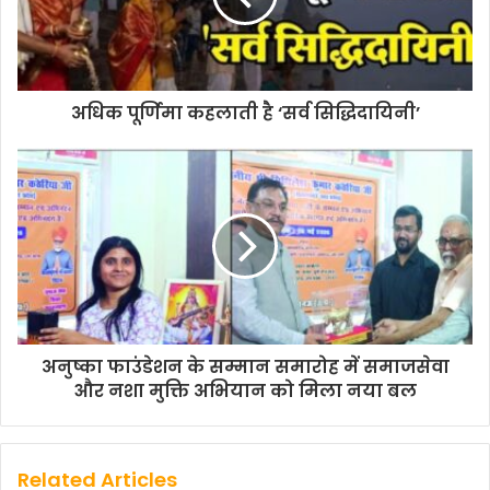
अधिक पूर्णिमा कहलाती है ‘सर्व सिद्धिदायिनी’
अनुष्का फाउंडेशन के सम्मान समारोह में समाजसेवा
और नशा मुक्ति अभियान को मिला नया बल
Related Articles