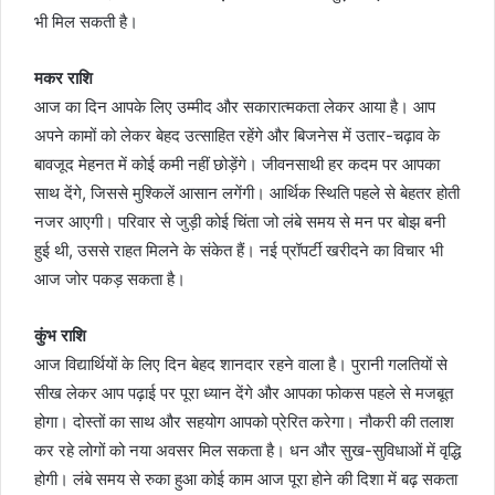
भी मिल सकती है।
मकर राशि
आज का दिन आपके लिए उम्मीद और सकारात्मकता लेकर आया है। आप
अपने कामों को लेकर बेहद उत्साहित रहेंगे और बिजनेस में उतार-चढ़ाव के
बावजूद मेहनत में कोई कमी नहीं छोड़ेंगे। जीवनसाथी हर कदम पर आपका
साथ देंगे, जिससे मुश्किलें आसान लगेंगी। आर्थिक स्थिति पहले से बेहतर होती
नजर आएगी। परिवार से जुड़ी कोई चिंता जो लंबे समय से मन पर बोझ बनी
हुई थी, उससे राहत मिलने के संकेत हैं। नई प्रॉपर्टी खरीदने का विचार भी
आज जोर पकड़ सकता है।
कुंभ राशि
आज विद्यार्थियों के लिए दिन बेहद शानदार रहने वाला है। पुरानी गलतियों से
सीख लेकर आप पढ़ाई पर पूरा ध्यान देंगे और आपका फोकस पहले से मजबूत
होगा। दोस्तों का साथ और सहयोग आपको प्रेरित करेगा। नौकरी की तलाश
कर रहे लोगों को नया अवसर मिल सकता है। धन और सुख-सुविधाओं में वृद्धि
होगी। लंबे समय से रुका हुआ कोई काम आज पूरा होने की दिशा में बढ़ सकता