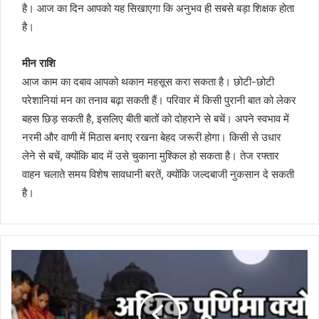
है। आज का दिन आपको यह सिखाएगा कि अनुभव ही सबसे बड़ा शिक्षक होता
है।
मीन राशि
आज काम का दबाव आपको थकान महसूस करा सकता है। छोटी-छोटी
परेशानियां मन का तनाव बढ़ा सकती हैं। परिवार में किसी पुरानी बात को लेकर
बहस छिड़ सकती है, इसलिए बीती बातों को दोहराने से बचें। अपने स्वभाव में
नरमी और वाणी में मिठास बनाए रखना बेहद जरूरी होगा। किसी से उधार
लेने से बचें, क्योंकि बाद में उसे चुकाना मुश्किल हो सकता है। तेज रफ्तार
वाहन चलाते समय विशेष सावधानी बरतें, क्योंकि जल्दबाजी नुकसान दे सकती
है।