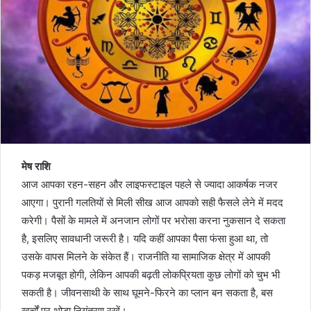
मेष राशि
आज आपका रहन-सहन और लाइफस्टाइल पहले से ज्यादा आकर्षक नजर
आएगा। पुरानी गलतियों से मिली सीख आज आपको सही फैसले लेने में मदद
करेगी। पैसों के मामले में अनजान लोगों पर भरोसा करना नुकसान दे सकता
है, इसलिए सावधानी जरूरी है। यदि कहीं आपका पैसा फंसा हुआ था, तो
उसके वापस मिलने के संकेत हैं। राजनीति या सामाजिक क्षेत्र में आपकी
पकड़ मजबूत होगी, लेकिन आपकी बढ़ती लोकप्रियता कुछ लोगों को चुभ भी
सकती है। जीवनसाथी के साथ घूमने-फिरने का प्लान बन सकता है, बस
खर्चों पर थोड़ा नियंत्रण रखें।