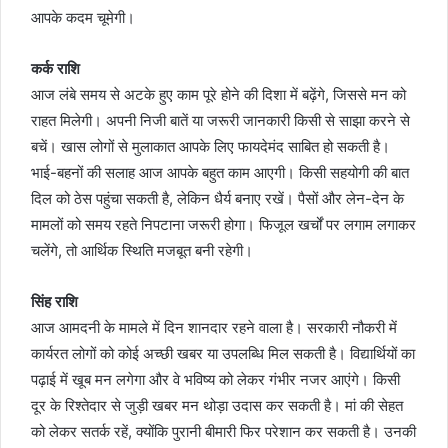
आपके कदम चूमेगी।
कर्क राशि
आज लंबे समय से अटके हुए काम पूरे होने की दिशा में बढ़ेंगे, जिससे मन को
राहत मिलेगी। अपनी निजी बातें या जरूरी जानकारी किसी से साझा करने से
बचें। खास लोगों से मुलाकात आपके लिए फायदेमंद साबित हो सकती है।
भाई-बहनों की सलाह आज आपके बहुत काम आएगी। किसी सहयोगी की बात
दिल को ठेस पहुंचा सकती है, लेकिन धैर्य बनाए रखें। पैसों और लेन-देन के
मामलों को समय रहते निपटाना जरूरी होगा। फिजूल खर्चों पर लगाम लगाकर
चलेंगे, तो आर्थिक स्थिति मजबूत बनी रहेगी।
सिंह राशि
आज आमदनी के मामले में दिन शानदार रहने वाला है। सरकारी नौकरी में
कार्यरत लोगों को कोई अच्छी खबर या उपलब्धि मिल सकती है। विद्यार्थियों का
पढ़ाई में खूब मन लगेगा और वे भविष्य को लेकर गंभीर नजर आएंगे। किसी
दूर के रिश्तेदार से जुड़ी खबर मन थोड़ा उदास कर सकती है। मां की सेहत
को लेकर सतर्क रहें, क्योंकि पुरानी बीमारी फिर परेशान कर सकती है। उनकी