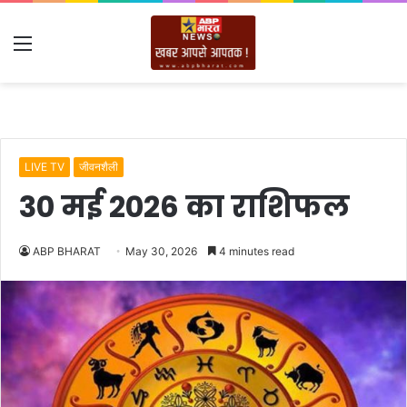
Menu
LIVE TV
जीवनशैली
30 मई 2026 का राशिफल
ABP BHARAT
May 30, 2026
4 minutes read