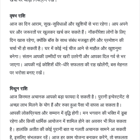
वृषभ राशि
आज का दिन आराम, सुख-सुविधाओं और खुशियों से भरा रहेगा। आप अपने
घर और जरूरतों पर खुलकर खर्च कर सकते हैं। नौकरीपेशा लोगों के लिए
दिन खास रहेगा, क्योंकि बॉस के साथ संबंध मजबूत होंगे और प्रमोशन की
चर्चा भी हो सकती है। घर में कोई नई चीज आने से माहौल और खुशनुमा
बनेगा। संतान आपकी उम्मीदों पर खरी उतरेगी और आपका दिल गर्व से भर
जाएगा। आपकी नई कोशिशें धीरे-धीरे सफलता की राह खोलेंगी, बस मेहनत
पर भरोसा बनाए रखें।
मिथुन राशि
आज किस्मत अचानक आपको बड़ा फायदा दे सकती है। पुरानी इन्वेस्टमेंट से
अच्छा लाभ मिलने के योग हैं और रुका हुआ पैसा भी वापस आ सकता है।
आपकी लोकप्रियता और सम्मान में वृद्धि होगी। मन भगवान की भक्ति में डूबा
रहेगा और किसी धार्मिक आयोजन में शामिल होने का अवसर भी मिल सकता
है। हालांकि अतीत की कोई पुरानी बात या गलती अचानक सामने आ सकती
है, इसलिए संभलकर रहें। आज हर काम योजना बनाकर करेंगे, तो सफलता