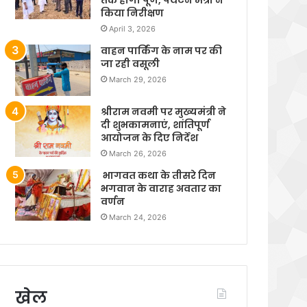
किया निरीक्षण
April 3, 2026
वाहन पार्किंग के नाम पर की
जा रही वसूली
March 29, 2026
श्रीराम नवमी पर मुख्यमंत्री ने
दी शुभकामनाएं, शांतिपूर्ण
आयोजन के दिए निर्देश
March 26, 2026
भागवत कथा के तीसरे दिन
भगवान के वाराह अवतार का
वर्णन
March 24, 2026
खेल