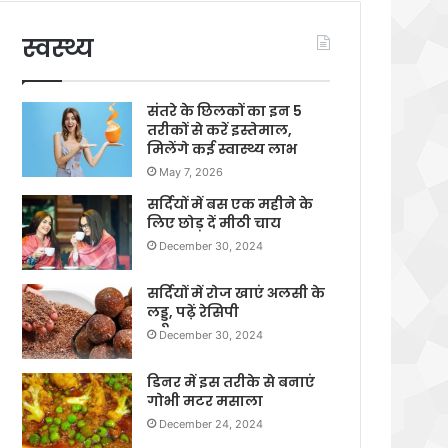
स्वस्थ्य
संतरे के छिलकों का इन 5
तरीकों से करें इस्तेमाल,
मिलेंगे कई स्वास्थ्य लाभ
May 7, 2026
सर्दियों में बस एक महीने के
लिए छोड़ दें मीठी चाय
December 30, 2024
सर्दियों में रोज खाएं अलसी के
लड्डू, पढ़ें रेसिपी
December 30, 2024
डिनर में इस तरीके से बनाएं
गोभी मटर मसाला
December 24, 2024