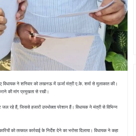
िए विधायक ने शनिवार को लखनऊ में ऊर्जा मंत्री ए.के. शर्मा से मुलाकात की।
कराने की मांग प्रमुखता से रखी।
र जल रहे हैं, जिससे हजारों उपभोक्ता परेशान हैं। विधायक ने मंत्री से विभिन्न
धिकारियों को तत्काल कार्रवाई के निर्देश देने का भरोसा दिलाया। विधायक ने कहा