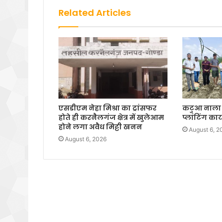
Related Articles
एसडीएम नेहा मिश्रा का ट्रांसफर
कटुआ नाला म
होते ही करनैलगंज क्षेत्र में खुलेआम
प्लांटिंग का
होने लगा अवैध मिट्टी खनन
August 6, 2
August 6, 2026