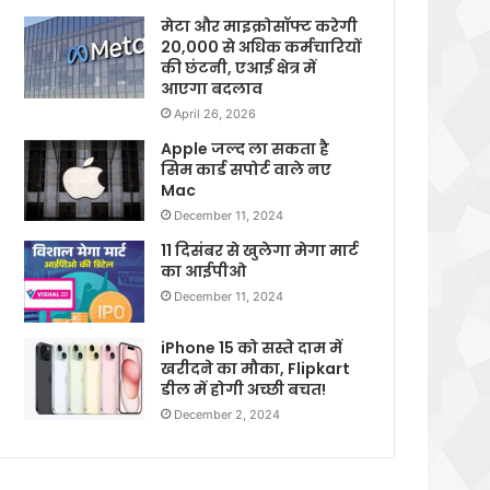
मेटा और माइक्रोसॉफ्ट करेगी
20,000 से अधिक कर्मचारियों
की छंटनी, एआई क्षेत्र में
आएगा बदलाव
April 26, 2026
Apple जल्द ला सकता है
सिम कार्ड सपोर्ट वाले नए
Mac
December 11, 2024
11 दिसंबर से खुलेगा मेगा मार्ट
का आईपीओ
December 11, 2024
iPhone 15 को सस्ते दाम में
खरीदने का मौका, Flipkart
डील में होगी अच्छी बचत!
December 2, 2024