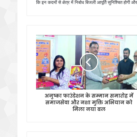
कि इन कदमों से क्षेत्र में निर्बाध बिजली आपूर्ति सुनिश्चित होगी
अनुष्का फाउंडेशन के सम्मान समारोह में
समाजसेवा और नशा मुक्ति अभियान को
मिला नया बल