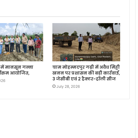
ें मानसून गन्ना
ग्राम मोहम्मदपुर गढ़ी में अवैध मिट्टी
र्यक्रम आयोजित,
खनन पर प्रशासन की बड़ी कार्रवाई,
3 जेसीबी एवं 2 ट्रैक्टर-ट्रॉली सीज
026
July 28, 2026