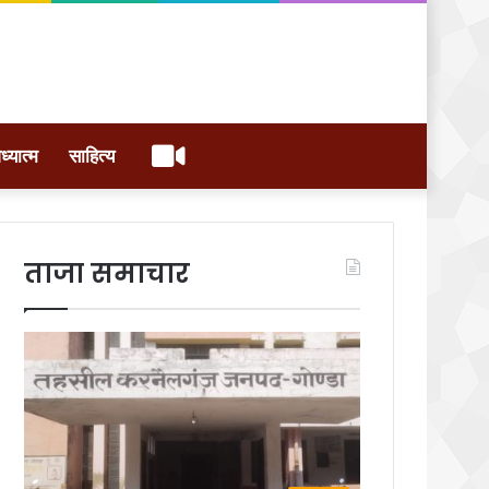
वीडियो
ध्यात्म
साहित्य
ताजा समाचार