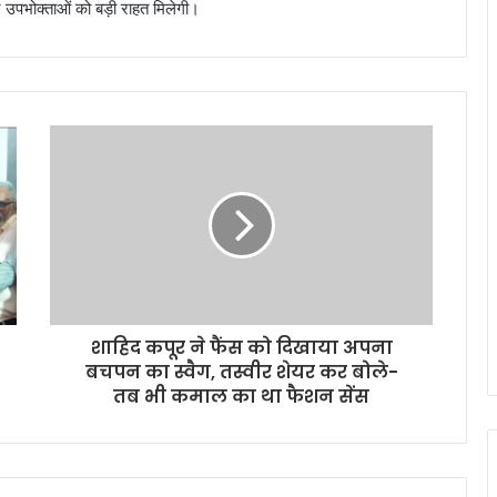
 और उपभोक्ताओं को बड़ी राहत मिलेगी।
शाहिद कपूर ने फैंस को दिखाया अपना
बचपन का स्वैग, तस्वीर शेयर कर बोले-
तब भी कमाल का था फैशन सेंस