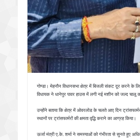
गोण्डा। मेहनौन विधानसभा क्षेत्र में बिजली संकट दूर करने के ल
विधायक ने धानेपुर पावर हाउस में लगी नई मशीन को जल्द चालू 
उन्होंने बताया कि क्षेत्र में ओवरलोड के चलते आए दिन ट्रांसफार्म
स्थानों पर ट्रांसफार्मरों की क्षमता वृद्धि कराने का आग्रह किया।
ऊर्जा मंत्री ए.के. शर्मा ने समस्याओं को गंभीरता से सुनते हुए अ