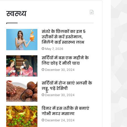
स्वस्थ्य
संतरे के छिलकों का इन 5
तरीकों से करें इस्तेमाल,
मिलेंगे कई स्वास्थ्य लाभ
May 7, 2026
सर्दियों में बस एक महीने के
लिए छोड़ दें मीठी चाय
December 30, 2024
सर्दियों में रोज खाएं अलसी के
लड्डू, पढ़ें रेसिपी
December 30, 2024
डिनर में इस तरीके से बनाएं
गोभी मटर मसाला
December 24, 2024