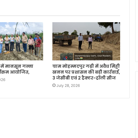
ें मानसून गन्ना
ग्राम मोहम्मदपुर गढ़ी में अवैध मिट्टी
र्यक्रम आयोजित,
खनन पर प्रशासन की बड़ी कार्रवाई,
3 जेसीबी एवं 2 ट्रैक्टर-ट्रॉली सीज
026
July 28, 2026