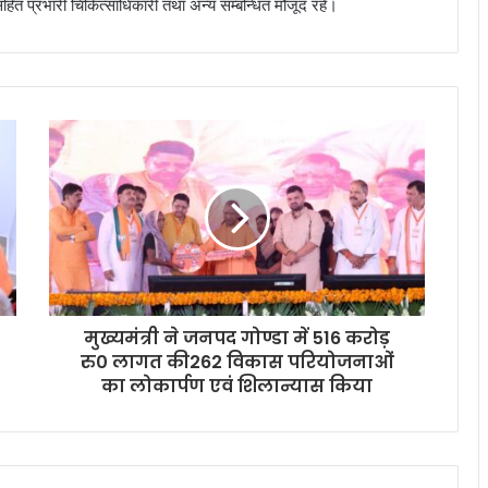
 प्रभारी चिकित्साधिकारी तथा अन्य सम्बन्धित मौजूद रहे।
मुख्यमंत्री ने जनपद गोण्डा में 516 करोड़
रु0 लागत की262 विकास परियोजनाओं
का लोकार्पण एवं शिलान्यास किया