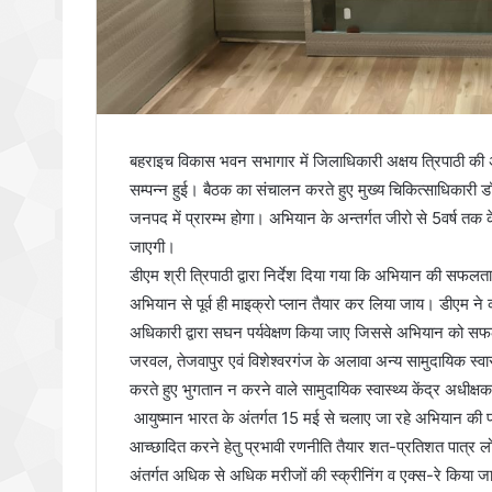
बहराइच विकास भवन सभागार में जिलाधिकारी अक्षय त्रिपाठी की अध्य
सम्पन्न हुई। बैठक का संचालन करते हुए मुख्य चिकित्साधिकारी
जनपद में प्रारम्भ होगा। अभियान के अन्तर्गत जीरो से 5वर्ष तक के 
जाएगी।
डीएम श्री त्रिपाठी द्वारा निर्देश दिया गया कि अभियान की सफ
अभियान से पूर्व ही माइक्रो प्लान तैयार कर लिया जाय। डीएम ने
अधिकारी द्वारा सघन पर्यवेक्षण किया जाए जिससे अभियान को सफल 
जरवल, तेजवापुर एवं विशेश्वरगंज के अलावा अन्य सामुदायिक स्वास्थ्य
करते हुए भुगतान न करने वाले सामुदायिक स्वास्थ्य केंद्र अधीक
आयुष्मान भारत के अंतर्गत 15 मई से चलाए जा रहे अभियान की प्रग
आच्छादित करने हेतु प्रभावी रणनीति तैयार शत-प्रतिशत पात्र लोगों
अंतर्गत अधिक से अधिक मरीजों की स्क्रीनिंग व एक्स-रे किया जाय 