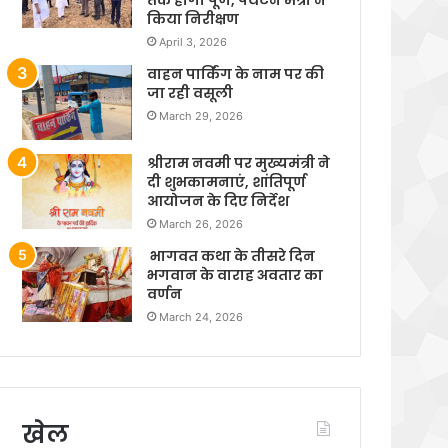
किया निरीक्षण
April 3, 2026
वाहन पार्किंग के नाम पर की
जा रही वसूली
March 29, 2026
श्रीराम नवमी पर मुख्यमंत्री ने
दी शुभकामनाएं, शांतिपूर्ण
आयोजन के दिए निर्देश
March 26, 2026
भागवत कथा के तीसरे दिन
भगवान के वाराह अवतार का
वर्णन
March 24, 2026
खेल