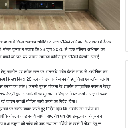
क्षता में जिला स्वास्थ्य समिति एवं पल्स पोलियो अभियान के सम्बन्ध में बैठक
 डॉ. संजय कुमार ने बताया कि 28 जून 2026 से पल्स पोलियो अभियान का
बच्चों को घर-घर जाकर स्वास्थ्य कर्मियों द्वारा पोलियो वैक्सीन पिलाई
लता हेतु तहसील एवं ब्लॉक स्तर पर अन्तरविभागीय बैठके समय से आयोजित कर
 कहा कि बूथ दिवस 28 जून को बूथ कवरेज बढ़ाने हेतु जिला एवं ब्लॉक स्तरीय
बनाया जा सके। जननी सुरक्षा योजना के अंतर्गत सामुदायिक स्वास्थ्य केंद्र
 केंद्रों द्वारा लाभार्थियों का भुगतान न किए जाने पर कड़ी नाराज़गी व्यक्त
्षक को कारण बताओं नोटिस जारी करने का निर्देश दिया।
ति पर संतोष व्यक्त करते हुए निर्देश दिया कि अवशेष लाभार्थियों का
 के गोल्डन कार्ड बनाये जायें। राष्ट्रीय क्षय रोग उन्मूलन कार्यक्रम के
तथा स्पूटम की जांच की जाय तथा लाभार्थियों के खाते में पोषण हेतु रू.