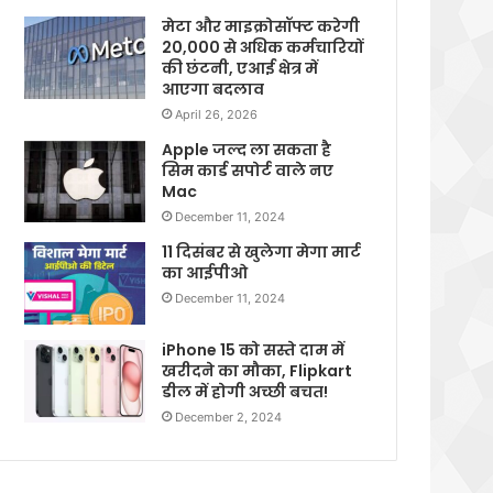
मेटा और माइक्रोसॉफ्ट करेगी
20,000 से अधिक कर्मचारियों
की छंटनी, एआई क्षेत्र में
आएगा बदलाव
April 26, 2026
Apple जल्द ला सकता है
सिम कार्ड सपोर्ट वाले नए
Mac
December 11, 2024
11 दिसंबर से खुलेगा मेगा मार्ट
का आईपीओ
December 11, 2024
iPhone 15 को सस्ते दाम में
खरीदने का मौका, Flipkart
डील में होगी अच्छी बचत!
December 2, 2024