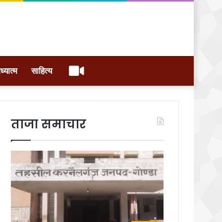
वीडियो
ध्यात्म
साहित्य
ताजा समाचार