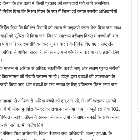
किया कि इस कार्य में किसी प्रकार की लापरवाही पाये जाने सम्बन्धित
 निर्देश दिया कि निक्षय मित्र के रूप में जिला एवं ब्लाक स्तरीय अधिकारियों
े निर्देश दिया कि विभिन्न विभागों को समय से माइक्रो प्लान भेज दिया जाए साथ
ंगनबाड़ी को सूचित भी किया जाए जिससे स्वास्थ्य परीक्षण दिवस में बच्चों की शत-
पाये जाने पर रणनीति बनाकर सुधार करने के निर्देश दिए गए। राष्ट्रीय
रीज को अधिक से अधिक सरकारी चिकित्सालय में ऑपरेशन कराया जाए इसके लिए
ए।
ा के माध्यम से अधिक से अधिक स्क्रीनिंग कराई जाए और लक्षण प्राप्त मरीजों
िकलांगता की स्थिति उत्पन्न ना हो। डीएम द्वारा दवाओं की उपलब्धता के
ंडेंट जारी किया जाए और दवाओं के रख रखाव के लिए रजिस्टर मेंटेन रखा जाए
ं के माध्यम से अधिक से अधिक बच्चों को एन.आर.सी. में भर्ती कराकर उनकी
ें भी पोषण पुनर्वास केन्द्र का संचालन कराया जाय। एम्बुलेनस सेवा 102,
िश्चित कराएं। डीएम ने समस्त चिकित्सालयों की साफ-सफाई के साथ-साथ
ये जाने के भी निर्देश दिये।
ेसिक षिक्षा अधिकारी, जिला पंचायत राज अधिकारी, डब्ल्यू.एच.ओ. के