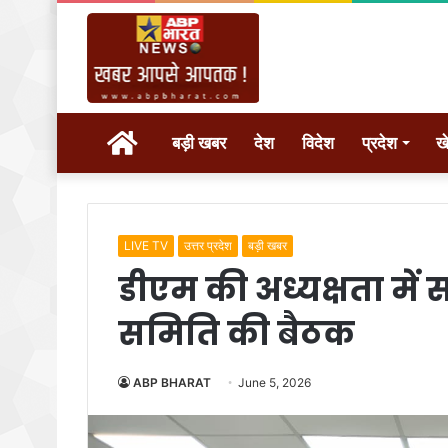
होम
बड़ी खबर
देश
विदेश
प्रदेश
ख
LIVE TV
उत्तर प्रदेश
बड़ी खबर
डीएम की अध्यक्षता में स
समिति की बैठक
ABP BHARAT
June 5, 2026