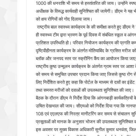
1000 की धनराशि भी समय से हस्तांतरित की जाय। उन्होंने स्पष्ट 
अधीक्षक के विरूद्ध कार्यवाही सुनिश्चित की जायेगी। डीएम ने यह भी
को क्षय रोगियों को गोद दिलाया जाय।
राष्ट्रीय बाल स्वास्थ्य कार्यक्रम के की समीक्षा करते हुए डीएम न
ही स्वास्थ्य टीम द्वारा भ्रमण के पूर्व दिवस में संबंधित स्कूल व आ
प्रतिशत उपस्थिति हो। परिवार नियोजन कार्यक्रम की प्रगति कम 
दृष्टिवीहीनता कार्यक्रम के अंतर्गत मोतियाबिंद के ग्रसित म
ब्लॉक और जनपद स्तर पर स्क्रीनिंग कैंप का आयोजन किया जा
राष्ट्रीय कुष्ठ उन्मूलन कार्यक्रम के अंतर्गत ग्राम स्तर पर आश
को समय से समुचित उपचार प्रदान किया जाए जिससे कुष्ठ रोग से व
लिए निर्देशित करते हुए कहा कि पोर्टल के माध्यम से दावों का इ
तथा समस्त मरीजों को दवाओं की उपलब्धता सुनिश्चित की जाए।
बैठक के दौरान डीएम ने निर्देश दिया कि आंगनबाड़ी कार्यकत्रियो
उचित देखभाल की जाय। सीएमओ को निर्देश दिया गया कि नानपारा म
108 एवं एएलएफ की निरत्र मानीटरिंग कर समय से संचालन सुन
प्रसूताओं को मानक के अनुसार भोजन की उपलब्धता सुनिश्चित करा
इस अवसर पर मुख्य विकास अधिकारी सुनील कुमार धनवंता, जिला ब