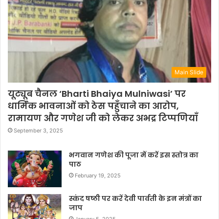
Main Slide
यूट्यूब चैनल ‘Bharti Bhaiya Mulniwasi’ पर
धार्मिक भावनाओं को ठेस पहुँचाने का आरोप,
रामायण और गणेश जी को लेकर अभद्र टिप्पणियाँ
September 3, 2025
भगवान गणेश की पूजा में करें इस स्तोत्र का
पाठ
February 19, 2025
स्कंद षष्ठी पर करें देवी पार्वती के इन मंत्रों का
जाप
January 5, 2025