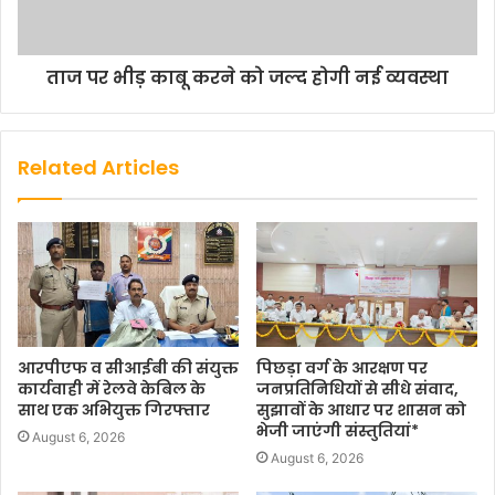
ताज पर भीड़ काबू करने को जल्द होगी नई व्यवस्था
Related Articles
आरपीएफ व सीआईबी की संयुक्त
पिछड़ा वर्ग के आरक्षण पर
कार्यवाही में रेलवे केबिल के
जनप्रतिनिधियों से सीधे संवाद,
साथ एक अभियुक्त गिरफ्तार
सुझावों के आधार पर शासन को
भेजी जाएंगी संस्तुतियां*
August 6, 2026
August 6, 2026