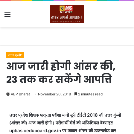
Menu
उत्तर प्रदेश
आज जारी होगी आंसर की,
23 तक कर सकेंगे आपत्ति
ABP Bharat
November 20, 2018
2 minutes read
उत्तर प्रदेश शिक्षक पात्रता परीक्षा यानी यूपी टीईटी 2018 की उत्तर कुंजी
(आंसर की) आज जारी होगी। परीक्षार्थी बोर्ड की ऑफिशियल वेबसाइट
upbasiceduboard.gov.in पर जाकर आंसर की डाउनलोड कर