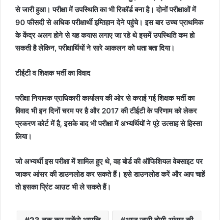
से जारी हुआ। परीक्षा में उपस्थिति का भी रिकॉर्ड बना है। दोनों परीक्षाओं में
90 फीसदी से अधिक परीक्षार्थी इम्तिहान देने पहुंचे। इस बार उच्च प्राथमिक
के केंद्र अलग होने से यह कयास लगाए जा रहे थे इसमें उपस्थिति कम हो
सकती है लेकिन, परीक्षार्थियों ने सारे आकलन को धता बता दिया।
टीईटी व शिक्षक भर्ती का विवाद
परीक्षा नियामक प्राधिकारी कार्यालय की ओर से कराई गई शिक्षक भर्ती का
विवाद भी इन दिनों चरम पर है और 2017 की टीईटी के परिणाम को लेकर
प्रकरण कोर्ट में है, इसके बाद भी परीक्षा में अभ्यर्थियों ने पूरे उत्साह से हिस्सा
लिया।
जो अभ्यर्थी इस परीक्षा में शामिल हुए थे, वह बोर्ड की ऑफिशियल वेबसाइट पर
जाकर आंसर की डाउनलोड कर सकते हैं। इसे डाउनलोड करें और आप चाहें
तो इसका प्रिंट आउट भी ले सकते हैं।