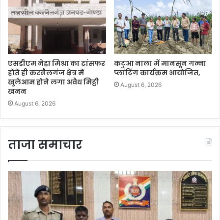
एसडीएम नेहा मिश्रा का ट्रांसफर
कटुआ नाला में मानसून गन्ना
होते ही करनैलगंज क्षेत्र में
प्लांटिंग कार्यक्रम आयोजित,
खुलेआम होने लगा अवैध मिट्टी
August 6, 2026
खनन
August 6, 2026
ताजा समाचार