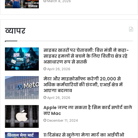
March 8, 2026
व्यापर
साइबर खतरों पर चेतावनी: वित्त मंत्री ने कहा-
साइबर हमलों से बचने के लिए वित्तीय क्षेत्र रहे
असाधारण रूप से सतर्क
April 26, 2026
मेटा और माइक्रोसॉफ्ट करेगी 20,000 से
अधिक कर्मचारियों की छंटनी, एआई क्षेत्र में
आएगा बदलाव
April 26, 2026
Apple जल्द ला सकता है सिम कार्ड सपोर्ट वाले
नए Mac
December 11, 2024
11 दिसंबर से खुलेगा मेगा मार्ट का आईपीओ