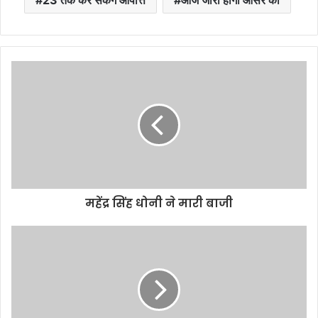
23 तक कर सकेंगे आपत्ति
आज जारी होगी आंसर की
महेंद्र सिंह धोनी ने मारी बाजी