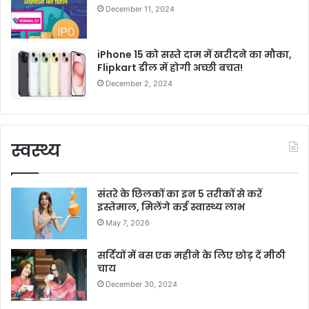
December 11, 2024
iPhone 15 को सस्ते दाम में खरीदने का मौका,
Flipkart डील में होगी अच्छी बचत!
December 2, 2024
स्वस्थ्य
संतरे के छिलकों का इन 5 तरीकों से करें
इस्तेमाल, मिलेंगे कई स्वास्थ्य लाभ
May 7, 2026
सर्दियों में बस एक महीने के लिए छोड़ दें मीठी
चाय
December 30, 2024