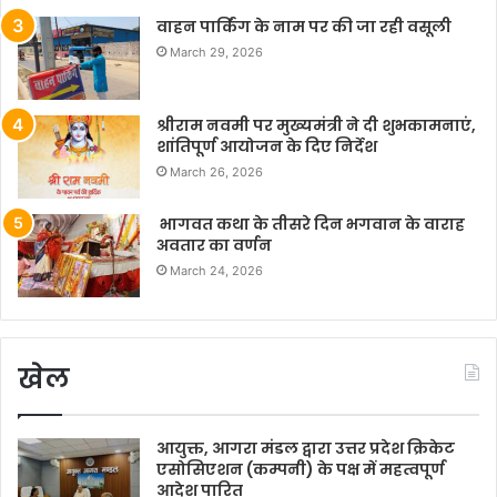
वाहन पार्किंग के नाम पर की जा रही वसूली
March 29, 2026
श्रीराम नवमी पर मुख्यमंत्री ने दी शुभकामनाएं,
शांतिपूर्ण आयोजन के दिए निर्देश
March 26, 2026
भागवत कथा के तीसरे दिन भगवान के वाराह
अवतार का वर्णन
March 24, 2026
खेल
आयुक्त, आगरा मंडल द्वारा उत्तर प्रदेश क्रिकेट
एसोसिएशन (कम्पनी) के पक्ष में महत्वपूर्ण
आदेश पारित