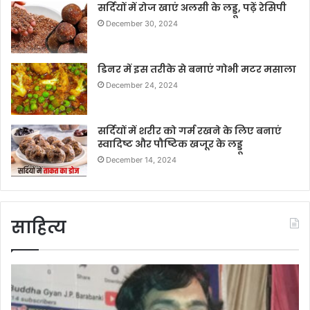
सर्दियों में रोज खाएं अलसी के लड्डू, पढ़ें रेसिपी
December 30, 2024
डिनर में इस तरीके से बनाएं गोभी मटर मसाला
December 24, 2024
सर्दियों में शरीर को गर्म रखने के लिए बनाएं
स्वादिष्ट और पौष्टिक खजूर के लड्डू
December 14, 2024
साहित्य