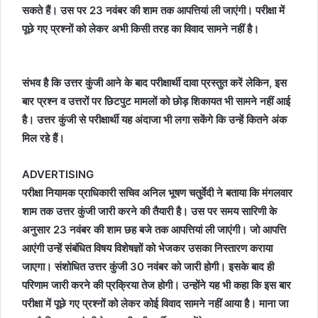
सकते हैं। उस पर 23 नवंबर की शाम तक आपत्तियां ली जाएंगी। परीक्षा में
पूछे गए प्रश्नों को लेकर अभी किसी तरह का विवाद सामने नहीं है।
संभव है कि उत्तर कुंजी आने के बाद परीक्षार्थी दावा प्रस्तुत करें लेकिन, इस
बार प्रश्न व उत्तरों पर छिटपुट मामलों को छोड़ शिकायत भी सामने नहीं आई
है। उत्तर कुंजी से परीक्षार्थी यह अंदाजा भी लगा सकेंगे कि उन्हें कितने अंक
मिल रहे हैं।
ADVERTISING
परीक्षा नियामक प्राधिकारी सचिव अनिल भूषण चतुर्वेदी ने बताया कि मंगलवार
शाम तक उत्तर कुंजी जारी करने की तैयारी है। उस पर समय सारिणी के
अनुसार 23 नवंबर की शाम छह बजे तक आपत्तियां ली जाएंगी। जो आपत्ति
आएंगी उन्हें संबंधित विषय विशेषज्ञों को भेजकर उसका निस्तारण कराया
जाएगा। संशोधित उत्तर कुंजी 30 नवंबर को जारी होगी। इसके बाद ही
परिणाम जारी करने की प्रक्रिया तेज होगी। उन्होंने यह भी कहा कि इस बार
परीक्षा में पूछे गए प्रश्नों को लेकर कोई विवाद सामने नहीं आया है। माना जा