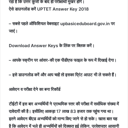
रहा है कि उत्तर कुंजी के बाद ही परीक्षार्थी मुखर होंगे।
ऐसे डाउनलोड करें UPTET Answer Key 2018
– सबसे पहले ऑफिशियल वेबसाइट upbasiceduboard.gov.in पर
जाएं।
Download Answer Keys के लिंक पर क्लिक करें।
– आपके स्क्रीन पर आंसर-की एक पीडीएफ फाइल के रूप में दिखाई देगा।
– इसे डाउनलोड करें और आप चाहें तो इसका प्रिंट आउट भी ले सकते हैं।
आवेदन व परीक्षा देने का बना रिकॉर्ड
टीईटी में इस बार अभ्यर्थियों ने प्राथमिक स्तर की परीक्षा में सर्वाधिक संख्या में
दावेदारी की है। इसीलिए आकड़ा 17 लाख 83 हजार तक पहुंच गया था।
इतने आवेदन बीएड अभ्यर्थियों को मान्य किए जाने से हो सके। खास बात यह
है कि आवेदन में भले ही अभ्यर्थियों को दिक्कत हुई लेकिन, प्रवेशपत्र आसानी