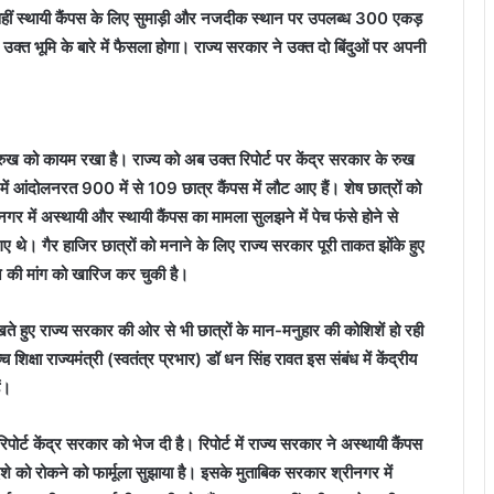
। वहीं स्थायी कैंपस के लिए सुमाड़ी और नजदीक स्थान पर उपलब्ध 300 एकड़
्त भूमि के बारे में फैसला होगा। राज्य सरकार ने उक्त दो बिंदुओं पर अपनी
ने रुख को कायम रखा है। राज्य को अब उक्त रिपोर्ट पर केंद्र सरकार के रुख
ें आंदोलनरत 900 में से 109 छात्र कैंपस में लौट आए हैं। शेष छात्रों को
गर में अस्थायी और स्थायी कैंपस का मामला सुलझने में पेच फंसे होने से
थे। गैर हाजिर छात्रों को मनाने के लिए राज्य सरकार पूरी ताकत झोंके हुए
रने की मांग को खारिज कर चुकी है।
देखते हुए राज्य सरकार की ओर से भी छात्रों के मान-मनुहार की कोशिशें हो रही
 शिक्षा राज्यमंत्री (स्वतंत्र प्रभार) डॉ धन सिंह रावत इस संबंध में केंद्रीय
ं।
िपोर्ट केंद्र सरकार को भेज दी है। रिपोर्ट में राज्य सरकार ने अस्थायी कैंपस
ेशे को रोकने को फार्मूला सुझाया है। इसके मुताबिक सरकार श्रीनगर में