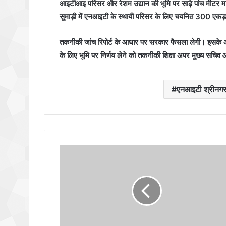
आइटीआइ परिसर और रेशम उद्यान की भूमि पर साढ़े पांच मीटर मार्
सुमाड़ी में एनआइटी के स्थायी परिसर के लिए चयनित 300 एकड़ 
तकनीकी जांच रिपोर्ट के आधार पर सरकार फैसला लेगी। इसके अतिर
के लिए भूमि पर निर्णय लेने को तकनीकी शिक्षा अपर मुख्य सचिव 
एनआइटी श्रीनगर मा