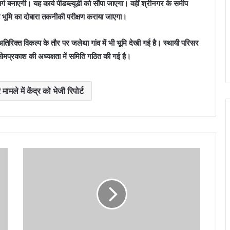
ग बनाएगी। यह कार्य पीडब्ल्यूडी को सौंपा जाएगा। वहीं श्रीनगर के समीप
भूमि का दोबारा तकनीकी परीक्षण कराया जाएगा।
िक्त विकल्प के तौर पर जलेथा गांव में भी भूमि देखी गई है। स्थायी परिसर
ओमप्रकाश की अध्यक्षता में समिति गठित की गई है।
मले में केंद्र को भेजी रिपोर्ट