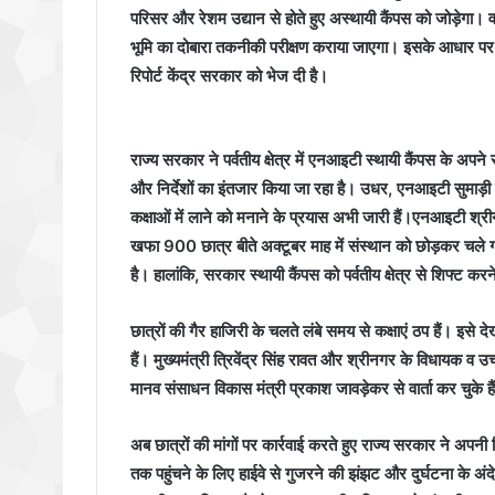
परिसर और रेशम उद्यान से होते हुए अस्थायी कैंपस को जोड़ेगा
भूमि का दोबारा तकनीकी परीक्षण कराया जाएगा। इसके आधार पर उक
रिपोर्ट केंद्र सरकार को भेज दी है।
राज्य सरकार ने पर्वतीय क्षेत्र में एनआइटी स्थायी कैंपस के अप
और निर्देशों का इंतजार किया जा रहा है। उधर, एनआइटी सुमाड़ी म
कक्षाओं में लाने को मनाने के प्रयास अभी जारी हैं।एनआइटी श्रीन
खफा 900 छात्र बीते अक्टूबर माह में संस्थान को छोड़कर चले गए 
है। हालांकि, सरकार स्थायी कैंपस को पर्वतीय क्षेत्र से शिफ्ट क
छात्रों की गैर हाजिरी के चलते लंबे समय से कक्षाएं ठप हैं। इसे 
हैं। मुख्यमंत्री त्रिवेंद्र सिंह रावत और श्रीनगर के विधायक व उच्च
मानव संसाधन विकास मंत्री प्रकाश जावड़ेकर से वार्ता कर चुके है
अब छात्रों की मांगों पर कार्रवाई करते हुए राज्य सरकार ने अपनी र
तक पहुंचने के लिए हाईवे से गुजरने की झंझट और दुर्घटना के अंद