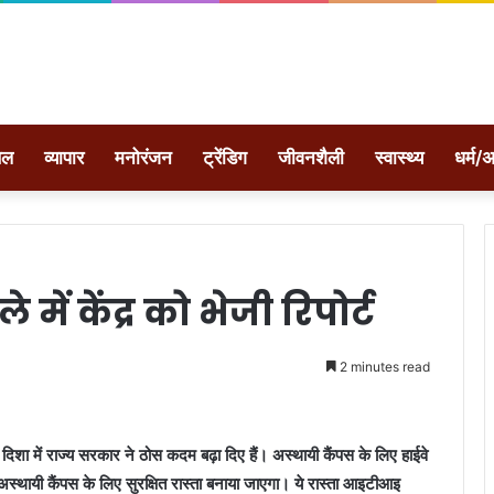
ेल
व्यापार
मनोरंजन
ट्रेंडिग
जीवनशैली
स्वास्थ्य
धर्म/अ
ं केंद्र को भेजी रिपोर्ट
2 minutes read
िशा में राज्य सरकार ने ठोस कदम बढ़ा दिए हैं। अस्थायी कैंपस के लिए हाईवे
र अस्थायी कैंपस के लिए सुरक्षित रास्ता बनाया जाएगा। ये रास्ता आइटीआइ