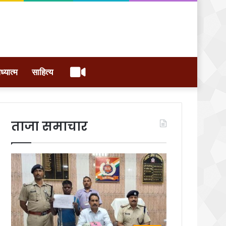
वीडियो
ध्यात्म
साहित्य
ताजा समाचार