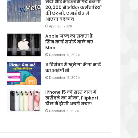
मेटा और माइक्रोसॉफ्ट करेगी
20,000 से अधिक कर्मचारियों
की छंटनी, एआई क्षेत्र में
आएगा बदलाव
April 26, 2026
Apple जल्द ला सकता है
सिम कार्ड सपोर्ट वाले नए
Mac
December 11, 2024
11 दिसंबर से खुलेगा मेगा मार्ट
का आईपीओ
December 11, 2024
iPhone 15 को सस्ते दाम में
खरीदने का मौका, Flipkart
डील में होगी अच्छी बचत!
December 2, 2024