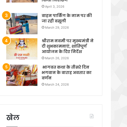
April 3, 2026
वाहन पार्किंग के नाम पर की
जा रही वसूली
March 29, 2026
श्रीराम नवमी पर मुख्यमंत्री ने
दी शुभकामनाएं, शांतिपूर्ण
आयोजन के दिए निर्देश
March 26, 2026
भागवत कथा के तीसरे दिन
भगवान के वाराह अवतार का
वर्णन
March 24, 2026
खेल