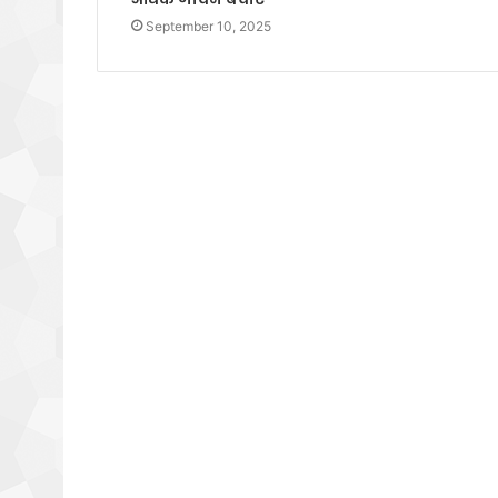
September 10, 2025