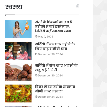
स्वस्थ्य
संतरे के छिलकों का इन 5
तरीकों से करें इस्तेमाल,
मिलेंगे कई स्वास्थ्य लाभ
May 7, 2026
सर्दियों में बस एक महीने के
लिए छोड़ दें मीठी चाय
December 30, 2024
सर्दियों में रोज खाएं अलसी के
लड्डू, पढ़ें रेसिपी
December 30, 2024
डिनर में इस तरीके से बनाएं
गोभी मटर मसाला
December 24, 2024