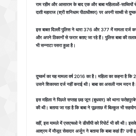
राम रहीम और आसाराम के बाद एक और बाबा महिलाओं-साध्वियों से यौ
दाती महाराज (श्री शनिधाम पीठाधीश्वर) पर अपनी साध्वी से दुष्
इस बाबत दिल्ली पुलिस ने धारा 376 और 377 में मामला दर्ज क
और अपने ठिकानों से फरार बताए जा रहे हैं। पुलिस बाबा की तलाश 
भी सन्नाटा पसरा हुआ है।
दुष्कर्म का यह मामला वर्ष 2016 का है। महिला का कहना है क
उसने शिकायत दर्ज नहीं कराई थी। बाबा का असली नाम मदन है
इस महिला ने पिछले सप्ताह छह जून (बुधवार) को थाना फतेहपुर
की थी। बताया जा रहा है कि बाबा ने पूछताछ में बिल्कुल भी सहयो
वहीं, इस मामले में एसएचओ ने डीसीपी को रिपोर्ट भी की थी। इसक
आश्रम में मौजूद सेवादार अर्जुन ने बताया कि बाबा कहां हैं? उन्हें 