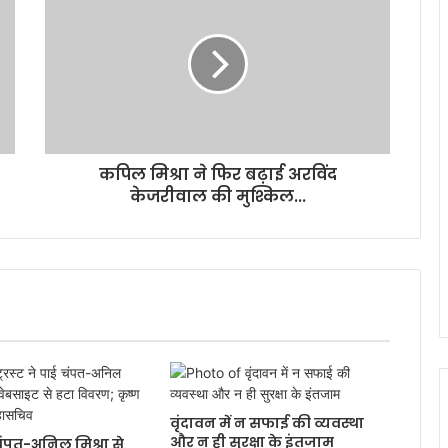
कपिल मिश्रा ने फिर बढ़ाई अरविंद
केजरीवाल की मुश्किल...
वृंदावन में न सफाई की व्यवस्था
और न ही सुरक्षा के इंतजाम
ई चंपत-अनिल मिश्रा से