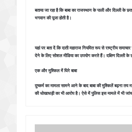
बताया जा रहा है कि बाबा का राजस्थान के पाली और दिल्ली के छतरपु
भगवान की पूजा होती है।
यहां पर बता दें कि दाती महाराज नियमित रूप से राष्ट्रीय समाचा
देने के लिए सोशल मीडिया का उपयोग करते हैं। दक्षिण दिल्ली के 
एक और मुश्किल में घिरे बाबा
दुष्कर्म का मामला सामने आने के बाद बाबा की मुश्किलें बढ़ना तय 
की धोखाधड़ी का भी आरोप है। ऐसे में पुलिस इस मामले में भी जा