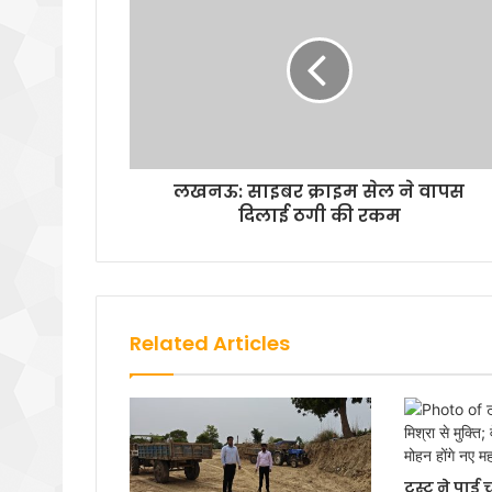
लखनऊ: साइबर क्राइम सेल ने वापस
दिलाई ठगी की रकम
Related Articles
ट्रस्ट ने पा