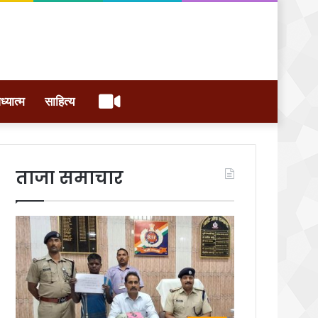
वीडियो
ध्यात्म
साहित्य
ताजा समाचार