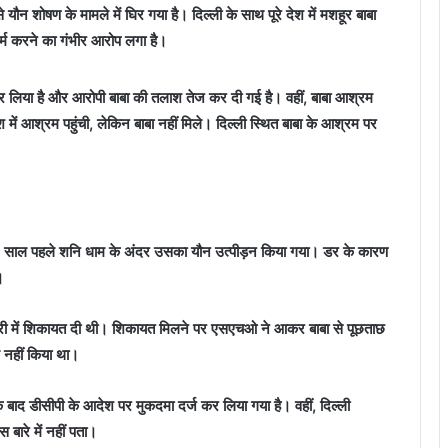
न शोषण के मामले में घिर गया है। दिल्ली के साथ पूरे देश में मशहूर बाबा
कर्म करने का गंभीर आरोप लगा है।
र लिया है और आरोपी बाबा की तलाश तेज कर दी गई है। वहीं, बाबा आश्रम
में आश्रम पहुंची, लेकिन बाबा नहीं मिले। दिल्ली स्थित बाबा के आश्रम पर
ि 2 साल पहले शनि धाम के अंदर उसका यौन उत्पीड़न किया गया। डर के कारण
।
बेरी में शिकायत दी थी। शिकायत मिलने पर एसएचओ ने आकर बाबा से पूछताछ
ग नहीं किया था।
े बाद डीसीपी के आदेश पर मुकदमा दर्ज कर लिया गया है। वहीं, दिल्ली
इस बारे में नहीं पता।