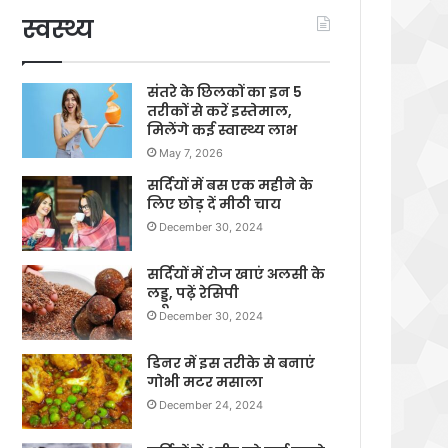
स्वस्थ्य
संतरे के छिलकों का इन 5
तरीकों से करें इस्तेमाल,
मिलेंगे कई स्वास्थ्य लाभ
May 7, 2026
सर्दियों में बस एक महीने के
लिए छोड़ दें मीठी चाय
December 30, 2024
सर्दियों में रोज खाएं अलसी के
लड्डू, पढ़ें रेसिपी
December 30, 2024
डिनर में इस तरीके से बनाएं
गोभी मटर मसाला
December 24, 2024