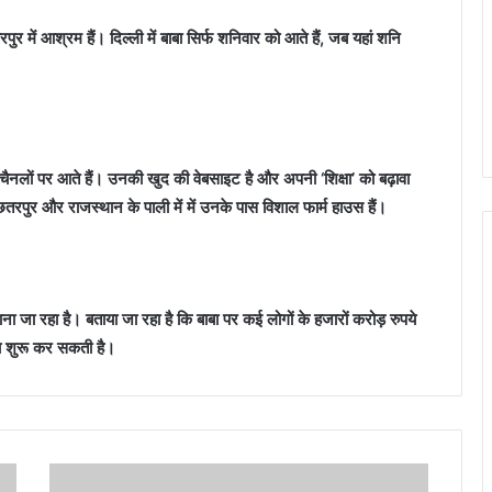
र में आश्रम हैं। दिल्ली में बाबा सिर्फ शनिवार को आते हैं, जब यहां शनि
र चैनलों पर आते हैं। उनकी खुद की वेबसाइट है और अपनी ‘शिक्षा’ को बढ़ावा
छतरपुर और राजस्‍थान के पाली में में उनके पास विशाल फार्म हाउस हैं।
माना जा रहा है। बताया जा रहा है कि बाबा पर कई लोगों के हजारों करोड़ रुपये
ंच शुरू कर सकती है।