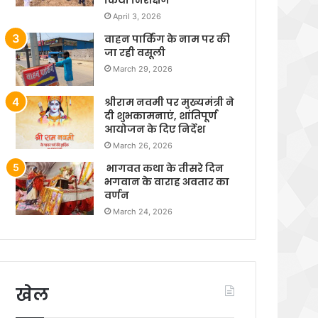
April 3, 2026
वाहन पार्किंग के नाम पर की
जा रही वसूली
March 29, 2026
श्रीराम नवमी पर मुख्यमंत्री ने
दी शुभकामनाएं, शांतिपूर्ण
आयोजन के दिए निर्देश
March 26, 2026
भागवत कथा के तीसरे दिन
भगवान के वाराह अवतार का
वर्णन
March 24, 2026
खेल