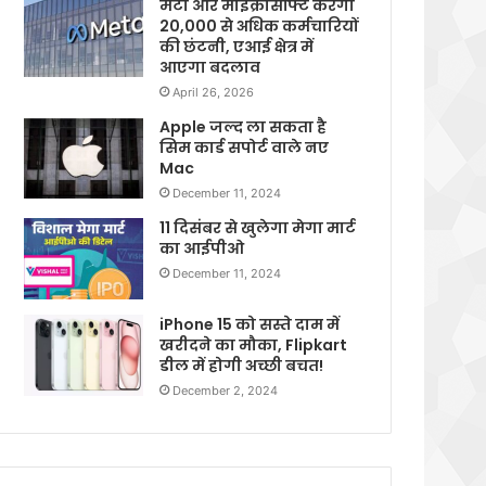
मेटा और माइक्रोसॉफ्ट करेगी
20,000 से अधिक कर्मचारियों
की छंटनी, एआई क्षेत्र में
आएगा बदलाव
April 26, 2026
Apple जल्द ला सकता है
सिम कार्ड सपोर्ट वाले नए
Mac
December 11, 2024
11 दिसंबर से खुलेगा मेगा मार्ट
का आईपीओ
December 11, 2024
iPhone 15 को सस्ते दाम में
खरीदने का मौका, Flipkart
डील में होगी अच्छी बचत!
December 2, 2024