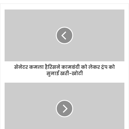
सेनेटर कमला हैरिसने कामबंदी को लेकर ट्रंप को
सुनाई खरी-खोटी