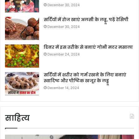
December 30, 2024
सर्दियों में रोज खाएं अलसी के लड्डू, पढ़ें रेसिपी
December 30, 2024
डिनर में इस तरीके से बनाएं गोभी मटर मसाला
December 24, 2024
सर्दियों में शरीर को गर्म रखने के लिए बनाएं
स्वादिष्ट और पौष्टिक खजूर के लड्डू
December 14, 2024
साहित्य