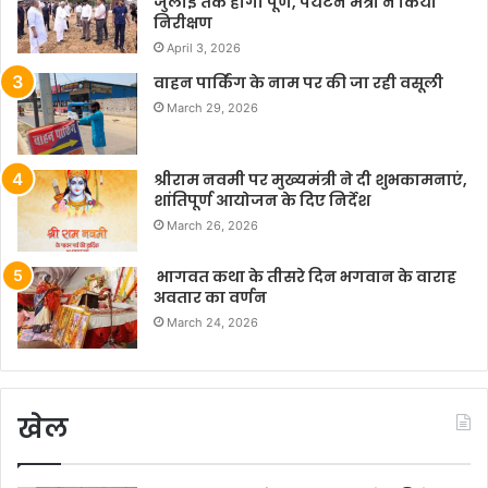
जुलाई तक होगा पूर्ण, पर्यटन मंत्री ने किया
निरीक्षण
April 3, 2026
वाहन पार्किंग के नाम पर की जा रही वसूली
March 29, 2026
श्रीराम नवमी पर मुख्यमंत्री ने दी शुभकामनाएं,
शांतिपूर्ण आयोजन के दिए निर्देश
March 26, 2026
भागवत कथा के तीसरे दिन भगवान के वाराह
अवतार का वर्णन
March 24, 2026
खेल