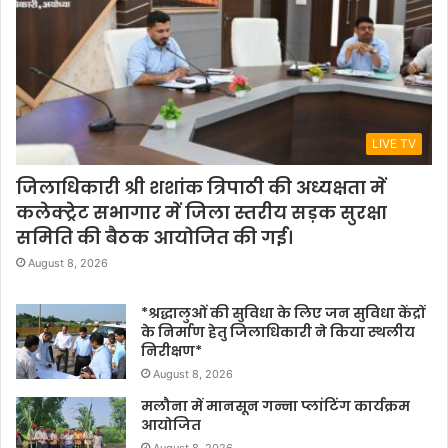
LIVE TV
जिलाधिकारी श्री शशांक त्रिपाठी की अध्यक्षता में
कलेक्ट्रेट सभागार में जिला स्तरीय सड़क सुरक्षा
समिति की बैठक आयोजित की गई।
August 8, 2026
*श्रद्धालुओं की सुविधा के लिए जन सुविधा केंद्रों
के निर्माण हेतु जिलाधिकारी ने किया स्थलीय
निरीक्षण*
August 8, 2026
मलौना में मानसून गन्ना प्लांटिंग कार्यक्रम
आयोजित
August 8, 2026