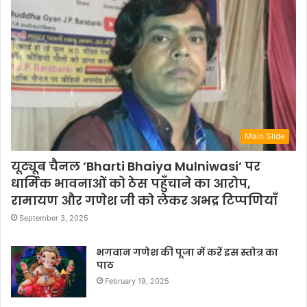
Main Slide
यूट्यूब चैनल ‘Bharti Bhaiya Mulniwasi’ पर
धार्मिक भावनाओं को ठेस पहुँचाने का आरोप,
रामायण और गणेश जी को लेकर अभद्र टिप्पणियाँ
September 3, 2025
भगवान गणेश की पूजा में करें इस स्तोत्र का
पाठ
February 19, 2025