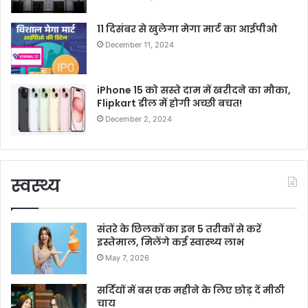
11 दिसंबर से खुलेगा मेगा मार्ट का आईपीओ
December 11, 2024
iPhone 15 को सस्ते दाम में खरीदने का मौका,
Flipkart डील में होगी अच्छी बचत!
December 2, 2024
स्वस्थ्य
संतरे के छिलकों का इन 5 तरीकों से करें
इस्तेमाल, मिलेंगे कई स्वास्थ्य लाभ
May 7, 2026
सर्दियों में बस एक महीने के लिए छोड़ दें मीठी
चाय