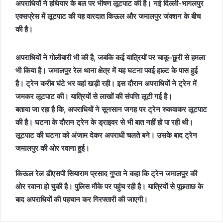
अपराधियों ने हथियार के बल पर भीषण लूटपाट की है। नई दिल्ली-भागलपुर
एक्सप्रेस में लूटपाट की यह वारदात किऊल और जमालपुर जंक्शन के बीच
की है।
अपराधियों ने गोलीबारी भी की है, जबकि कई यात्रियों पर चाकू-छुरी से हमला
भी किया है। जमालपुर रेल थाना क्षेत्र में यह घटना पवई हाल्ट के पास हुई
है। ट्रेन करीब घंटे भर वहां खड़ी रही। इस दौरान अपराधियों ने ट्रेन में
जमकर लूटपाट की। यात्रियों से लाखों की संपत्ति लूटी गई है।
बताया जा रहा है कि, अपराधियों ने सूनसान जगह पर ट्रेन रुकवाकर लूटपाट
की है। घटना के दौरान ट्रेन के ड्राइवर से भी बात नहीं हो पा रही थी।
लूटपाट की घटना को अंजाम देकर अपराधी चलते बने। उसके बाद ट्रेन
जमालपुर की ओर रवाना हुई।
किऊल रेल डीएसपी सियाराम प्रसाद गुप्ता ने कहा कि ट्रेन जमालपुर की
ओर रवाना हो चुकी है। पुलिस मौके पर पहुंच रही है। यात्रियों से पूछताछ के
बाद अपराधियों की पहचान कर गिरफ्तारी की जाएगी।