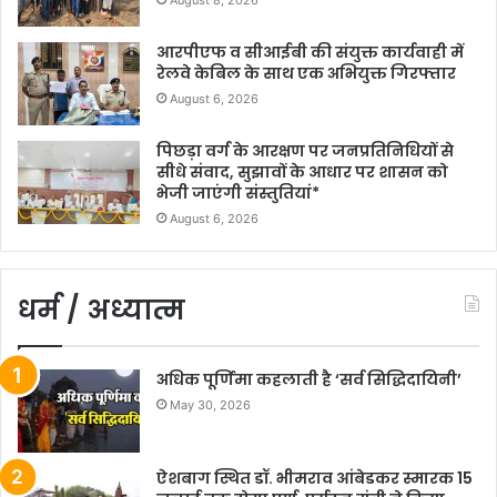
आरपीएफ व सीआईबी की संयुक्त कार्यवाही में
रेलवे केबिल के साथ एक अभियुक्त गिरफ्तार
August 6, 2026
पिछड़ा वर्ग के आरक्षण पर जनप्रतिनिधियों से
सीधे संवाद, सुझावों के आधार पर शासन को
भेजी जाएंगी संस्तुतियां*
August 6, 2026
धर्म / अध्यात्म
अधिक पूर्णिमा कहलाती है ‘सर्व सिद्धिदायिनी’
May 30, 2026
ऐशबाग स्थित डॉ. भीमराव आंबेडकर स्मारक 15