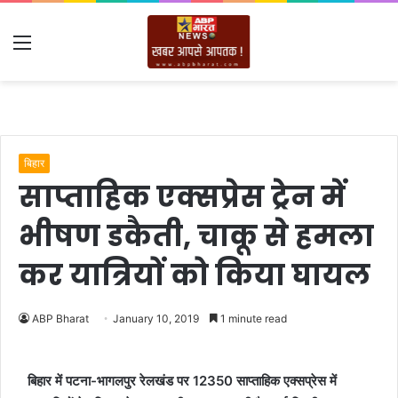
Menu
बिहार
साप्ताहिक एक्सप्रेस ट्रेन में
भीषण डकैती, चाकू से हमला
कर यात्रियों को किया घायल
ABP Bharat
January 10, 2019
1 minute read
बिहार में पटना-भागलपुर रेलखंड पर 12350 साप्ताहिक एक्सप्रेस में