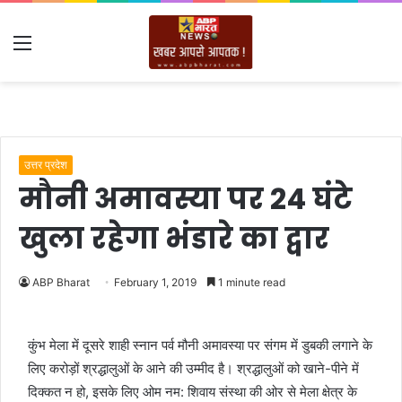
Menu
उत्तर प्रदेश
मौनी अमावस्या पर 24 घंटे
खुला रहेगा भंडारे का द्वार
ABP Bharat
February 1, 2019
1 minute read
कुंभ मेला में दूसरे शाही स्‍नान पर्व मौनी अमावस्या पर संगम में डुबकी लगाने के
लिए करोड़ों श्रद्धालुओं के आने की उम्मीद है। श्रद्धालुओं को खाने-पीने में
दिक्कत न हो, इसके लिए ओम नम: शिवाय संस्था की ओर से मेला क्षेत्र के