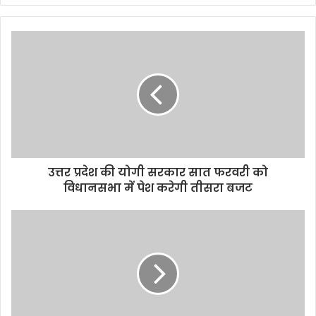
उत्तर प्रदेश की योगी सरकार सात फरवरी को
विधानसभा में पेश करेगी तीसरा बजट