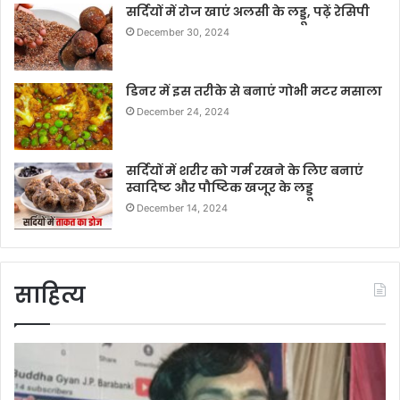
सर्दियों में रोज खाएं अलसी के लड्डू, पढ़ें रेसिपी
December 30, 2024
डिनर में इस तरीके से बनाएं गोभी मटर मसाला
December 24, 2024
सर्दियों में शरीर को गर्म रखने के लिए बनाएं
स्वादिष्ट और पौष्टिक खजूर के लड्डू
December 14, 2024
साहित्य