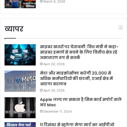
March 8, 2026
व्यापर
साइबर खतरों पर चेतावनी: वित्त मंत्री ने कहा-
साइबर हमलों से बचने के लिए वित्तीय क्षेत्र रहे
असाधारण रूप से सतर्क
April 26, 2026
मेटा और माइक्रोसॉफ्ट करेगी 20,000 से
अधिक कर्मचारियों की छंटनी, एआई क्षेत्र में
आएगा बदलाव
April 26, 2026
Apple जल्द ला सकता है सिम कार्ड सपोर्ट वाले
नए Mac
December 11, 2024
11 दिसंबर से खुलेगा मेगा मार्ट का आईपीओ