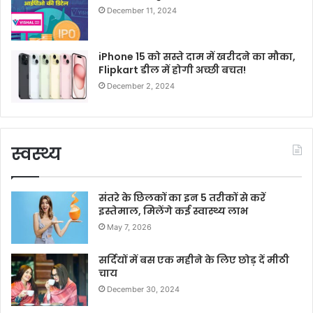
December 11, 2024
iPhone 15 को सस्ते दाम में खरीदने का मौका,
Flipkart डील में होगी अच्छी बचत!
December 2, 2024
स्वस्थ्य
संतरे के छिलकों का इन 5 तरीकों से करें
इस्तेमाल, मिलेंगे कई स्वास्थ्य लाभ
May 7, 2026
सर्दियों में बस एक महीने के लिए छोड़ दें मीठी
चाय
December 30, 2024