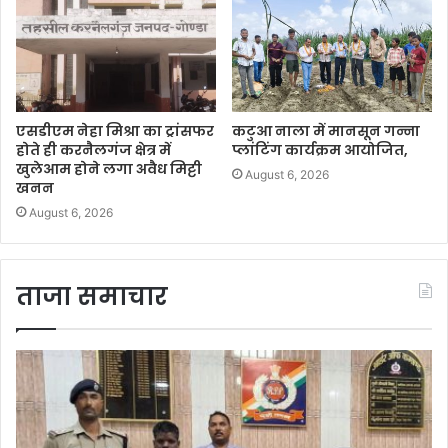
एसडीएम नेहा मिश्रा का ट्रांसफर
कटुआ नाला में मानसून गन्ना
होते ही करनैलगंज क्षेत्र में
प्लांटिंग कार्यक्रम आयोजित,
खुलेआम होने लगा अवैध मिट्टी
August 6, 2026
खनन
August 6, 2026
ताजा समाचार