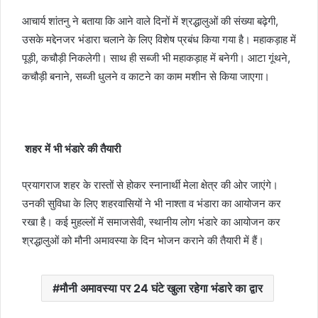
आचार्य शांतनु ने बताया कि आने वाले दिनों में श्रद्धालुओं की संख्या बढ़ेगी,
उसके मद्देनजर भंडारा चलाने के लिए विशेष प्रबंध किया गया है। महाकड़ाह में
पूड़ी, कचौड़ी निकलेगी। साथ ही सब्जी भी महाकड़ाह में बनेगी। आटा गूंथने,
कचौड़ी बनाने, सब्जी धुलने व काटने का काम मशीन से किया जाएगा।
शहर में भी भंडारे की तैयारी
प्रयागराज शहर के रास्तों से होकर स्नानार्थी मेला क्षेत्र की ओर जाएंगे।
उनकी सुविधा के लिए शहरवासियों ने भी नाश्ता व भंडारा का आयोजन कर
रखा है। कई मुहल्लों में समाजसेवी, स्थानीय लोग भंडारे का आयोजन कर
श्रद्धालुओं को मौनी अमावस्या के दिन भोजन कराने की तैयारी में हैं।
मौनी अमावस्या पर 24 घंटे खुला रहेगा भंडारे का द्वार