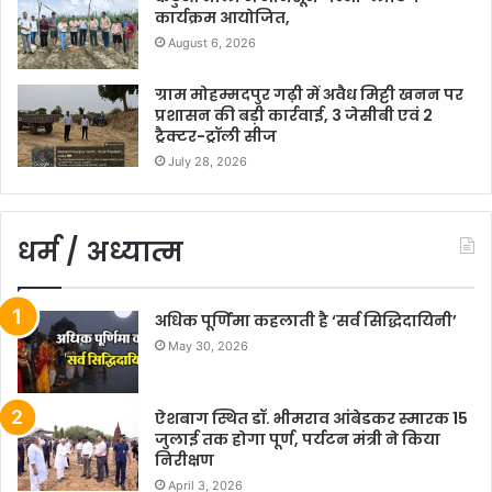
कार्यक्रम आयोजित,
August 6, 2026
ग्राम मोहम्मदपुर गढ़ी में अवैध मिट्टी खनन पर
प्रशासन की बड़ी कार्रवाई, 3 जेसीबी एवं 2
ट्रैक्टर-ट्रॉली सीज
July 28, 2026
धर्म / अध्यात्म
अधिक पूर्णिमा कहलाती है ‘सर्व सिद्धिदायिनी’
May 30, 2026
ऐशबाग स्थित डॉ. भीमराव आंबेडकर स्मारक 15
जुलाई तक होगा पूर्ण, पर्यटन मंत्री ने किया
निरीक्षण
April 3, 2026