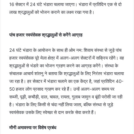
16 सेक्टर में 24 घंटे भंडारा चलाया जाएगा। भंडारा में प्रतिदिन एक से दो
लाख श्रद्धालुओं को भोजन कराने का लक्ष्य रखा गया है।
पांच हजार स्वयंसेवक श्रद्धालुओं से करेंगे आग्रह
24 घंटे भंडारा के आयोजन के साथ ही ओम नम: शिवाय संस्था से जुड़े पांच
हजार स्वयंसेवक पूरे मेला क्षेत्र में अलग-अलग सेक्टरों में सक्रिय रहेंगे। वह
श्रद्धालुओं से भंडारे का भोजन ग्रहण करने का आग्रह करेंगे। संस्था के
संचालक आचार्य शांतनु ने बताया कि श्रद्धालुओं के लिए निरंतर भंडारा चलाया
जा रहा है। हर सेक्टर में भंडारा चलाने का एक केंद्र है, जहां प्रतिदिन 40-
50 हजार लोग प्रसाद ग्रहण कर रहे हैं। उन्हें अलग-अलग समय पर
सब्जी, पूड़ी, कचौड़ी, दाल, चावल, रायता, गुलाब जामुन व बूंदी परोसी जा रही
है। भंडारा के लिए किसी से चंदा नहीं लिया जाता, बल्कि संस्था से जुड़े
स्वयंसेवक उसके लिए स्वेच्छा से दान करके सेवा करते हैं।
मौनी अमावस्‍या पर विशेष प्रबंध