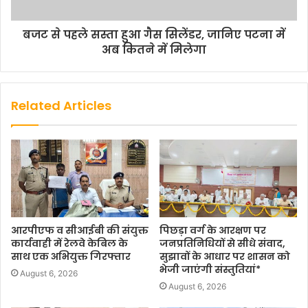
बजट से पहले सस्ता हुआ गैस सिलेंडर, जानिए पटना में
अब कितने में मिलेगा
Related Articles
आरपीएफ व सीआईबी की संयुक्त
पिछड़ा वर्ग के आरक्षण पर
कार्यवाही में रेलवे केबिल के
जनप्रतिनिधियों से सीधे संवाद,
साथ एक अभियुक्त गिरफ्तार
सुझावों के आधार पर शासन को
भेजी जाएंगी संस्तुतियां*
August 6, 2026
August 6, 2026