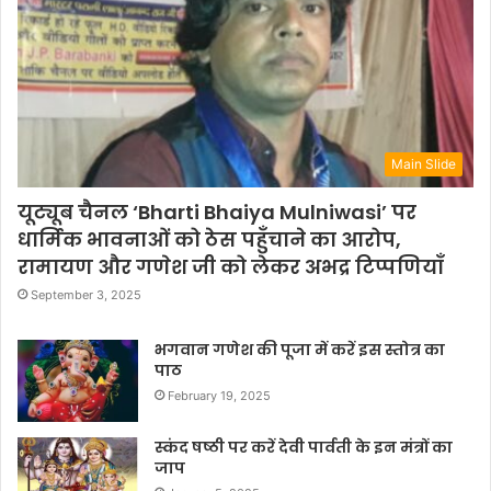
Main Slide
यूट्यूब चैनल ‘Bharti Bhaiya Mulniwasi’ पर
धार्मिक भावनाओं को ठेस पहुँचाने का आरोप,
रामायण और गणेश जी को लेकर अभद्र टिप्पणियाँ
September 3, 2025
भगवान गणेश की पूजा में करें इस स्तोत्र का
पाठ
February 19, 2025
स्कंद षष्ठी पर करें देवी पार्वती के इन मंत्रों का
जाप