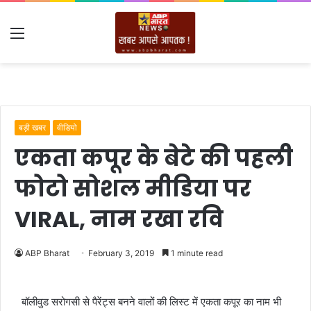
Menu
बड़ी खबर
वीडियो
एकता कपूर के बेटे की पहली
फोटो सोशल मीडिया पर
VIRAL, नाम रखा रवि
ABP Bharat
February 3, 2019
1 minute read
बॉलीवुड सरोगसी से पैरेंट्स बनने वालों की लिस्ट में एकता कपूर का नाम भी