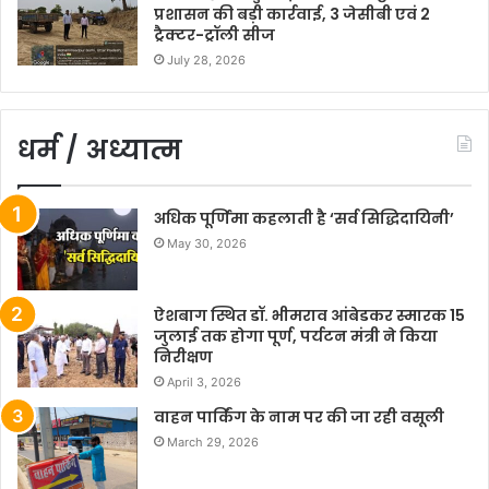
प्रशासन की बड़ी कार्रवाई, 3 जेसीबी एवं 2
ट्रैक्टर-ट्रॉली सीज
July 28, 2026
धर्म / अध्यात्म
अधिक पूर्णिमा कहलाती है ‘सर्व सिद्धिदायिनी’
May 30, 2026
ऐशबाग स्थित डॉ. भीमराव आंबेडकर स्मारक 15
जुलाई तक होगा पूर्ण, पर्यटन मंत्री ने किया
निरीक्षण
April 3, 2026
वाहन पार्किंग के नाम पर की जा रही वसूली
March 29, 2026