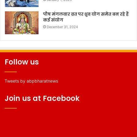
पौष मंगलवार व्रत पर ध्रुव योग समेत बन रहे हैं
कई संयोग
December 31, 2024
Follow us
Tweets by abpbharatnews
Join us at Facebook