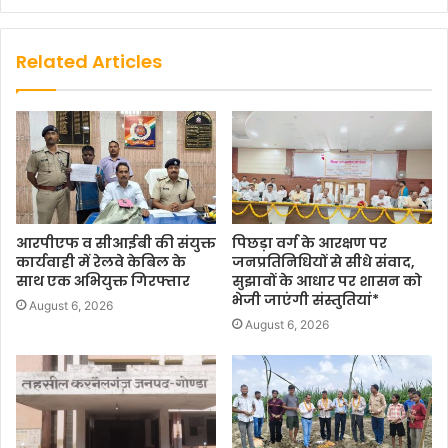
Related Articles
आरपीएफ व सीआईबी की संयुक्त
पिछड़ा वर्ग के आरक्षण पर
कार्यवाही में रेलवे केबिल के
जनप्रतिनिधियों से सीधे संवाद,
साथ एक अभियुक्त गिरफ्तार
सुझावों के आधार पर शासन को
भेजी जाएंगी संस्तुतियां*
August 6, 2026
August 6, 2026