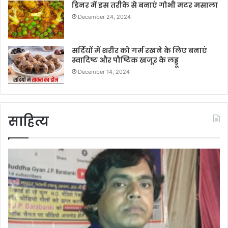
डिनर में इस तरीके से बनाएं गोभी मटर मसाला
December 24, 2024
सर्दियों में शरीर को गर्म रखने के लिए बनाएं
स्वादिष्ट और पौष्टिक खजूर के लड्डू
December 14, 2024
साहित्य