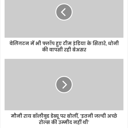
वेलिंगटन में भी फ्लॉप हुए टीम इंडिया के सितारे, धोनी
की वापसी रही बेअसर
मौनी राय बॉलीवुड डेब्यू पर बोलीं, 'इतनी जल्दी अच्छे
रोल्स की उम्मीद नहीं थी'