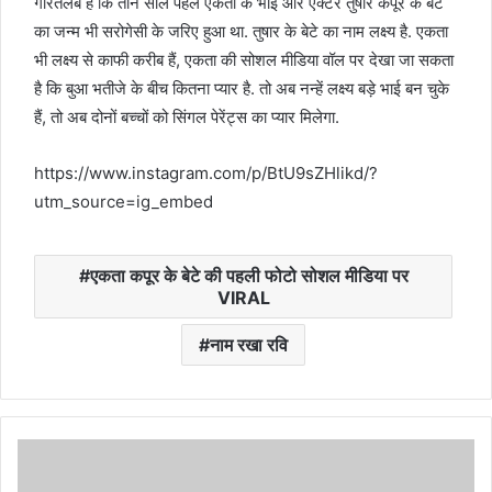
गौरतलब है कि तीन साल पहले एकता के भाई और एक्टर तुषार कपूर के बेटे
का जन्म भी सरोगेसी के जरिए हुआ था. तुषार के बेटे का नाम लक्ष्य है. एकता
भी लक्ष्य से काफी करीब हैं, एकता की सोशल मीडिया वॉल पर देखा जा सकता
है कि बुआ भतीजे के बीच कितना प्यार है. तो अब नन्हें लक्ष्य बड़े भाई बन चुके
हैं, तो अब दोनों बच्चों को सिंगल पेरेंट्स का प्यार मिलेगा.
https://www.instagram.com/p/BtU9sZHlikd/?
utm_source=ig_embed
एकता कपूर के बेटे की पहली फोटो सोशल मीडिया पर
VIRAL
नाम रखा रवि