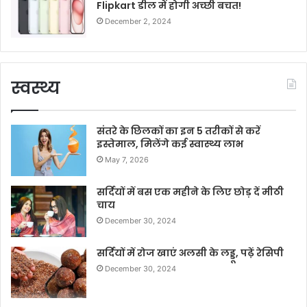
Flipkart डील में होगी अच्छी बचत!
December 2, 2024
स्वस्थ्य
संतरे के छिलकों का इन 5 तरीकों से करें
इस्तेमाल, मिलेंगे कई स्वास्थ्य लाभ
May 7, 2026
सर्दियों में बस एक महीने के लिए छोड़ दें मीठी
चाय
December 30, 2024
सर्दियों में रोज खाएं अलसी के लड्डू, पढ़ें रेसिपी
December 30, 2024