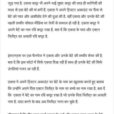
जुड़ गया है. एकता कपूर भी अपने भाई तुषार कपूर की तरह ही सरोगेसी की
मदद से एक बेटे की मां बनी हैं. एकता ने अपने ट्विटर अकाउंट पर फैंस से
बेटे को प्यार और आशीर्वाद देने की दुआ की है. वहीं एकता और उनके बेटे की
पहली तस्वीर सोशल मीडिया पर तेजी से वायरल हो रही है. एकता कपूर ने
अपने बेटे का नाम रवि कपूर रखा है. बता दें कि एकता के पापा और एक्टर
जितेंद्र का असली रवि कपूर है.
इंस्टाग्राम पर एक फैनपेज ने एकता और उनके बेटे की तस्वीर शेयर की है.
बता दें कि इस फोटो में सिर्फ एकता दिख रही हैं साथ ही उनके बेटे की सिर्फ
उंगलियां नजर आ रही हैं.
एकता ने अपने ट्विटर अकाउंट पर बेटे के नाम का खुलासा करते हुए बताया
कि उन्होंने अपने पिता एक्टर जितेंद्र के नाम पर बच्चे का नाम रखा है. बता दें
कि एकता ने बेटे का नाम रवि कपूर रखा है जो उनके पिता जितेंद्र का असली
नाम है. दादा बनने के बाद अब जितेंद्र नाना बन चुके हैं.