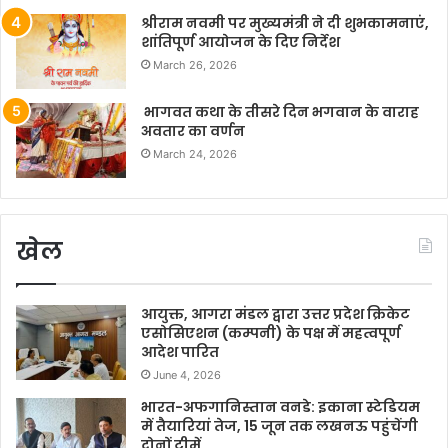
श्रीराम नवमी पर मुख्यमंत्री ने दी शुभकामनाएं,
शांतिपूर्ण आयोजन के दिए निर्देश
March 26, 2026
भागवत कथा के तीसरे दिन भगवान के वाराह
अवतार का वर्णन
March 24, 2026
खेल
आयुक्त, आगरा मंडल द्वारा उत्तर प्रदेश क्रिकेट
एसोसिएशन (कम्पनी) के पक्ष में महत्वपूर्ण
आदेश पारित
June 4, 2026
भारत-अफगानिस्तान वनडे: इकाना स्टेडियम
में तैयारियां तेज, 15 जून तक लखनऊ पहुंचेंगी
दोनों टीमें