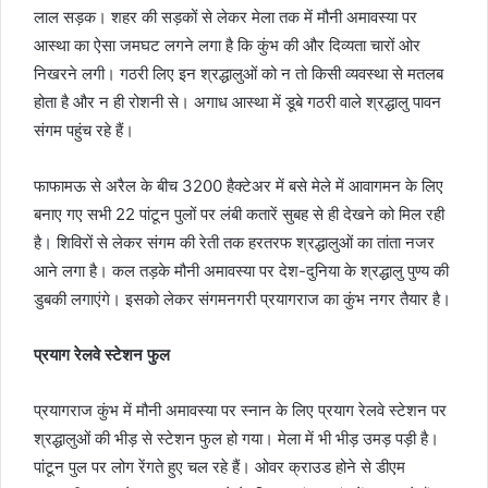
लाल सड़क। शहर की सड़कों से लेकर मेला तक में मौनी अमावस्या पर
आस्था का ऐसा जमघट लगने लगा है कि कुंभ की और दिव्यता चारों ओर
निखरने लगी। गठरी लिए इन श्रद्धालुओं को न तो किसी व्यवस्था से मतलब
होता है और न ही रोशनी से। अगाध आस्था में डूबे गठरी वाले श्रद्धालु पावन
संगम पहुंच रहे हैं।
फाफामऊ से अरैल के बीच 3200 हैक्टेअर में बसे मेले में आवागमन के लिए
बनाए गए सभी 22 पांटून पुलों पर लंबी कतारें सुबह से ही देखने को मिल रही
है। शिविरों से लेकर संगम की रेती तक हरतरफ श्रद्धालुओं का तांता नजर
आने लगा है। कल तड़के मौनी अमावस्या पर देश-दुनिया के श्रद्धालु पुण्य की
डुबकी लगाएंगे। इसको लेकर संगमनगरी प्रयागराज का कुंभ नगर तैयार है।
प्रयाग रेलवे स्टेशन फुल
प्रयागराज कुंभ में मौनी अमावस्या पर स्नान के लिए प्रयाग रेलवे स्टेशन पर
श्रद्धालुओं की भीड़ से स्टेशन फुल हो गया। मेला में भी भीड़ उमड़ पड़ी है।
पांटून पुल पर लोग रेंगते हुए चल रहे हैं। ओवर क्राउड होने से डीएम