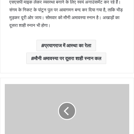
एसएसपी माइक लेकर व्यवस्था बनाने के लिए स्वयं अनाउंसमेंट कर रहे हैं।
संगम के निकट के पांटून पुल पर आवागमन बन्द कर दिया गया है, ताकि भीड़
मुड़कर दूरी ओर जाय। सोमवार को मौनी अमावस्या स्नान है। अखाड़ों का
दूसरा शाही स्नान भी होगा।
प्रयागराज में आस्था का रेला
मौनी अमावस्या पर दूसरा शाही स्नान कल