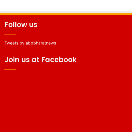
Follow us
Tweets by abpbharatnews
Join us at Facebook