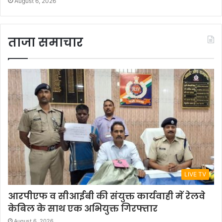
August 6, 2026
ताजा समाचार
LIVE TV
आरपीएफ व सीआईबी की संयुक्त कार्यवाही में रेलवे
केबिल के साथ एक अभियुक्त गिरफ्तार
August 6, 2026