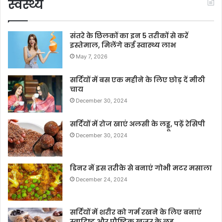
स्वस्थ्य
संतरे के छिलकों का इन 5 तरीकों से करें
इस्तेमाल, मिलेंगे कई स्वास्थ्य लाभ
May 7, 2026
सर्दियों में बस एक महीने के लिए छोड़ दें मीठी
चाय
December 30, 2024
सर्दियों में रोज खाएं अलसी के लड्डू, पढ़ें रेसिपी
December 30, 2024
डिनर में इस तरीके से बनाएं गोभी मटर मसाला
December 24, 2024
सर्दियों में शरीर को गर्म रखने के लिए बनाएं
स्वादिष्ट और पौष्टिक खजूर के लड्डू