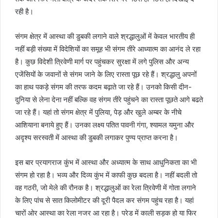
रही है।
संगम क्षेत्र में आस्था की डुबकी लगाने वाले श्रद्धालुओं में केवल भारतीय ही
नहीं बड़ी संख्या में विदेशियों का समूह भी संगम तीरे आध्यात्म का आनंद ले रहा
है। कुछ विदेशी त्रिवेणी मार्ग पर पहुंचकर सुरक्षा में लगे पुलिस और अन्य
एजेंसियों के जवानों से संगम जाने के लिए रास्ता पूछ रहे हैं। श्रद्धालु अपनों
का हाथ पकड़े संगम की तरफ कदम बढ़ाते जा रहे हैं। उनको किसी दीन-
दुनिया से लेना देना नहीं बल्कि वह संगम तीरे पहुंचने का रास्ता पूछते आगे बढते
जा रहे हैं। यहां तो संगम क्षेत्र में पुलिया, पेड़ और खुले अम्बर के नीचे
आशियाना बनाये हुए हैं। उनका लक्ष्य पतित पावनी गंगा, श्यामल यमुना और
अदृश्य सरस्वती में आस्था की डुबकी लगाकर पुण्य प्राप्त करना है।
इस बार प्रयागराज कुंभ में आस्था और अध्यात्म के साथ आधुनिकता का भी
संगम हो रहा है। भव्य और दिव्य कुंभ में काफी कुछ बदला है। नहीं बदली तो
वह गठरी, जो मेले की रौनक है। श्रद्धालुओं का रेला त्रिवेणी में गोता लगाने
के लिए पांच से सात किलोमीटर की दूरी पैदल कर संगम पहुंच रहा है। यहां
चारों ओर आस्था का रेला नजर आ रहा है। परेड में काली सड़क हो या फिर