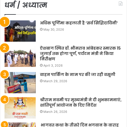
धर्म / अध्यात्म
अधिक पूर्णिमा कहलाती है ‘सर्व सिद्धिदायिनी’
May 30, 2026
ऐशबाग स्थित डॉ. भीमराव आंबेडकर स्मारक 15
जुलाई तक होगा पूर्ण, पर्यटन मंत्री ने किया
निरीक्षण
April 3, 2026
वाहन पार्किंग के नाम पर की जा रही वसूली
March 29, 2026
श्रीराम नवमी पर मुख्यमंत्री ने दी शुभकामनाएं,
शांतिपूर्ण आयोजन के दिए निर्देश
March 26, 2026
भागवत कथा के तीसरे दिन भगवान के वाराह