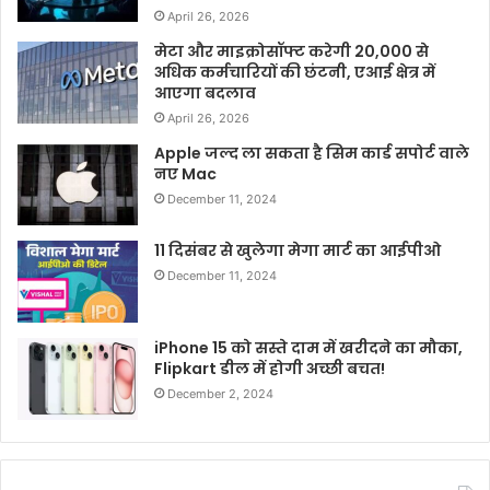
April 26, 2026
मेटा और माइक्रोसॉफ्ट करेगी 20,000 से
अधिक कर्मचारियों की छंटनी, एआई क्षेत्र में
आएगा बदलाव
April 26, 2026
Apple जल्द ला सकता है सिम कार्ड सपोर्ट वाले
नए Mac
December 11, 2024
11 दिसंबर से खुलेगा मेगा मार्ट का आईपीओ
December 11, 2024
iPhone 15 को सस्ते दाम में खरीदने का मौका,
Flipkart डील में होगी अच्छी बचत!
December 2, 2024