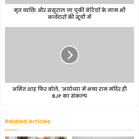
मृत व्यक्ति और ससुराल जा चुकी बेटियों के नाम भी
कर्जदारों की सूची में
अमित शाह फिर बोले, 'अयोध्‍या में भव्‍य राम मंदिर ही
BJP का संकल्‍प
Related Articles