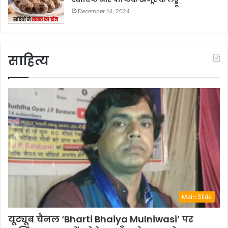
December 14, 2024
साहित्य
Main Slide
यूट्यूब चैनल ‘Bharti Bhaiya Mulniwasi’ पर