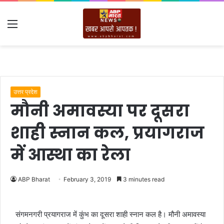
Menu
उत्तर प्रदेश
मौनी अमावस्या पर दूसरा
शाही स्नान कल, प्रयागराज
में आस्था का रेला
ABP Bharat
February 3, 2019
3 minutes read
संगमनगरी प्रयागराज में कुंभ का दूसरा शाही स्नान कल है। मौनी अमावस्या