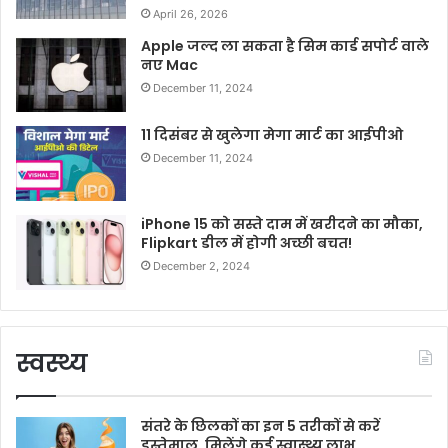
April 26, 2026
Apple जल्द ला सकता है सिम कार्ड सपोर्ट वाले
नए Mac
December 11, 2024
11 दिसंबर से खुलेगा मेगा मार्ट का आईपीओ
December 11, 2024
iPhone 15 को सस्ते दाम में खरीदने का मौका,
Flipkart डील में होगी अच्छी बचत!
December 2, 2024
स्वस्थ्य
संतरे के छिलकों का इन 5 तरीकों से करें
इस्तेमाल, मिलेंगे कई स्वास्थ्य लाभ