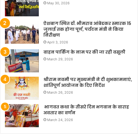
May 30, 2026
ऐशबाग स्थित डॉ. भीमराव आंबेडकर स्मारक 15
जुलाई तक होगा पूर्ण, पर्यटन मंत्री ने किया
निरीक्षण
April 3, 2026
वाहन पार्किंग के नाम पर की जा रही वसूली
March 29, 2026
श्रीराम नवमी पर मुख्यमंत्री ने दी शुभकामनाएं,
शांतिपूर्ण आयोजन के दिए निर्देश
March 26, 2026
भागवत कथा के तीसरे दिन भगवान के वाराह
अवतार का वर्णन
March 24, 2026