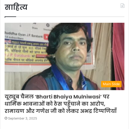
साहित्य
Main Slide
यूट्यूब चैनल ‘Bharti Bhaiya Mulniwasi’ पर
धार्मिक भावनाओं को ठेस पहुँचाने का आरोप,
रामायण और गणेश जी को लेकर अभद्र टिप्पणियाँ
September 3, 2025