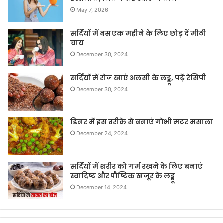
May 7, 2026
सर्दियों में बस एक महीने के लिए छोड़ दें मीठी
चाय
December 30, 2024
सर्दियों में रोज खाएं अलसी के लड्डू, पढ़ें रेसिपी
December 30, 2024
डिनर में इस तरीके से बनाएं गोभी मटर मसाला
December 24, 2024
सर्दियों में शरीर को गर्म रखने के लिए बनाएं
स्वादिष्ट और पौष्टिक खजूर के लड्डू
December 14, 2024