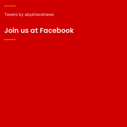
Tweets by abpbharatnews
Join us at Facebook