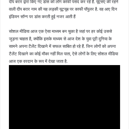
दीप बरार द्वारा किए गए डांस को लोग काफी पसंद कर रहे हैं. यूएसए की रहने
वाली दीप बरार नाम की यह लड़की यूट्यूब पर काफी पॉपुलर है. वह आए दिन
इंडियन सॉन्ग पर डांस करती हुई नजर आती हैं
सोशल मीडिया आज एक ऐसा माध्यम बन चुका है जहां पर हर कोई उससे
जुड़ना चाहता है, क्योंकि इसके माध्यम से आज देश के युवा पूरी दुनिया के
सामने अपना टैलेंट दिखाने में सफल साबित हो रहे हैं. जिन लोगों को अपना
टैलेंट दिखाने का कोई मौका नहीं मिल पाता, ऐसे लोगों के लिए सोशल मीडिया
आज एक वरदान के रूप में देखा जाता है.