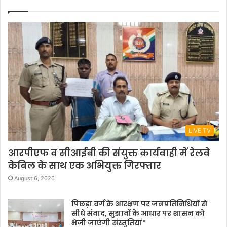
LIVE TV
आरपीएफ व सीआईबी की संयुक्त कार्यवाही में रेलवे
केबिल के साथ एक अभियुक्त गिरफ्तार
August 6, 2026
पिछड़ा वर्ग के आरक्षण पर जनप्रतिनिधियों से
सीधे संवाद, सुझावों के आधार पर शासन को
भेजी जाएंगी संस्तुतियां*