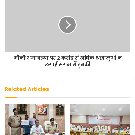
मौनी अमावस्‍या पर 2 करोड़ से अधिक श्रद्धालुओं ने
लगाई संगम में डुबकी
Related Articles