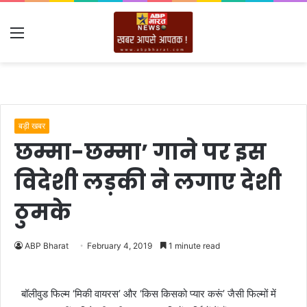
Menu
बड़ी खबर
छम्मा-छम्मा’ गाने पर इस
विदेशी लड़की ने लगाए देशी
ठुमके
ABP Bharat
February 4, 2019
1 minute read
बॉलीवुड फिल्म ‘मिकी वायरस’ और ‘किस किसको प्यार करूं’ जैसी फिल्मों में