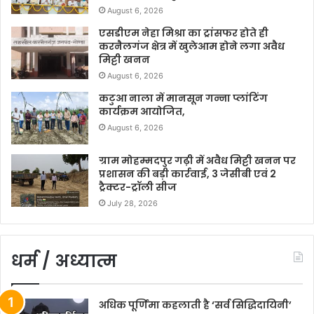
August 6, 2026
एसडीएम नेहा मिश्रा का ट्रांसफर होते ही
करनैलगंज क्षेत्र में खुलेआम होने लगा अवैध
मिट्टी खनन
August 6, 2026
कटुआ नाला में मानसून गन्ना प्लांटिंग
कार्यक्रम आयोजित,
August 6, 2026
ग्राम मोहम्मदपुर गढ़ी में अवैध मिट्टी खनन पर
प्रशासन की बड़ी कार्रवाई, 3 जेसीबी एवं 2
ट्रैक्टर-ट्रॉली सीज
July 28, 2026
धर्म / अध्यात्म
अधिक पूर्णिमा कहलाती है ‘सर्व सिद्धिदायिनी’