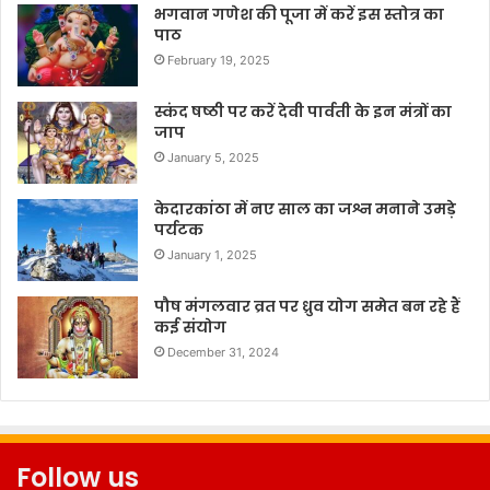
भगवान गणेश की पूजा में करें इस स्तोत्र का
पाठ
February 19, 2025
स्कंद षष्ठी पर करें देवी पार्वती के इन मंत्रों का
जाप
January 5, 2025
केदारकांठा में नए साल का जश्न मनाने उमड़े
पर्यटक
January 1, 2025
पौष मंगलवार व्रत पर ध्रुव योग समेत बन रहे हैं
कई संयोग
December 31, 2024
Follow us